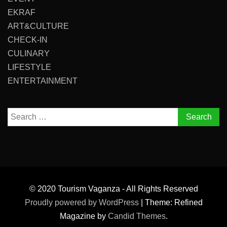
EKRAF
ART&CULTURE
CHECK-IN
CULINARY
LIFESTYLE
ENTERTAINMENT
Search
for:
© 2020 Tourism Vaganza - All Rights Reserved
Proudly powered by WordPress
|
Theme: Refined
Magazine by
Candid Themes
.