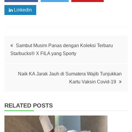
Linkedin
Post
Sambut Musim Panas dengan Koleksi Terbaru
Starbucks® X FILA yang Sporty
navigation
Naik KA Jarak Jauh di Sumatera Wajib Tunjukkan
Kartu Vaksin Covid-19
RELATED POSTS