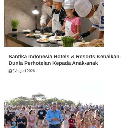
Santika Indonesia Hotels & Resorts Kenalkan
Dunia Perhotelan Kepada Anak-anak
8 August 2026