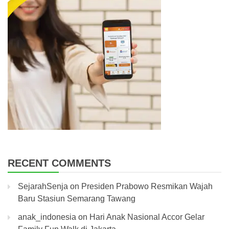
RECENT COMMENTS
SejarahSenja
on
Presiden Prabowo Resmikan Wajah
Baru Stasiun Semarang Tawang
anak_indonesia
on
Hari Anak Nasional Accor Gelar