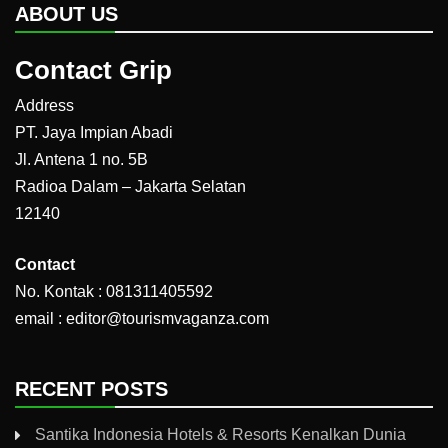
ABOUT US
Contact Grip
Address
PT. Jaya Impian Abadi
Jl. Antena 1 no. 5B
Radioa Dalam – Jakarta Selatan
12140
Contact
No. Kontak : 081311405592
email : editor@tourismvaganza.com
RECENT POSTS
Santika Indonesia Hotels & Resorts Kenalkan Dunia