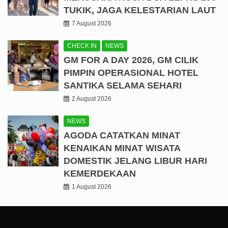
TUKIK, JAGA KELESTARIAN LAUT
7 August 2026
CHECK IN
NEWS
GM FOR A DAY 2026, GM CILIK
PIMPIN OPERASIONAL HOTEL
SANTIKA SELAMA SEHARI
2 August 2026
NEWS
AGODA CATATKAN MINAT
KENAIKAN MINAT WISATA
DOMESTIK JELANG LIBUR HARI
KEMERDEKAAN
1 August 2026