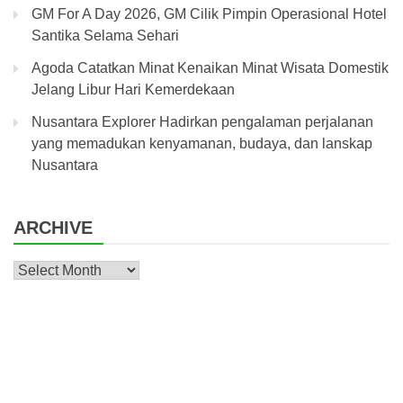
GM For A Day 2026, GM Cilik Pimpin Operasional Hotel
Santika Selama Sehari
Agoda Catatkan Minat Kenaikan Minat Wisata Domestik
Jelang Libur Hari Kemerdekaan
Nusantara Explorer Hadirkan pengalaman perjalanan
yang memadukan kenyamanan, budaya, dan lanskap
Nusantara
ARCHIVE
Archive