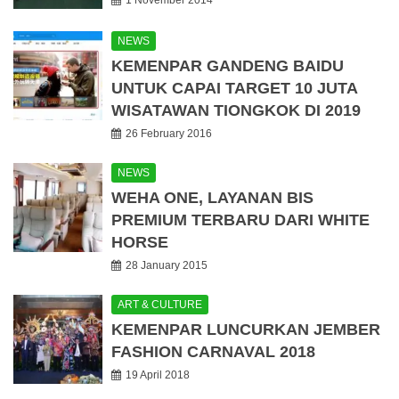
NEWS
KEMENPAR GANDENG BAIDU
UNTUK CAPAI TARGET 10 JUTA
WISATAWAN TIONGKOK DI 2019
26 February 2016
NEWS
WEHA ONE, LAYANAN BIS
PREMIUM TERBARU DARI WHITE
HORSE
28 January 2015
ART & CULTURE
KEMENPAR LUNCURKAN JEMBER
FASHION CARNAVAL 2018
19 April 2018