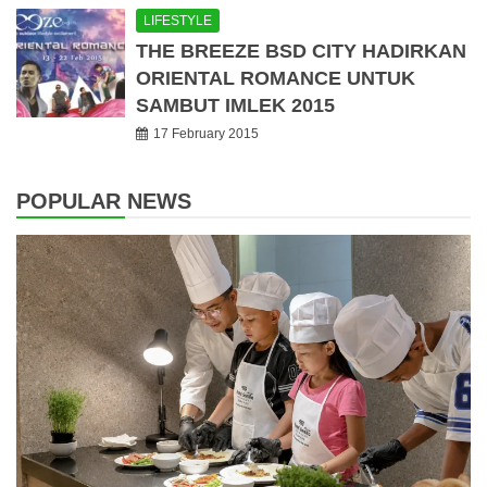
LIFESTYLE
THE BREEZE BSD CITY HADIRKAN
ORIENTAL ROMANCE UNTUK
SAMBUT IMLEK 2015
17 February 2015
POPULAR NEWS