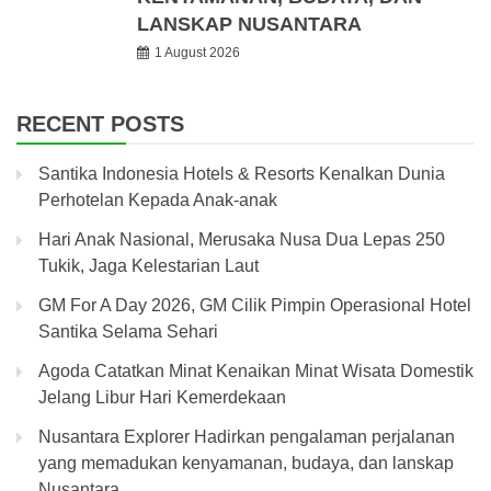
LANSKAP NUSANTARA
1 August 2026
RECENT POSTS
Santika Indonesia Hotels & Resorts Kenalkan Dunia
Perhotelan Kepada Anak-anak
Hari Anak Nasional, Merusaka Nusa Dua Lepas 250
Tukik, Jaga Kelestarian Laut
GM For A Day 2026, GM Cilik Pimpin Operasional Hotel
Santika Selama Sehari
Agoda Catatkan Minat Kenaikan Minat Wisata Domestik
Jelang Libur Hari Kemerdekaan
Nusantara Explorer Hadirkan pengalaman perjalanan
yang memadukan kenyamanan, budaya, dan lanskap
Nusantara