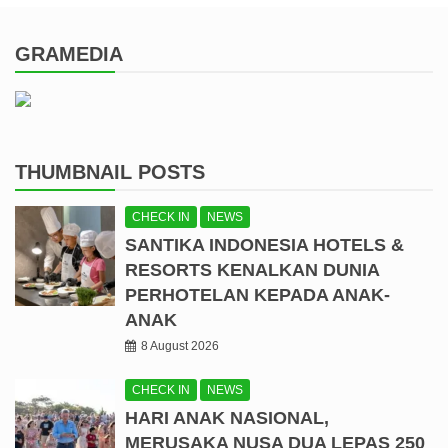
GRAMEDIA
THUMBNAIL POSTS
CHECK IN
NEWS
SANTIKA INDONESIA HOTELS &
RESORTS KENALKAN DUNIA
PERHOTELAN KEPADA ANAK-
ANAK
8 August 2026
CHECK IN
NEWS
HARI ANAK NASIONAL,
MERUSAKA NUSA DUA LEPAS 250