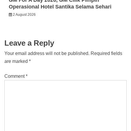
Operasional Hotel Santika Selama Sehari
2 August 2026
Leave a Reply
Your email address will not be published.
Required fields
are marked
*
Comment
*