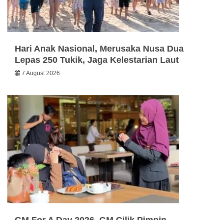
Hari Anak Nasional, Merusaka Nusa Dua
Lepas 250 Tukik, Jaga Kelestarian Laut
7 August 2026
GM For A Day 2026, GM Cilik Pimpin