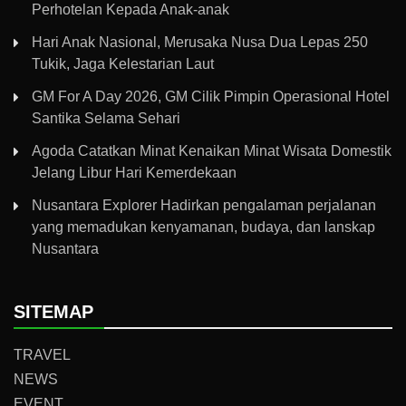
Perhotelan Kepada Anak-anak
Hari Anak Nasional, Merusaka Nusa Dua Lepas 250
Tukik, Jaga Kelestarian Laut
GM For A Day 2026, GM Cilik Pimpin Operasional Hotel
Santika Selama Sehari
Agoda Catatkan Minat Kenaikan Minat Wisata Domestik
Jelang Libur Hari Kemerdekaan
Nusantara Explorer Hadirkan pengalaman perjalanan
yang memadukan kenyamanan, budaya, dan lanskap
Nusantara
SITEMAP
TRAVEL
NEWS
EVENT