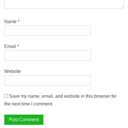
Name
*
Email
*
Website
Save my name, email, and website in this browser for
the next time I comment.