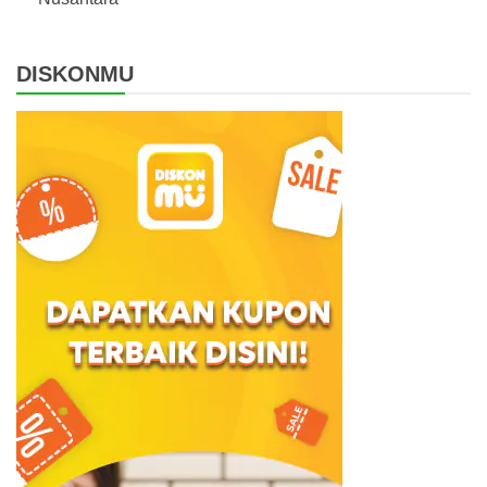
DISKONMU