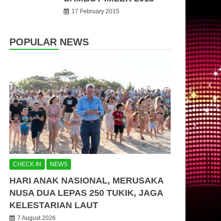
17 February 2015
POPULAR NEWS
CHECK IN
NEWS
HARI ANAK NASIONAL, MERUSAKA
NUSA DUA LEPAS 250 TUKIK, JAGA
KELESTARIAN LAUT
7 August 2026