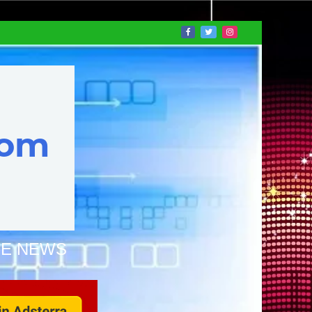
NE NEWS