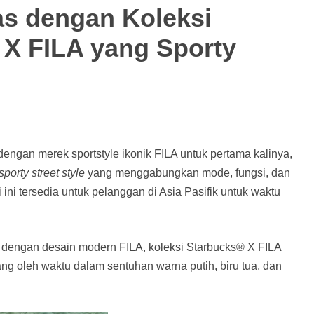
s dengan Koleksi
 X FILA yang Sporty
engan merek sportstyle ikonik FILA untuk pertama kalinya,
sporty street style
yang menggabungkan mode, fungsi, dan
 ini tersedia untuk pelanggan di Asia Pasifik untuk waktu
 dengan desain modern FILA, koleksi Starbucks® X FILA
g oleh waktu dalam sentuhan warna putih, biru tua, dan