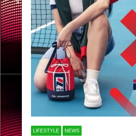
LIFESTYLE
NEWS