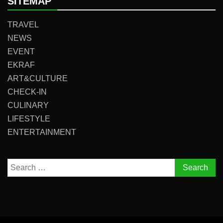
SITEMAP
TRAVEL
NEWS
EVENT
EKRAF
ART&CULTURE
CHECK-IN
CULINARY
LIFESTYLE
ENTERTAINMENT
Search
for: