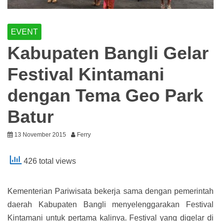
EVENT
Kabupaten Bangli Gelar
Festival Kintamani
dengan Tema Geo Park
Batur
13 November 2015
Ferry
426 total views
Kementerian Pariwisata bekerja sama dengan pemerintah
daerah Kabupaten Bangli menyelenggarakan Festival
Kintamani untuk pertama kalinya. Festival yang digelar di