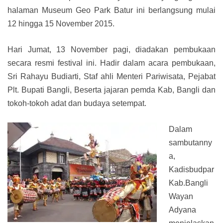
halaman Museum Geo Park Batur ini berlangsung mulai
12 hingga 15 November 2015.
Hari Jumat, 13 November pagi, diadakan pembukaan
secara resmi festival ini. Hadir dalam acara pembukaan,
Sri Rahayu Budiarti, Staf ahli Menteri Pariwisata, Pejabat
Plt. Bupati Bangli, Beserta jajaran pemda Kab, Bangli dan
tokoh-tokoh adat dan budaya setempat.
Dalam
sambutanny
a,
Kadisbudpar
Kab.Bangli
Wayan
Adyana