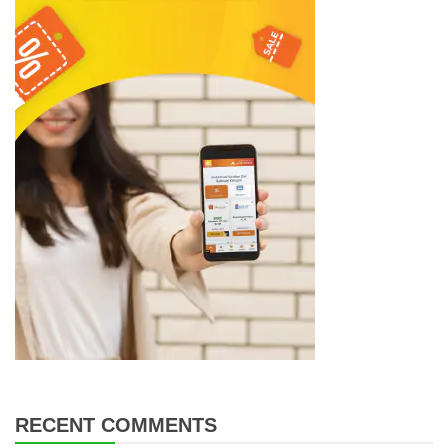
RECENT COMMENTS