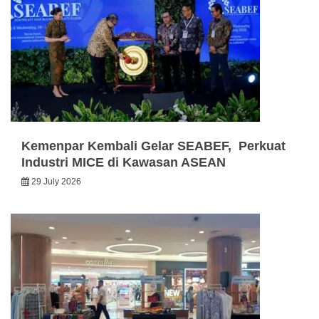
Kemenpar Kembali Gelar SEABEF, Perkuat
Industri MICE di Kawasan ASEAN
29 July 2026