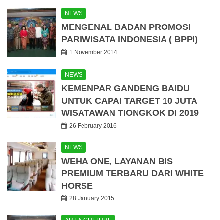
NEWS
MENGENAL BADAN PROMOSI
PARIWISATA INDONESIA ( BPPI)
1 November 2014
NEWS
KEMENPAR GANDENG BAIDU
UNTUK CAPAI TARGET 10 JUTA
WISATAWAN TIONGKOK DI 2019
26 February 2016
NEWS
WEHA ONE, LAYANAN BIS
PREMIUM TERBARU DARI WHITE
HORSE
28 January 2015