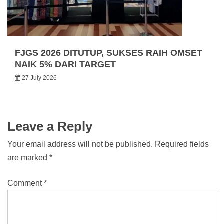
FJGS 2026 DITUTUP, SUKSES RAIH OMSET
NAIK 5% DARI TARGET
27 July 2026
Leave a Reply
Your email address will not be published.
Required fields
are marked
*
Comment
*