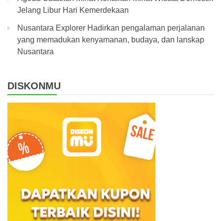
Jelang Libur Hari Kemerdekaan
Nusantara Explorer Hadirkan pengalaman perjalanan
yang memadukan kenyamanan, budaya, dan lanskap
Nusantara
DISKONMU