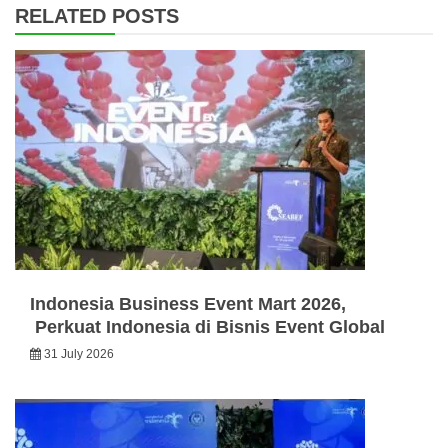
RELATED POSTS
Indonesia Business Event Mart 2026,
Perkuat Indonesia di Bisnis Event Global
31 July 2026