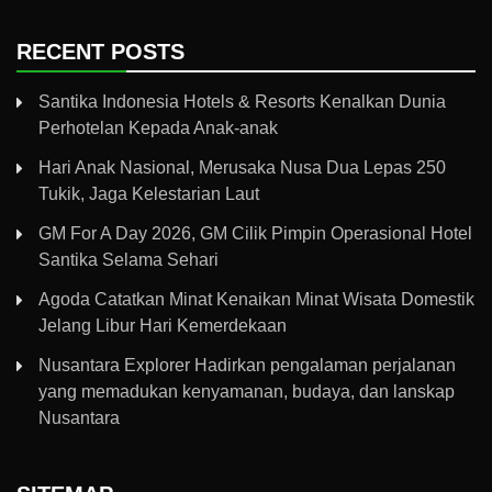
RECENT POSTS
Santika Indonesia Hotels & Resorts Kenalkan Dunia
Perhotelan Kepada Anak-anak
Hari Anak Nasional, Merusaka Nusa Dua Lepas 250
Tukik, Jaga Kelestarian Laut
GM For A Day 2026, GM Cilik Pimpin Operasional Hotel
Santika Selama Sehari
Agoda Catatkan Minat Kenaikan Minat Wisata Domestik
Jelang Libur Hari Kemerdekaan
Nusantara Explorer Hadirkan pengalaman perjalanan
yang memadukan kenyamanan, budaya, dan lanskap
Nusantara