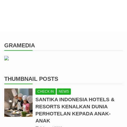
GRAMEDIA
THUMBNAIL POSTS
CHECK IN
NEWS
SANTIKA INDONESIA HOTELS &
RESORTS KENALKAN DUNIA
PERHOTELAN KEPADA ANAK-
ANAK