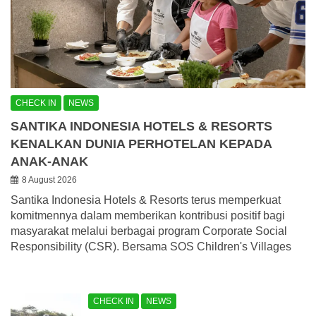
CHECK IN
NEWS
SANTIKA INDONESIA HOTELS & RESORTS
KENALKAN DUNIA PERHOTELAN KEPADA
ANAK-ANAK
8 August 2026
Santika Indonesia Hotels & Resorts terus memperkuat
komitmennya dalam memberikan kontribusi positif bagi
masyarakat melalui berbagai program Corporate Social
Responsibility (CSR). Bersama SOS Children's Villages
CHECK IN
NEWS