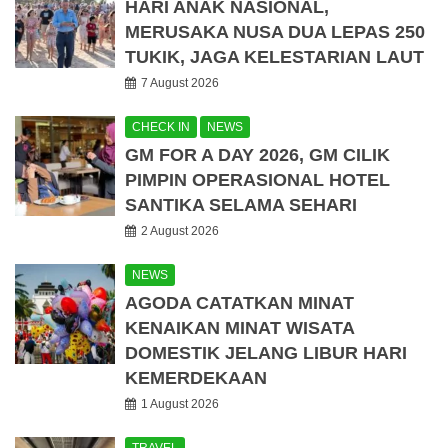
HARI ANAK NASIONAL,
MERUSAKA NUSA DUA LEPAS 250
TUKIK, JAGA KELESTARIAN LAUT
7 August 2026
CHECK IN
NEWS
GM FOR A DAY 2026, GM CILIK
PIMPIN OPERASIONAL HOTEL
SANTIKA SELAMA SEHARI
2 August 2026
NEWS
AGODA CATATKAN MINAT
KENAIKAN MINAT WISATA
DOMESTIK JELANG LIBUR HARI
KEMERDEKAAN
1 August 2026