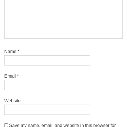
Name
*
Email
*
Website
Save my name, email, and website in this browser for