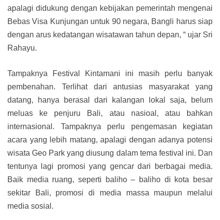
apalagi didukung dengan kebijakan pemerintah mengenai
Bebas Visa Kunjungan untuk 90 negara, Bangli harus siap
dengan arus kedatangan wisatawan tahun depan, “ ujar Sri
Rahayu.
Tampaknya Festival Kintamani ini masih perlu banyak
pembenahan. Terlihat dari antusias masyarakat yang
datang, hanya berasal dari kalangan lokal saja, belum
meluas ke penjuru Bali, atau nasioal, atau bahkan
internasional. Tampaknya perlu pengemasan kegiatan
acara yang lebih matang, apalagi dengan adanya potensi
wisata Geo Park yang diusung dalam tema festival ini. Dan
tentunya lagi promosi yang gencar dari berbagai media.
Baik media ruang, seperti baliho – baliho di kota besar
sekitar Bali, promosi di media massa maupun melalui
media sosial.