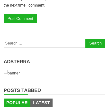
the next time I comment.
Search
for:
ADSTERRA
POSTS TABBED
POPULAR
LATEST