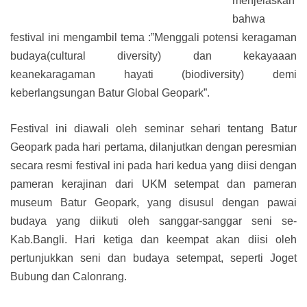
menjelaskan
bahwa
festival ini mengambil tema :”Menggali potensi keragaman
budaya(cultural diversity) dan kekayaaan
keanekaragaman hayati (biodiversity) demi
keberlangsungan Batur Global Geopark”.
Festival ini diawali oleh seminar sehari tentang Batur
Geopark pada hari pertama, dilanjutkan dengan peresmian
secara resmi festival ini pada hari kedua yang diisi dengan
pameran kerajinan dari UKM setempat dan pameran
museum Batur Geopark, yang disusul dengan pawai
budaya yang diikuti oleh sanggar-sanggar seni se-
Kab.Bangli. Hari ketiga dan keempat akan diisi oleh
pertunjukkan seni dan budaya setempat, seperti Joget
Bubung dan Calonrang.