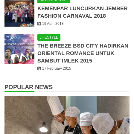
ART & CULTURE
KEMENPAR LUNCURKAN JEMBER
FASHION CARNAVAL 2018
19 April 2018
LIFESTYLE
THE BREEZE BSD CITY HADIRKAN
ORIENTAL ROMANCE UNTUK
SAMBUT IMLEK 2015
17 February 2015
POPULAR NEWS