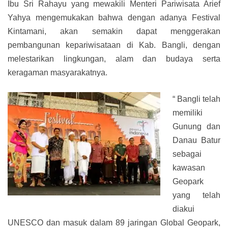
Ibu Sri Rahayu yang mewakili Menteri Pariwisata Arief
Yahya mengemukakan bahwa dengan adanya Festival
Kintamani, akan semakin dapat menggerakan
pembangunan kepariwisataan di Kab. Bangli, dengan
melestarikan lingkungan, alam dan budaya serta
keragaman masyarakatnya.
“ Bangli telah
memiliki
Gunung dan
Danau Batur
sebagai
kawasan
Geopark
yang telah
diakui
UNESCO dan masuk dalam 89 jaringan Global Geopark,