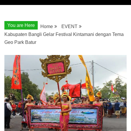
You are Here
Home
EVENT
Kabupaten Bangli Gelar Festival Kintamani dengan Tema
Geo Park Batur