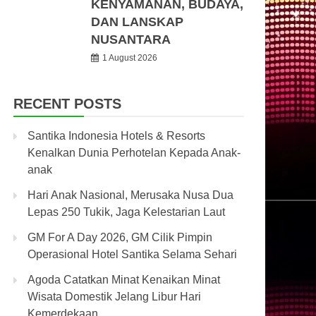
KENYAMANAN, BUDAYA,
DAN LANSKAP
NUSANTARA
1 August 2026
RECENT POSTS
Santika Indonesia Hotels & Resorts
Kenalkan Dunia Perhotelan Kepada Anak-
anak
Hari Anak Nasional, Merusaka Nusa Dua
Lepas 250 Tukik, Jaga Kelestarian Laut
GM For A Day 2026, GM Cilik Pimpin
Operasional Hotel Santika Selama Sehari
Agoda Catatkan Minat Kenaikan Minat
Wisata Domestik Jelang Libur Hari
Kemerdekaan