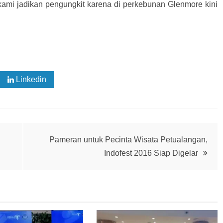
kami jadikan pengungkit karena di perkebunan Glenmore kini
Linkedin
Pameran untuk Pecinta Wisata Petualangan,
Indofest 2016 Siap Digelar