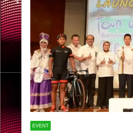
EVENT