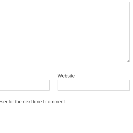
Website
ser for the next time I comment.