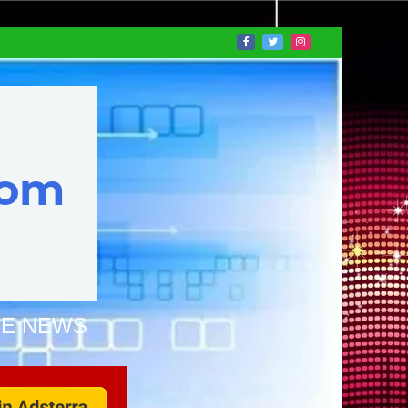
NE NEWS