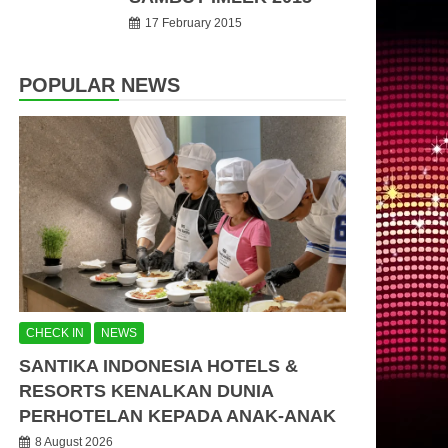
17 February 2015
POPULAR NEWS
CHECK IN
NEWS
SANTIKA INDONESIA HOTELS &
RESORTS KENALKAN DUNIA
PERHOTELAN KEPADA ANAK-ANAK
8 August 2026