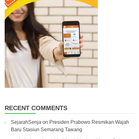
RECENT COMMENTS
SejarahSenja
on
Presiden Prabowo Resmikan Wajah
Baru Stasiun Semarang Tawang