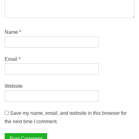
Name
*
Email
*
Website
Save my name, email, and website in this browser for
the next time I comment.