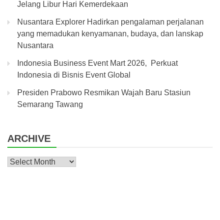
Jelang Libur Hari Kemerdekaan
Nusantara Explorer Hadirkan pengalaman perjalanan
yang memadukan kenyamanan, budaya, dan lanskap
Nusantara
Indonesia Business Event Mart 2026, Perkuat
Indonesia di Bisnis Event Global
Presiden Prabowo Resmikan Wajah Baru Stasiun
Semarang Tawang
ARCHIVE
Archive