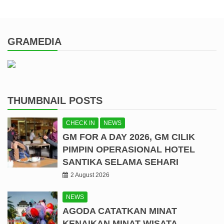
GRAMEDIA
THUMBNAIL POSTS
CHECK IN
NEWS
GM FOR A DAY 2026, GM CILIK
PIMPIN OPERASIONAL HOTEL
SANTIKA SELAMA SEHARI
2 August 2026
NEWS
AGODA CATATKAN MINAT
KENAIKAN MINAT WISATA