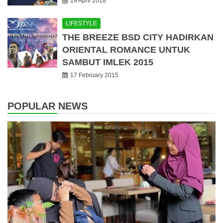
19 April 2018
LIFESTYLE
THE BREEZE BSD CITY HADIRKAN
ORIENTAL ROMANCE UNTUK
SAMBUT IMLEK 2015
17 February 2015
POPULAR NEWS