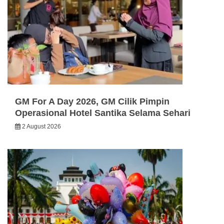
GM For A Day 2026, GM Cilik Pimpin
Operasional Hotel Santika Selama Sehari
2 August 2026