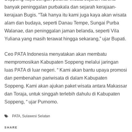
banyak peninggalan purbakala dan sejarah kerajaan-
kerajaan Bugis. “Tak hanya itu kami juga kaya akan wisata
alam dan budaya, seperti Danau Tempe, Sungai Purba
Walanae, dan peninggalan jaman belanda, seperti Vila
Yuliana yang masih terawat hingga sekarang,” ujar Bupati.
Ceo PATA Indonesia menyatakan akan membatu
mempromosikan Kabupaten Soppeng melalui jaringan
luas PATA di luar negeri. “ Kami akan bantu upaya promosi
dan pembenahan pariwisata di dalam Kabupaten
Soppeng. Kami akan ajukan paket wisata antara Makassar
dan Toraja, untuk singgah terlebih dahulu di Kabupaten
Soppeng, “ ujar Purnomo.
PATA
,
Sulawesi Selatan
SHARE