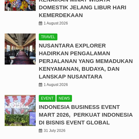
DOMESTIK JELANG LIBUR HARI
KEMERDEKAAN
1 August 2026
TRAVEL
NUSANTARA EXPLORER
HADIRKAN PENGALAMAN
PERJALANAN YANG MEMADUKAN
KENYAMANAN, BUDAYA, DAN
LANSKAP NUSANTARA
1 August 2026
EVENT
NEWS
INDONESIA BUSINESS EVENT
MART 2026, PERKUAT INDONESIA
DI BISNIS EVENT GLOBAL
31 July 2026