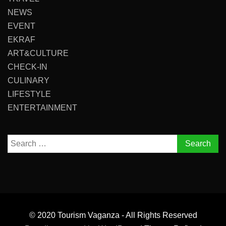
NEWS
EVENT
EKRAF
ART&CULTURE
CHECK-IN
CULINARY
LIFESTYLE
ENTERTAINMENT
Search
for:
© 2020 Tourism Vaganza - All Rights Reserved