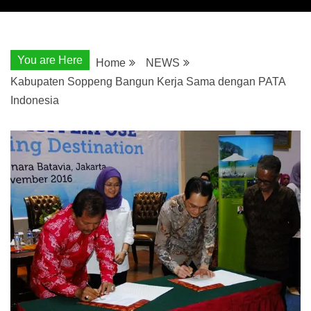
You are Here
Home
NEWS
Kabupaten Soppeng Bangun Kerja Sama dengan PATA
Indonesia