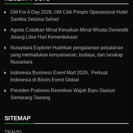
GM For A Day 2026, GM Cilik Pimpin Operasional Hotel
Santika Selama Sehari
Agoda Catatkan Minat Kenaikan Minat Wisata Domestik
Jelang Libur Hari Kemerdekaan
Nusantara Explorer Hadirkan pengalaman perjalanan
yang memadukan kenyamanan, budaya, dan lanskap
Nusantara
Indonesia Business Event Mart 2026, Perkuat
Indonesia di Bisnis Event Global
Presiden Prabowo Resmikan Wajah Baru Stasiun
Semarang Tawang
SITEMAP
TRAVEL