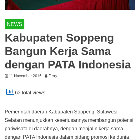
NEWS
Kabupaten Soppeng
Bangun Kerja Sama
dengan PATA Indonesia
11 November 2016
Ferry
63 total views
Pemerintah daerah Kabupaten Soppeng, Sulawesi
Selatan menunjukkan keseriusannya membangun potensi
pariwisata di daerahnya, dengan menjalin kerja sama
dengan PATA Indonesia dalam bidang promosi ke dunia