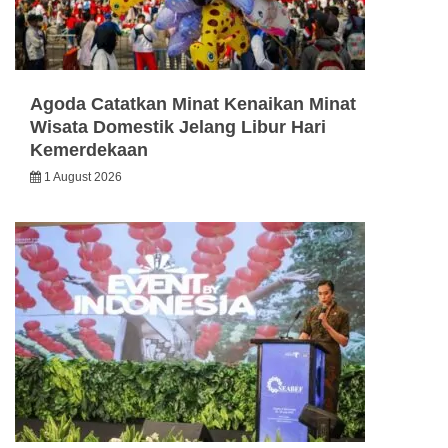
Agoda Catatkan Minat Kenaikan Minat
Wisata Domestik Jelang Libur Hari
Kemerdekaan
1 August 2026