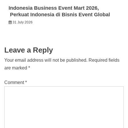
Indonesia Business Event Mart 2026,
Perkuat Indonesia di Bisnis Event Global
31 July 2026
Leave a Reply
Your email address will not be published.
Required fields
are marked
*
Comment
*