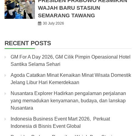
PRESIDEN PRABOWO RESMIKAN
WAJAH BARU STASIUN
SEMARANG TAWANG
30 July 2026
RECENT POSTS
GM For A Day 2026, GM Cilik Pimpin Operasional Hotel
Santika Selama Sehari
Agoda Catatkan Minat Kenaikan Minat Wisata Domestik
Jelang Libur Hari Kemerdekaan
Nusantara Explorer Hadirkan pengalaman perjalanan
yang memadukan kenyamanan, budaya, dan lanskap
Nusantara
Indonesia Business Event Mart 2026, Perkuat
Indonesia di Bisnis Event Global