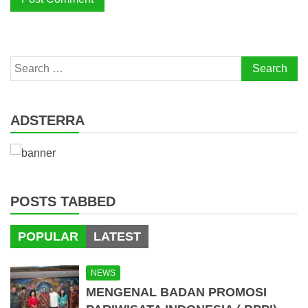
Search
for:
ADSTERRA
POSTS TABBED
POPULAR
LATEST
NEWS
MENGENAL BADAN PROMOSI