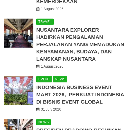
KEMERDEKAAN
1 August 2026
TRAVEL
NUSANTARA EXPLORER
HADIRKAN PENGALAMAN
PERJALANAN YANG MEMADUKAN
KENYAMANAN, BUDAYA, DAN
LANSKAP NUSANTARA
1 August 2026
EVENT
NEWS
INDONESIA BUSINESS EVENT
MART 2026, PERKUAT INDONESIA
DI BISNIS EVENT GLOBAL
31 July 2026
NEWS