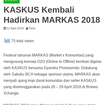
KASKUS Kembali
Hadirkan MARKAS 2018
12 April 2018
Ferry
75 total views
Festival tahunan MARKAS (Market x Komunitas) yang
mengusung konsep O2O (Online to Offline) kembali digelar
oleh KASKUS bersama Dyandra Promosindo. Didukung
oleh Sakuku BCA sebagai sponsor utama, MARKAS akan
menjadi ajang kopi darat komunitas dan seller KASKUS
yang diselenggarakan pada 28 – 29 April 2018 di Bintaro
Xchange.