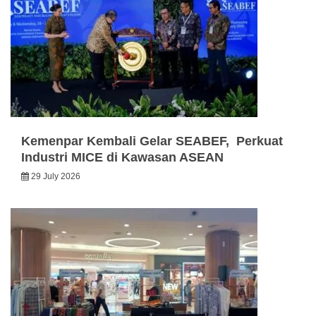
Kemenpar Kembali Gelar SEABEF, Perkuat
Industri MICE di Kawasan ASEAN
29 July 2026