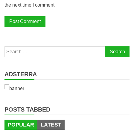
the next time I comment.
Search
for:
ADSTERRA
POSTS TABBED
POPULAR
LATEST