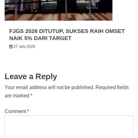
FJGS 2026 DITUTUP, SUKSES RAIH OMSET
NAIK 5% DARI TARGET
27 July 2026
Leave a Reply
Your email address will not be published.
Required fields
are marked
*
Comment
*