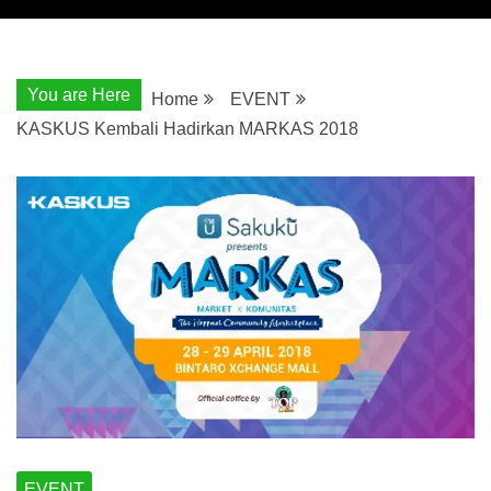
You are Here
Home
EVENT
KASKUS Kembali Hadirkan MARKAS 2018
EVENT