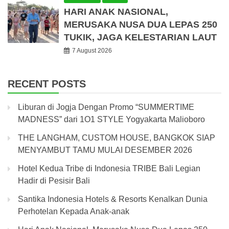
HARI ANAK NASIONAL,
MERUSAKA NUSA DUA LEPAS 250
TUKIK, JAGA KELESTARIAN LAUT
7 August 2026
RECENT POSTS
Liburan di Jogja Dengan Promo “SUMMERTIME
MADNESS” dari 1O1 STYLE Yogyakarta Malioboro
THE LANGHAM, CUSTOM HOUSE, BANGKOK SIAP
MENYAMBUT TAMU MULAI DESEMBER 2026
Hotel Kedua Tribe di Indonesia TRIBE Bali Legian
Hadir di Pesisir Bali
Santika Indonesia Hotels & Resorts Kenalkan Dunia
Perhotelan Kepada Anak-anak