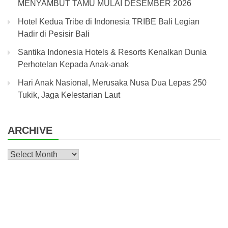
MENYAMBUT TAMU MULAI DESEMBER 2026
Hotel Kedua Tribe di Indonesia TRIBE Bali Legian
Hadir di Pesisir Bali
Santika Indonesia Hotels & Resorts Kenalkan Dunia
Perhotelan Kepada Anak-anak
Hari Anak Nasional, Merusaka Nusa Dua Lepas 250
Tukik, Jaga Kelestarian Laut
ARCHIVE
Archive