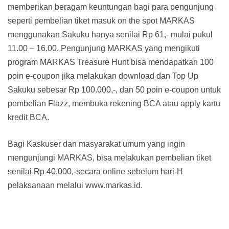
memberikan beragam keuntungan bagi para pengunjung
seperti pembelian tiket masuk on the spot MARKAS
menggunakan Sakuku hanya senilai Rp 61,- mulai pukul
11.00 – 16.00. Pengunjung MARKAS yang mengikuti
program MARKAS Treasure Hunt bisa mendapatkan 100
poin e-coupon jika melakukan download dan Top Up
Sakuku sebesar Rp 100.000,-, dan 50 poin e-coupon untuk
pembelian Flazz, membuka rekening BCA atau apply kartu
kredit BCA.
Bagi Kaskuser dan masyarakat umum yang ingin
mengunjungi MARKAS, bisa melakukan pembelian tiket
senilai Rp 40.000,-secara online sebelum hari-H
pelaksanaan melalui www.markas.id.