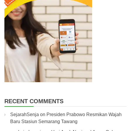
RECENT COMMENTS
SejarahSenja
on
Presiden Prabowo Resmikan Wajah
Baru Stasiun Semarang Tawang