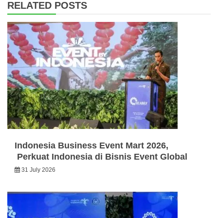
RELATED POSTS
Indonesia Business Event Mart 2026,
Perkuat Indonesia di Bisnis Event Global
31 July 2026