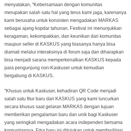
menyatakan, “Kebersamaan dengan komunitas
merupakan salah satu hal yang terus kami jaga, karenanya
kami berusaha untuk konsisten mengadakan MARKAS
sebagai ajang kopdar tahunan. Festival ini menunjukkan
keragaman, kekompakkan, dan keunikan dari komunitas
maupun seller di KASKUS yang biasanya hanya bisa
diamati melalui interaksinya di forum saja dan diharapkan
bisa menjadi sarana memperkenalkan KASKUS kepada
para pengunjung non-Kaskuser untuk kemudian
bergabung di KASKUS.
“Khusus untuk Kaskuser, kehadiran QR Code menjadi
salah satu fitur baru dari KASKUS yang kami luncurkan
secara khusus saat gelaran MARKAS dengan tujuan
memberikan pengalaman baru dan unik bagi Kaskuser
yang seringkali mengadakan acara independen bersama
komunitasnya. Fitur baru ini ditujukan untuk memfasilitasi