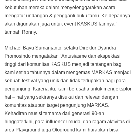
kebutuhan mereka dalam menyelenggarakan acara,
mengatur undangan & pengganti buku tamu. Ke depannya
akan digunakan juga untuk event KASKUS lainnya,”
tambah Ronny.
Michael Bayu Sumarijanto, selaku Direktur Dyandra
Promosindo mengatakan “Antusiasme dan ekspektasi
tinggi dari komunitas KASKUS menjadi tantangan bagi
kami setiap tahunnya dalam mengemas MARKAS menjadi
sebuah festival yang unik dan tidak terlupakan bagi para
pengunjung. Karena itu, kami berusaha untuk mengeksplor
hal – hal yang sekiranya disukai dan relevan dengan
komunitas ataupun target pengunjung MARKAS.
Kehadiran musisi ternama dari generasi 90-an
hinggaterkini, para influencer muda, dan ragam aktivitas di
area Playground juga Otoground kami harapkan bisa