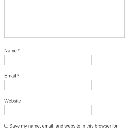
Name
*
Email
*
Website
Save my name, email, and website in this browser for