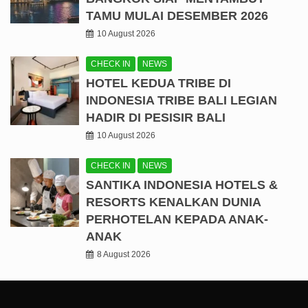
TAMU MULAI DESEMBER 2026
10 August 2026
CHECK IN
NEWS
HOTEL KEDUA TRIBE DI
INDONESIA TRIBE BALI LEGIAN
HADIR DI PESISIR BALI
10 August 2026
CHECK IN
NEWS
SANTIKA INDONESIA HOTELS &
RESORTS KENALKAN DUNIA
PERHOTELAN KEPADA ANAK-
ANAK
8 August 2026