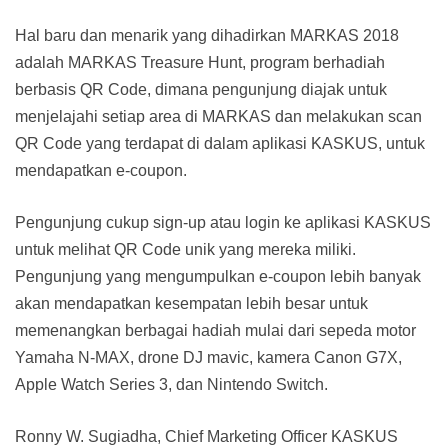
Hal baru dan menarik yang dihadirkan MARKAS 2018
adalah MARKAS Treasure Hunt, program berhadiah
berbasis QR Code, dimana pengunjung diajak untuk
menjelajahi setiap area di MARKAS dan melakukan scan
QR Code yang terdapat di dalam aplikasi KASKUS, untuk
mendapatkan e-coupon.
Pengunjung cukup sign-up atau login ke aplikasi KASKUS
untuk melihat QR Code unik yang mereka miliki.
Pengunjung yang mengumpulkan e-coupon lebih banyak
akan mendapatkan kesempatan lebih besar untuk
memenangkan berbagai hadiah mulai dari sepeda motor
Yamaha N-MAX, drone DJ mavic, kamera Canon G7X,
Apple Watch Series 3, dan Nintendo Switch.
Ronny W. Sugiadha, Chief Marketing Officer KASKUS