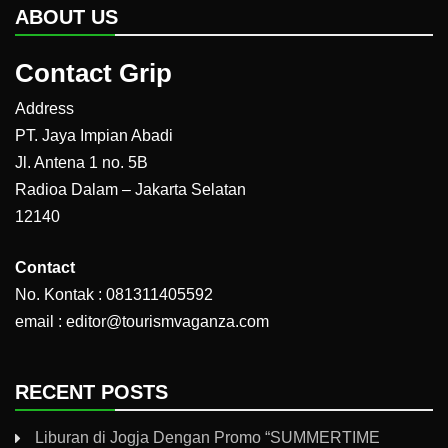
ABOUT US
Contact Grip
Address
PT. Jaya Impian Abadi
Jl. Antena 1 no. 5B
Radioa Dalam – Jakarta Selatan
12140
Contact
No. Kontak : 081311405592
email : editor@tourismvaganza.com
RECENT POSTS
Liburan di Jogja Dengan Promo “SUMMERTIME