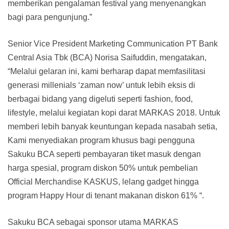
memberikan pengalaman festival yang menyenangkan
bagi para pengunjung.”
Senior Vice President Marketing Communication PT Bank
Central Asia Tbk (BCA) Norisa Saifuddin, mengatakan,
“Melalui gelaran ini, kami berharap dapat memfasilitasi
generasi millenials ‘zaman now’ untuk lebih eksis di
berbagai bidang yang digeluti seperti fashion, food,
lifestyle, melalui kegiatan kopi darat MARKAS 2018. Untuk
memberi lebih banyak keuntungan kepada nasabah setia,
Kami menyediakan program khusus bagi pengguna
Sakuku BCA seperti pembayaran tiket masuk dengan
harga spesial, program diskon 50% untuk pembelian
Official Merchandise KASKUS, lelang gadget hingga
program Happy Hour di tenant makanan diskon 61% “.
Sakuku BCA sebagai sponsor utama MARKAS