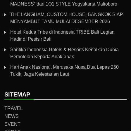
MADNESS” dari 1O1 STYLE Yogyakarta Malioboro
THE LANGHAM, CUSTOM HOUSE, BANGKOK SIAP
MENYAMBUT TAMU MULAI DESEMBER 2026
Hotel Kedua Tribe di Indonesia TRIBE Bali Legian
Hadir di Pesisir Bali
Santika Indonesia Hotels & Resorts Kenalkan Dunia
Perhotelan Kepada Anak-anak
Hari Anak Nasional, Merusaka Nusa Dua Lepas 250
Tukik, Jaga Kelestarian Laut
SITEMAP
TRAVEL
NEWS
EVENT