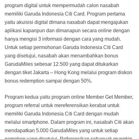
program digital untuk mempermudah calon nasabah
memiliki Garuda Indonesia Citi Card. Program pertama
yaitu akuisisi digital dimana nasabah dapat mengajukan
aplikasi kapanpun dan dimanapun secara online dengan
hanya mengisi 3 informasi dengan cara yang mudah.
Untuk setiap permohonan Garuda Indonesia Citi Card
yang disetujui, nasabah akan menambahkan bonus
GarudaMiles sebesar 12.500 yang dapat ditukarkan
dengan tiket Jakarta – Hong Kong melalui program diskon
bonus redemption sampai dengan 50%.
Program kedua yaitu program online Member Get Member,
program referral untuk mereferensikan kerabat untuk
memiliki Garuda Indonesia Citi Card dengan mudah
melalui smartphone. Dalam program ini, nasabah Citi akan
mendapatkan 5.000 GarudaMiles yang untuk setiap
pemohon yang disetujui. Referensikan sebanyak mungkin