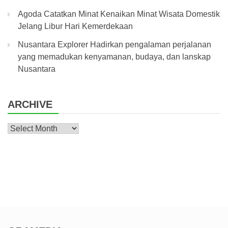
Agoda Catatkan Minat Kenaikan Minat Wisata Domestik
Jelang Libur Hari Kemerdekaan
Nusantara Explorer Hadirkan pengalaman perjalanan
yang memadukan kenyamanan, budaya, dan lanskap
Nusantara
ARCHIVE
Archive