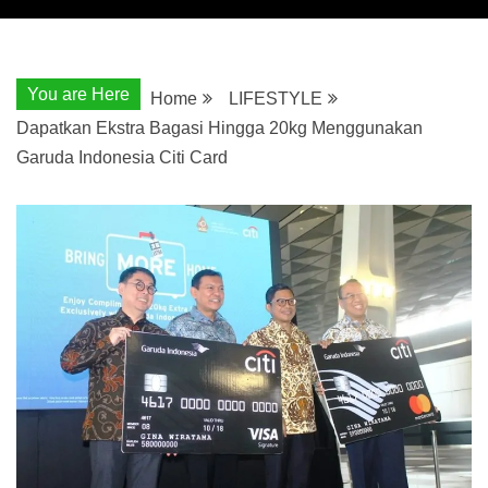
You are Here
Home
LIFESTYLE
Dapatkan Ekstra Bagasi Hingga 20kg Menggunakan
Garuda Indonesia Citi Card