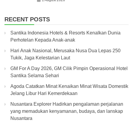
RECENT POSTS
Santika Indonesia Hotels & Resorts Kenalkan Dunia
Perhotelan Kepada Anak-anak
Hari Anak Nasional, Merusaka Nusa Dua Lepas 250
Tukik, Jaga Kelestarian Laut
GM For A Day 2026, GM Cilik Pimpin Operasional Hotel
Santika Selama Sehari
Agoda Catatkan Minat Kenaikan Minat Wisata Domestik
Jelang Libur Hari Kemerdekaan
Nusantara Explorer Hadirkan pengalaman perjalanan
yang memadukan kenyamanan, budaya, dan lanskap
Nusantara