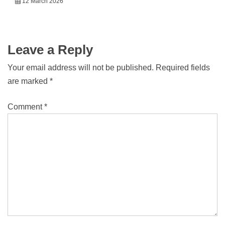
12 March 2026
Leave a Reply
Your email address will not be published.
Required fields
are marked
*
Comment
*