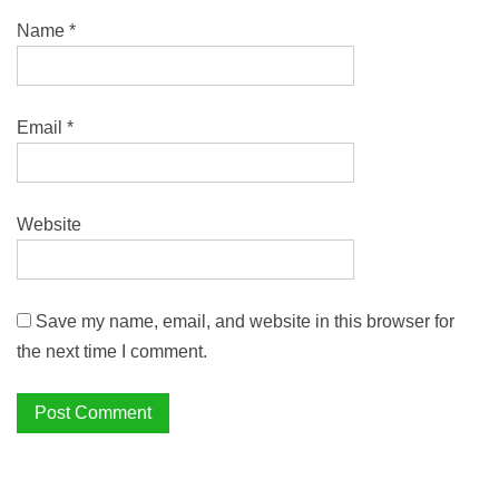
Name
*
Email
*
Website
Save my name, email, and website in this browser for
the next time I comment.