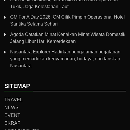
Tukik, Jaga Kelestarian Laut
GM For A Day 2026, GM Cilik Pimpin Operasional Hotel
Santika Selama Sehari
Agoda Catatkan Minat Kenaikan Minat Wisata Domestik
Jelang Libur Hari Kemerdekaan
Nusantara Explorer Hadirkan pengalaman perjalanan
yang memadukan kenyamanan, budaya, dan lanskap
Nusantara
SITEMAP
TRAVEL
NEWS
EVENT
EKRAF