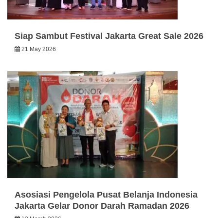
Siap Sambut Festival Jakarta Great Sale 2026
21 May 2026
Asosiasi Pengelola Pusat Belanja Indonesia
Jakarta Gelar Donor Darah Ramadan 2026