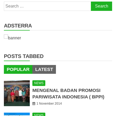
Search
for:
ADSTERRA
POSTS TABBED
POPULAR
LATEST
NEWS
MENGENAL BADAN PROMOSI
PARIWISATA INDONESIA ( BPPI)
1 November 2014
NEWS