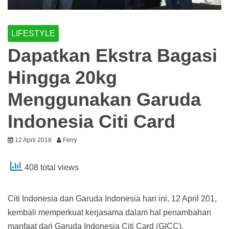
LIFESTYLE
Dapatkan Ekstra Bagasi
Hingga 20kg
Menggunakan Garuda
Indonesia Citi Card
12 April 2018
Ferry
408 total views
Citi Indonesia dan Garuda Indonesia hari ini, 12 April 201,
kembali memperkuat kerjasama dalam hal penambahan
manfaat dari Garuda Indonesia Citi Card (GICC).