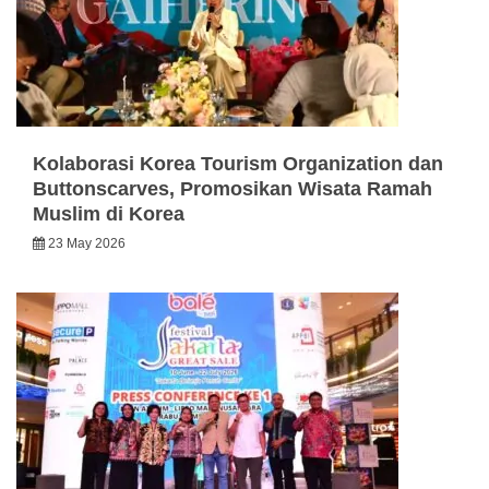
Kolaborasi Korea Tourism Organization dan
Buttonscarves, Promosikan Wisata Ramah
Muslim di Korea
23 May 2026