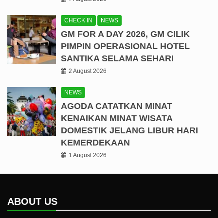
CHECK IN
NEWS
GM FOR A DAY 2026, GM CILIK
PIMPIN OPERASIONAL HOTEL
SANTIKA SELAMA SEHARI
2 August 2026
NEWS
AGODA CATATKAN MINAT
KENAIKAN MINAT WISATA
DOMESTIK JELANG LIBUR HARI
KEMERDEKAAN
1 August 2026
ABOUT US