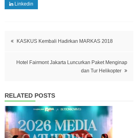
Linkedin
Post
KASKUS Kembali Hadirkan MARKAS 2018
navigation
Hotel Fairmont Jakarta Luncurkan Paket Menginap
dan Tur Helikopter
RELATED POSTS