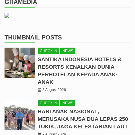
GRAMEDIA
THUMBNAIL POSTS
CHECK IN
NEWS
SANTIKA INDONESIA HOTELS &
RESORTS KENALKAN DUNIA
PERHOTELAN KEPADA ANAK-
ANAK
8 August 2026
CHECK IN
NEWS
HARI ANAK NASIONAL,
MERUSAKA NUSA DUA LEPAS 250
TUKIK, JAGA KELESTARIAN LAUT
7 August 2026