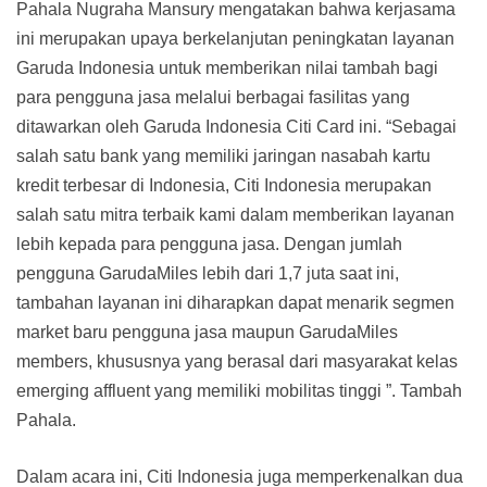
Pahala Nugraha Mansury mengatakan bahwa kerjasama
ini merupakan upaya berkelanjutan peningkatan layanan
Garuda Indonesia untuk memberikan nilai tambah bagi
para pengguna jasa melalui berbagai fasilitas yang
ditawarkan oleh Garuda Indonesia Citi Card ini. “Sebagai
salah satu bank yang memiliki jaringan nasabah kartu
kredit terbesar di Indonesia, Citi Indonesia merupakan
salah satu mitra terbaik kami dalam memberikan layanan
lebih kepada para pengguna jasa. Dengan jumlah
pengguna GarudaMiles lebih dari 1,7 juta saat ini,
tambahan layanan ini diharapkan dapat menarik segmen
market baru pengguna jasa maupun GarudaMiles
members, khususnya yang berasal dari masyarakat kelas
emerging affluent yang memiliki mobilitas tinggi ”. Tambah
Pahala.
Dalam acara ini, Citi Indonesia juga memperkenalkan dua