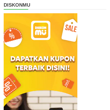
DISKONMU