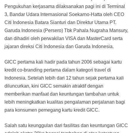
Pengukuhan kerjasama dilaksanakan pagi ini di Terminal
3, Bandar Udara Internasional Soekarno-Hatta oleh CEO
Citi Indonesia Batara Sianturi dan Direktur Utama PT.
Garuda Indonesia (Persero) Tbk Pahala Nugraha Mansury,
dan dihadiri oleh perwakilan VISA dan MasterCard serta
jajaran direksi Citi Indonesia dan Garuda Indonesia.
GICC pertama kali hadir pada tahun 2006 sebagai kartu
kredit co-branding pertama dalam kategori travel di
Indonesia. Setelah lebih dari 12 tahun sejak pertama kali
diluncurkan, kini GICC semakin atraktif dengan
memberikan manfaat dan keuntungan tambahan untuk
lebih meningkatkan kualitas pengalaman perjalanan bagi
para konsumen pemegang kartu kredit GICC.
Salah satu keunggulan dari fasilitas dan keuntungan GICC