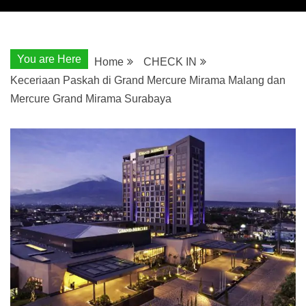
You are Here
Home
CHECK IN
Keceriaan Paskah di Grand Mercure Mirama Malang dan
Mercure Grand Mirama Surabaya