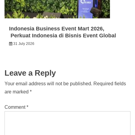
Indonesia Business Event Mart 2026,
Perkuat Indonesia di Bisnis Event Global
31 July 2026
Leave a Reply
Your email address will not be published.
Required fields
are marked
*
Comment
*