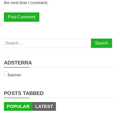
the next time I comment.
Search
for:
ADSTERRA
POSTS TABBED
POPULAR
LATEST