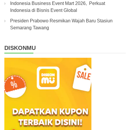
Indonesia Business Event Mart 2026, Perkuat
Indonesia di Bisnis Event Global
Presiden Prabowo Resmikan Wajah Baru Stasiun
Semarang Tawang
DISKONMU