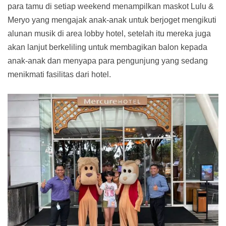
para tamu di setiap weekend menampilkan maskot Lulu &
Meryo yang mengajak anak-anak untuk berjoget mengikuti
alunan musik di area lobby hotel, setelah itu mereka juga
akan lanjut berkeliling untuk membagikan balon kepada
anak-anak dan menyapa para pengunjung yang sedang
menikmati fasilitas dari hotel.