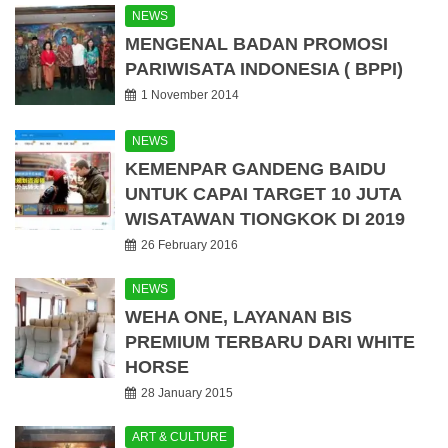
NEWS
MENGENAL BADAN PROMOSI
PARIWISATA INDONESIA ( BPPI)
1 November 2014
NEWS
KEMENPAR GANDENG BAIDU
UNTUK CAPAI TARGET 10 JUTA
WISATAWAN TIONGKOK DI 2019
26 February 2016
NEWS
WEHA ONE, LAYANAN BIS
PREMIUM TERBARU DARI WHITE
HORSE
28 January 2015
ART & CULTURE