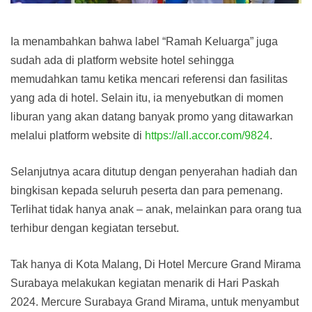
Ia menambahkan bahwa label “Ramah Keluarga” juga
sudah ada di platform website hotel sehingga
memudahkan tamu ketika mencari referensi dan fasilitas
yang ada di hotel. Selain itu, ia menyebutkan di momen
liburan yang akan datang banyak promo yang ditawarkan
melalui platform website di
https://all.accor.com/9824
.
Selanjutnya acara ditutup dengan penyerahan hadiah dan
bingkisan kepada seluruh peserta dan para pemenang.
Terlihat tidak hanya anak – anak, melainkan para orang tua
terhibur dengan kegiatan tersebut.
Tak hanya di Kota Malang, Di Hotel Mercure Grand Mirama
Surabaya melakukan kegiatan menarik di Hari Paskah
2024. Mercure Surabaya Grand Mirama, untuk menyambut