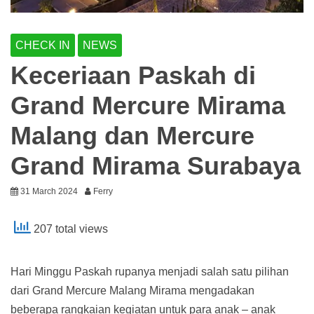
CHECK IN
NEWS
Keceriaan Paskah di
Grand Mercure Mirama
Malang dan Mercure
Grand Mirama Surabaya
31 March 2024
Ferry
207 total views
Hari Minggu Paskah rupanya menjadi salah satu pilihan
dari Grand Mercure Malang Mirama mengadakan
beberapa rangkaian kegiatan untuk para anak – anak