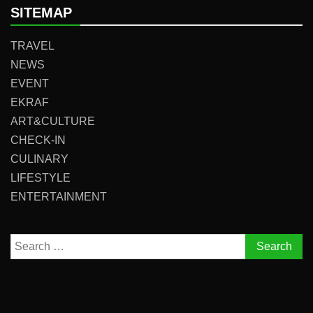
SITEMAP
TRAVEL
NEWS
EVENT
EKRAF
ART&CULTURE
CHECK-IN
CULINARY
LIFESTYLE
ENTERTAINMENT
Search
for: