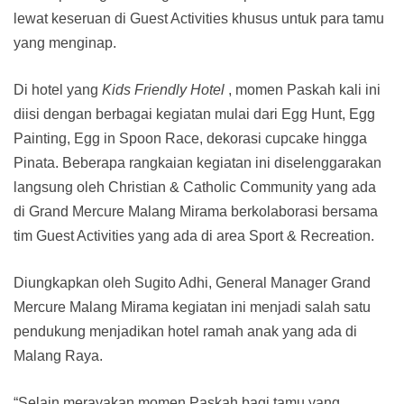
lewat keseruan di Guest Activities khusus untuk para tamu
yang menginap.
Di hotel yang
Kids Friendly Hotel
, momen Paskah kali ini
diisi dengan berbagai kegiatan mulai dari Egg Hunt, Egg
Painting, Egg in Spoon Race, dekorasi cupcake hingga
Pinata. Beberapa rangkaian kegiatan ini diselenggarakan
langsung oleh Christian & Catholic Community yang ada
di Grand Mercure Malang Mirama berkolaborasi bersama
tim Guest Activities yang ada di area Sport & Recreation.
Diungkapkan oleh Sugito Adhi, General Manager Grand
Mercure Malang Mirama kegiatan ini menjadi salah satu
pendukung menjadikan hotel ramah anak yang ada di
Malang Raya.
“Selain merayakan momen Paskah bagi tamu yang