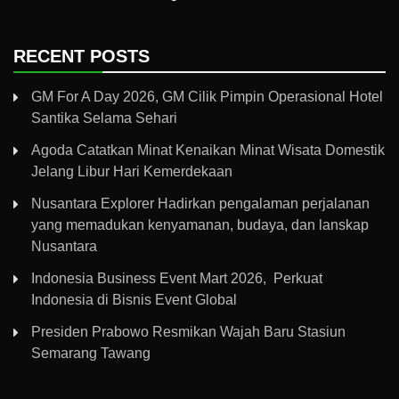
RECENT POSTS
GM For A Day 2026, GM Cilik Pimpin Operasional Hotel
Santika Selama Sehari
Agoda Catatkan Minat Kenaikan Minat Wisata Domestik
Jelang Libur Hari Kemerdekaan
Nusantara Explorer Hadirkan pengalaman perjalanan
yang memadukan kenyamanan, budaya, dan lanskap
Nusantara
Indonesia Business Event Mart 2026, Perkuat
Indonesia di Bisnis Event Global
Presiden Prabowo Resmikan Wajah Baru Stasiun
Semarang Tawang