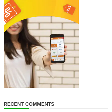
RECENT COMMENTS