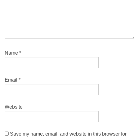
Name
*
Email
*
Website
Save my name, email, and website in this browser for