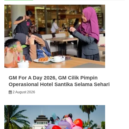
GM For A Day 2026, GM Cilik Pimpin
Operasional Hotel Santika Selama Sehari
2 August 2026