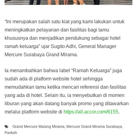
“Ini merupakan salah satu kiat yang kami lakukan untuk
meningkatkan pelayanan dan fasilitas bagi tamu
khususnya dan menjadikan pendukung sebagai hotel
ramah keluarga” ujar Sugito Adhi, General Manager
Mercure Surabaya Grand Mirama.
Ia menambahkan bahwa label “Ramah Keluarga” juga
sudah ada di platform website hotel sehingga
memudahkan tamu ketika mencari referensi dan fasilitas
yang ada di hotel. Selain itu, ia menyebutkan di momen
liburan yang akan datang banyak promo yang ditawarkan
melalui platform website di
https://all.accor.com/6155
.
Grand Mercure Malang Mirama
,
Mercure Grand Mirama Surabaya
,
Paskah