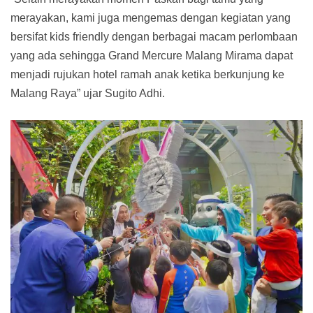
merayakan, kami juga mengemas dengan kegiatan yang
bersifat kids friendly dengan berbagai macam perlombaan
yang ada sehingga Grand Mercure Malang Mirama dapat
menjadi rujukan hotel ramah anak ketika berkunjung ke
Malang Raya” ujar Sugito Adhi.