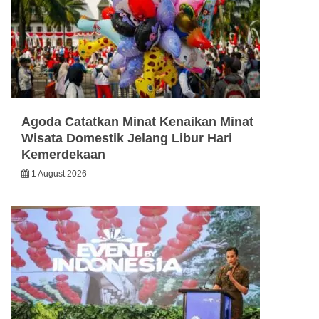
Agoda Catatkan Minat Kenaikan Minat
Wisata Domestik Jelang Libur Hari
Kemerdekaan
1 August 2026