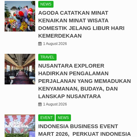
NEWS
AGODA CATATKAN MINAT
KENAIKAN MINAT WISATA
DOMESTIK JELANG LIBUR HARI
KEMERDEKAAN
1 August 2026
TRAVEL
NUSANTARA EXPLORER
HADIRKAN PENGALAMAN
PERJALANAN YANG MEMADUKAN
KENYAMANAN, BUDAYA, DAN
LANSKAP NUSANTARA
1 August 2026
EVENT
NEWS
INDONESIA BUSINESS EVENT
MART 2026, PERKUAT INDONESIA