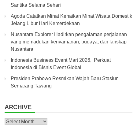
Santika Selama Sehari
Agoda Catatkan Minat Kenaikan Minat Wisata Domestik
Jelang Libur Hari Kemerdekaan
Nusantara Explorer Hadirkan pengalaman perjalanan
yang memadukan kenyamanan, budaya, dan lanskap
Nusantara
Indonesia Business Event Mart 2026, Perkuat
Indonesia di Bisnis Event Global
Presiden Prabowo Resmikan Wajah Baru Stasiun
Semarang Tawang
ARCHIVE
Archive