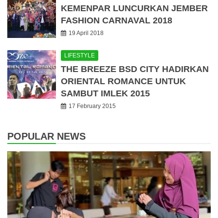
KEMENPAR LUNCURKAN JEMBER
FASHION CARNAVAL 2018
19 April 2018
LIFESTYLE
THE BREEZE BSD CITY HADIRKAN
ORIENTAL ROMANCE UNTUK
SAMBUT IMLEK 2015
17 February 2015
POPULAR NEWS