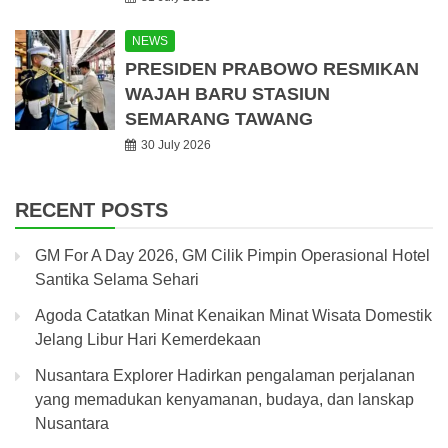
NEWS
PRESIDEN PRABOWO RESMIKAN
WAJAH BARU STASIUN
SEMARANG TAWANG
30 July 2026
RECENT POSTS
GM For A Day 2026, GM Cilik Pimpin Operasional Hotel
Santika Selama Sehari
Agoda Catatkan Minat Kenaikan Minat Wisata Domestik
Jelang Libur Hari Kemerdekaan
Nusantara Explorer Hadirkan pengalaman perjalanan
yang memadukan kenyamanan, budaya, dan lanskap
Nusantara