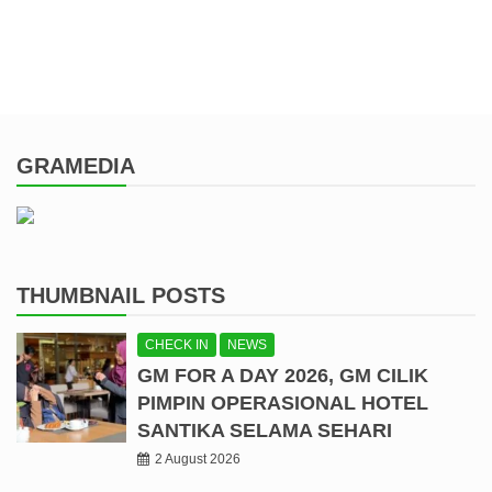
GRAMEDIA
THUMBNAIL POSTS
CHECK IN
NEWS
GM FOR A DAY 2026, GM CILIK
PIMPIN OPERASIONAL HOTEL
SANTIKA SELAMA SEHARI
2 August 2026