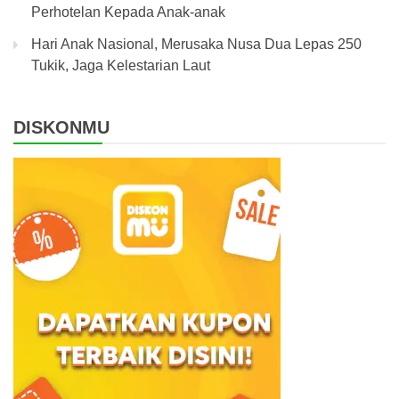
Perhotelan Kepada Anak-anak
Hari Anak Nasional, Merusaka Nusa Dua Lepas 250
Tukik, Jaga Kelestarian Laut
DISKONMU