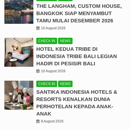
THE LANGHAM, CUSTOM HOUSE,
BANGKOK SIAP MENYAMBUT
TAMU MULAI DESEMBER 2026
10 August 2026
CHECK IN
NEWS
HOTEL KEDUA TRIBE DI
INDONESIA TRIBE BALI LEGIAN
HADIR DI PESISIR BALI
10 August 2026
CHECK IN
NEWS
SANTIKA INDONESIA HOTELS &
RESORTS KENALKAN DUNIA
PERHOTELAN KEPADA ANAK-
ANAK
8 August 2026