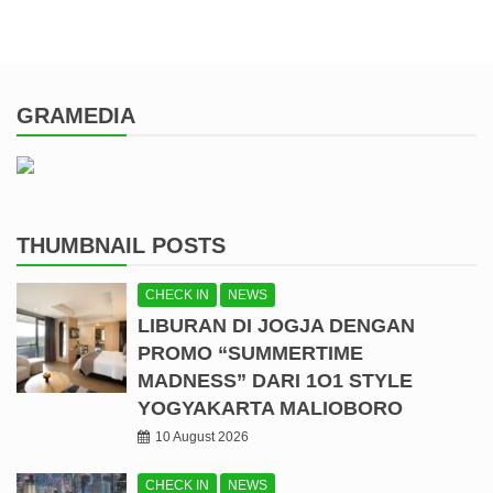
GRAMEDIA
THUMBNAIL POSTS
CHECK IN
NEWS
LIBURAN DI JOGJA DENGAN
PROMO “SUMMERTIME
MADNESS” DARI 1O1 STYLE
YOGYAKARTA MALIOBORO
10 August 2026
CHECK IN
NEWS