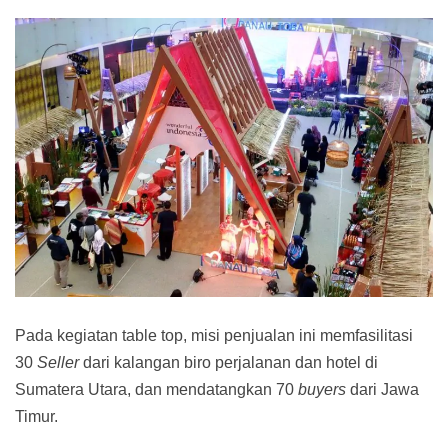
Pada kegiatan table top, misi penjualan ini memfasilitasi
30
Seller
dari kalangan biro perjalanan dan hotel di
Sumatera Utara, dan mendatangkan 70
buyers
dari Jawa
Timur.