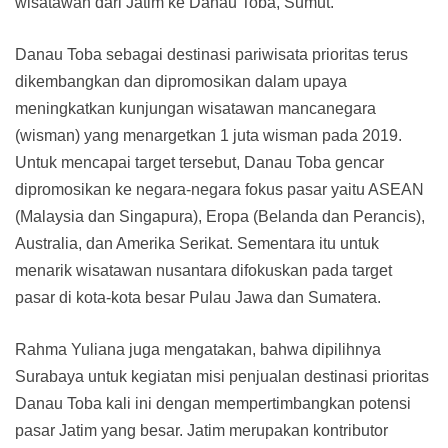
wisatawan dari Jatim ke Danau Toba, Sumut.
Danau Toba sebagai destinasi pariwisata prioritas terus
dikembangkan dan dipromosikan dalam upaya
meningkatkan kunjungan wisatawan mancanegara
(wisman) yang menargetkan 1 juta wisman pada 2019.
Untuk mencapai target tersebut, Danau Toba gencar
dipromosikan ke negara-negara fokus pasar yaitu ASEAN
(Malaysia dan Singapura), Eropa (Belanda dan Perancis),
Australia, dan Amerika Serikat. Sementara itu untuk
menarik wisatawan nusantara difokuskan pada target
pasar di kota-kota besar Pulau Jawa dan Sumatera.
Rahma Yuliana juga mengatakan, bahwa dipilihnya
Surabaya untuk kegiatan misi penjualan destinasi prioritas
Danau Toba kali ini dengan mempertimbangkan potensi
pasar Jatim yang besar. Jatim merupakan kontributor