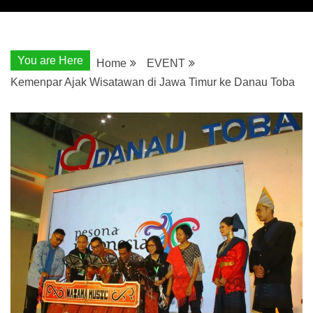
You are Here
Home
EVENT
Kemenpar Ajak Wisatawan di Jawa Timur ke Danau Toba