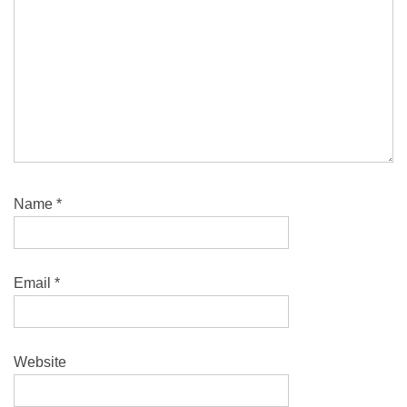
Name
*
Email
*
Website