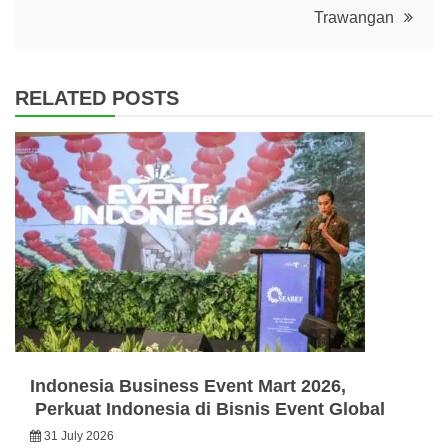
Trawangan
RELATED POSTS
Indonesia Business Event Mart 2026,
Perkuat Indonesia di Bisnis Event Global
31 July 2026