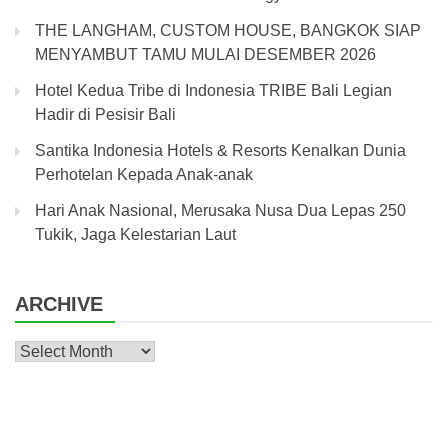
THE LANGHAM, CUSTOM HOUSE, BANGKOK SIAP
MENYAMBUT TAMU MULAI DESEMBER 2026
Hotel Kedua Tribe di Indonesia TRIBE Bali Legian
Hadir di Pesisir Bali
Santika Indonesia Hotels & Resorts Kenalkan Dunia
Perhotelan Kepada Anak-anak
Hari Anak Nasional, Merusaka Nusa Dua Lepas 250
Tukik, Jaga Kelestarian Laut
ARCHIVE
Archive