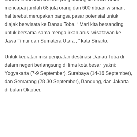
mencapai jumlah 68 juta orang dan 600 ribuan wisman,
hal terebut merupakan pangsa pasar potensial untuk
diajak berwisata ke Danau Toba. “ Mari kita bersanding
untuk bersama-sama mengalirkan arus wisatawan ke
Jawa Timur dan Sumatera Utara , “ kata Sinarto.
Untuk kegiatan misi penjualan destinasi Danau Toba di
dalam negeri berlangsung di lima kota besar yakni;
Yogyakarta (7-9 September), Surabaya (14-16 September),
dan Semarang (28-30 September), Bandung, dan Jakarta
di bulan Oktober.