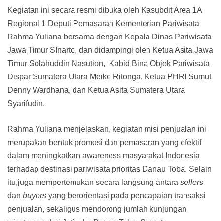
Kegiatan ini secara resmi dibuka oleh Kasubdit Area 1A
Regional 1 Deputi Pemasaran Kementerian Pariwisata
Rahma Yuliana bersama dengan Kepala Dinas Pariwisata
Jawa Timur SInarto, dan didampingi oleh Ketua Asita Jawa
Timur Solahuddin Nasution, Kabid Bina Objek Pariwisata
Dispar Sumatera Utara Meike Ritonga, Ketua PHRI Sumut
Denny Wardhana, dan Ketua Asita Sumatera Utara
Syarifudin.
Rahma Yuliana menjelaskan, kegiatan misi penjualan ini
merupakan bentuk promosi dan pemasaran yang efektif
dalam meningkatkan awareness masyarakat Indonesia
terhadap destinasi pariwisata prioritas Danau Toba. Selain
itu,juga mempertemukan secara langsung antara
sellers
dan
buyers
yang berorientasi pada pencapaian transaksi
penjualan, sekaligus mendorong jumlah kunjungan