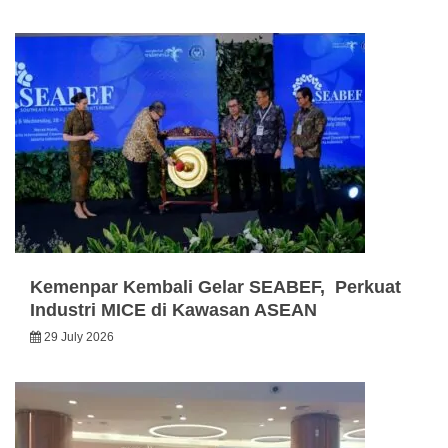
Kemenpar Kembali Gelar SEABEF, Perkuat
Industri MICE di Kawasan ASEAN
29 July 2026