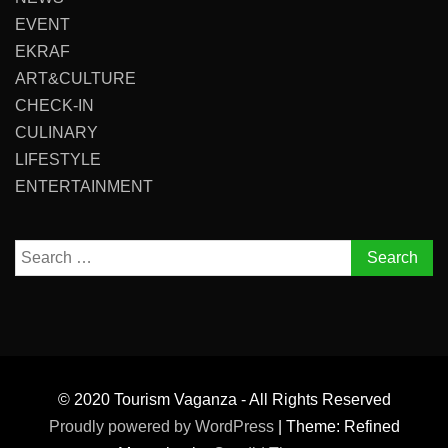
EVENT
EKRAF
ART&CULTURE
CHECK-IN
CULINARY
LIFESTYLE
ENTERTAINMENT
Search
for:
© 2020 Tourism Vaganza - All Rights Reserved
Proudly powered by WordPress
|
Theme: Refined