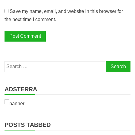
Save my name, email, and website in this browser for
the next time I comment.
Search
for:
ADSTERRA
POSTS TABBED