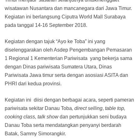
wisatawan Nusantara dan mancanegara dari Jawa Timur.
Kegiatan ini berlangsung Ciputra World Mall Surabaya
pada tanggal 14-16 September 2018.
Kegiatan dengan tajuk “Ayo ke Toba” ini yang
diselenggarakan oleh Asdep Pengembangan Pemasaran
1 Regional 1 Kementerian Pariwisata yang bekerja sama
dengan Dinas pariwisata Sumatera Utara, Dinas
Pariwisata Jawa timur serta dengan asosiasi ASITA dan
PHRI dari kedua provinsi.
Kegiatan ini diisi dengan berbagai acara, seperti pameran
pariwisata sekitar Danau Toba
, direct selling
,
table top,
cooking class,
talk show
dan pertunjukkan seni budaya
Danau Toba serta mendatangkan penyanyi berdarah
Batak, Sammy Simorangkir.