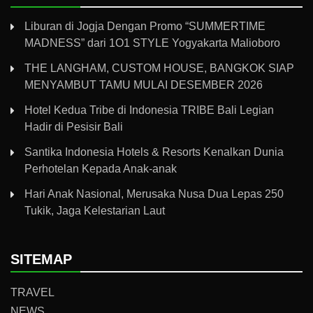
Liburan di Jogja Dengan Promo “SUMMERTIME
MADNESS” dari 1O1 STYLE Yogyakarta Malioboro
THE LANGHAM, CUSTOM HOUSE, BANGKOK SIAP
MENYAMBUT TAMU MULAI DESEMBER 2026
Hotel Kedua Tribe di Indonesia TRIBE Bali Legian
Hadir di Pesisir Bali
Santika Indonesia Hotels & Resorts Kenalkan Dunia
Perhotelan Kepada Anak-anak
Hari Anak Nasional, Merusaka Nusa Dua Lepas 250
Tukik, Jaga Kelestarian Laut
SITEMAP
TRAVEL
NEWS