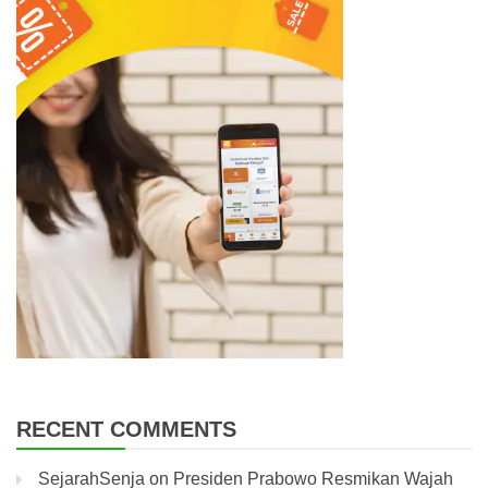
RECENT COMMENTS
SejarahSenja
on
Presiden Prabowo Resmikan Wajah