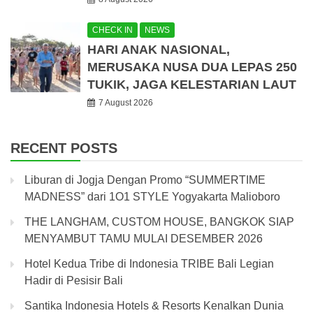
CHECK IN
NEWS
HARI ANAK NASIONAL,
MERUSAKA NUSA DUA LEPAS 250
TUKIK, JAGA KELESTARIAN LAUT
7 August 2026
RECENT POSTS
Liburan di Jogja Dengan Promo “SUMMERTIME
MADNESS” dari 1O1 STYLE Yogyakarta Malioboro
THE LANGHAM, CUSTOM HOUSE, BANGKOK SIAP
MENYAMBUT TAMU MULAI DESEMBER 2026
Hotel Kedua Tribe di Indonesia TRIBE Bali Legian
Hadir di Pesisir Bali
Santika Indonesia Hotels & Resorts Kenalkan Dunia