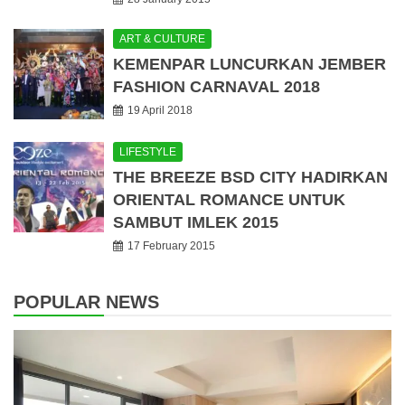
ART & CULTURE
KEMENPAR LUNCURKAN JEMBER
FASHION CARNAVAL 2018
19 April 2018
LIFESTYLE
THE BREEZE BSD CITY HADIRKAN
ORIENTAL ROMANCE UNTUK
SAMBUT IMLEK 2015
17 February 2015
POPULAR NEWS