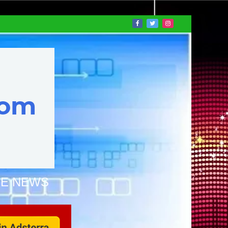
NE NEWS