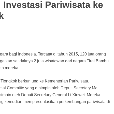
Investasi Pariwisata ke
k
a bagi Indonesia. Tercatat di tahun 2015, 120 juta orang
rgetkan setidaknya 2 juta wisatawan dari negara Tirai Bambu
ran mereka.
 Tiongkok berkunjung ke Kementerian Pariwisata.
al Committe yang dipimpin oleh Deputi Secretary Ma
impin oleh Deputi Secretary General Li Xinwei. Mereka
yang kemudian mempresentasikan perkembangan pariwisata di