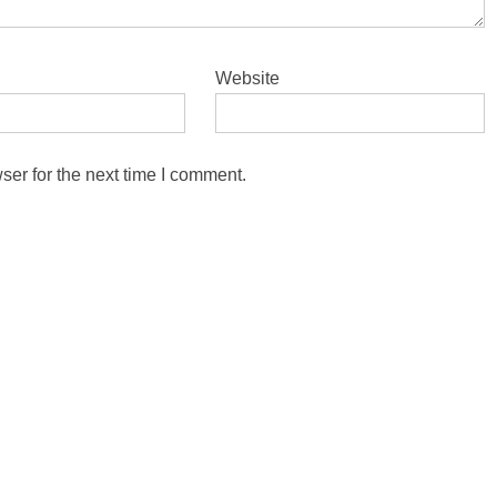
Website
ser for the next time I comment.