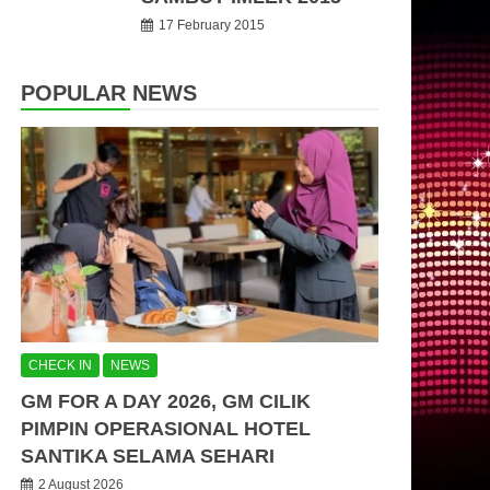
17 February 2015
POPULAR NEWS
CHECK IN
NEWS
GM FOR A DAY 2026, GM CILIK
PIMPIN OPERASIONAL HOTEL
SANTIKA SELAMA SEHARI
2 August 2026