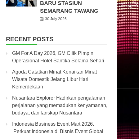
BARU STASIUN
SEMARANG TAWANG
30 July 2026
RECENT POSTS
GM For A Day 2026, GM Cilik Pimpin
Operasional Hotel Santika Selama Sehari
Agoda Catatkan Minat Kenaikan Minat
Wisata Domestik Jelang Libur Hari
Kemerdekaan
Nusantara Explorer Hadirkan pengalaman
perjalanan yang memadukan kenyamanan,
budaya, dan lanskap Nusantara
Indonesia Business Event Mart 2026,
Perkuat Indonesia di Bisnis Event Global