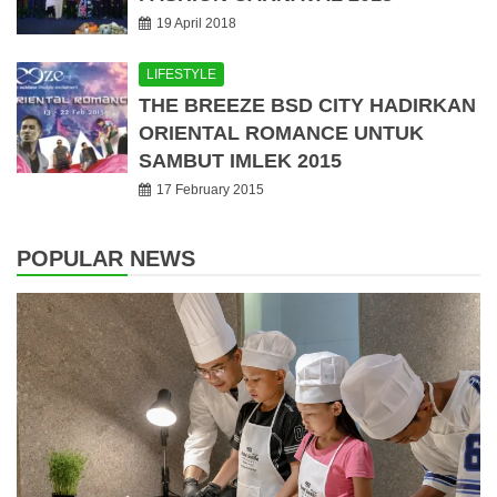
19 April 2018
LIFESTYLE
THE BREEZE BSD CITY HADIRKAN
ORIENTAL ROMANCE UNTUK
SAMBUT IMLEK 2015
17 February 2015
POPULAR NEWS