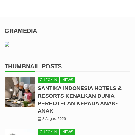
GRAMEDIA
THUMBNAIL POSTS
CHECK IN
NEWS
SANTIKA INDONESIA HOTELS &
RESORTS KENALKAN DUNIA
PERHOTELAN KEPADA ANAK-
ANAK
8 August 2026
CHECK IN
NEWS