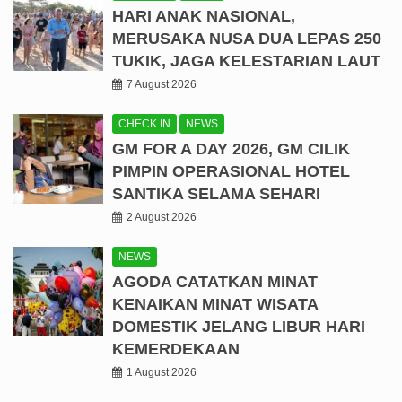
HARI ANAK NASIONAL,
MERUSAKA NUSA DUA LEPAS 250
TUKIK, JAGA KELESTARIAN LAUT
7 August 2026
CHECK IN
NEWS
GM FOR A DAY 2026, GM CILIK
PIMPIN OPERASIONAL HOTEL
SANTIKA SELAMA SEHARI
2 August 2026
NEWS
AGODA CATATKAN MINAT
KENAIKAN MINAT WISATA
DOMESTIK JELANG LIBUR HARI
KEMERDEKAAN
1 August 2026