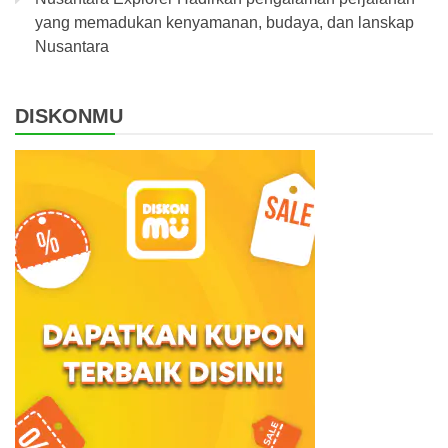
yang memadukan kenyamanan, budaya, dan lanskap
Nusantara
DISKONMU