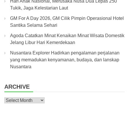
Hari Anak Nasional, Merusaka Nusa Dua Lepas 250
Tukik, Jaga Kelestarian Laut
GM For A Day 2026, GM Cilik Pimpin Operasional Hotel
Santika Selama Sehari
Agoda Catatkan Minat Kenaikan Minat Wisata Domestik
Jelang Libur Hari Kemerdekaan
Nusantara Explorer Hadirkan pengalaman perjalanan
yang memadukan kenyamanan, budaya, dan lanskap
Nusantara
ARCHIVE
Archive