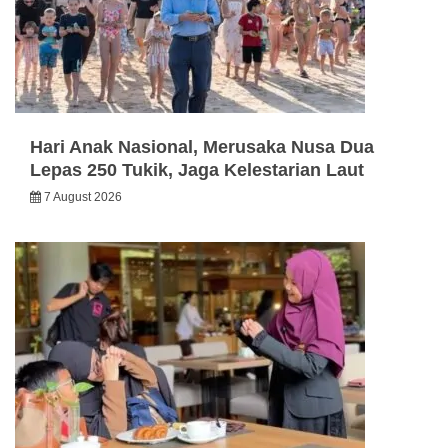
Hari Anak Nasional, Merusaka Nusa Dua
Lepas 250 Tukik, Jaga Kelestarian Laut
7 August 2026