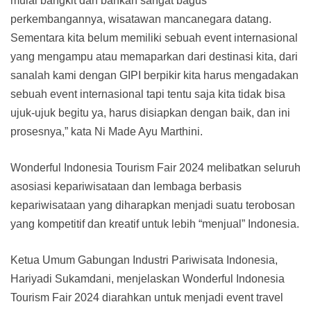
mulai bangkit dan bahkan sangat bagus
perkembangannya, wisatawan mancanegara datang.
Sementara kita belum memiliki sebuah event internasional
yang mengampu atau memaparkan dari destinasi kita, dari
sanalah kami dengan GIPI berpikir kita harus mengadakan
sebuah event internasional tapi tentu saja kita tidak bisa
ujuk-ujuk begitu ya, harus disiapkan dengan baik, dan ini
prosesnya,” kata Ni Made Ayu Marthini.
Wonderful Indonesia Tourism Fair 2024 melibatkan seluruh
asosiasi kepariwisataan dan lembaga berbasis
kepariwisataan yang diharapkan menjadi suatu terobosan
yang kompetitif dan kreatif untuk lebih “menjual” Indonesia.
Ketua Umum Gabungan Industri Pariwisata Indonesia,
Hariyadi Sukamdani, menjelaskan Wonderful Indonesia
Tourism Fair 2024 diarahkan untuk menjadi event travel