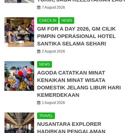
7 August 2026
CHECK IN
NEWS
GM FOR A DAY 2026, GM CILIK
PIMPIN OPERASIONAL HOTEL
SANTIKA SELAMA SEHARI
2 August 2026
NEWS
AGODA CATATKAN MINAT
KENAIKAN MINAT WISATA
DOMESTIK JELANG LIBUR HARI
KEMERDEKAAN
1 August 2026
TRAVEL
NUSANTARA EXPLORER
HADIRKAN PENGALAMAN