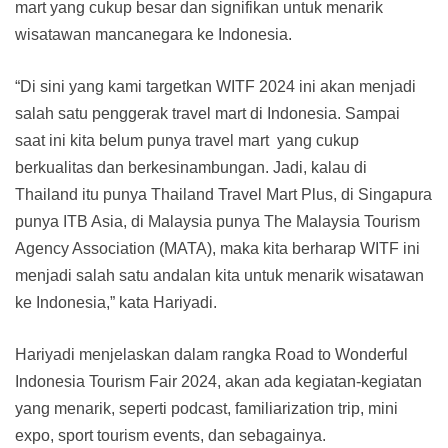
mart yang cukup besar dan signifikan untuk menarik
wisatawan mancanegara ke Indonesia.
“Di sini yang kami targetkan WITF 2024 ini akan menjadi
salah satu penggerak travel mart di Indonesia. Sampai
saat ini kita belum punya travel mart yang cukup
berkualitas dan berkesinambungan. Jadi, kalau di
Thailand itu punya Thailand Travel Mart Plus, di Singapura
punya ITB Asia, di Malaysia punya The Malaysia Tourism
Agency Association (MATA), maka kita berharap WITF ini
menjadi salah satu andalan kita untuk menarik wisatawan
ke Indonesia,” kata Hariyadi.
Hariyadi menjelaskan dalam rangka Road to Wonderful
Indonesia Tourism Fair 2024, akan ada kegiatan-kegiatan
yang menarik, seperti podcast, familiarization trip, mini
expo, sport tourism events, dan sebagainya.