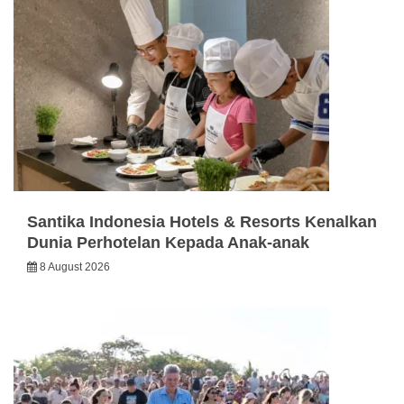
Santika Indonesia Hotels & Resorts Kenalkan
Dunia Perhotelan Kepada Anak-anak
8 August 2026