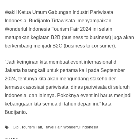
Wakil Ketua Umum Gabungan Industri Pariwisata
Indonesia, Budijanto Tirtawisata, menyampaikan
Wonderful Indonesia Tourism Fair 2024 ini selain
merupakan kegiatan B2B (business to business) juga akan
berkembang menjadi B2C (business to consumer).
“Jadi keinginan kita membuat event internasional di
Jakarta barangkali untuk pertama kali pada September
2024, tentunya kita akan mengundang stakeholder
termasuk asosiasi pariwisata, dinas pariwisata di seluruh
Indonesia, dan lainnya. Pokoknya event ini harus menjadi
kebanggaan kita semua di tahun depan ini,” kata
Budijanto.
Gipi
,
Tourism Fair
,
Travel Fair
,
Wonderful Indonesia