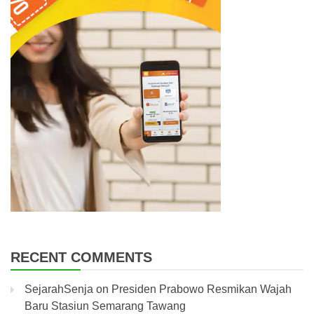
RECENT COMMENTS
SejarahSenja
on
Presiden Prabowo Resmikan Wajah
Baru Stasiun Semarang Tawang