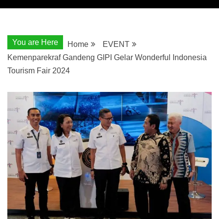
You are Here
Home
EVENT
Kemenparekraf Gandeng GIPI Gelar Wonderful Indonesia
Tourism Fair 2024