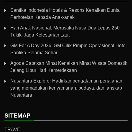
Santika Indonesia Hotels & Resorts Kenalkan Dunia
Perhotelan Kepada Anak-anak
Hari Anak Nasional, Merusaka Nusa Dua Lepas 250
Tukik, Jaga Kelestarian Laut
GM For A Day 2026, GM Cilik Pimpin Operasional Hotel
Santika Selama Sehari
Agoda Catatkan Minat Kenaikan Minat Wisata Domestik
Jelang Libur Hari Kemerdekaan
Nusantara Explorer Hadirkan pengalaman perjalanan
yang memadukan kenyamanan, budaya, dan lanskap
Nusantara
SITEMAP
TRAVEL