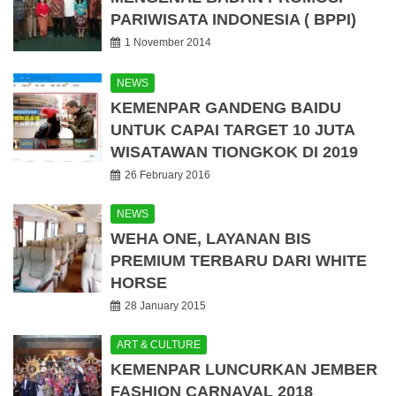
PARIWISATA INDONESIA ( BPPI)
1 November 2014
NEWS
KEMENPAR GANDENG BAIDU
UNTUK CAPAI TARGET 10 JUTA
WISATAWAN TIONGKOK DI 2019
26 February 2016
NEWS
WEHA ONE, LAYANAN BIS
PREMIUM TERBARU DARI WHITE
HORSE
28 January 2015
ART & CULTURE
KEMENPAR LUNCURKAN JEMBER
FASHION CARNAVAL 2018