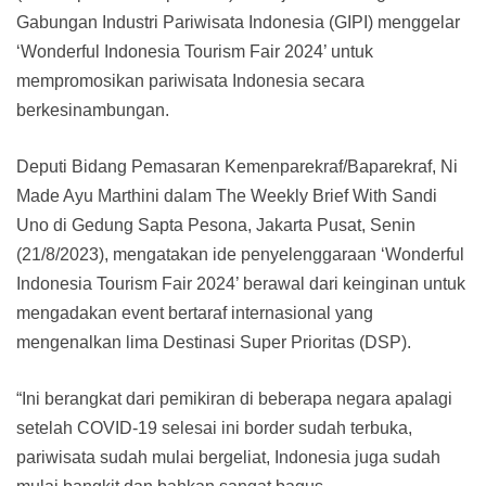
Gabungan Industri Pariwisata Indonesia (GIPI) menggelar
‘Wonderful Indonesia Tourism Fair 2024’ untuk
mempromosikan pariwisata Indonesia secara
berkesinambungan.
Deputi Bidang Pemasaran Kemenparekraf/Baparekraf, Ni
Made Ayu Marthini dalam The Weekly Brief With Sandi
Uno di Gedung Sapta Pesona, Jakarta Pusat, Senin
(21/8/2023), mengatakan ide penyelenggaraan ‘Wonderful
Indonesia Tourism Fair 2024’ berawal dari keinginan untuk
mengadakan event bertaraf internasional yang
mengenalkan lima Destinasi Super Prioritas (DSP).
“Ini berangkat dari pemikiran di beberapa negara apalagi
setelah COVID-19 selesai ini border sudah terbuka,
pariwisata sudah mulai bergeliat, Indonesia juga sudah