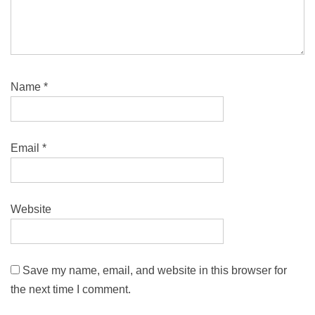
Name
*
Email
*
Website
Save my name, email, and website in this browser for
the next time I comment.