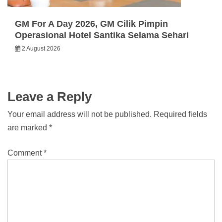
GM For A Day 2026, GM Cilik Pimpin
Operasional Hotel Santika Selama Sehari
2 August 2026
Leave a Reply
Your email address will not be published.
Required fields
are marked
*
Comment
*