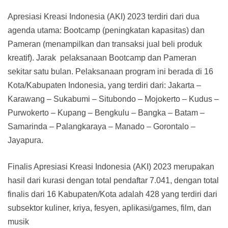
Apresiasi Kreasi Indonesia (AKI) 2023 terdiri dari dua
agenda utama: Bootcamp (peningkatan kapasitas) dan
Pameran (menampilkan dan transaksi jual beli produk
kreatif). Jarak pelaksanaan Bootcamp dan Pameran
sekitar satu bulan. Pelaksanaan program ini berada di 16
Kota/Kabupaten Indonesia, yang terdiri dari: Jakarta –
Karawang – Sukabumi – Situbondo – Mojokerto – Kudus –
Purwokerto – Kupang – Bengkulu – Bangka – Batam –
Samarinda – Palangkaraya – Manado – Gorontalo –
Jayapura.
Finalis Apresiasi Kreasi Indonesia (AKI) 2023 merupakan
hasil dari kurasi dengan total pendaftar 7.041, dengan total
finalis dari 16 Kabupaten/Kota adalah 428 yang terdiri dari
subsektor kuliner, kriya, fesyen, aplikasi/games, film, dan
musik