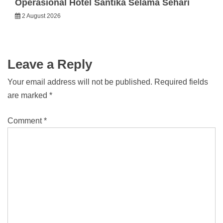
Operasional Hotel Santika Selama Sehari
2 August 2026
Leave a Reply
Your email address will not be published.
Required fields
are marked
*
Comment
*