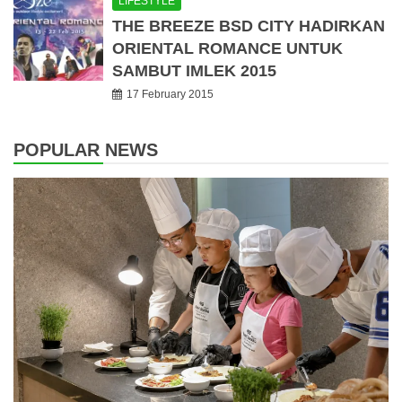
LIFESTYLE
THE BREEZE BSD CITY HADIRKAN
ORIENTAL ROMANCE UNTUK
SAMBUT IMLEK 2015
17 February 2015
POPULAR NEWS