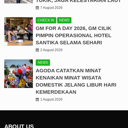
TUKIK, JAGA KELESTARIAN LAUT
7 August 2026
CHECK IN
NEWS
GM FOR A DAY 2026, GM CILIK
PIMPIN OPERASIONAL HOTEL
SANTIKA SELAMA SEHARI
2 August 2026
NEWS
AGODA CATATKAN MINAT
KENAIKAN MINAT WISATA
DOMESTIK JELANG LIBUR HARI
KEMERDEKAAN
1 August 2026
ABOUT US