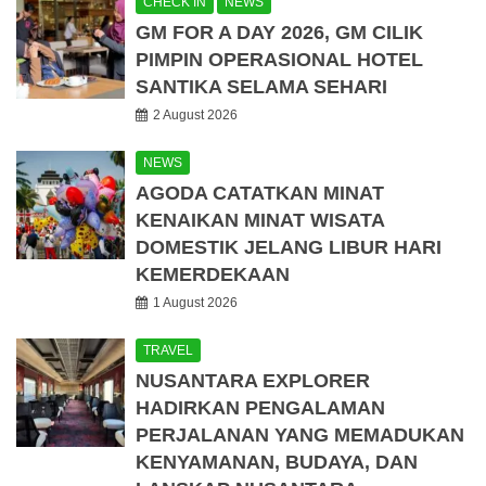
CHECK IN
NEWS
GM FOR A DAY 2026, GM CILIK
PIMPIN OPERASIONAL HOTEL
SANTIKA SELAMA SEHARI
2 August 2026
NEWS
AGODA CATATKAN MINAT
KENAIKAN MINAT WISATA
DOMESTIK JELANG LIBUR HARI
KEMERDEKAAN
1 August 2026
TRAVEL
NUSANTARA EXPLORER
HADIRKAN PENGALAMAN
PERJALANAN YANG MEMADUKAN
KENYAMANAN, BUDAYA, DAN