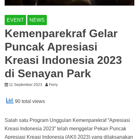
EVENT
NEWS
Kemenparekraf Gelar
Puncak Apresiasi
Kreasi Indonesia 2023
di Senayan Park
11 September 2023
Ferry
90 total views
Salah satu Program Unggulan Kemenparekraf “Apresiasi
Kreasi Indonesia 2023” telah menggelar Pekan Puncak
Apresiasi Kreasi Indonesia (AKI) 2023) yang dilaksanakan