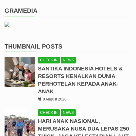
GRAMEDIA
THUMBNAIL POSTS
CHECK IN
NEWS
SANTIKA INDONESIA HOTELS &
RESORTS KENALKAN DUNIA
PERHOTELAN KEPADA ANAK-
ANAK
8 August 2026
CHECK IN
NEWS
HARI ANAK NASIONAL,
MERUSAKA NUSA DUA LEPAS 250