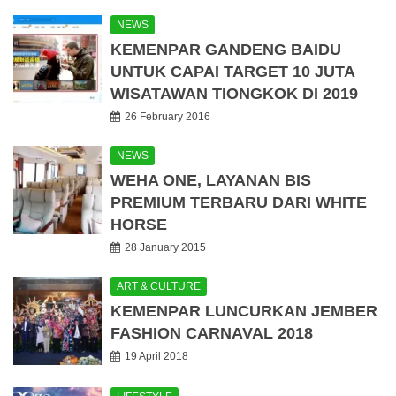
NEWS
KEMENPAR GANDENG BAIDU
UNTUK CAPAI TARGET 10 JUTA
WISATAWAN TIONGKOK DI 2019
26 February 2016
NEWS
WEHA ONE, LAYANAN BIS
PREMIUM TERBARU DARI WHITE
HORSE
28 January 2015
ART & CULTURE
KEMENPAR LUNCURKAN JEMBER
FASHION CARNAVAL 2018
19 April 2018