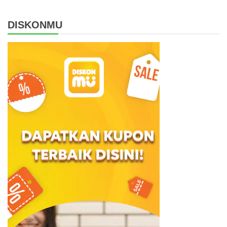
DISKONMU