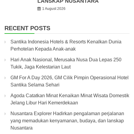
LANSKAP NUSANTARA
1 August 2026
RECENT POSTS
Santika Indonesia Hotels & Resorts Kenalkan Dunia
Perhotelan Kepada Anak-anak
Hari Anak Nasional, Merusaka Nusa Dua Lepas 250
Tukik, Jaga Kelestarian Laut
GM For A Day 2026, GM Cilik Pimpin Operasional Hotel
Santika Selama Sehari
Agoda Catatkan Minat Kenaikan Minat Wisata Domestik
Jelang Libur Hari Kemerdekaan
Nusantara Explorer Hadirkan pengalaman perjalanan
yang memadukan kenyamanan, budaya, dan lanskap
Nusantara