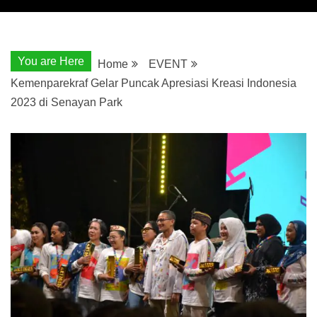
You are Here
Home
EVENT
Kemenparekraf Gelar Puncak Apresiasi Kreasi Indonesia
2023 di Senayan Park