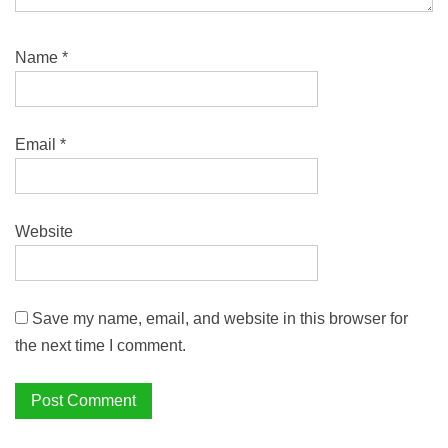
Name
*
Email
*
Website
Save my name, email, and website in this browser for
the next time I comment.