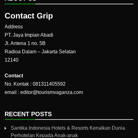
Contact Grip
Address
PT. Jaya Impian Abadi
Jl. Antena 1 no. 5B
Radioa Dalam – Jakarta Selatan
12140
Contact
No. Kontak : 081311405592
email : editor@tourismvaganza.com
RECENT POSTS
Santika Indonesia Hotels & Resorts Kenalkan Dunia
Perhotelan Kepada Anak-anak