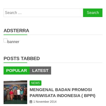
Search
for:
ADSTERRA
POSTS TABBED
POPULAR
LATEST
NEWS
MENGENAL BADAN PROMOSI
PARIWISATA INDONESIA ( BPPI)
1 November 2014