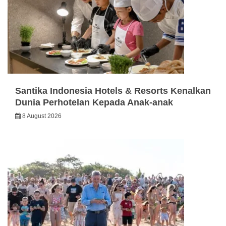
Santika Indonesia Hotels & Resorts Kenalkan
Dunia Perhotelan Kepada Anak-anak
8 August 2026