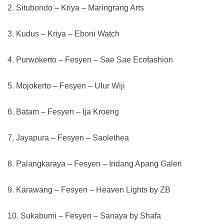
2. Situbondo – Kriya – Maringrang Arts
3. Kudus – Kriya – Eboni Watch
4. Purwokerto – Fesyen – Sae Sae Ecofashion
5. Mojokerto – Fesyen – Ulur Wiji
6. Batam – Fesyen – Ija Kroeng
7. Jayapura – Fesyen – Saolethea
8. Palangkaraya – Fesyen – Indang Apang Galeri
9. Karawang – Fesyen – Heaven Lights by ZB
10. Sukabumi – Fesyen – Sanaya by Shafa