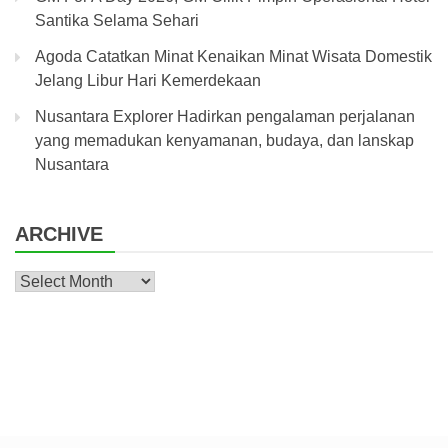
Santika Selama Sehari
Agoda Catatkan Minat Kenaikan Minat Wisata Domestik
Jelang Libur Hari Kemerdekaan
Nusantara Explorer Hadirkan pengalaman perjalanan
yang memadukan kenyamanan, budaya, dan lanskap
Nusantara
ARCHIVE
Archive