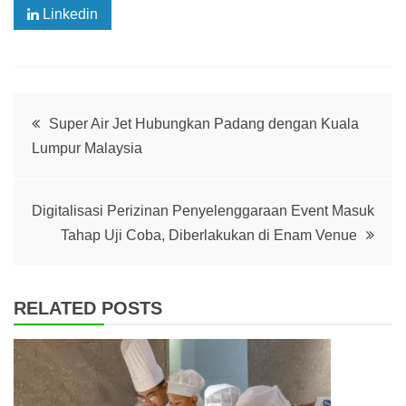
Linkedin
Post
Super Air Jet Hubungkan Padang dengan Kuala
Lumpur Malaysia
navigation
Digitalisasi Perizinan Penyelenggaraan Event Masuk
Tahap Uji Coba, Diberlakukan di Enam Venue
RELATED POSTS