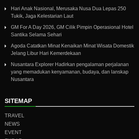
Hari Anak Nasional, Merusaka Nusa Dua Lepas 250
Tukik, Jaga Kelestarian Laut
GM For A Day 2026, GM Cilik Pimpin Operasional Hotel
Santika Selama Sehari
Agoda Catatkan Minat Kenaikan Minat Wisata Domestik
Jelang Libur Hari Kemerdekaan
Nusantara Explorer Hadirkan pengalaman perjalanan
yang memadukan kenyamanan, budaya, dan lanskap
Nusantara
SITEMAP
TRAVEL
NEWS
EVENT