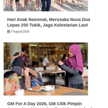
Hari Anak Nasional, Merusaka Nusa Dua
Lepas 250 Tukik, Jaga Kelestarian Laut
7 August 2026
GM For A Day 2026, GM Cilik Pimpin