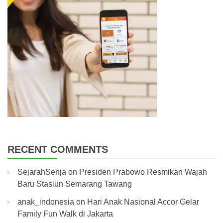
RECENT COMMENTS
SejarahSenja
on
Presiden Prabowo Resmikan Wajah
Baru Stasiun Semarang Tawang
anak_indonesia
on
Hari Anak Nasional Accor Gelar
Family Fun Walk di Jakarta