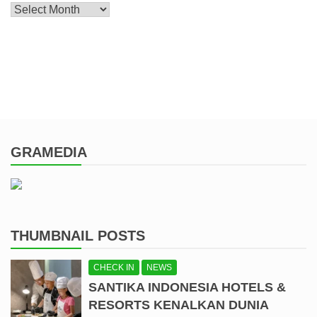
Archive
GRAMEDIA
THUMBNAIL POSTS
CHECK IN
NEWS
SANTIKA INDONESIA HOTELS &
RESORTS KENALKAN DUNIA