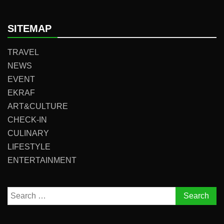
SITEMAP
TRAVEL
NEWS
EVENT
EKRAF
ART&CULTURE
CHECK-IN
CULINARY
LIFESTYLE
ENTERTAINMENT
Search
for: