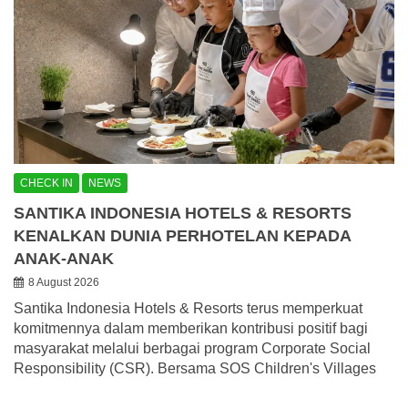
CHECK IN
NEWS
SANTIKA INDONESIA HOTELS & RESORTS
KENALKAN DUNIA PERHOTELAN KEPADA
ANAK-ANAK
8 August 2026
Santika Indonesia Hotels & Resorts terus memperkuat
komitmennya dalam memberikan kontribusi positif bagi
masyarakat melalui berbagai program Corporate Social
Responsibility (CSR). Bersama SOS Children's Villages