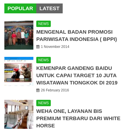
POPULAR
LATEST
NEWS
MENGENAL BADAN PROMOSI
PARIWISATA INDONESIA ( BPPI)
1 November 2014
NEWS
KEMENPAR GANDENG BAIDU
UNTUK CAPAI TARGET 10 JUTA
WISATAWAN TIONGKOK DI 2019
26 February 2016
NEWS
WEHA ONE, LAYANAN BIS
PREMIUM TERBARU DARI WHITE
HORSE