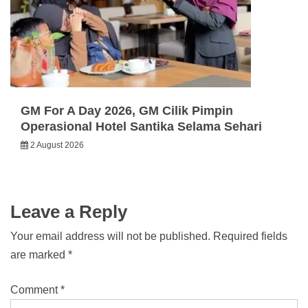
GM For A Day 2026, GM Cilik Pimpin
Operasional Hotel Santika Selama Sehari
2 August 2026
Leave a Reply
Your email address will not be published.
Required fields
are marked
*
Comment
*