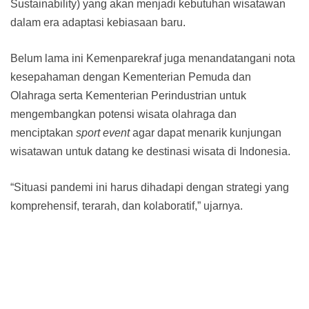
Sustainability) yang akan menjadi kebutuhan wisatawan
dalam era adaptasi kebiasaan baru.
Belum lama ini Kemenparekraf juga menandatangani nota
kesepahaman dengan Kementerian Pemuda dan
Olahraga serta Kementerian Perindustrian untuk
mengembangkan potensi wisata olahraga dan
menciptakan
sport event
agar dapat menarik kunjungan
wisatawan untuk datang ke destinasi wisata di Indonesia.
“Situasi pandemi ini harus dihadapi dengan strategi yang
komprehensif, terarah, dan kolaboratif,” ujarnya.