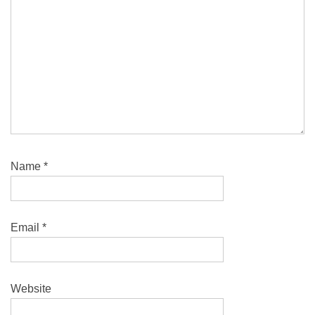
Name
*
Email
*
Website