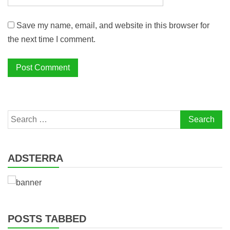
Save my name, email, and website in this browser for
the next time I comment.
Search
for:
ADSTERRA
POSTS TABBED