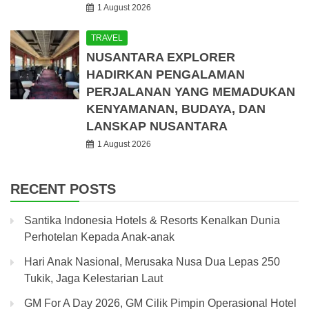
1 August 2026
TRAVEL
NUSANTARA EXPLORER
HADIRKAN PENGALAMAN
PERJALANAN YANG MEMADUKAN
KENYAMANAN, BUDAYA, DAN
LANSKAP NUSANTARA
1 August 2026
RECENT POSTS
Santika Indonesia Hotels & Resorts Kenalkan Dunia
Perhotelan Kepada Anak-anak
Hari Anak Nasional, Merusaka Nusa Dua Lepas 250
Tukik, Jaga Kelestarian Laut
GM For A Day 2026, GM Cilik Pimpin Operasional Hotel