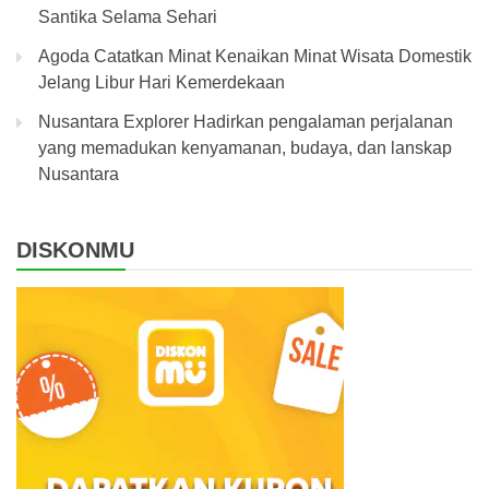
Santika Selama Sehari
Agoda Catatkan Minat Kenaikan Minat Wisata Domestik
Jelang Libur Hari Kemerdekaan
Nusantara Explorer Hadirkan pengalaman perjalanan
yang memadukan kenyamanan, budaya, dan lanskap
Nusantara
DISKONMU