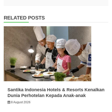
RELATED POSTS
Santika Indonesia Hotels & Resorts Kenalkan
Dunia Perhotelan Kepada Anak-anak
8 August 2026