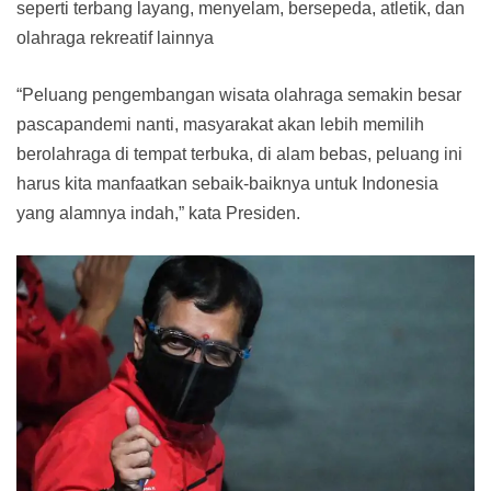
seperti terbang layang, menyelam, bersepeda, atletik, dan
olahraga rekreatif lainnya
“Peluang pengembangan wisata olahraga semakin besar
pascapandemi nanti, masyarakat akan lebih memilih
berolahraga di tempat terbuka, di alam bebas, peluang ini
harus kita manfaatkan sebaik-baiknya untuk Indonesia
yang alamnya indah,” kata Presiden.