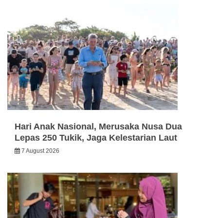
Hari Anak Nasional, Merusaka Nusa Dua
Lepas 250 Tukik, Jaga Kelestarian Laut
7 August 2026