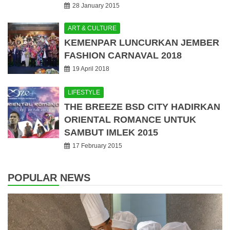
28 January 2015
ART & CULTURE
KEMENPAR LUNCURKAN JEMBER
FASHION CARNAVAL 2018
19 April 2018
LIFESTYLE
THE BREEZE BSD CITY HADIRKAN
ORIENTAL ROMANCE UNTUK
SAMBUT IMLEK 2015
17 February 2015
POPULAR NEWS