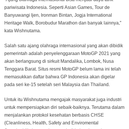
pariwisata Indonesia. Seperti Asian Games, Tour de
Banyuwangi Ijen, Ironman Bintan, Jogja International
Heritage Walk, Borobudur Marathon dan banyak lainnya,”
kata Wishnutama.
Salah satu ajang olahraga internasional yang akan dibidik
pemerintah adalah penyelenggaraan MotoGP 2021 yang
akan berlangsung di sirkuit Mandalika, Lombok, Nusa
Tenggara Barat. Situs resmi MotoGP belum lama ini telah
memasukkan daftar bahwa GP Indonesia akan digelar
pada seri ke-15 setelah seri Malaysia dan Thailand.
Untuk itu Wishnutama mengajak masyarakat juga industri
untuk mempersiapkan diri sebaik-baiknya. Terutama dalam
menjalankan protokol kesehatan berbasis CHSE
(Cleanliness, Health, Safety and Enviromental