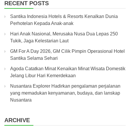
RECENT POSTS
Santika Indonesia Hotels & Resorts Kenalkan Dunia
Perhotelan Kepada Anak-anak
Hari Anak Nasional, Merusaka Nusa Dua Lepas 250
Tukik, Jaga Kelestarian Laut
GM For A Day 2026, GM Cilik Pimpin Operasional Hotel
Santika Selama Sehari
Agoda Catatkan Minat Kenaikan Minat Wisata Domestik
Jelang Libur Hari Kemerdekaan
Nusantara Explorer Hadirkan pengalaman perjalanan
yang memadukan kenyamanan, budaya, dan lanskap
Nusantara
ARCHIVE