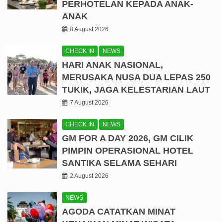
PERHOTELAN KEPADA ANAK-
ANAK
8 August 2026
CHECK IN
NEWS
HARI ANAK NASIONAL,
MERUSAKA NUSA DUA LEPAS 250
TUKIK, JAGA KELESTARIAN LAUT
7 August 2026
CHECK IN
NEWS
GM FOR A DAY 2026, GM CILIK
PIMPIN OPERASIONAL HOTEL
SANTIKA SELAMA SEHARI
2 August 2026
NEWS
AGODA CATATKAN MINAT