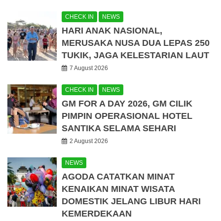
CHECK IN
NEWS
HARI ANAK NASIONAL,
MERUSAKA NUSA DUA LEPAS 250
TUKIK, JAGA KELESTARIAN LAUT
7 August 2026
CHECK IN
NEWS
GM FOR A DAY 2026, GM CILIK
PIMPIN OPERASIONAL HOTEL
SANTIKA SELAMA SEHARI
2 August 2026
NEWS
AGODA CATATKAN MINAT
KENAIKAN MINAT WISATA
DOMESTIK JELANG LIBUR HARI
KEMERDEKAAN