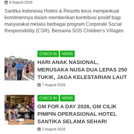
8 August 2026
Santika Indonesia Hotels & Resorts terus memperkuat
komitmennya dalam memberikan kontribusi positif bagi
masyarakat melalui berbagai program Corporate Social
Responsibility (CSR). Bersama SOS Children's Villages
CHECK IN
NEWS
HARI ANAK NASIONAL,
MERUSAKA NUSA DUA LEPAS 250
TUKIK, JAGA KELESTARIAN LAUT
7 August 2026
CHECK IN
NEWS
GM FOR A DAY 2026, GM CILIK
PIMPIN OPERASIONAL HOTEL
SANTIKA SELAMA SEHARI
2 August 2026