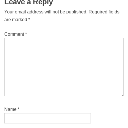
Leave a Reply
Your email address will not be published.
Required fields
are marked
*
Comment
*
Name
*