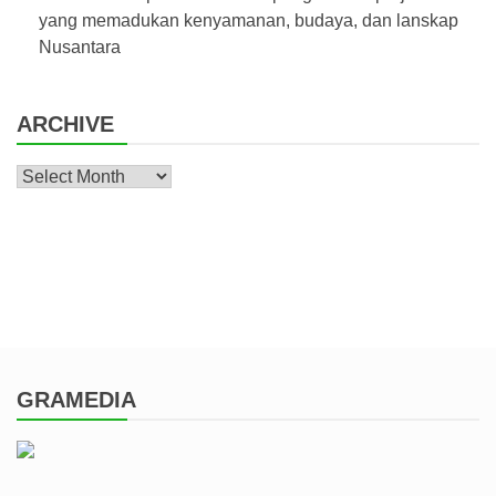
yang memadukan kenyamanan, budaya, dan lanskap
Nusantara
ARCHIVE
Archive
GRAMEDIA