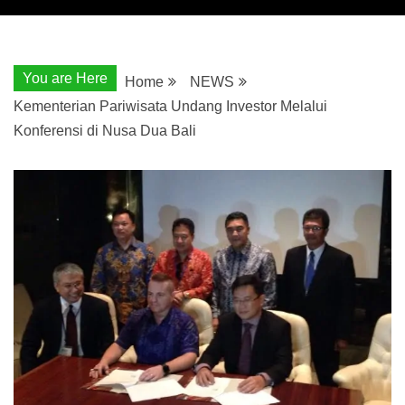
You are Here
Home
NEWS
Kementerian Pariwisata Undang Investor Melalui
Konferensi di Nusa Dua Bali