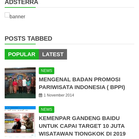
ADSTERRA
POSTS TABBED
POPULAR
LATEST
NEWS
MENGENAL BADAN PROMOSI
PARIWISATA INDONESIA ( BPPI)
1 November 2014
NEWS
KEMENPAR GANDENG BAIDU
UNTUK CAPAI TARGET 10 JUTA
WISATAWAN TIONGKOK DI 2019