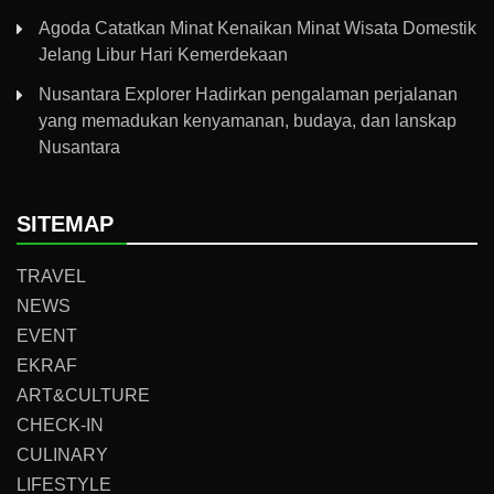
Agoda Catatkan Minat Kenaikan Minat Wisata Domestik
Jelang Libur Hari Kemerdekaan
Nusantara Explorer Hadirkan pengalaman perjalanan
yang memadukan kenyamanan, budaya, dan lanskap
Nusantara
SITEMAP
TRAVEL
NEWS
EVENT
EKRAF
ART&CULTURE
CHECK-IN
CULINARY
LIFESTYLE