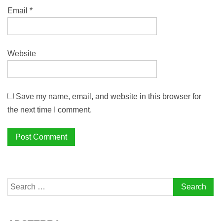
Email
*
Website
Save my name, email, and website in this browser for
the next time I comment.
Search
for: