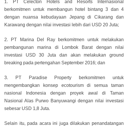
1. PT Celecton Hotels and Resorts Internasional
berkomitmen untuk membangun hotel bintang 3 dan 4
dengan nuansa kebudayaan Jepang di Cikarang dan
Karawang dengan nilai investasi lebih dari USD 20 Juta;
2. PT Marina Del Ray berkomitmen untuk melakukan
pembangunan marina di Lombok Barat dengan nilai
investasi USD 30 Juta dan akan melakukan ground
breaking pada pertengahan September 2016; dan
3. PT Paradise Property berkomitmen untuk
mengembangkan konsep ecotourism di semua taman
nasional Indonesia dengan proyek awal di Taman
Nasional Alas Purwo Banyuwangi dengan nilai investasi
sebesar USD 1,8 Juta.
Selain itu, pada acara ini juga dilakukan penandatangan