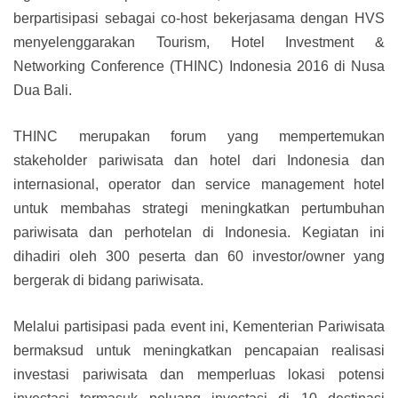
berpartisipasi sebagai co-host bekerjasama dengan HVS
menyelenggarakan Tourism, Hotel Investment &
Networking Conference (THINC) Indonesia 2016 di Nusa
Dua Bali.
THINC merupakan forum yang mempertemukan
stakeholder pariwisata dan hotel dari Indonesia dan
internasional, operator dan service management hotel
untuk membahas strategi meningkatkan pertumbuhan
pariwisata dan perhotelan di Indonesia. Kegiatan ini
dihadiri oleh 300 peserta dan 60 investor/owner yang
bergerak di bidang pariwisata.
Melalui partisipasi pada event ini, Kementerian Pariwisata
bermaksud untuk meningkatkan pencapaian realisasi
investasi pariwisata dan memperluas lokasi potensi