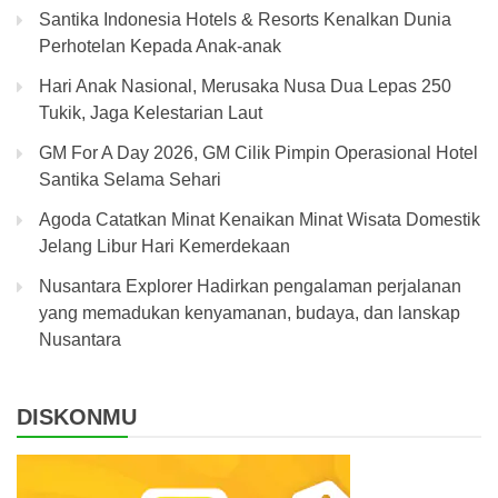
Santika Indonesia Hotels & Resorts Kenalkan Dunia
Perhotelan Kepada Anak-anak
Hari Anak Nasional, Merusaka Nusa Dua Lepas 250
Tukik, Jaga Kelestarian Laut
GM For A Day 2026, GM Cilik Pimpin Operasional Hotel
Santika Selama Sehari
Agoda Catatkan Minat Kenaikan Minat Wisata Domestik
Jelang Libur Hari Kemerdekaan
Nusantara Explorer Hadirkan pengalaman perjalanan
yang memadukan kenyamanan, budaya, dan lanskap
Nusantara
DISKONMU