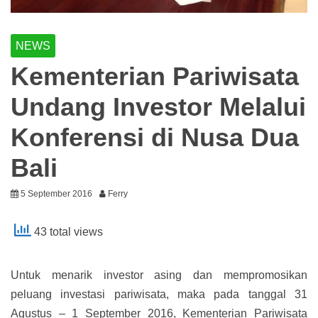
NEWS
Kementerian Pariwisata
Undang Investor Melalui
Konferensi di Nusa Dua
Bali
5 September 2016
Ferry
43 total views
Untuk menarik investor asing dan mempromosikan
peluang investasi pariwisata, maka pada tanggal 31
Agustus – 1 September 2016, Kementerian Pariwisata