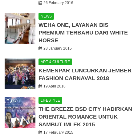
26 February 2016
NEWS
WEHA ONE, LAYANAN BIS
PREMIUM TERBARU DARI WHITE
HORSE
28 January 2015
ART & CULTURE
KEMENPAR LUNCURKAN JEMBER
FASHION CARNAVAL 2018
19 April 2018
LIFESTYLE
THE BREEZE BSD CITY HADIRKAN
ORIENTAL ROMANCE UNTUK
SAMBUT IMLEK 2015
17 February 2015