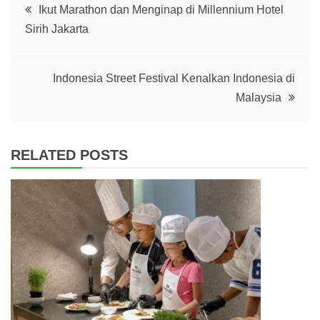
Post
Ikut Marathon dan Menginap di Millennium Hotel
Sirih Jakarta
navigation
Indonesia Street Festival Kenalkan Indonesia di
Malaysia
RELATED POSTS