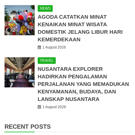
NEWS
AGODA CATATKAN MINAT
KENAIKAN MINAT WISATA
DOMESTIK JELANG LIBUR HARI
KEMERDEKAAN
1 August 2026
TRAVEL
NUSANTARA EXPLORER
HADIRKAN PENGALAMAN
PERJALANAN YANG MEMADUKAN
KENYAMANAN, BUDAYA, DAN
LANSKAP NUSANTARA
1 August 2026
RECENT POSTS