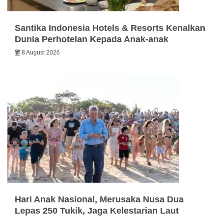
Santika Indonesia Hotels & Resorts Kenalkan
Dunia Perhotelan Kepada Anak-anak
8 August 2026
Hari Anak Nasional, Merusaka Nusa Dua
Lepas 250 Tukik, Jaga Kelestarian Laut