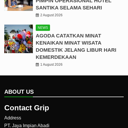
PIMPIN OPERASIONAL HOTEL
SANTIKA SELAMA SEHARI
2 August 2026
NEWS
AGODA CATATKAN MINAT
KENAIKAN MINAT WISATA
DOMESTIK JELANG LIBUR HARI
KEMERDEKAAN
1 August 2026
ABOUT US
Contact Grip
Address
PT. Jaya Impian Abadi