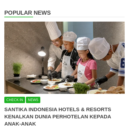
POPULAR NEWS
CHECK IN
NEWS
SANTIKA INDONESIA HOTELS & RESORTS
KENALKAN DUNIA PERHOTELAN KEPADA
ANAK-ANAK