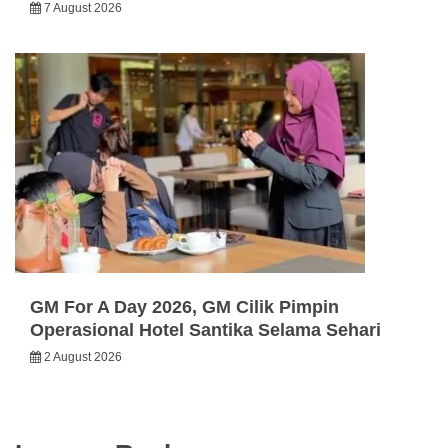
7 August 2026
GM For A Day 2026, GM Cilik Pimpin
Operasional Hotel Santika Selama Sehari
2 August 2026