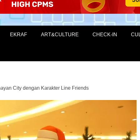
EKRAF
ART&CULTURE
CHECK-IN
CU
ayan City dengan Karakter Line Friends