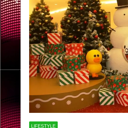
LIFESTYLE