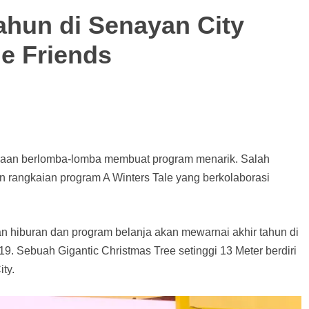
ahun di Senayan City
e Friends
jaan berlomba-lomba membuat program menarik. Salah
 rangkaian program A Winters Tale yang berkolaborasi
n hiburan dan program belanja akan mewarnai akhir tahun di
9. Sebuah Gigantic Christmas Tree setinggi 13 Meter berdiri
ty.