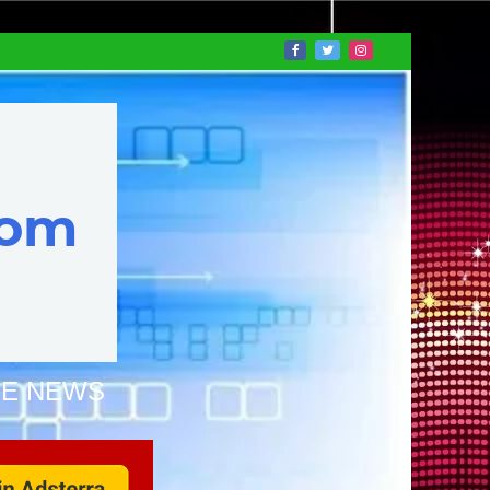
NE NEWS