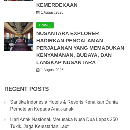
KEMERDEKAAN
1 August 2026
TRAVEL
NUSANTARA EXPLORER
HADIRKAN PENGALAMAN
PERJALANAN YANG MEMADUKAN
KENYAMANAN, BUDAYA, DAN
LANSKAP NUSANTARA
1 August 2026
RECENT POSTS
Santika Indonesia Hotels & Resorts Kenalkan Dunia
Perhotelan Kepada Anak-anak
Hari Anak Nasional, Merusaka Nusa Dua Lepas 250
Tukik, Jaga Kelestarian Laut