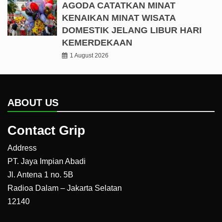
AGODA CATATKAN MINAT
KENAIKAN MINAT WISATA
DOMESTIK JELANG LIBUR HARI
KEMERDEKAAN
1 August 2026
ABOUT US
Contact Grip
Address
PT. Jaya Impian Abadi
Jl. Antena 1 no. 5B
Radioa Dalam – Jakarta Selatan
12140