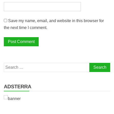
Save my name, email, and website in this browser for
the next time I comment.
Search
for:
ADSTERRA