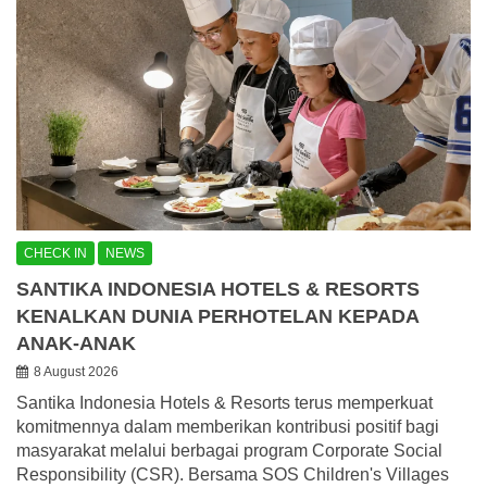
CHECK IN
NEWS
SANTIKA INDONESIA HOTELS & RESORTS
KENALKAN DUNIA PERHOTELAN KEPADA
ANAK-ANAK
8 August 2026
Santika Indonesia Hotels & Resorts terus memperkuat
komitmennya dalam memberikan kontribusi positif bagi
masyarakat melalui berbagai program Corporate Social
Responsibility (CSR). Bersama SOS Children's Villages