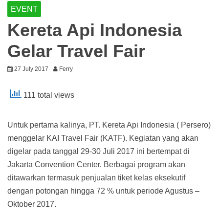
EVENT
Kereta Api Indonesia
Gelar Travel Fair
27 July 2017
Ferry
111 total views
Untuk pertama kalinya, PT. Kereta Api Indonesia ( Persero)
menggelar KAI Travel Fair (KATF). Kegiatan yang akan
digelar pada tanggal 29-30 Juli 2017 ini bertempat di
Jakarta Convention Center. Berbagai program akan
ditawarkan termasuk penjualan tiket kelas eksekutif
dengan potongan hingga 72 % untuk periode Agustus –
Oktober 2017.