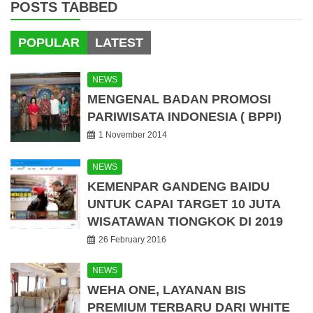
POSTS TABBED
POPULAR
LATEST
NEWS
MENGENAL BADAN PROMOSI
PARIWISATA INDONESIA ( BPPI)
1 November 2014
NEWS
KEMENPAR GANDENG BAIDU
UNTUK CAPAI TARGET 10 JUTA
WISATAWAN TIONGKOK DI 2019
26 February 2016
NEWS
WEHA ONE, LAYANAN BIS
PREMIUM TERBARU DARI WHITE