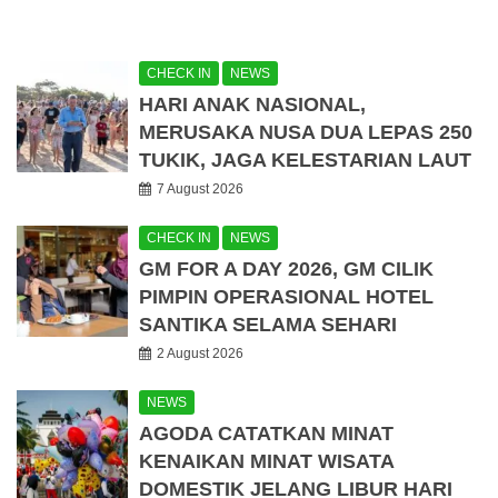
CHECK IN
NEWS
HARI ANAK NASIONAL,
MERUSAKA NUSA DUA LEPAS 250
TUKIK, JAGA KELESTARIAN LAUT
7 August 2026
CHECK IN
NEWS
GM FOR A DAY 2026, GM CILIK
PIMPIN OPERASIONAL HOTEL
SANTIKA SELAMA SEHARI
2 August 2026
NEWS
AGODA CATATKAN MINAT
KENAIKAN MINAT WISATA
DOMESTIK JELANG LIBUR HARI