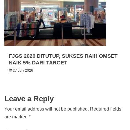
FJGS 2026 DITUTUP, SUKSES RAIH OMSET
NAIK 5% DARI TARGET
27 July 2026
Leave a Reply
Your email address will not be published.
Required fields
are marked
*