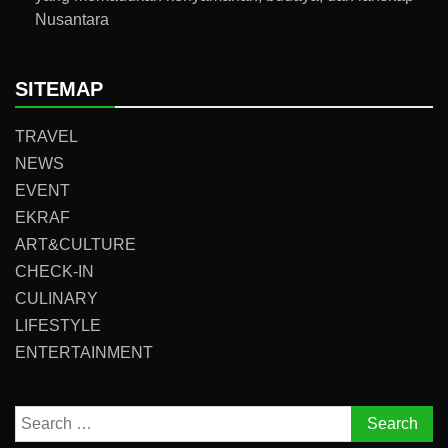
Nusantara
SITEMAP
TRAVEL
NEWS
EVENT
EKRAF
ART&CULTURE
CHECK-IN
CULINARY
LIFESTYLE
ENTERTAINMENT
Search
for: