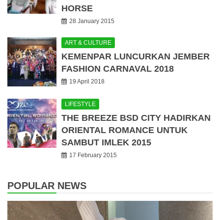
HORSE
28 January 2015
ART & CULTURE
KEMENPAR LUNCURKAN JEMBER
FASHION CARNAVAL 2018
19 April 2018
LIFESTYLE
THE BREEZE BSD CITY HADIRKAN
ORIENTAL ROMANCE UNTUK
SAMBUT IMLEK 2015
17 February 2015
POPULAR NEWS