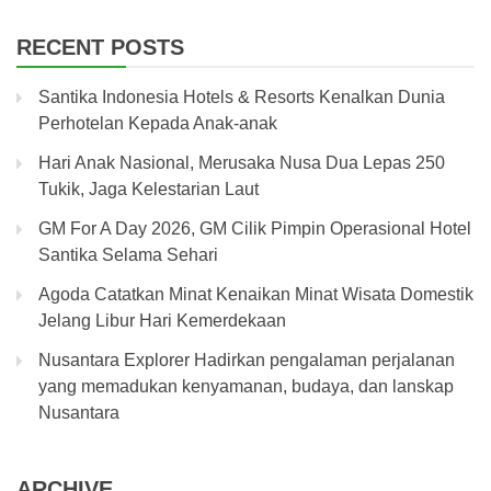
RECENT POSTS
Santika Indonesia Hotels & Resorts Kenalkan Dunia
Perhotelan Kepada Anak-anak
Hari Anak Nasional, Merusaka Nusa Dua Lepas 250
Tukik, Jaga Kelestarian Laut
GM For A Day 2026, GM Cilik Pimpin Operasional Hotel
Santika Selama Sehari
Agoda Catatkan Minat Kenaikan Minat Wisata Domestik
Jelang Libur Hari Kemerdekaan
Nusantara Explorer Hadirkan pengalaman perjalanan
yang memadukan kenyamanan, budaya, dan lanskap
Nusantara
ARCHIVE