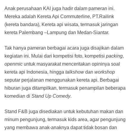
Anak perusahaan KAI juga hadir dalam pameran ini.
Mereka adalah Kereta Api Commuterline, PT.Railink
(kereta bandara), Kereta api wisata, termasuk jaringan
kereta Palembang –Lampung dan Medan-Siantar.
Tak hanya pameran berbagai acara juga disajikan dalam
kegiatan ini. Mulai dari kompetisi foto, kompetisi
packing
,
openmic
untuk masyarakat menceritakan opininya soal
kereta api Indonesia, hingga
talkshow
dan
workshop
seputar perjalanan menggunakan kereta api. Berbagai
hiburan juga ditampilkan, termasuk penampilan beberapa
komedian di
Stand Up Comedy
.
Stand F&B juga disediakan untuk kebutuhan makan dan
minum pengunjung, termasuk kids area, agar pengunjung
yang membawa anak-anaknya dapat tidak bosan dan