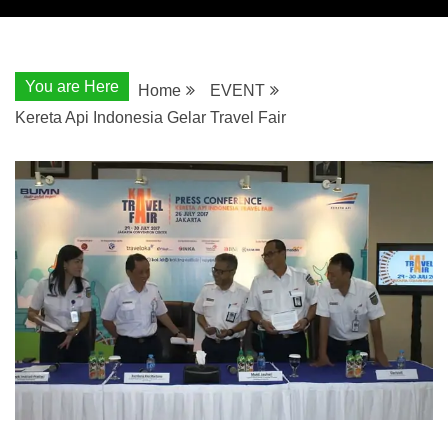
You are Here
Home
EVENT
Kereta Api Indonesia Gelar Travel Fair