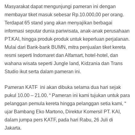
Masyarakat dapat mengunjungi pameran ini dengan
membayar tiket masuk sebesar Rp.10.000,00 per orang.
Terdapat 65 stand yang akan menyajikan berbagai
informasi seputar dunia pariwisata, anak-anak perusahaan
PT.KAI, hingga produk-produk untuk keperluan perjalanan.
Mulai dari Bank-bank BUMN, mitra penjualan tiket kereta
resmi seperti Indomaret dan Alfamart, hotel-hotel, dan
wahana wisata seperti Jungle land, Kidzania dan Trans
Studio ikut serta dalam pameran ini.
Pameran KATF ini akan dibuka selama dua hari sejak
pukul 10.00 – 21.00. “ Pameran ini kami tujukan untuk para
pelanggan pemula kereta hingga pelanggan setia kami, “
ujar Bambang Eko Martono, Direktur Komersil PT. KAI,
dalam jumpa pers KATF, pada hari Rabu, 26 Juli di
Jakarta.