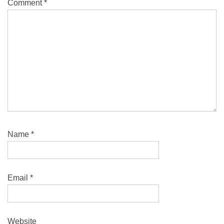
Comment
*
Name
*
Email
*
Website