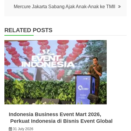
Mercure Jakarta Sabang Ajak Anak-Anak ke TMII
RELATED POSTS
Indonesia Business Event Mart 2026,
Perkuat Indonesia di Bisnis Event Global
31 July 2026