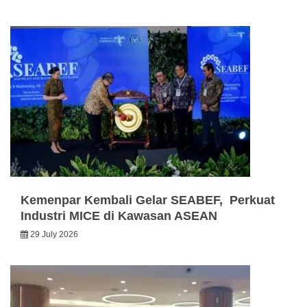
Kemenpar Kembali Gelar SEABEF, Perkuat
Industri MICE di Kawasan ASEAN
29 July 2026