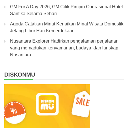
GM For A Day 2026, GM Cilik Pimpin Operasional Hotel
Santika Selama Sehari
Agoda Catatkan Minat Kenaikan Minat Wisata Domestik
Jelang Libur Hari Kemerdekaan
Nusantara Explorer Hadirkan pengalaman perjalanan
yang memadukan kenyamanan, budaya, dan lanskap
Nusantara
DISKONMU