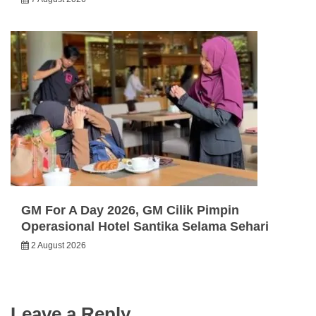
GM For A Day 2026, GM Cilik Pimpin
Operasional Hotel Santika Selama Sehari
2 August 2026
Leave a Reply