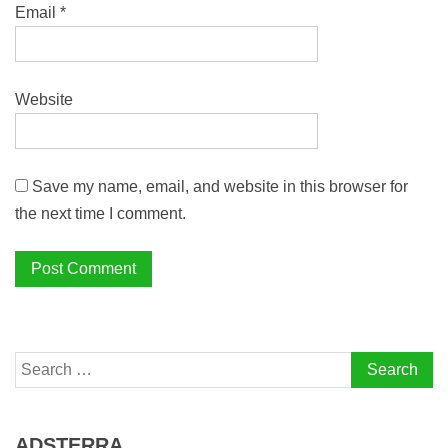
Email
*
Website
Save my name, email, and website in this browser for
the next time I comment.
Search
for:
ADSTERRA