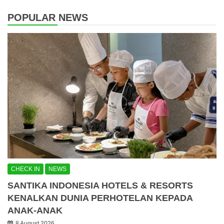
POPULAR NEWS
CHECK IN
NEWS
SANTIKA INDONESIA HOTELS & RESORTS
KENALKAN DUNIA PERHOTELAN KEPADA
ANAK-ANAK
8 August 2026