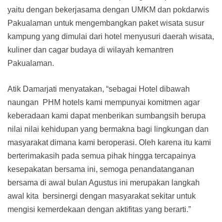
yaitu dengan bekerjasama dengan UMKM dan pokdarwis
Pakualaman untuk mengembangkan paket wisata susur
kampung yang dimulai dari hotel menyusuri daerah wisata,
kuliner dan cagar budaya di wilayah kemantren
Pakualaman.
Atik Damarjati menyatakan, “sebagai Hotel dibawah
naungan PHM hotels kami mempunyai komitmen agar
keberadaan kami dapat menberikan sumbangsih berupa
nilai nilai kehidupan yang bermakna bagi lingkungan dan
masyarakat dimana kami beroperasi. Oleh karena itu kami
berterimakasih pada semua pihak hingga tercapainya
kesepakatan bersama ini, semoga penandatanganan
bersama di awal bulan Agustus ini merupakan langkah
awal kita bersinergi dengan masyarakat sekitar untuk
mengisi kemerdekaan dengan aktifitas yang berarti.”