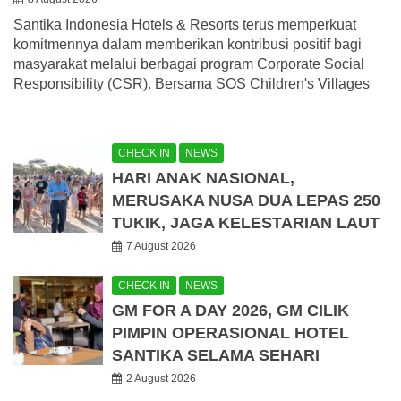
Santika Indonesia Hotels & Resorts terus memperkuat
komitmennya dalam memberikan kontribusi positif bagi
masyarakat melalui berbagai program Corporate Social
Responsibility (CSR). Bersama SOS Children's Villages
CHECK IN
NEWS
HARI ANAK NASIONAL,
MERUSAKA NUSA DUA LEPAS 250
TUKIK, JAGA KELESTARIAN LAUT
7 August 2026
CHECK IN
NEWS
GM FOR A DAY 2026, GM CILIK
PIMPIN OPERASIONAL HOTEL
SANTIKA SELAMA SEHARI
2 August 2026