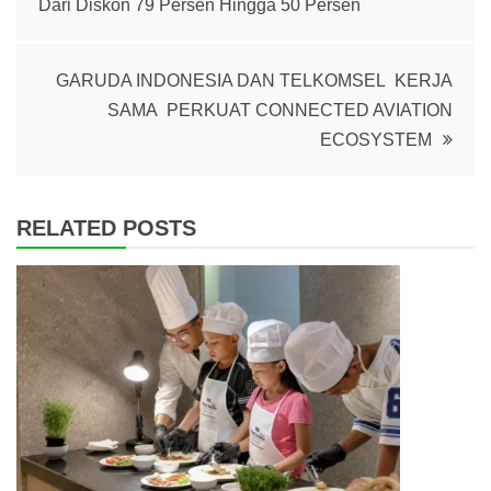
Dari Diskon 79 Persen Hingga 50 Persen
navigation
GARUDA INDONESIA DAN TELKOMSEL KERJA
SAMA PERKUAT CONNECTED AVIATION
ECOSYSTEM
RELATED POSTS