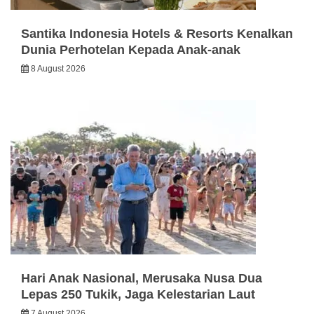
Santika Indonesia Hotels & Resorts Kenalkan
Dunia Perhotelan Kepada Anak-anak
8 August 2026
Hari Anak Nasional, Merusaka Nusa Dua
Lepas 250 Tukik, Jaga Kelestarian Laut
7 August 2026