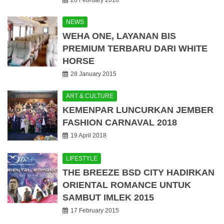
NEWS
WEHA ONE, LAYANAN BIS
PREMIUM TERBARU DARI WHITE
HORSE
28 January 2015
ART & CULTURE
KEMENPAR LUNCURKAN JEMBER
FASHION CARNAVAL 2018
19 April 2018
LIFESTYLE
THE BREEZE BSD CITY HADIRKAN
ORIENTAL ROMANCE UNTUK
SAMBUT IMLEK 2015
17 February 2015