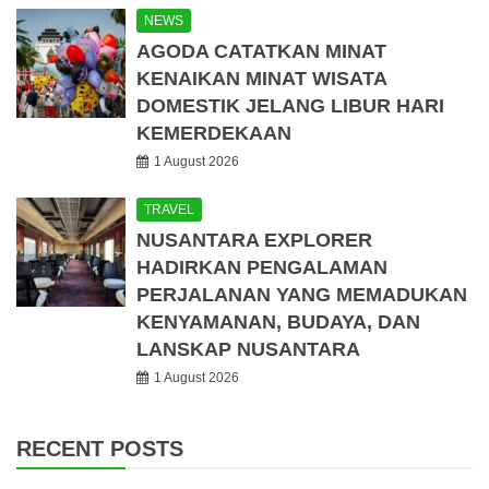
NEWS
AGODA CATATKAN MINAT
KENAIKAN MINAT WISATA
DOMESTIK JELANG LIBUR HARI
KEMERDEKAAN
1 August 2026
TRAVEL
NUSANTARA EXPLORER
HADIRKAN PENGALAMAN
PERJALANAN YANG MEMADUKAN
KENYAMANAN, BUDAYA, DAN
LANSKAP NUSANTARA
1 August 2026
RECENT POSTS