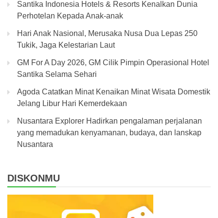
Santika Indonesia Hotels & Resorts Kenalkan Dunia
Perhotelan Kepada Anak-anak
Hari Anak Nasional, Merusaka Nusa Dua Lepas 250
Tukik, Jaga Kelestarian Laut
GM For A Day 2026, GM Cilik Pimpin Operasional Hotel
Santika Selama Sehari
Agoda Catatkan Minat Kenaikan Minat Wisata Domestik
Jelang Libur Hari Kemerdekaan
Nusantara Explorer Hadirkan pengalaman perjalanan
yang memadukan kenyamanan, budaya, dan lanskap
Nusantara
DISKONMU