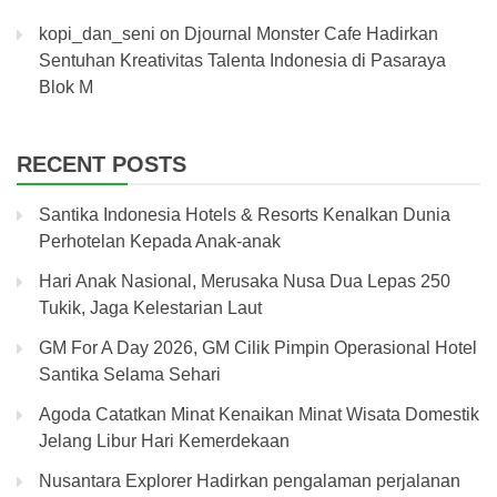
kopi_dan_seni
on
Djournal Monster Cafe Hadirkan
Sentuhan Kreativitas Talenta Indonesia di Pasaraya
Blok M
RECENT POSTS
Santika Indonesia Hotels & Resorts Kenalkan Dunia
Perhotelan Kepada Anak-anak
Hari Anak Nasional, Merusaka Nusa Dua Lepas 250
Tukik, Jaga Kelestarian Laut
GM For A Day 2026, GM Cilik Pimpin Operasional Hotel
Santika Selama Sehari
Agoda Catatkan Minat Kenaikan Minat Wisata Domestik
Jelang Libur Hari Kemerdekaan
Nusantara Explorer Hadirkan pengalaman perjalanan