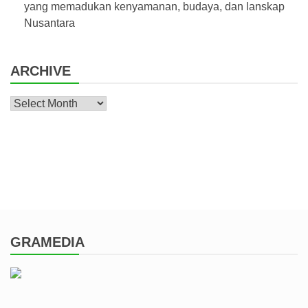
yang memadukan kenyamanan, budaya, dan lanskap
Nusantara
ARCHIVE
Archive
GRAMEDIA