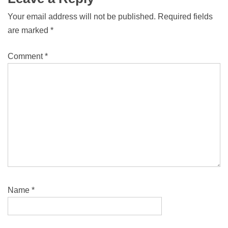
Your email address will not be published.
Required fields
are marked
*
Comment
*
Name
*