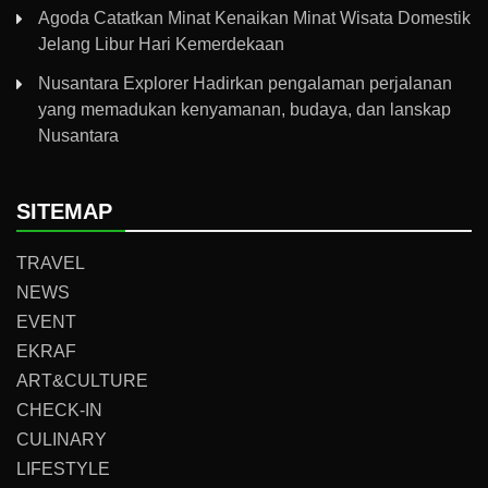
Agoda Catatkan Minat Kenaikan Minat Wisata Domestik
Jelang Libur Hari Kemerdekaan
Nusantara Explorer Hadirkan pengalaman perjalanan
yang memadukan kenyamanan, budaya, dan lanskap
Nusantara
SITEMAP
TRAVEL
NEWS
EVENT
EKRAF
ART&CULTURE
CHECK-IN
CULINARY
LIFESTYLE