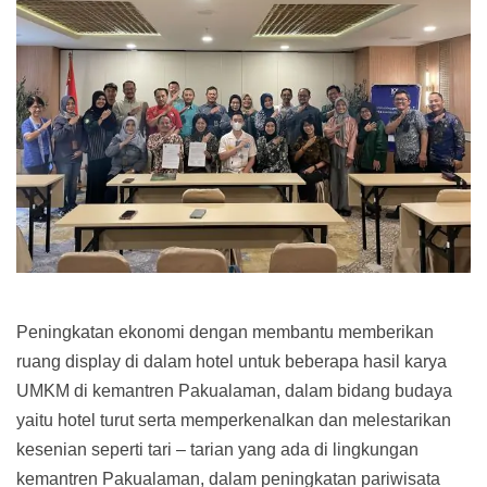
Peningkatan ekonomi dengan membantu memberikan
ruang display di dalam hotel untuk beberapa hasil karya
UMKM di kemantren Pakualaman, dalam bidang budaya
yaitu hotel turut serta memperkenalkan dan melestarikan
kesenian seperti tari – tarian yang ada di lingkungan
kemantren Pakualaman, dalam peningkatan pariwisata