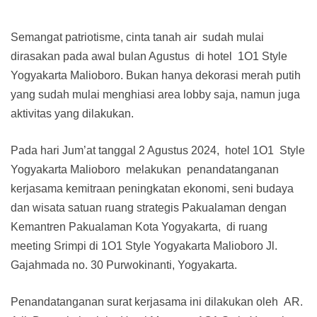
Semangat patriotisme, cinta tanah air sudah mulai
dirasakan pada awal bulan Agustus di hotel 1O1 Style
Yogyakarta Malioboro. Bukan hanya dekorasi merah putih
yang sudah mulai menghiasi area lobby saja, namun juga
aktivitas yang dilakukan.
Pada hari Jum’at tanggal 2 Agustus 2024, hotel 1O1 Style
Yogyakarta Malioboro melakukan penandatanganan
kerjasama kemitraan peningkatan ekonomi, seni budaya
dan wisata satuan ruang strategis Pakualaman dengan
Kemantren Pakualaman Kota Yogyakarta, di ruang
meeting Srimpi di 1O1 Style Yogyakarta Malioboro Jl.
Gajahmada no. 30 Purwokinanti, Yogyakarta.
Penandatanganan surat kerjasama ini dilakukan oleh AR.