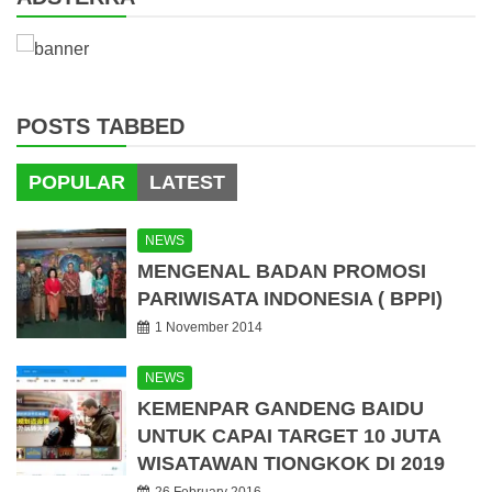
POSTS TABBED
POPULAR
LATEST
NEWS
MENGENAL BADAN PROMOSI
PARIWISATA INDONESIA ( BPPI)
1 November 2014
NEWS
KEMENPAR GANDENG BAIDU
UNTUK CAPAI TARGET 10 JUTA
WISATAWAN TIONGKOK DI 2019
26 February 2016