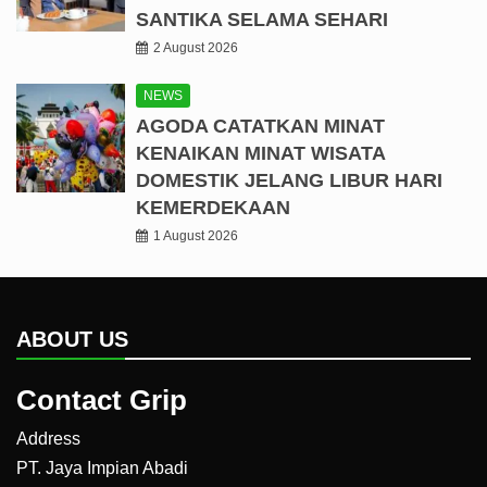
SANTIKA SELAMA SEHARI
2 August 2026
NEWS
AGODA CATATKAN MINAT
KENAIKAN MINAT WISATA
DOMESTIK JELANG LIBUR HARI
KEMERDEKAAN
1 August 2026
ABOUT US
Contact Grip
Address
PT. Jaya Impian Abadi