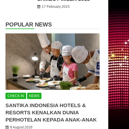
17 February 2015
POPULAR NEWS
CHECK IN
NEWS
SANTIKA INDONESIA HOTELS &
RESORTS KENALKAN DUNIA
PERHOTELAN KEPADA ANAK-ANAK
8 August 2026