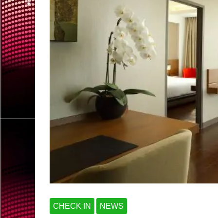
CHECK IN
NEWS