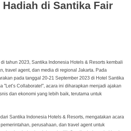
 Hadiah di Santika Fair
B di tahun 2023, Santika Indonesia Hotels & Resorts kembali
 travel agent, dan media di regional Jakarta. Pada
garakan pada tanggal 20-21 September 2023 di Hotel Santika
 ”Let’s Collaborate!”, acara ini diharapkan menjadi ajakan
snis dan ekonomi yang lebih baik, terutama untuk
dari Santika Indonesia Hotels & Resorts, mengatakan acara
pemerintahan, perusahaan, dan travel agent untuk