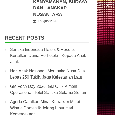
KENYAMANAN, BUDAYA,
DAN LANSKAP
NUSANTARA
1 August 2026
RECENT POSTS
Santika Indonesia Hotels & Resorts
Kenalkan Dunia Perhotelan Kepada Anak-
anak
Hari Anak Nasional, Merusaka Nusa Dua
Lepas 250 Tukik, Jaga Kelestarian Laut
GM For A Day 2026, GM Cilik Pimpin
Operasional Hotel Santika Selama Sehari
Agoda Catatkan Minat Kenaikan Minat
Wisata Domestik Jelang Libur Hari
Kemerdekaan