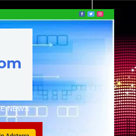
NE NEWS