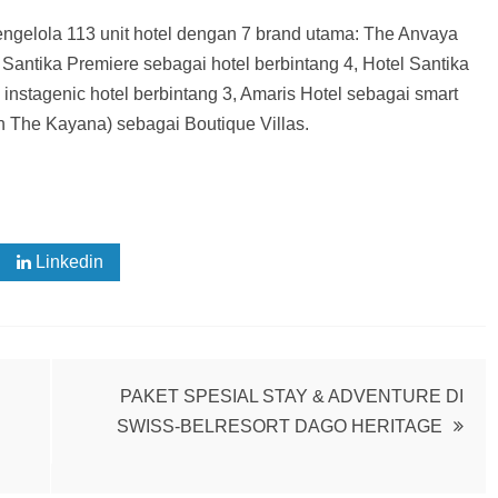
engelola 113 unit hotel dengan 7 brand utama: The Anvaya
 Santika Premiere sebagai hotel berbintang 4, Hotel Santika
 instagenic hotel berbintang 3, Amaris Hotel sebagai smart
 The Kayana) sebagai Boutique Villas.
Linkedin
PAKET SPESIAL STAY & ADVENTURE DI
SWISS-BELRESORT DAGO HERITAGE