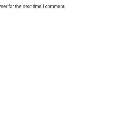
ser for the next time I comment.