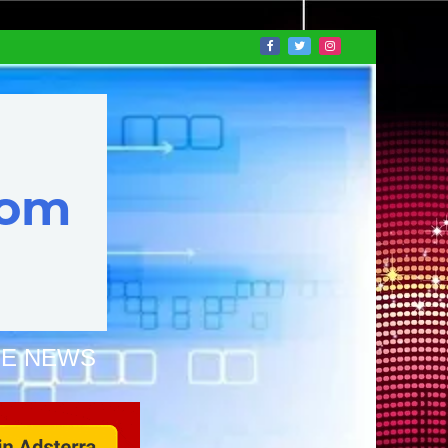
NE NEWS