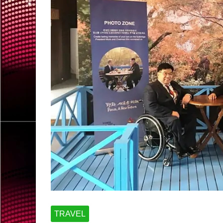
TRAVEL