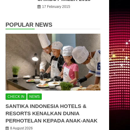
17 February 2015
POPULAR NEWS
CHECK IN
NEWS
SANTIKA INDONESIA HOTELS &
RESORTS KENALKAN DUNIA
PERHOTELAN KEPADA ANAK-ANAK
8 August 2026