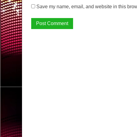
Save my name, email, and website in this brow