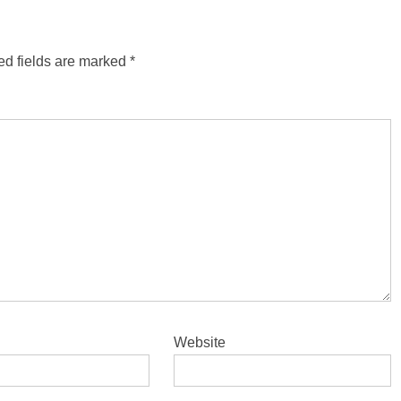
ed fields are marked
*
Website