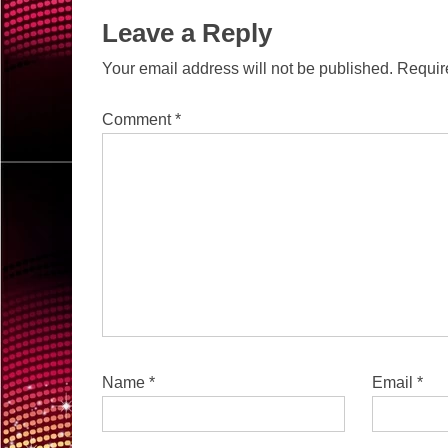
Leave a Reply
Your email address will not be published.
Requir
Comment
*
Name
*
Email
*