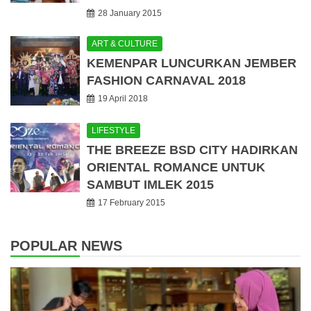
28 January 2015
ART & CULTURE
KEMENPAR LUNCURKAN JEMBER
FASHION CARNAVAL 2018
19 April 2018
LIFESTYLE
THE BREEZE BSD CITY HADIRKAN
ORIENTAL ROMANCE UNTUK
SAMBUT IMLEK 2015
17 February 2015
POPULAR NEWS