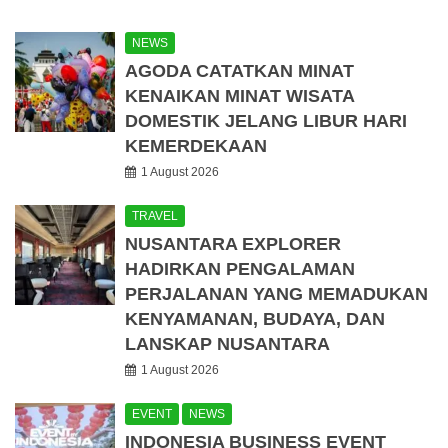
NEWS
AGODA CATATKAN MINAT
KENAIKAN MINAT WISATA
DOMESTIK JELANG LIBUR HARI
KEMERDEKAAN
1 August 2026
TRAVEL
NUSANTARA EXPLORER
HADIRKAN PENGALAMAN
PERJALANAN YANG MEMADUKAN
KENYAMANAN, BUDAYA, DAN
LANSKAP NUSANTARA
1 August 2026
EVENT
NEWS
INDONESIA BUSINESS EVENT