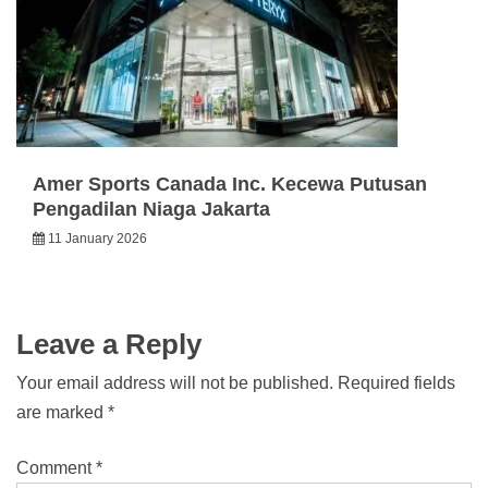
Amer Sports Canada Inc. Kecewa Putusan
Pengadilan Niaga Jakarta
11 January 2026
Leave a Reply
Your email address will not be published.
Required fields
are marked
*
Comment
*