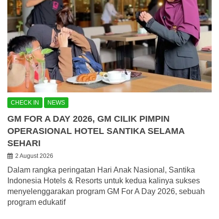
CHECK IN
NEWS
GM FOR A DAY 2026, GM CILIK PIMPIN
OPERASIONAL HOTEL SANTIKA SELAMA
SEHARI
2 August 2026
Dalam rangka peringatan Hari Anak Nasional, Santika
Indonesia Hotels & Resorts untuk kedua kalinya sukses
menyelenggarakan program GM For A Day 2026, sebuah
program edukatif