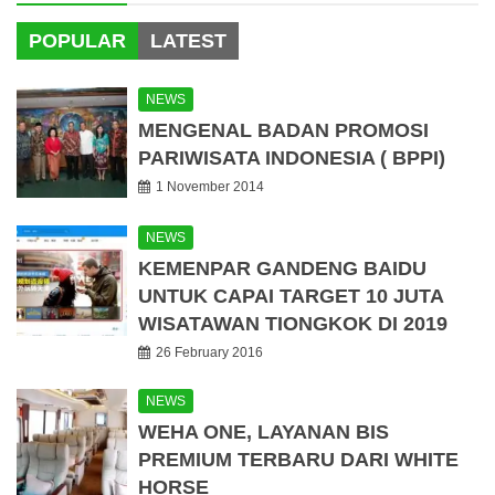
POPULAR
LATEST
NEWS
MENGENAL BADAN PROMOSI
PARIWISATA INDONESIA ( BPPI)
1 November 2014
NEWS
KEMENPAR GANDENG BAIDU
UNTUK CAPAI TARGET 10 JUTA
WISATAWAN TIONGKOK DI 2019
26 February 2016
NEWS
WEHA ONE, LAYANAN BIS
PREMIUM TERBARU DARI WHITE
HORSE