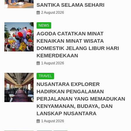
SANTIKA SELAMA SEHARI
2 August 2026
NEWS
AGODA CATATKAN MINAT
KENAIKAN MINAT WISATA
DOMESTIK JELANG LIBUR HARI
KEMERDEKAAN
1 August 2026
TRAVEL
NUSANTARA EXPLORER
HADIRKAN PENGALAMAN
PERJALANAN YANG MEMADUKAN
KENYAMANAN, BUDAYA, DAN
LANSKAP NUSANTARA
1 August 2026