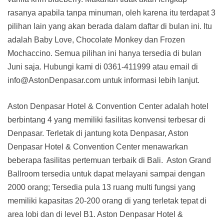
rasanya apabila tanpa minuman, oleh karena itu terdapat 3
pilihan lain yang akan berada dalam daftar di bulan ini. Itu
adalah Baby Love, Chocolate Monkey dan Frozen
Mochaccino. Semua pilihan ini hanya tersedia di bulan
Juni saja. Hubungi kami di 0361-411999 atau email di
info@AstonDenpasar.com untuk informasi lebih lanjut.
Aston Denpasar Hotel & Convention Center adalah hotel
berbintang 4 yang memiliki fasilitas konvensi terbesar di
Denpasar. Terletak di jantung kota Denpasar, Aston
Denpasar Hotel & Convention Center menawarkan
beberapa fasilitas pertemuan terbaik di Bali.
Aston Grand
Ballroom tersedia untuk dapat melayani sampai dengan
2000 orang; Tersedia pula 13 ruang multi fungsi yang
memiliki kapasitas 20-200 orang di yang terletak tepat di
area lobi dan di level B1. Aston Denpasar Hotel &