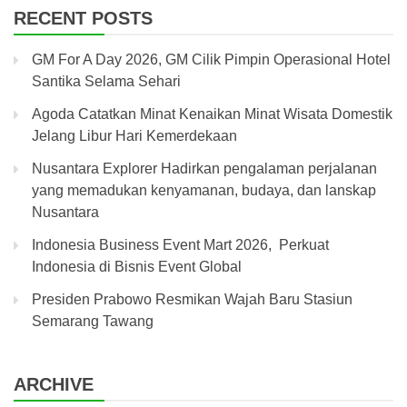
RECENT POSTS
GM For A Day 2026, GM Cilik Pimpin Operasional Hotel
Santika Selama Sehari
Agoda Catatkan Minat Kenaikan Minat Wisata Domestik
Jelang Libur Hari Kemerdekaan
Nusantara Explorer Hadirkan pengalaman perjalanan
yang memadukan kenyamanan, budaya, dan lanskap
Nusantara
Indonesia Business Event Mart 2026, Perkuat
Indonesia di Bisnis Event Global
Presiden Prabowo Resmikan Wajah Baru Stasiun
Semarang Tawang
ARCHIVE