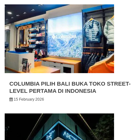
COLUMBIA PILIH BALI BUKA TOKO STREET-
LEVEL PERTAMA DI INDONESIA
15 February 2026