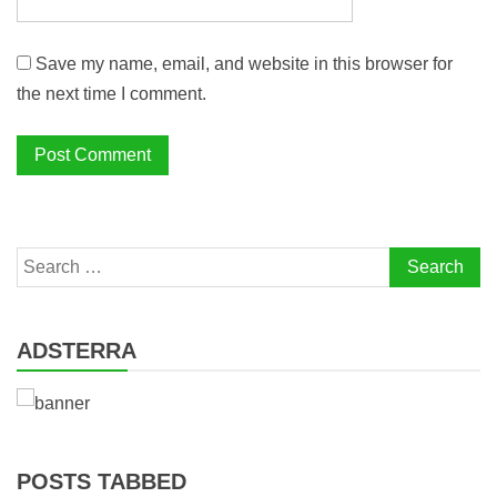
Save my name, email, and website in this browser for
the next time I comment.
Search
for:
ADSTERRA
POSTS TABBED