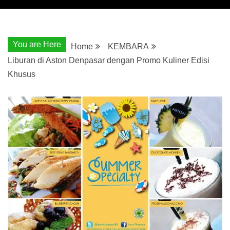
You are Here
Home
KEMBARA
Liburan di Aston Denpasar dengan Promo Kuliner Edisi
Khusus