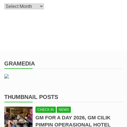
Archive
GRAMEDIA
THUMBNAIL POSTS
CHECK IN
NEWS
GM FOR A DAY 2026, GM CILIK
PIMPIN OPERASIONAL HOTEL