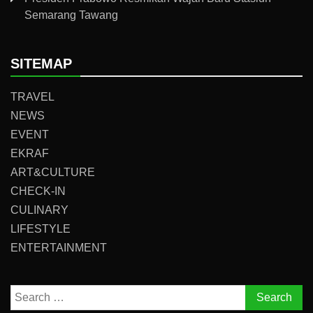
Semarang Tawang
SITEMAP
TRAVEL
NEWS
EVENT
EKRAF
ART&CULTURE
CHECK-IN
CULINARY
LIFESTYLE
ENTERTAINMENT
Search
for: