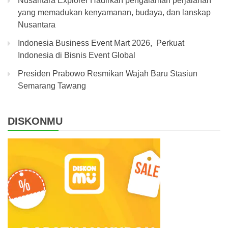
Nusantara Explorer Hadirkan pengalaman perjalanan
yang memadukan kenyamanan, budaya, dan lanskap
Nusantara
Indonesia Business Event Mart 2026, Perkuat
Indonesia di Bisnis Event Global
Presiden Prabowo Resmikan Wajah Baru Stasiun
Semarang Tawang
DISKONMU