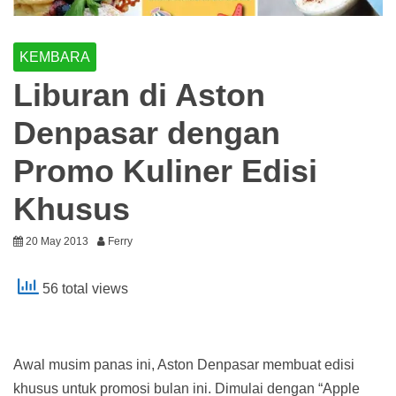
KEMBARA
Liburan di Aston
Denpasar dengan
Promo Kuliner Edisi
Khusus
20 May 2013
Ferry
56 total views
Awal musim panas ini, Aston Denpasar membuat edisi
khusus untuk promosi bulan ini. Dimulai dengan “Apple