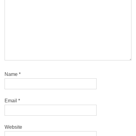
Name
*
Email
*
Website