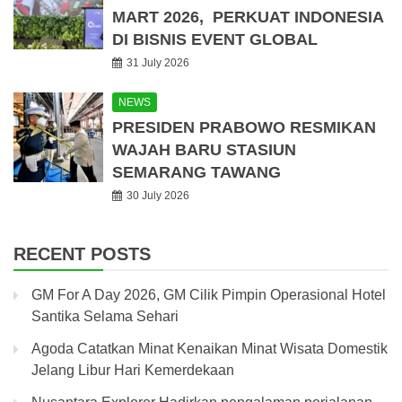
MART 2026, PERKUAT INDONESIA
DI BISNIS EVENT GLOBAL
31 July 2026
NEWS
PRESIDEN PRABOWO RESMIKAN
WAJAH BARU STASIUN
SEMARANG TAWANG
30 July 2026
RECENT POSTS
GM For A Day 2026, GM Cilik Pimpin Operasional Hotel
Santika Selama Sehari
Agoda Catatkan Minat Kenaikan Minat Wisata Domestik
Jelang Libur Hari Kemerdekaan