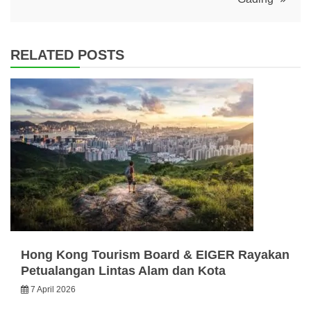
RELATED POSTS
Hong Kong Tourism Board & EIGER Rayakan
Petualangan Lintas Alam dan Kota
7 April 2026