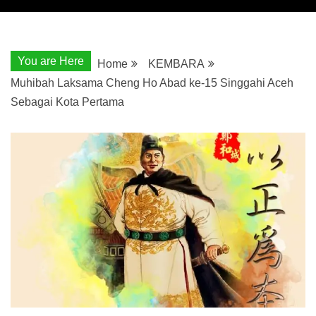
You are Here
Home
KEMBARA
Muhibah Laksama Cheng Ho Abad ke-15 Singgahi Aceh
Sebagai Kota Pertama