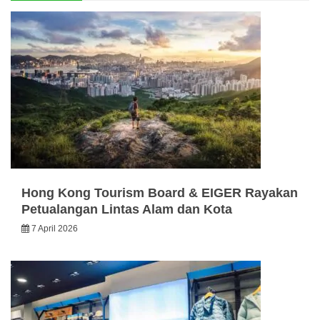
Hong Kong Tourism Board & EIGER Rayakan
Petualangan Lintas Alam dan Kota
7 April 2026