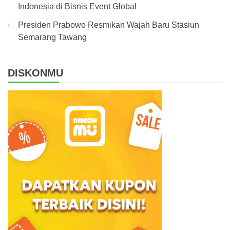
Indonesia di Bisnis Event Global
Presiden Prabowo Resmikan Wajah Baru Stasiun
Semarang Tawang
DISKONMU