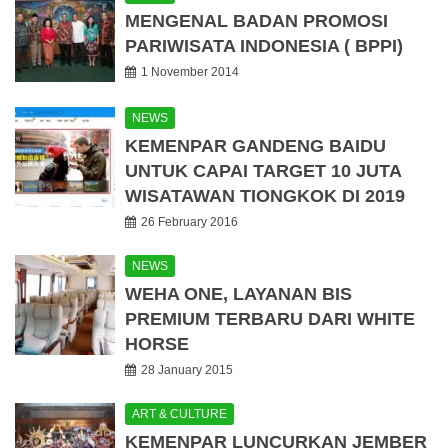
MENGENAL BADAN PROMOSI
PARIWISATA INDONESIA ( BPPI)
1 November 2014
NEWS
KEMENPAR GANDENG BAIDU
UNTUK CAPAI TARGET 10 JUTA
WISATAWAN TIONGKOK DI 2019
26 February 2016
NEWS
WEHA ONE, LAYANAN BIS
PREMIUM TERBARU DARI WHITE
HORSE
28 January 2015
ART & CULTURE
KEMENPAR LUNCURKAN JEMBER