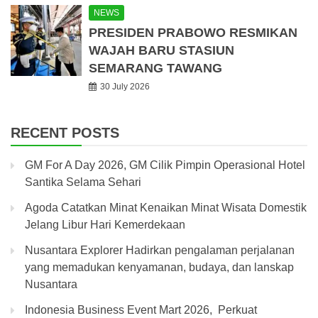
NEWS
PRESIDEN PRABOWO RESMIKAN
WAJAH BARU STASIUN
SEMARANG TAWANG
30 July 2026
RECENT POSTS
GM For A Day 2026, GM Cilik Pimpin Operasional Hotel
Santika Selama Sehari
Agoda Catatkan Minat Kenaikan Minat Wisata Domestik
Jelang Libur Hari Kemerdekaan
Nusantara Explorer Hadirkan pengalaman perjalanan
yang memadukan kenyamanan, budaya, dan lanskap
Nusantara
Indonesia Business Event Mart 2026, Perkuat