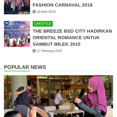
FASHION CARNAVAL 2018
19 April 2018
LIFESTYLE
THE BREEZE BSD CITY HADIRKAN
ORIENTAL ROMANCE UNTUK
SAMBUT IMLEK 2015
17 February 2015
POPULAR NEWS