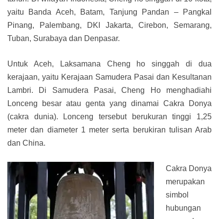
yaitu Banda Aceh, Batam, Tanjung Pandan – Pangkal
Pinang, Palembang, DKI Jakarta, Cirebon, Semarang,
Tuban, Surabaya dan Denpasar.
Untuk Aceh, Laksamana Cheng ho singgah di dua
kerajaan, yaitu Kerajaan Samudera Pasai dan Kesultanan
Lambri. Di Samudera Pasai, Cheng Ho menghadiahi
Lonceng besar atau genta yang dinamai Cakra Donya
(cakra dunia). Lonceng tersebut berukuran tinggi 1,25
meter dan diameter 1 meter serta berukiran tulisan Arab
dan China.
Cakra Donya
merupakan
simbol
hubungan