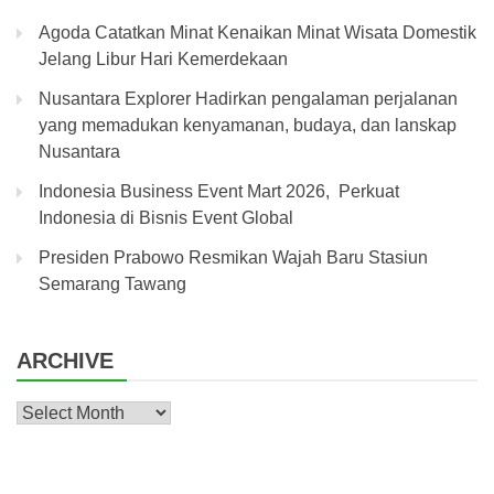
Agoda Catatkan Minat Kenaikan Minat Wisata Domestik
Jelang Libur Hari Kemerdekaan
Nusantara Explorer Hadirkan pengalaman perjalanan
yang memadukan kenyamanan, budaya, dan lanskap
Nusantara
Indonesia Business Event Mart 2026, Perkuat
Indonesia di Bisnis Event Global
Presiden Prabowo Resmikan Wajah Baru Stasiun
Semarang Tawang
ARCHIVE
Archive