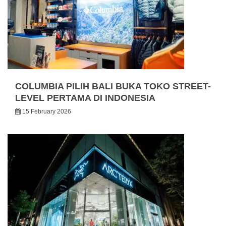
COLUMBIA PILIH BALI BUKA TOKO STREET-
LEVEL PERTAMA DI INDONESIA
15 February 2026