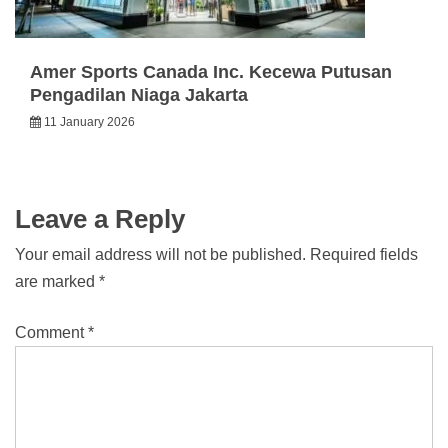
Amer Sports Canada Inc. Kecewa Putusan
Pengadilan Niaga Jakarta
11 January 2026
Leave a Reply
Your email address will not be published.
Required fields
are marked
*
Comment
*