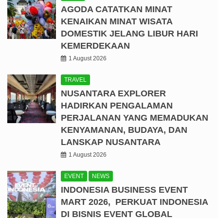
AGODA CATATKAN MINAT
KENAIKAN MINAT WISATA
DOMESTIK JELANG LIBUR HARI
KEMERDEKAAN
1 August 2026
TRAVEL
NUSANTARA EXPLORER
HADIRKAN PENGALAMAN
PERJALANAN YANG MEMADUKAN
KENYAMANAN, BUDAYA, DAN
LANSKAP NUSANTARA
1 August 2026
EVENT
NEWS
INDONESIA BUSINESS EVENT
MART 2026, PERKUAT INDONESIA
DI BISNIS EVENT GLOBAL