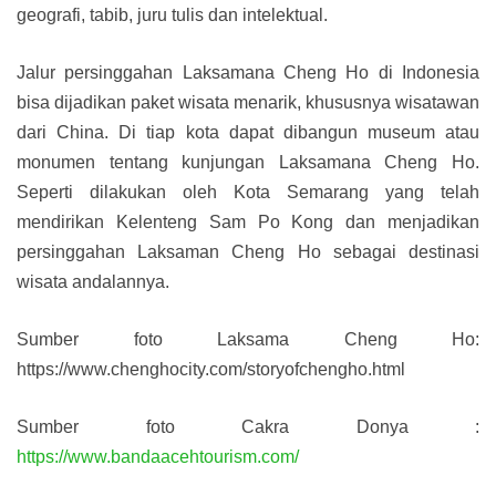
geografi, tabib, juru tulis dan intelektual.
Jalur persinggahan Laksamana Cheng Ho di Indonesia
bisa dijadikan paket wisata menarik, khususnya wisatawan
dari China. Di tiap kota dapat dibangun museum atau
monumen tentang kunjungan Laksamana Cheng Ho.
Seperti dilakukan oleh Kota Semarang yang telah
mendirikan Kelenteng Sam Po Kong dan menjadikan
persinggahan Laksaman Cheng Ho sebagai destinasi
wisata andalannya.
Sumber foto Laksama Cheng Ho:
https://www.chenghocity.com/storyofchengho.html
Sumber foto Cakra Donya :
https://www.bandaacehtourism.com/