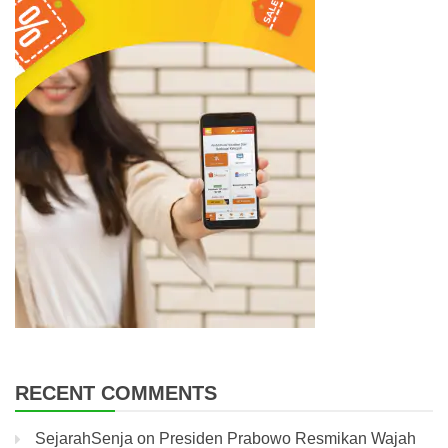
RECENT COMMENTS
SejarahSenja
on
Presiden Prabowo Resmikan Wajah