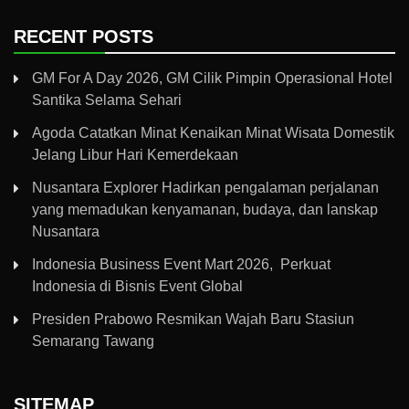
RECENT POSTS
GM For A Day 2026, GM Cilik Pimpin Operasional Hotel
Santika Selama Sehari
Agoda Catatkan Minat Kenaikan Minat Wisata Domestik
Jelang Libur Hari Kemerdekaan
Nusantara Explorer Hadirkan pengalaman perjalanan
yang memadukan kenyamanan, budaya, dan lanskap
Nusantara
Indonesia Business Event Mart 2026, Perkuat
Indonesia di Bisnis Event Global
Presiden Prabowo Resmikan Wajah Baru Stasiun
Semarang Tawang
SITEMAP