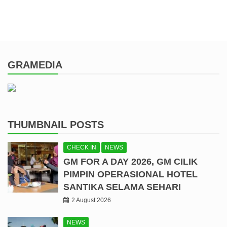
GRAMEDIA
THUMBNAIL POSTS
CHECK IN
NEWS
GM FOR A DAY 2026, GM CILIK
PIMPIN OPERASIONAL HOTEL
SANTIKA SELAMA SEHARI
2 August 2026
NEWS