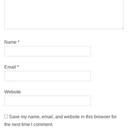
Name
*
Email
*
Website
Save my name, email, and website in this browser for
the next time I comment.