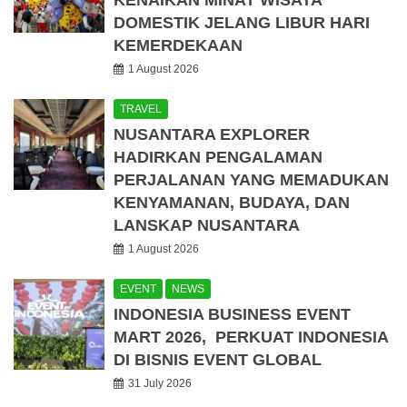
DOMESTIK JELANG LIBUR HARI
KEMERDEKAAN
1 August 2026
TRAVEL
NUSANTARA EXPLORER
HADIRKAN PENGALAMAN
PERJALANAN YANG MEMADUKAN
KENYAMANAN, BUDAYA, DAN
LANSKAP NUSANTARA
1 August 2026
EVENT
NEWS
INDONESIA BUSINESS EVENT
MART 2026, PERKUAT INDONESIA
DI BISNIS EVENT GLOBAL
31 July 2026