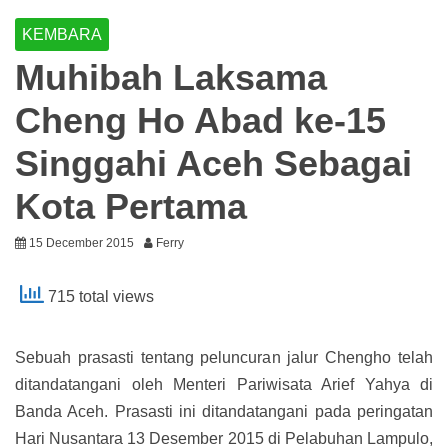
KEMBARA
Muhibah Laksama
Cheng Ho Abad ke-15
Singgahi Aceh Sebagai
Kota Pertama
15 December 2015
Ferry
715 total views
Sebuah prasasti tentang peluncuran jalur Chengho telah
ditandatangani oleh Menteri Pariwisata Arief Yahya di
Banda Aceh. Prasasti ini ditandatangani pada peringatan
Hari Nusantara 13 Desember 2015 di Pelabuhan Lampulo,