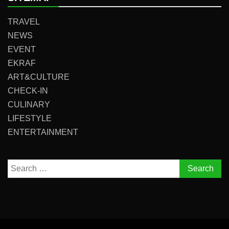
TRAVEL
NEWS
EVENT
EKRAF
ART&CULTURE
CHECK-IN
CULINARY
LIFESTYLE
ENTERTAINMENT
Search
for: