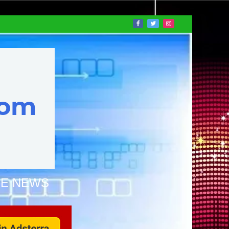
NE NEWS