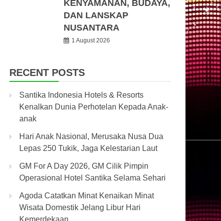
KENYAMANAN, BUDAYA,
DAN LANSKAP
NUSANTARA
1 August 2026
RECENT POSTS
Santika Indonesia Hotels & Resorts
Kenalkan Dunia Perhotelan Kepada Anak-
anak
Hari Anak Nasional, Merusaka Nusa Dua
Lepas 250 Tukik, Jaga Kelestarian Laut
GM For A Day 2026, GM Cilik Pimpin
Operasional Hotel Santika Selama Sehari
Agoda Catatkan Minat Kenaikan Minat
Wisata Domestik Jelang Libur Hari
Kemerdekaan