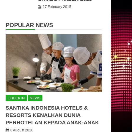
17 February 2015
POPULAR NEWS
CHECK IN
NEWS
SANTIKA INDONESIA HOTELS &
RESORTS KENALKAN DUNIA
PERHOTELAN KEPADA ANAK-ANAK
8 August 2026