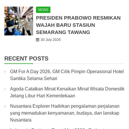
NEWS
PRESIDEN PRABOWO RESMIKAN
WAJAH BARU STASIUN
SEMARANG TAWANG
30 July 2026
RECENT POSTS
GM For A Day 2026, GM Cilik Pimpin Operasional Hotel
Santika Selama Sehari
Agoda Catatkan Minat Kenaikan Minat Wisata Domestik
Jelang Libur Hari Kemerdekaan
Nusantara Explorer Hadirkan pengalaman perjalanan
yang memadukan kenyamanan, budaya, dan lanskap
Nusantara