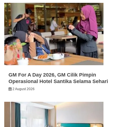
GM For A Day 2026, GM Cilik Pimpin
Operasional Hotel Santika Selama Sehari
2 August 2026