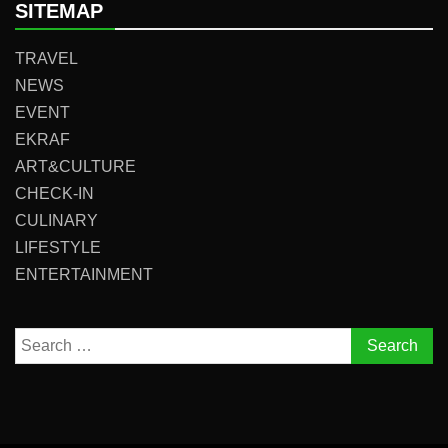
SITEMAP
TRAVEL
NEWS
EVENT
EKRAF
ART&CULTURE
CHECK-IN
CULINARY
LIFESTYLE
ENTERTAINMENT
Search
for: