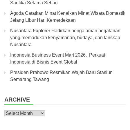
Santika Selama Sehari
Agoda Catatkan Minat Kenaikan Minat Wisata Domestik
Jelang Libur Hari Kemerdekaan
Nusantara Explorer Hadirkan pengalaman perjalanan
yang memadukan kenyamanan, budaya, dan lanskap
Nusantara
Indonesia Business Event Mart 2026, Perkuat
Indonesia di Bisnis Event Global
Presiden Prabowo Resmikan Wajah Baru Stasiun
Semarang Tawang
ARCHIVE
Archive