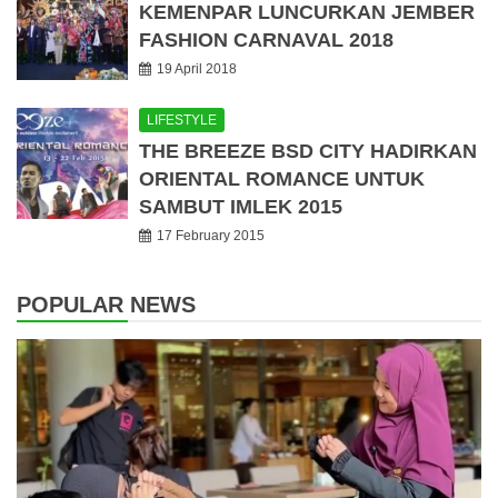
KEMENPAR LUNCURKAN JEMBER
FASHION CARNAVAL 2018
19 April 2018
LIFESTYLE
THE BREEZE BSD CITY HADIRKAN
ORIENTAL ROMANCE UNTUK
SAMBUT IMLEK 2015
17 February 2015
POPULAR NEWS