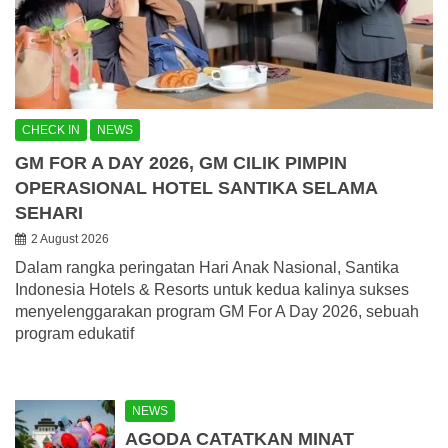
CHECK IN
NEWS
GM FOR A DAY 2026, GM CILIK PIMPIN
OPERASIONAL HOTEL SANTIKA SELAMA
SEHARI
2 August 2026
Dalam rangka peringatan Hari Anak Nasional, Santika
Indonesia Hotels & Resorts untuk kedua kalinya sukses
menyelenggarakan program GM For A Day 2026, sebuah
program edukatif
NEWS
AGODA CATATKAN MINAT