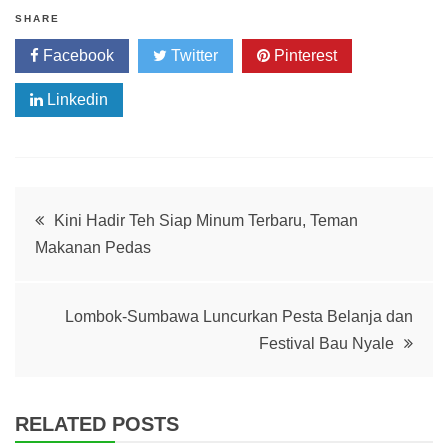
SHARE
Facebook
Twitter
Pinterest
Linkedin
Post
Kini Hadir Teh Siap Minum Terbaru, Teman
Makanan Pedas
navigation
Lombok-Sumbawa Luncurkan Pesta Belanja dan
Festival Bau Nyale
RELATED POSTS