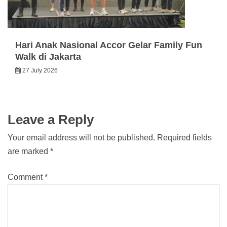
Hari Anak Nasional Accor Gelar Family Fun
Walk di Jakarta
27 July 2026
Leave a Reply
Your email address will not be published.
Required fields
are marked
*
Comment
*