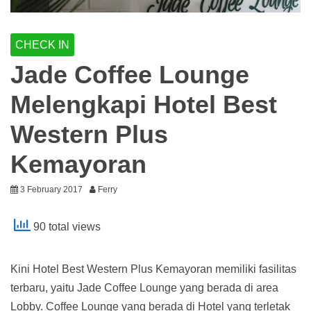
CHECK IN
Jade Coffee Lounge
Melengkapi Hotel Best
Western Plus
Kemayoran
3 February 2017
Ferry
90 total views
Kini Hotel Best Western Plus Kemayoran memiliki fasilitas
terbaru, yaitu Jade Coffee Lounge yang berada di area
Lobby. Coffee Lounge yang berada di Hotel yang terletak