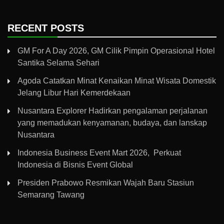
RECENT POSTS
GM For A Day 2026, GM Cilik Pimpin Operasional Hotel
Santika Selama Sehari
Agoda Catatkan Minat Kenaikan Minat Wisata Domestik
Jelang Libur Hari Kemerdekaan
Nusantara Explorer Hadirkan pengalaman perjalanan
yang memadukan kenyamanan, budaya, dan lanskap
Nusantara
Indonesia Business Event Mart 2026, Perkuat
Indonesia di Bisnis Event Global
Presiden Prabowo Resmikan Wajah Baru Stasiun
Semarang Tawang