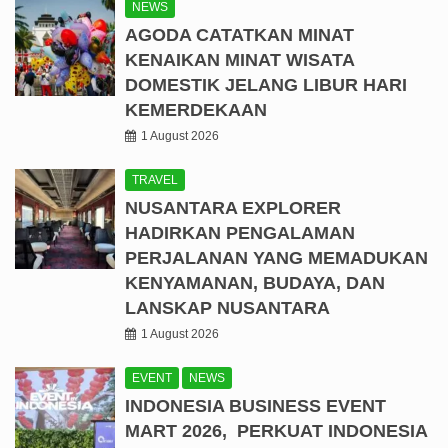
NEWS
AGODA CATATKAN MINAT
KENAIKAN MINAT WISATA
DOMESTIK JELANG LIBUR HARI
KEMERDEKAAN
1 August 2026
TRAVEL
NUSANTARA EXPLORER
HADIRKAN PENGALAMAN
PERJALANAN YANG MEMADUKAN
KENYAMANAN, BUDAYA, DAN
LANSKAP NUSANTARA
1 August 2026
EVENT
NEWS
INDONESIA BUSINESS EVENT
MART 2026, PERKUAT INDONESIA