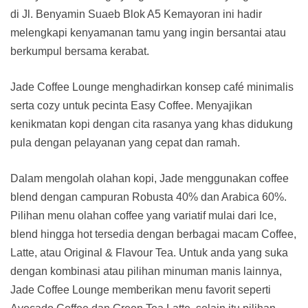
di Jl. Benyamin Suaeb Blok A5 Kemayoran ini hadir
melengkapi kenyamanan tamu yang ingin bersantai atau
berkumpul bersama kerabat.
Jade Coffee Lounge menghadirkan konsep café minimalis
serta cozy untuk pecinta Easy Coffee. Menyajikan
kenikmatan kopi dengan cita rasanya yang khas didukung
pula dengan pelayanan yang cepat dan ramah.
Dalam mengolah olahan kopi, Jade menggunakan coffee
blend dengan campuran Robusta 40% dan Arabica 60%.
Pilihan menu olahan coffee yang variatif mulai dari Ice,
blend hingga hot tersedia dengan berbagai macam Coffee,
Latte, atau Original & Flavour Tea. Untuk anda yang suka
dengan kombinasi atau pilihan minuman manis lainnya,
Jade Coffee Lounge memberikan menu favorit seperti