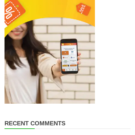
RECENT COMMENTS