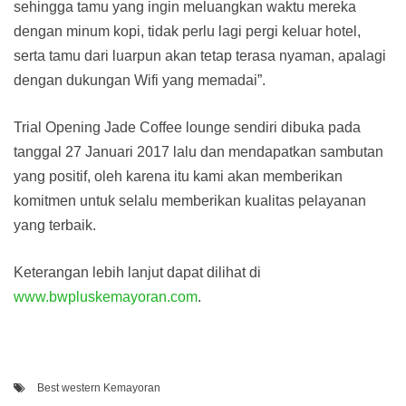
sehingga tamu yang ingin meluangkan waktu mereka
dengan minum kopi, tidak perlu lagi pergi keluar hotel,
serta tamu dari luarpun akan tetap terasa nyaman, apalagi
dengan dukungan Wifi yang memadai”.
Trial Opening Jade Coffee lounge sendiri dibuka pada
tanggal 27 Januari 2017 lalu dan mendapatkan sambutan
yang positif, oleh karena itu kami akan memberikan
komitmen untuk selalu memberikan kualitas pelayanan
yang terbaik.
Keterangan lebih lanjut dapat dilihat di
www.bwpluskemayoran.com
.
Best western Kemayoran