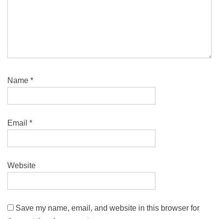
Name
*
Email
*
Website
Save my name, email, and website in this browser for