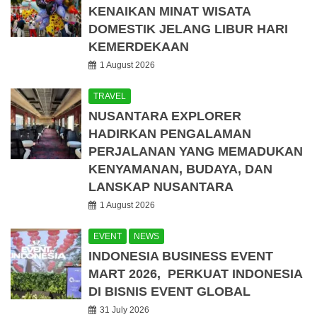
KENAIKAN MINAT WISATA
DOMESTIK JELANG LIBUR HARI
KEMERDEKAAN
1 August 2026
TRAVEL
NUSANTARA EXPLORER
HADIRKAN PENGALAMAN
PERJALANAN YANG MEMADUKAN
KENYAMANAN, BUDAYA, DAN
LANSKAP NUSANTARA
1 August 2026
EVENT
NEWS
INDONESIA BUSINESS EVENT
MART 2026, PERKUAT INDONESIA
DI BISNIS EVENT GLOBAL
31 July 2026