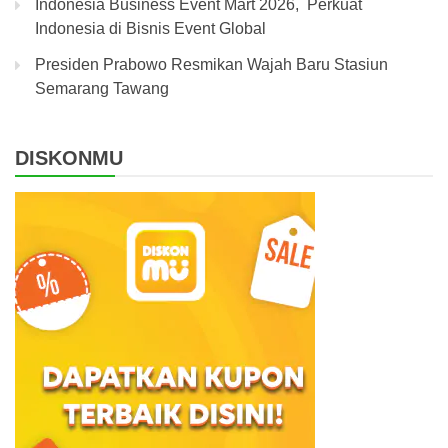
Indonesia Business Event Mart 2026, Perkuat
Indonesia di Bisnis Event Global
Presiden Prabowo Resmikan Wajah Baru Stasiun
Semarang Tawang
DISKONMU