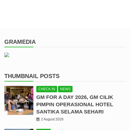
GRAMEDIA
THUMBNAIL POSTS
CHECK IN
NEWS
GM FOR A DAY 2026, GM CILIK
PIMPIN OPERASIONAL HOTEL
SANTIKA SELAMA SEHARI
2 August 2026