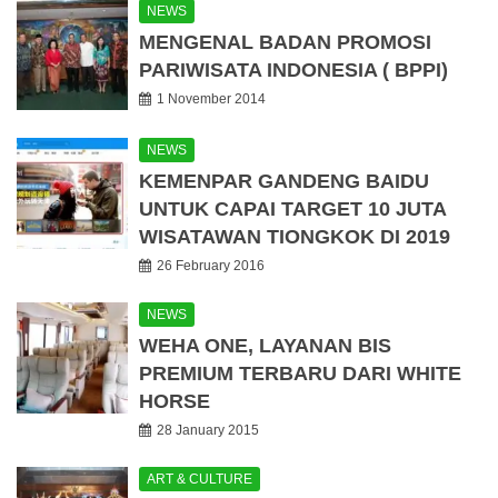
NEWS
MENGENAL BADAN PROMOSI
PARIWISATA INDONESIA ( BPPI)
1 November 2014
NEWS
KEMENPAR GANDENG BAIDU
UNTUK CAPAI TARGET 10 JUTA
WISATAWAN TIONGKOK DI 2019
26 February 2016
NEWS
WEHA ONE, LAYANAN BIS
PREMIUM TERBARU DARI WHITE
HORSE
28 January 2015
ART & CULTURE