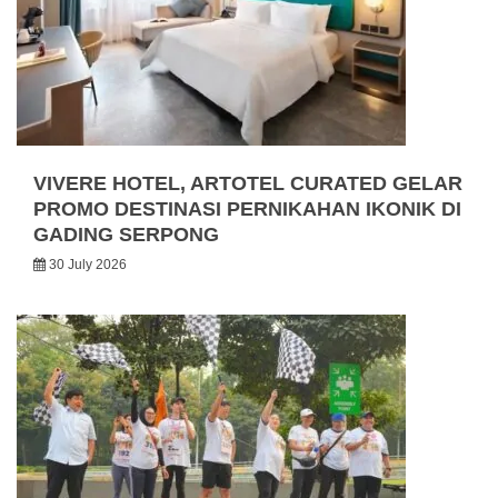
VIVERE HOTEL, ARTOTEL CURATED GELAR
PROMO DESTINASI PERNIKAHAN IKONIK DI
GADING SERPONG
30 July 2026