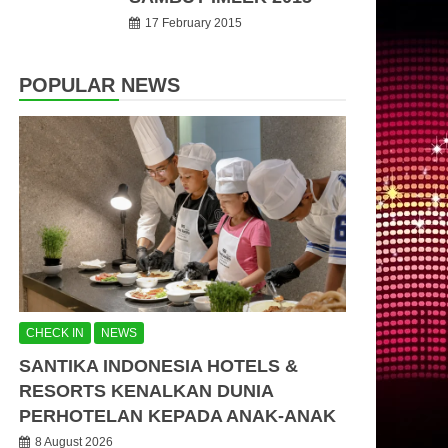
17 February 2015
POPULAR NEWS
CHECK IN
NEWS
SANTIKA INDONESIA HOTELS &
RESORTS KENALKAN DUNIA
PERHOTELAN KEPADA ANAK-ANAK
8 August 2026