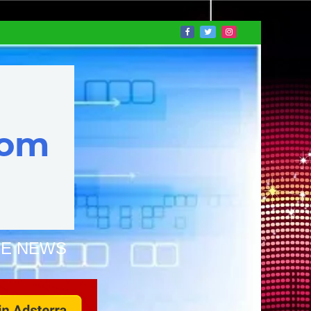
NE NEWS