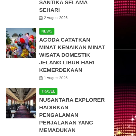
SANTIKA SELAMA
SEHARI
2 August 2026
NEWS
AGODA CATATKAN
MINAT KENAIKAN MINAT
WISATA DOMESTIK
JELANG LIBUR HARI
KEMERDEKAAN
1 August 2026
TRAVEL
NUSANTARA EXPLORER
HADIRKAN
PENGALAMAN
PERJALANAN YANG
MEMADUKAN