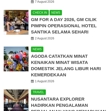
7 August 2026
CHECK IN
NEWS
GM FOR A DAY 2026, GM CILIK
PIMPIN OPERASIONAL HOTEL
SANTIKA SELAMA SEHARI
2 August 2026
NEWS
AGODA CATATKAN MINAT
KENAIKAN MINAT WISATA
DOMESTIK JELANG LIBUR HARI
KEMERDEKAAN
1 August 2026
TRAVEL
NUSANTARA EXPLORER
HADIRKAN PENGALAMAN