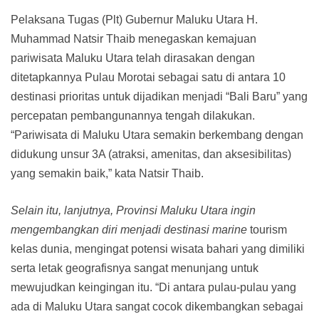
Pelaksana Tugas (Plt) Gubernur Maluku Utara H.
Muhammad Natsir Thaib menegaskan kemajuan
pariwisata Maluku Utara telah dirasakan dengan
ditetapkannya Pulau Morotai sebagai satu di antara 10
destinasi prioritas untuk dijadikan menjadi “Bali Baru” yang
percepatan pembangunannya tengah dilakukan.
“Pariwisata di Maluku Utara semakin berkembang dengan
didukung unsur 3A (atraksi, amenitas, dan aksesibilitas)
yang semakin baik,” kata Natsir Thaib.
Selain itu, lanjutnya, Provinsi Maluku Utara ingin
mengembangkan diri menjadi destinasi marine
tourism
kelas dunia, mengingat potensi wisata bahari yang dimiliki
serta letak geografisnya sangat menunjang untuk
mewujudkan keingingan itu. “Di antara pulau-pulau yang
ada di Maluku Utara sangat cocok dikembangkan sebagai