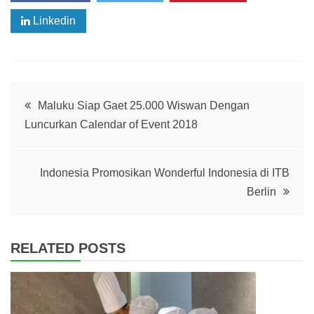
Linkedin
Post
Maluku Siap Gaet 25.000 Wiswan Dengan
Luncurkan Calendar of Event 2018
navigation
Indonesia Promosikan Wonderful Indonesia di ITB
Berlin
RELATED POSTS