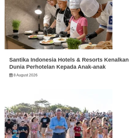
Santika Indonesia Hotels & Resorts Kenalkan
Dunia Perhotelan Kepada Anak-anak
8 August 2026