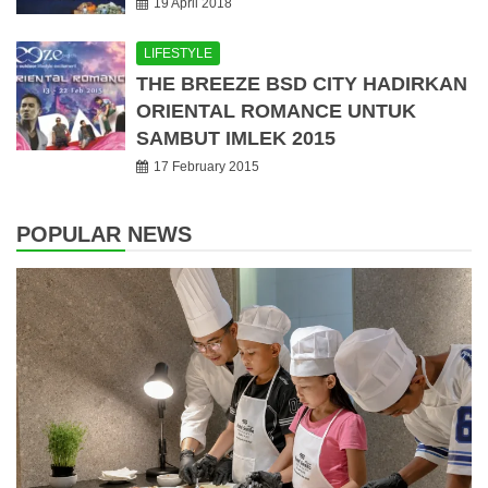
19 April 2018
LIFESTYLE
THE BREEZE BSD CITY HADIRKAN
ORIENTAL ROMANCE UNTUK
SAMBUT IMLEK 2015
17 February 2015
POPULAR NEWS