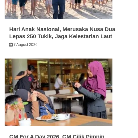
Hari Anak Nasional, Merusaka Nusa Dua
Lepas 250 Tukik, Jaga Kelestarian Laut
7 August 2026
GM For A Day 2026, GM Cilik Pimpin