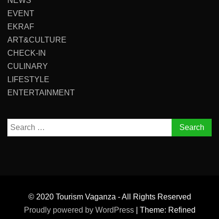
NEWS
EVENT
EKRAF
ART&CULTURE
CHECK-IN
CULINARY
LIFESTYLE
ENTERTAINMENT
Search
for:
© 2020 Tourism Vaganza - All Rights Reserved
Proudly powered by WordPress
|
Theme: Refined