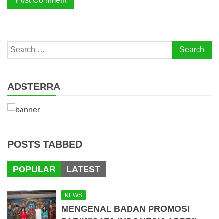
Search
for:
ADSTERRA
POSTS TABBED
POPULAR
LATEST
NEWS
MENGENAL BADAN PROMOSI