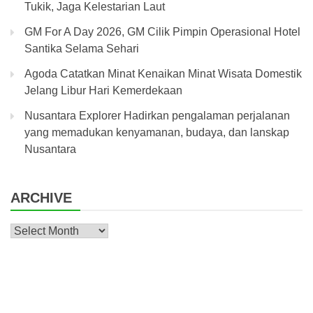
Tukik, Jaga Kelestarian Laut
GM For A Day 2026, GM Cilik Pimpin Operasional Hotel
Santika Selama Sehari
Agoda Catatkan Minat Kenaikan Minat Wisata Domestik
Jelang Libur Hari Kemerdekaan
Nusantara Explorer Hadirkan pengalaman perjalanan
yang memadukan kenyamanan, budaya, dan lanskap
Nusantara
ARCHIVE
Archive