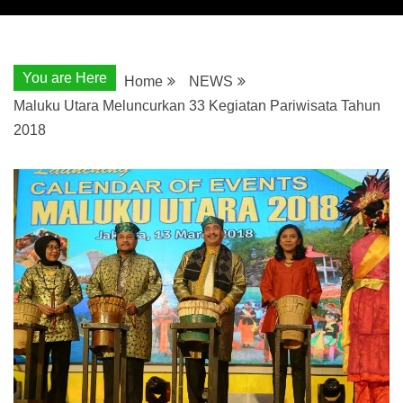
You are Here
Home
NEWS
Maluku Utara Meluncurkan 33 Kegiatan Pariwisata Tahun
2018