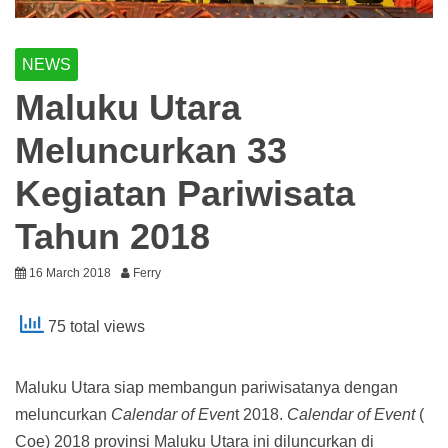
NEWS
Maluku Utara
Meluncurkan 33
Kegiatan Pariwisata
Tahun 2018
16 March 2018
Ferry
75 total views
Maluku Utara siap membangun pariwisatanya dengan
meluncurkan
Calendar of Even
t 2018.
Calendar of Event
(
Coe) 2018 provinsi Maluku Utara ini diluncurkan di