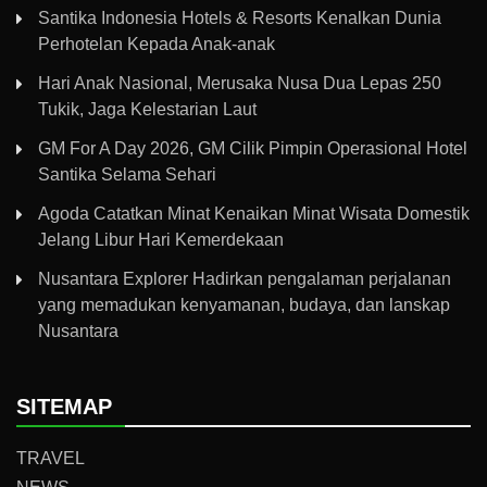
Santika Indonesia Hotels & Resorts Kenalkan Dunia
Perhotelan Kepada Anak-anak
Hari Anak Nasional, Merusaka Nusa Dua Lepas 250
Tukik, Jaga Kelestarian Laut
GM For A Day 2026, GM Cilik Pimpin Operasional Hotel
Santika Selama Sehari
Agoda Catatkan Minat Kenaikan Minat Wisata Domestik
Jelang Libur Hari Kemerdekaan
Nusantara Explorer Hadirkan pengalaman perjalanan
yang memadukan kenyamanan, budaya, dan lanskap
Nusantara
SITEMAP
TRAVEL