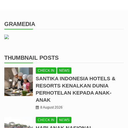
GRAMEDIA
THUMBNAIL POSTS
CHECK IN
NEWS
SANTIKA INDONESIA HOTELS &
RESORTS KENALKAN DUNIA
PERHOTELAN KEPADA ANAK-
ANAK
8 August 2026
CHECK IN
NEWS