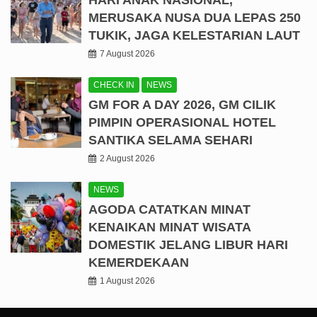
HARI ANAK NASIONAL,
MERUSAKA NUSA DUA LEPAS 250
TUKIK, JAGA KELESTARIAN LAUT
7 August 2026
CHECK IN
NEWS
GM FOR A DAY 2026, GM CILIK
PIMPIN OPERASIONAL HOTEL
SANTIKA SELAMA SEHARI
2 August 2026
NEWS
AGODA CATATKAN MINAT
KENAIKAN MINAT WISATA
DOMESTIK JELANG LIBUR HARI
KEMERDEKAAN
1 August 2026