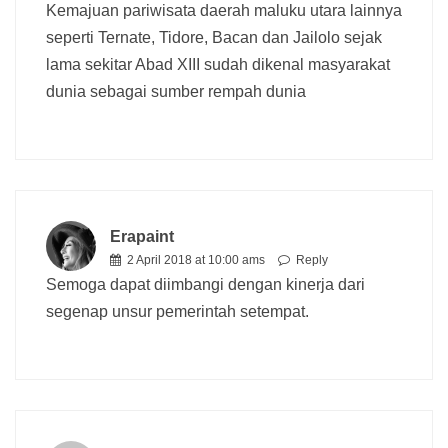
Kemajuan pariwisata daerah maluku utara lainnya
seperti Ternate, Tidore, Bacan dan Jailolo sejak
lama sekitar Abad XIII sudah dikenal masyarakat
dunia sebagai sumber rempah dunia
Erapaint
2 April 2018 at 10:00 ams
Reply
Semoga dapat diimbangi dengan kinerja dari
segenap unsur pemerintah setempat.