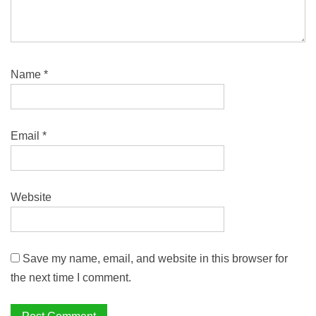
Name
*
Email
*
Website
Save my name, email, and website in this browser for
the next time I comment.