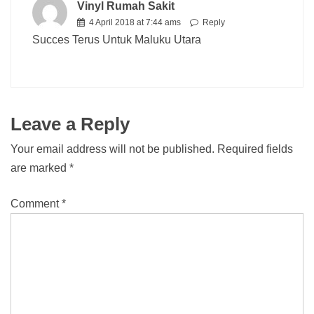
Vinyl Rumah Sakit
4 April 2018 at 7:44 ams
Reply
Succes Terus Untuk Maluku Utara
Leave a Reply
Your email address will not be published.
Required fields
are marked
*
Comment
*