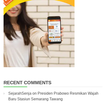
RECENT COMMENTS
SejarahSenja
on
Presiden Prabowo Resmikan Wajah
Baru Stasiun Semarang Tawang