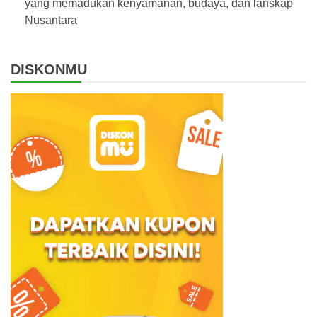
yang memadukan kenyamanan, budaya, dan lanskap
Nusantara
DISKONMU