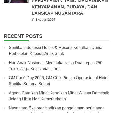
PERJALANAN YANG MEMADUKAN
KENYAMANAN, BUDAYA, DAN
LANSKAP NUSANTARA
1 August 2026
RECENT POSTS
Santika Indonesia Hotels & Resorts Kenalkan Dunia
Perhotelan Kepada Anak-anak
Hari Anak Nasional, Merusaka Nusa Dua Lepas 250
Tukik, Jaga Kelestarian Laut
GM For A Day 2026, GM Cilik Pimpin Operasional Hotel
Santika Selama Sehari
Agoda Catatkan Minat Kenaikan Minat Wisata Domestik
Jelang Libur Hari Kemerdekaan
Nusantara Explorer Hadirkan pengalaman perjalanan