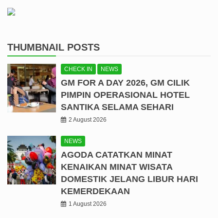
THUMBNAIL POSTS
CHECK IN
NEWS
GM FOR A DAY 2026, GM CILIK
PIMPIN OPERASIONAL HOTEL
SANTIKA SELAMA SEHARI
2 August 2026
NEWS
AGODA CATATKAN MINAT
KENAIKAN MINAT WISATA
DOMESTIK JELANG LIBUR HARI
KEMERDEKAAN
1 August 2026