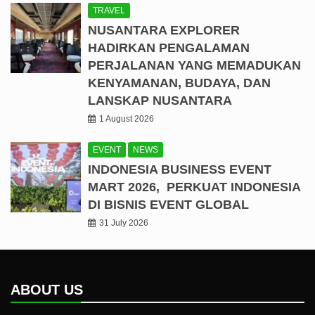
TRAVEL
NUSANTARA EXPLORER
HADIRKAN PENGALAMAN
PERJALANAN YANG MEMADUKAN
KENYAMANAN, BUDAYA, DAN
LANSKAP NUSANTARA
1 August 2026
EVENT
NEWS
INDONESIA BUSINESS EVENT
MART 2026, PERKUAT INDONESIA
DI BISNIS EVENT GLOBAL
31 July 2026
ABOUT US