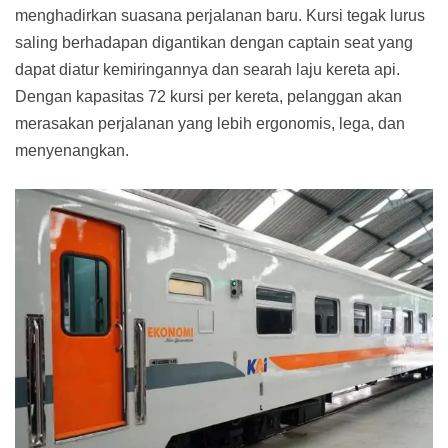
menghadirkan suasana perjalanan baru. Kursi tegak lurus
saling berhadapan digantikan dengan captain seat yang
dapat diatur kemiringannya dan searah laju kereta api.
Dengan kapasitas 72 kursi per kereta, pelanggan akan
merasakan perjalanan yang lebih ergonomis, lega, dan
menyenangkan.