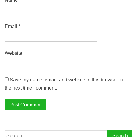
Email
*
Website
Save my name, email, and website in this browser for
the next time I comment.
Search