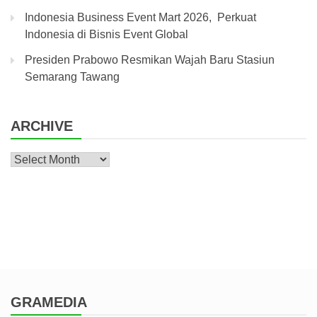
Indonesia Business Event Mart 2026, Perkuat
Indonesia di Bisnis Event Global
Presiden Prabowo Resmikan Wajah Baru Stasiun
Semarang Tawang
ARCHIVE
Archive
GRAMEDIA