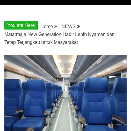
You are Here
Home
NEWS
Matarmaja New Generation Hadir Lebih Nyaman dan
Tetap Terjangkau untuk Masyarakat