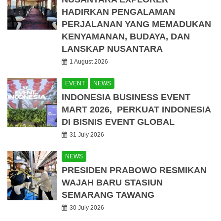
HADIRKAN PENGALAMAN
PERJALANAN YANG MEMADUKAN
KENYAMANAN, BUDAYA, DAN
LANSKAP NUSANTARA
1 August 2026
EVENT
NEWS
INDONESIA BUSINESS EVENT
MART 2026, PERKUAT INDONESIA
DI BISNIS EVENT GLOBAL
31 July 2026
NEWS
PRESIDEN PRABOWO RESMIKAN
WAJAH BARU STASIUN
SEMARANG TAWANG
30 July 2026