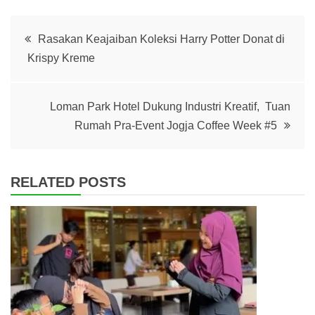
Post
Rasakan Keajaiban Koleksi Harry Potter Donat di
Krispy Kreme
navigation
Loman Park Hotel Dukung Industri Kreatif, Tuan
Rumah Pra-Event Jogja Coffee Week #5
RELATED POSTS