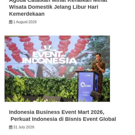
Wisata Domestik Jelang Libur Hari
Kemerdekaan
1 August 2026
Indonesia Business Event Mart 2026,
Perkuat Indonesia di Bisnis Event Global
31 July 2026