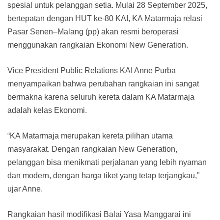
spesial untuk pelanggan setia. Mulai 28 September 2025,
bertepatan dengan HUT ke-80 KAI, KA Matarmaja relasi
Pasar Senen–Malang (pp) akan resmi beroperasi
menggunakan rangkaian Ekonomi New Generation.
Vice President Public Relations KAI Anne Purba
menyampaikan bahwa perubahan rangkaian ini sangat
bermakna karena seluruh kereta dalam KA Matarmaja
adalah kelas Ekonomi.
“KA Matarmaja merupakan kereta pilihan utama
masyarakat. Dengan rangkaian New Generation,
pelanggan bisa menikmati perjalanan yang lebih nyaman
dan modern, dengan harga tiket yang tetap terjangkau,”
ujar Anne.
Rangkaian hasil modifikasi Balai Yasa Manggarai ini