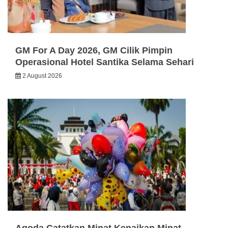
GM For A Day 2026, GM Cilik Pimpin
Operasional Hotel Santika Selama Sehari
2 August 2026
Agoda Catatkan Minat Kenaikan Minat