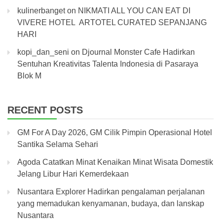
kulinerbanget
on
NIKMATI ALL YOU CAN EAT DI
VIVERE HOTEL ARTOTEL CURATED SEPANJANG
HARI
kopi_dan_seni
on
Djournal Monster Cafe Hadirkan
Sentuhan Kreativitas Talenta Indonesia di Pasaraya
Blok M
RECENT POSTS
GM For A Day 2026, GM Cilik Pimpin Operasional Hotel
Santika Selama Sehari
Agoda Catatkan Minat Kenaikan Minat Wisata Domestik
Jelang Libur Hari Kemerdekaan
Nusantara Explorer Hadirkan pengalaman perjalanan
yang memadukan kenyamanan, budaya, dan lanskap
Nusantara