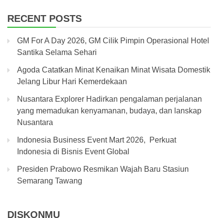
RECENT POSTS
GM For A Day 2026, GM Cilik Pimpin Operasional Hotel
Santika Selama Sehari
Agoda Catatkan Minat Kenaikan Minat Wisata Domestik
Jelang Libur Hari Kemerdekaan
Nusantara Explorer Hadirkan pengalaman perjalanan
yang memadukan kenyamanan, budaya, dan lanskap
Nusantara
Indonesia Business Event Mart 2026, Perkuat
Indonesia di Bisnis Event Global
Presiden Prabowo Resmikan Wajah Baru Stasiun
Semarang Tawang
DISKONMU