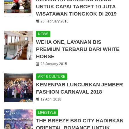
UNTUK CAPAI TARGET 10 JUTA
WISATAWAN TIONGKOK DI 2019
26 February 2016
NEWS
WEHA ONE, LAYANAN BIS
PREMIUM TERBARU DARI WHITE
HORSE
28 January 2015
ART & CULTURE
KEMENPAR LUNCURKAN JEMBER
FASHION CARNAVAL 2018
19 April 2018
LIFESTYLE
THE BREEZE BSD CITY HADIRKAN
ORIENTAL ROMANCE UNTUK