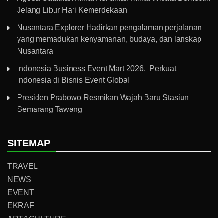
Jelang Libur Hari Kemerdekaan
Nusantara Explorer Hadirkan pengalaman perjalanan
yang memadukan kenyamanan, budaya, dan lanskap
Nusantara
Indonesia Business Event Mart 2026, Perkuat
Indonesia di Bisnis Event Global
Presiden Prabowo Resmikan Wajah Baru Stasiun
Semarang Tawang
SITEMAP
TRAVEL
NEWS
EVENT
EKRAF