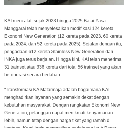
KAI mencatat, sejak 2023 hingga 2025 Balai Yasa
Manggarai telah menyelesaikan modifikasi 124 kereta
Ekonomi New Generation (12 kereta pada 2023, 60 kereta
pada 2024, dan 52 kereta pada 2025). Sejalan dengan itu,
pengadaan 612 kereta Stainless New Generation dari
INKA juga terus berjalan. Hingga kini, KAI telah menerima
31 trainset atau 336 kereta dari total 56 trainset yang akan
beroperasi secara bertahap.
“Transformasi KA Matarmaja adalah bagaimana KAI
menghadirkan layanan yang semakin dekat dengan
kebutuhan masyarakat. Dengan rangkaian Ekonomi New
Generation, pelanggan dapat menikmati kenyamanan
lebih, namun tetap dengan harga tiket yang ramah di