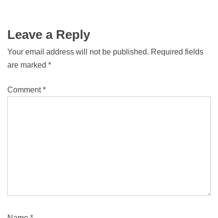
Leave a Reply
Your email address will not be published.
Required fields
are marked
*
Comment
*
Name
*