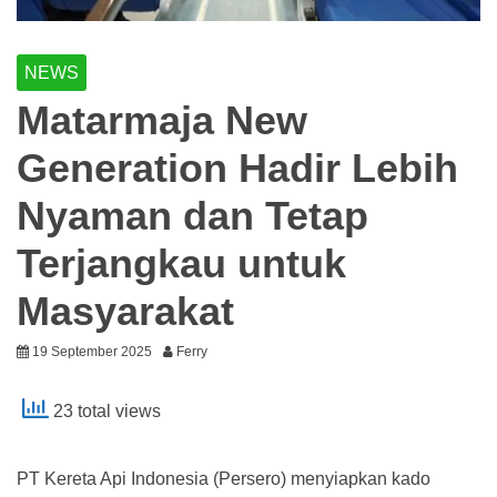
NEWS
Matarmaja New
Generation Hadir Lebih
Nyaman dan Tetap
Terjangkau untuk
Masyarakat
19 September 2025
Ferry
23 total views
PT Kereta Api Indonesia (Persero) menyiapkan kado