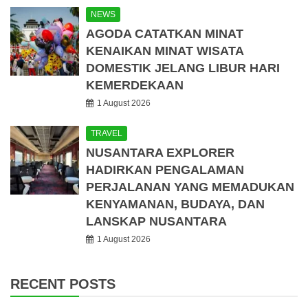
NEWS
AGODA CATATKAN MINAT
KENAIKAN MINAT WISATA
DOMESTIK JELANG LIBUR HARI
KEMERDEKAAN
1 August 2026
TRAVEL
NUSANTARA EXPLORER
HADIRKAN PENGALAMAN
PERJALANAN YANG MEMADUKAN
KENYAMANAN, BUDAYA, DAN
LANSKAP NUSANTARA
1 August 2026
RECENT POSTS