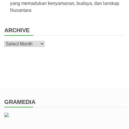
yang memadukan kenyamanan, budaya, dan lanskap
Nusantara
ARCHIVE
Archive
GRAMEDIA