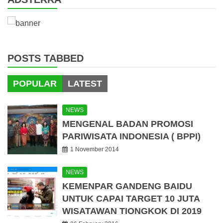
POSTS TABBED
POPULAR
LATEST
NEWS
MENGENAL BADAN PROMOSI
PARIWISATA INDONESIA ( BPPI)
1 November 2014
NEWS
KEMENPAR GANDENG BAIDU
UNTUK CAPAI TARGET 10 JUTA
WISATAWAN TIONGKOK DI 2019