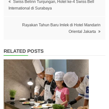
Swiss Belinn Tunjungan, Hotel ke-4 Swiss Bell
International di Surabaya
navigation
Rayakan Tahun Baru Imlek di Hotel Mandarin
Oriental Jakarta
RELATED POSTS