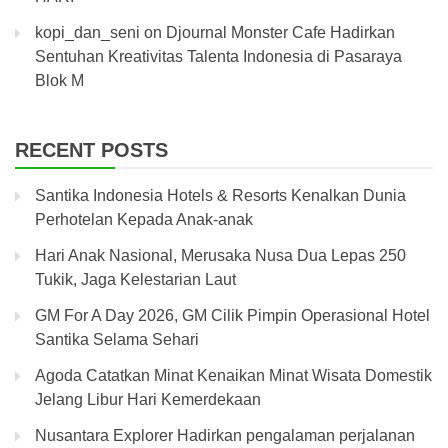
kopi_dan_seni
on
Djournal Monster Cafe Hadirkan
Sentuhan Kreativitas Talenta Indonesia di Pasaraya
Blok M
RECENT POSTS
Santika Indonesia Hotels & Resorts Kenalkan Dunia
Perhotelan Kepada Anak-anak
Hari Anak Nasional, Merusaka Nusa Dua Lepas 250
Tukik, Jaga Kelestarian Laut
GM For A Day 2026, GM Cilik Pimpin Operasional Hotel
Santika Selama Sehari
Agoda Catatkan Minat Kenaikan Minat Wisata Domestik
Jelang Libur Hari Kemerdekaan
Nusantara Explorer Hadirkan pengalaman perjalanan