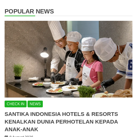
POPULAR NEWS
CHECK IN
NEWS
SANTIKA INDONESIA HOTELS & RESORTS
KENALKAN DUNIA PERHOTELAN KEPADA
ANAK-ANAK