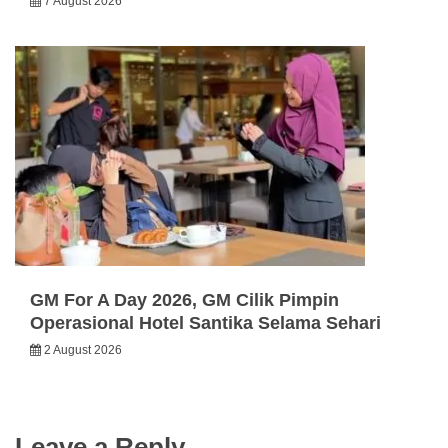
7 August 2026
GM For A Day 2026, GM Cilik Pimpin
Operasional Hotel Santika Selama Sehari
2 August 2026
Leave a Reply