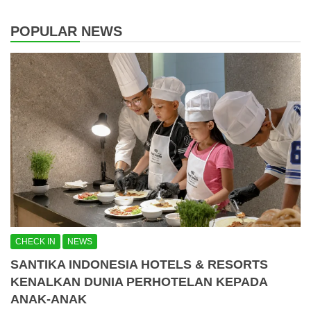
POPULAR NEWS
CHECK IN
NEWS
SANTIKA INDONESIA HOTELS & RESORTS
KENALKAN DUNIA PERHOTELAN KEPADA
ANAK-ANAK