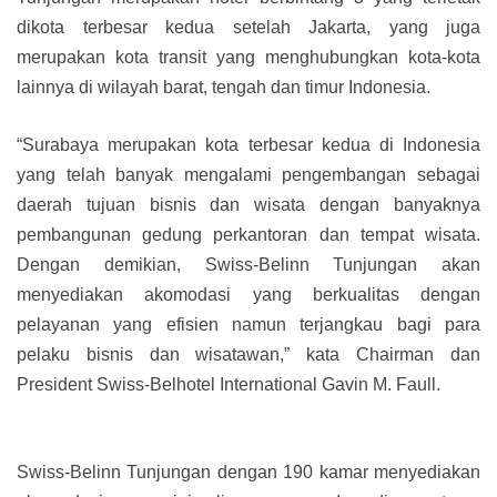
dikota terbesar kedua setelah Jakarta, yang juga
merupakan kota transit yang menghubungkan kota-kota
lainnya di wilayah barat, tengah dan timur Indonesia.
“
Surabaya merupakan kota terbesar kedua di Indonesia
yang telah banyak mengalami pengembangan sebagai
daerah tujuan bisnis dan wisata dengan banyaknya
pembangunan gedung perkantoran dan tempat wisata.
Dengan demikian, Swiss-Belinn Tunjungan akan
menyediakan akomodasi yang berkualitas dengan
pelayanan yang efisien namun terjangkau bagi para
pelaku bisnis dan wisatawan,” kata Chairman dan
President Swiss-Belhotel International Gavin M. Faull.
Swiss-Belinn Tunjungan dengan 190 kamar menyediakan