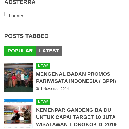
ADSTERRA
POSTS TABBED
POPULAR
LATEST
NEWS
MENGENAL BADAN PROMOSI
PARIWISATA INDONESIA ( BPPI)
1 November 2014
NEWS
KEMENPAR GANDENG BAIDU
UNTUK CAPAI TARGET 10 JUTA
WISATAWAN TIONGKOK DI 2019