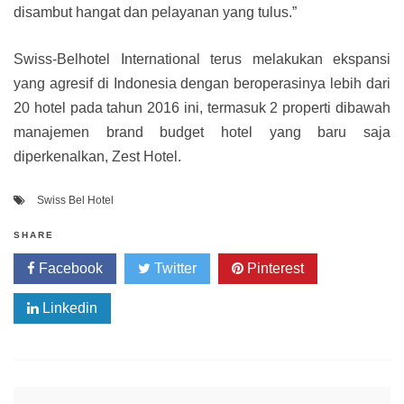
disambut hangat dan pelayanan yang tulus.”
Swiss-Belhotel International terus melakukan ekspansi
yang agresif di Indonesia dengan beroperasinya lebih dari
20 hotel pada tahun 2016 ini, termasuk 2 properti dibawah
manajemen brand budget hotel yang baru saja
diperkenalkan, Zest Hotel.
Swiss Bel Hotel
SHARE
Facebook
Twitter
Pinterest
Linkedin