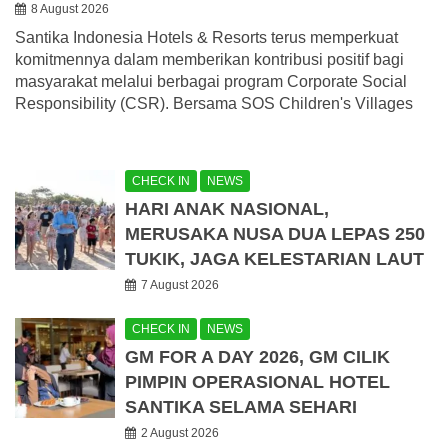
8 August 2026
Santika Indonesia Hotels & Resorts terus memperkuat
komitmennya dalam memberikan kontribusi positif bagi
masyarakat melalui berbagai program Corporate Social
Responsibility (CSR). Bersama SOS Children's Villages
CHECK IN
NEWS
HARI ANAK NASIONAL,
MERUSAKA NUSA DUA LEPAS 250
TUKIK, JAGA KELESTARIAN LAUT
7 August 2026
CHECK IN
NEWS
GM FOR A DAY 2026, GM CILIK
PIMPIN OPERASIONAL HOTEL
SANTIKA SELAMA SEHARI
2 August 2026