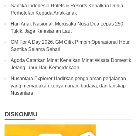
Santika Indonesia Hotels & Resorts Kenalkan Dunia
Perhotelan Kepada Anak-anak
Hari Anak Nasional, Merusaka Nusa Dua Lepas 250
Tukik, Jaga Kelestarian Laut
GM For A Day 2026, GM Cilik Pimpin Operasional Hotel
Santika Selama Sehari
Agoda Catatkan Minat Kenaikan Minat Wisata Domestik
Jelang Libur Hari Kemerdekaan
Nusantara Explorer Hadirkan pengalaman perjalanan
yang memadukan kenyamanan, budaya, dan lanskap
Nusantara
DISKONMU