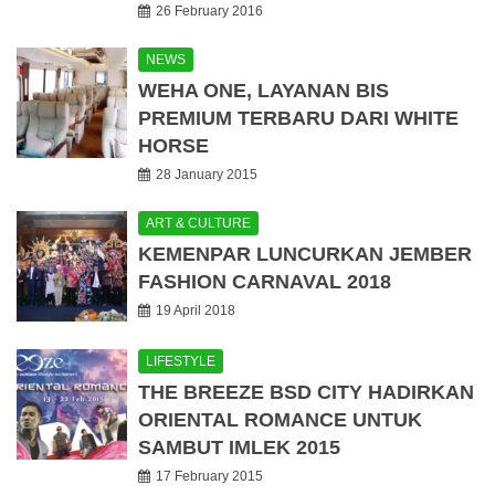
26 February 2016
NEWS
WEHA ONE, LAYANAN BIS
PREMIUM TERBARU DARI WHITE
HORSE
28 January 2015
ART & CULTURE
KEMENPAR LUNCURKAN JEMBER
FASHION CARNAVAL 2018
19 April 2018
LIFESTYLE
THE BREEZE BSD CITY HADIRKAN
ORIENTAL ROMANCE UNTUK
SAMBUT IMLEK 2015
17 February 2015