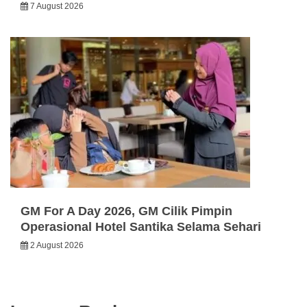
7 August 2026
GM For A Day 2026, GM Cilik Pimpin
Operasional Hotel Santika Selama Sehari
2 August 2026