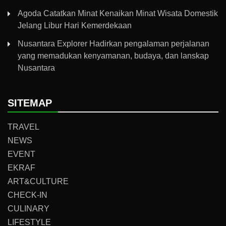
Agoda Catatkan Minat Kenaikan Minat Wisata Domestik
Jelang Libur Hari Kemerdekaan
Nusantara Explorer Hadirkan pengalaman perjalanan
yang memadukan kenyamanan, budaya, dan lanskap
Nusantara
SITEMAP
TRAVEL
NEWS
EVENT
EKRAF
ART&CULTURE
CHECK-IN
CULINARY
LIFESTYLE