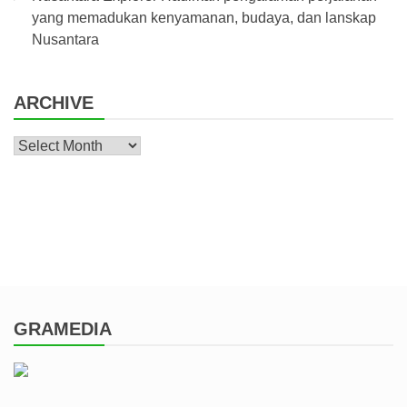
yang memadukan kenyamanan, budaya, dan lanskap
Nusantara
ARCHIVE
Archive
GRAMEDIA