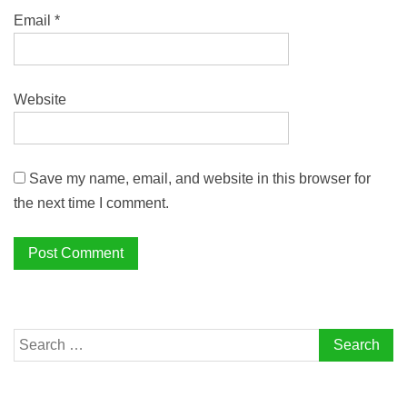
Email
*
Website
Save my name, email, and website in this browser for
the next time I comment.
Search
for: