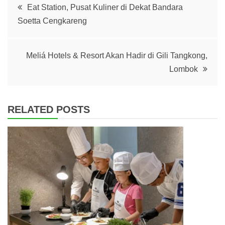
Post
Eat Station, Pusat Kuliner di Dekat Bandara
Soetta Cengkareng
navigation
Meliá Hotels & Resort Akan Hadir di Gili Tangkong,
Lombok
RELATED POSTS