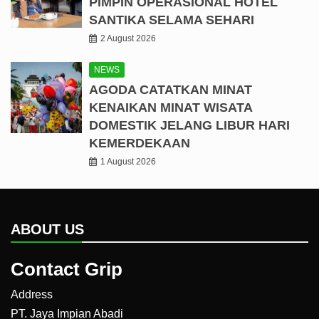
PIMPIN OPERASIONAL HOTEL
SANTIKA SELAMA SEHARI
2 August 2026
NEWS
AGODA CATATKAN MINAT
KENAIKAN MINAT WISATA
DOMESTIK JELANG LIBUR HARI
KEMERDEKAAN
1 August 2026
ABOUT US
Contact Grip
Address
PT. Jaya Impian Abadi