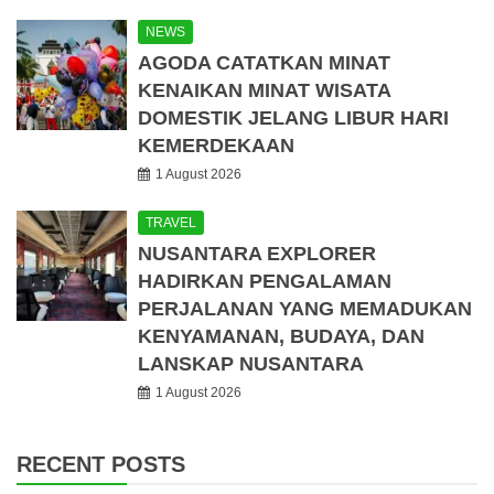
NEWS
AGODA CATATKAN MINAT
KENAIKAN MINAT WISATA
DOMESTIK JELANG LIBUR HARI
KEMERDEKAAN
1 August 2026
TRAVEL
NUSANTARA EXPLORER
HADIRKAN PENGALAMAN
PERJALANAN YANG MEMADUKAN
KENYAMANAN, BUDAYA, DAN
LANSKAP NUSANTARA
1 August 2026
RECENT POSTS