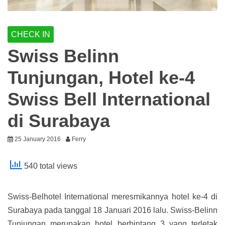
CHECK IN
Swiss Belinn
Tunjungan, Hotel ke-4
Swiss Bell International
di Surabaya
25 January 2016
Ferry
540 total views
Swiss-Belhotel International meresmikannya hotel ke-4 di
Surabaya pada tanggal 18 Januari 2016 lalu. Swiss-Belinn
Tunjungan merupakan hotel berbintang 3 yang terletak