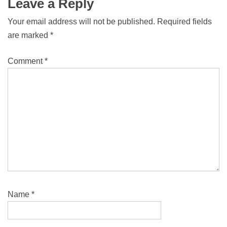
Leave a Reply
Your email address will not be published.
Required fields
are marked
*
Comment
*
Name
*