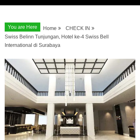
You are Here
Home
CHECK IN
Swiss Belinn Tunjungan, Hotel ke-4 Swiss Bell
International di Surabaya