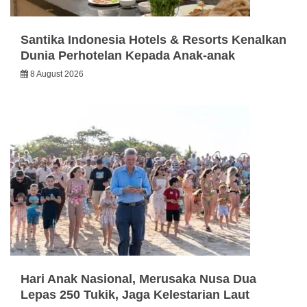
Santika Indonesia Hotels & Resorts Kenalkan
Dunia Perhotelan Kepada Anak-anak
8 August 2026
Hari Anak Nasional, Merusaka Nusa Dua
Lepas 250 Tukik, Jaga Kelestarian Laut