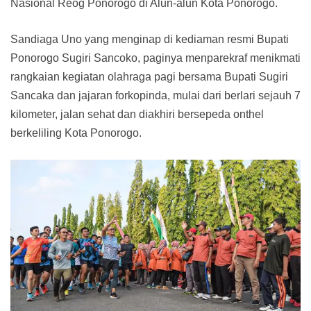
Nasional Reog Ponorogo di Alun-alun Kota Ponorogo.
Sandiaga Uno yang menginap di kediaman resmi Bupati
Ponorogo Sugiri Sancoko, paginya menparekraf menikmati
rangkaian kegiatan olahraga pagi bersama Bupati Sugiri
Sancaka dan jajaran forkopinda, mulai dari berlari sejauh 7
kilometer, jalan sehat dan diakhiri bersepeda onthel
berkeliling Kota Ponorogo.