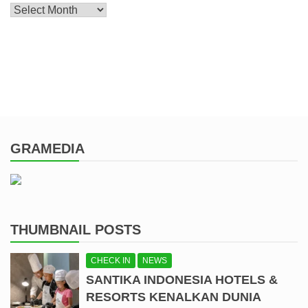
Archive
GRAMEDIA
THUMBNAIL POSTS
CHECK IN
NEWS
SANTIKA INDONESIA HOTELS &
RESORTS KENALKAN DUNIA