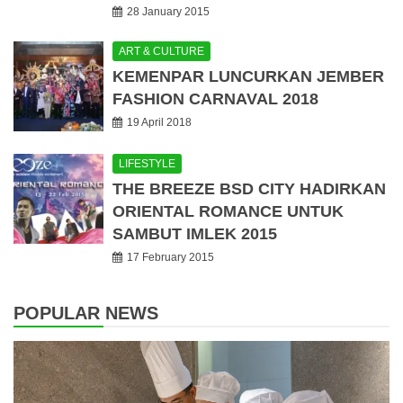
28 January 2015
ART & CULTURE
KEMENPAR LUNCURKAN JEMBER
FASHION CARNAVAL 2018
19 April 2018
LIFESTYLE
THE BREEZE BSD CITY HADIRKAN
ORIENTAL ROMANCE UNTUK
SAMBUT IMLEK 2015
17 February 2015
POPULAR NEWS