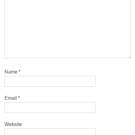
Name
*
Email
*
Website