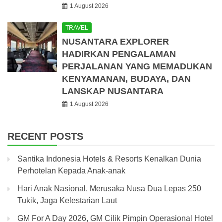
1 August 2026
TRAVEL
NUSANTARA EXPLORER
HADIRKAN PENGALAMAN
PERJALANAN YANG MEMADUKAN
KENYAMANAN, BUDAYA, DAN
LANSKAP NUSANTARA
1 August 2026
RECENT POSTS
Santika Indonesia Hotels & Resorts Kenalkan Dunia
Perhotelan Kepada Anak-anak
Hari Anak Nasional, Merusaka Nusa Dua Lepas 250
Tukik, Jaga Kelestarian Laut
GM For A Day 2026, GM Cilik Pimpin Operasional Hotel