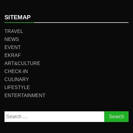
SITEMAP
TRAVEL
NEWS
EVENT
EKRAF
ART&CULTURE
CHECK-IN
CULINARY
LIFESTYLE
ENTERTAINMENT
Search
for: