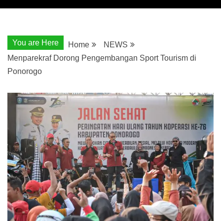
You are Here
Home
NEWS
Menparekraf Dorong Pengembangan Sport Tourism di
Ponorogo