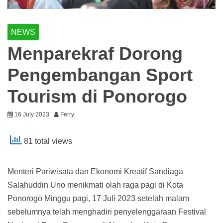
NEWS
Menparekraf Dorong
Pengembangan Sport
Tourism di Ponorogo
16 July 2023
Ferry
81 total views
Menteri Pariwisata dan Ekonomi Kreatif Sandiaga
Salahuddin Uno menikmati olah raga pagi di Kota
Ponorogo Minggu pagi, 17 Juli 2023 setelah malam
sebelumnya telah menghadiri penyelenggaraan Festival