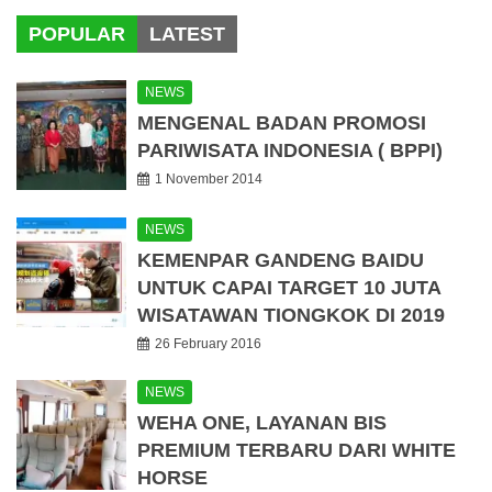
POPULAR
LATEST
NEWS
MENGENAL BADAN PROMOSI
PARIWISATA INDONESIA ( BPPI)
1 November 2014
NEWS
KEMENPAR GANDENG BAIDU
UNTUK CAPAI TARGET 10 JUTA
WISATAWAN TIONGKOK DI 2019
26 February 2016
NEWS
WEHA ONE, LAYANAN BIS
PREMIUM TERBARU DARI WHITE
HORSE