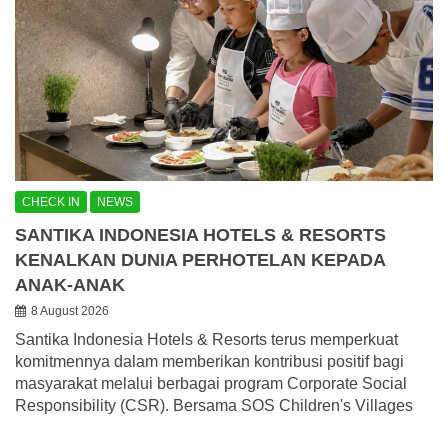
CHECK IN
NEWS
SANTIKA INDONESIA HOTELS & RESORTS
KENALKAN DUNIA PERHOTELAN KEPADA
ANAK-ANAK
8 August 2026
Santika Indonesia Hotels & Resorts terus memperkuat
komitmennya dalam memberikan kontribusi positif bagi
masyarakat melalui berbagai program Corporate Social
Responsibility (CSR). Bersama SOS Children's Villages