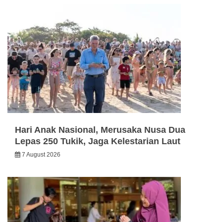
Hari Anak Nasional, Merusaka Nusa Dua
Lepas 250 Tukik, Jaga Kelestarian Laut
7 August 2026