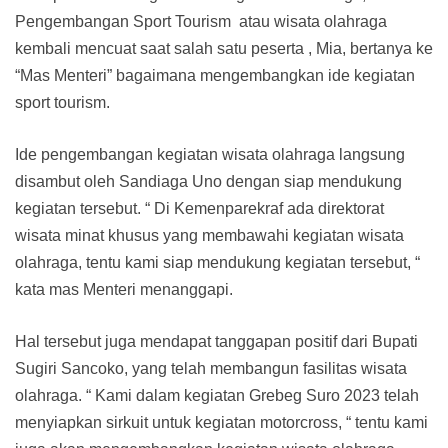
Pengembangan Sport Tourism atau wisata olahraga
kembali mencuat saat salah satu peserta , Mia, bertanya ke
“Mas Menteri” bagaimana mengembangkan ide kegiatan
sport tourism.
Ide pengembangan kegiatan wisata olahraga langsung
disambut oleh Sandiaga Uno dengan siap mendukung
kegiatan tersebut. “ Di Kemenparekraf ada direktorat
wisata minat khusus yang membawahi kegiatan wisata
olahraga, tentu kami siap mendukung kegiatan tersebut, “
kata mas Menteri menanggapi.
Hal tersebut juga mendapat tanggapan positif dari Bupati
Sugiri Sancoko, yang telah membangun fasilitas wisata
olahraga. “ Kami dalam kegiatan Grebeg Suro 2023 telah
menyiapkan sirkuit untuk kegiatan motorcross, “ tentu kami