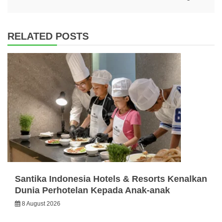
RELATED POSTS
Santika Indonesia Hotels & Resorts Kenalkan
Dunia Perhotelan Kepada Anak-anak
8 August 2026