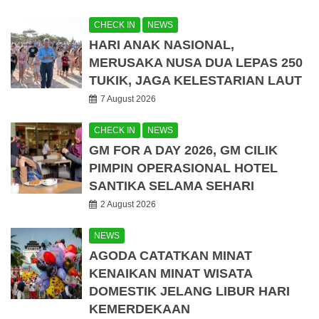
CHECK IN
NEWS
HARI ANAK NASIONAL,
MERUSAKA NUSA DUA LEPAS 250
TUKIK, JAGA KELESTARIAN LAUT
7 August 2026
CHECK IN
NEWS
GM FOR A DAY 2026, GM CILIK
PIMPIN OPERASIONAL HOTEL
SANTIKA SELAMA SEHARI
2 August 2026
NEWS
AGODA CATATKAN MINAT
KENAIKAN MINAT WISATA
DOMESTIK JELANG LIBUR HARI
KEMERDEKAAN