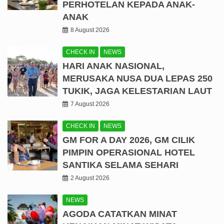
PERHOTELAN KEPADA ANAK-
ANAK
8 August 2026
CHECK IN
NEWS
HARI ANAK NASIONAL,
MERUSAKA NUSA DUA LEPAS 250
TUKIK, JAGA KELESTARIAN LAUT
7 August 2026
CHECK IN
NEWS
GM FOR A DAY 2026, GM CILIK
PIMPIN OPERASIONAL HOTEL
SANTIKA SELAMA SEHARI
2 August 2026
NEWS
AGODA CATATKAN MINAT