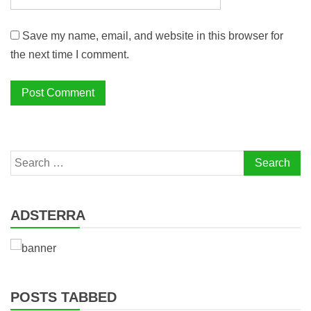
Save my name, email, and website in this browser for
the next time I comment.
Search
for:
ADSTERRA
POSTS TABBED