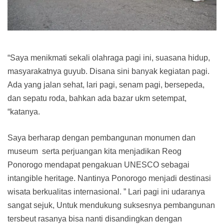
“Saya menikmati sekali olahraga pagi ini, suasana hidup,
masyarakatnya guyub. Disana sini banyak kegiatan pagi.
Ada yang jalan sehat, lari pagi, senam pagi, bersepeda,
dan sepatu roda, bahkan ada bazar ukm setempat,
“katanya.
Saya berharap dengan pembangunan monumen dan
museum serta perjuangan kita menjadikan Reog
Ponorogo mendapat pengakuan UNESCO sebagai
intangible heritage. Nantinya Ponorogo menjadi destinasi
wisata berkualitas internasional. ” Lari pagi ini udaranya
sangat sejuk, Untuk mendukung suksesnya pembangunan
tersbeut rasanya bisa nanti disandingkan dengan