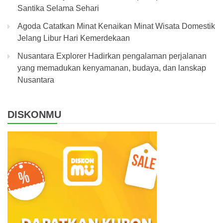
Santika Selama Sehari
Agoda Catatkan Minat Kenaikan Minat Wisata Domestik
Jelang Libur Hari Kemerdekaan
Nusantara Explorer Hadirkan pengalaman perjalanan
yang memadukan kenyamanan, budaya, dan lanskap
Nusantara
DISKONMU