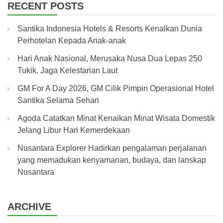
RECENT POSTS
Santika Indonesia Hotels & Resorts Kenalkan Dunia
Perhotelan Kepada Anak-anak
Hari Anak Nasional, Merusaka Nusa Dua Lepas 250
Tukik, Jaga Kelestarian Laut
GM For A Day 2026, GM Cilik Pimpin Operasional Hotel
Santika Selama Sehari
Agoda Catatkan Minat Kenaikan Minat Wisata Domestik
Jelang Libur Hari Kemerdekaan
Nusantara Explorer Hadirkan pengalaman perjalanan
yang memadukan kenyamanan, budaya, dan lanskap
Nusantara
ARCHIVE