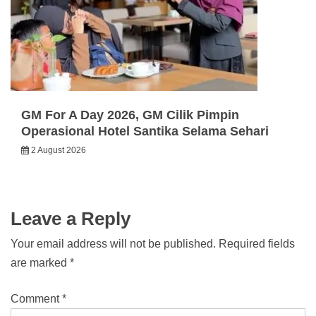
GM For A Day 2026, GM Cilik Pimpin
Operasional Hotel Santika Selama Sehari
2 August 2026
Leave a Reply
Your email address will not be published.
Required fields
are marked
*
Comment
*