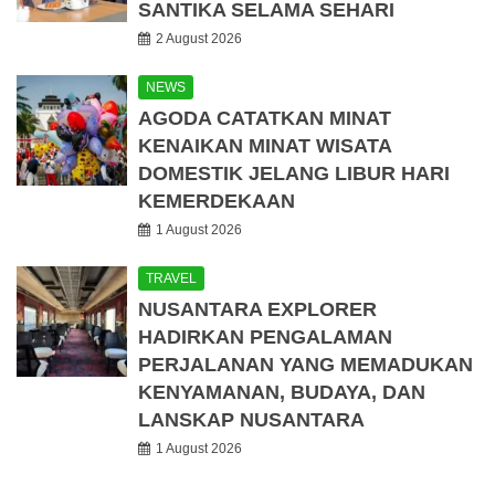
SANTIKA SELAMA SEHARI
2 August 2026
NEWS
AGODA CATATKAN MINAT
KENAIKAN MINAT WISATA
DOMESTIK JELANG LIBUR HARI
KEMERDEKAAN
1 August 2026
TRAVEL
NUSANTARA EXPLORER
HADIRKAN PENGALAMAN
PERJALANAN YANG MEMADUKAN
KENYAMANAN, BUDAYA, DAN
LANSKAP NUSANTARA
1 August 2026