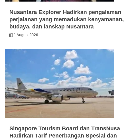
Nusantara Explorer Hadirkan pengalaman
perjalanan yang memadukan kenyamanan,
budaya, dan lanskap Nusantara
1 August 2026
Singapore Tourism Board dan TransNusa
Hadirkan Tarif Penerbangan Spesial dan