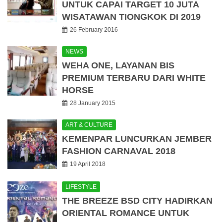
UNTUK CAPAI TARGET 10 JUTA
WISATAWAN TIONGKOK DI 2019
26 February 2016
NEWS
WEHA ONE, LAYANAN BIS
PREMIUM TERBARU DARI WHITE
HORSE
28 January 2015
ART & CULTURE
KEMENPAR LUNCURKAN JEMBER
FASHION CARNAVAL 2018
19 April 2018
LIFESTYLE
THE BREEZE BSD CITY HADIRKAN
ORIENTAL ROMANCE UNTUK