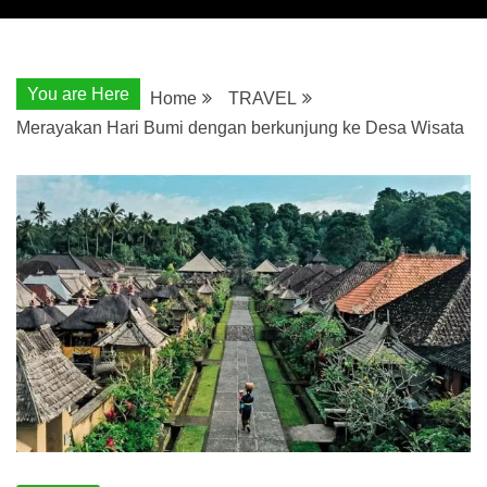
You are Here
Home
TRAVEL
Merayakan Hari Bumi dengan berkunjung ke Desa Wisata