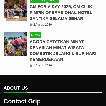
GM FOR A DAY 2026, GM CILIK
PIMPIN OPERASIONAL HOTEL
SANTIKA SELAMA SEHARI
2 August 2026
NEWS
AGODA CATATKAN MINAT
KENAIKAN MINAT WISATA
DOMESTIK JELANG LIBUR HARI
KEMERDEKAAN
1 August 2026
ABOUT US
Contact Grip