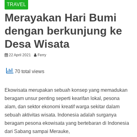
TRAVEL
Merayakan Hari Bumi
dengan berkunjung ke
Desa Wisata
22 April 2021
Ferry
70 total views
Ekowisata merupakan sebuah konsep yang memadukan
beragam unsur penting seperti kearifan lokal, pesona
alam, dan sektor ekonomi kreatif warga sekitar dalam
sebuah aktivitas wisata. Indonesia adalah surganya
beragam pesona ekowisata yang bertebaran di Indonesia
dari Sabang sampai Merauke,