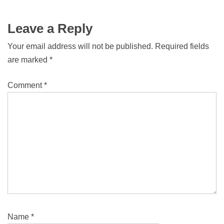
Leave a Reply
Your email address will not be published.
Required fields
are marked
*
Comment
*
Name
*