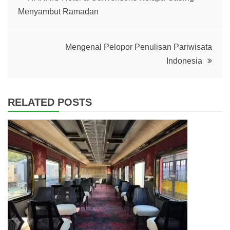
Menyambut Ramadan
navigation
Mengenal Pelopor Penulisan Pariwisata
Indonesia
RELATED POSTS