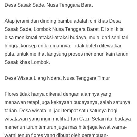
Desa Sasak Sade, Nusa Tenggara Barat
Atap jerami dan dinding bambu adalah ciri khas Desa
Sasak Sade, Lombok Nusa Tenggara Barat. Di sini kita
bisa menikmati atraksi-atraksi budaya, mulai dari seni tari
hingga konsep unik rumahnya. Tidak boleh dilewatkan
pula, untuk melihat langsung proses menenun kain tenun
Sasak khas Lombok.
Desa Wisata Liang Ndara, Nusa Tenggara Timur
Flores tidak hanya dikenal dengan alamnya yang
menawan tetapi juga kekayaan budayanya, salah satunya
tarian. Desa wisata ini jadi tempat satu-satunya bagi
wisatawan yang ingin melihat Tari Caci. Selain itu, budaya
menenun turun temurun juga masih terjaga lewat warna-
warni tenun flores yang dibuat oleh perempuan-