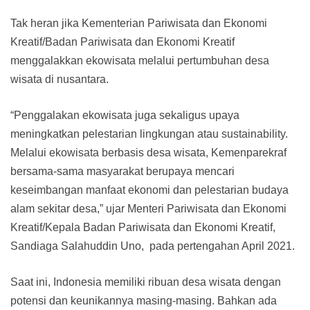
Tak heran jika Kementerian Pariwisata dan Ekonomi
Kreatif/Badan Pariwisata dan Ekonomi Kreatif
menggalakkan ekowisata melalui pertumbuhan desa
wisata di nusantara.
“Penggalakan ekowisata juga sekaligus upaya
meningkatkan pelestarian lingkungan atau sustainability.
Melalui ekowisata berbasis desa wisata, Kemenparekraf
bersama-sama masyarakat berupaya mencari
keseimbangan manfaat ekonomi dan pelestarian budaya
alam sekitar desa,” ujar Menteri Pariwisata dan Ekonomi
Kreatif/Kepala Badan Pariwisata dan Ekonomi Kreatif,
Sandiaga Salahuddin Uno, pada pertengahan April 2021.
Saat ini, Indonesia memiliki ribuan desa wisata dengan
potensi dan keunikannya masing-masing. Bahkan ada