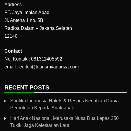
Address
PT. Jaya Impian Abadi
Jl. Antena 1 no. 5B
Radioa Dalam – Jakarta Selatan
12140
Contact
No. Kontak : 081311405592
email : editor@tourismvaganza.com
RECENT POSTS
Santika Indonesia Hotels & Resorts Kenalkan Dunia
Perhotelan Kepada Anak-anak
Hari Anak Nasional, Merusaka Nusa Dua Lepas 250
Tukik, Jaga Kelestarian Laut