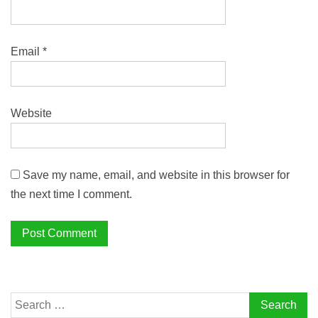
Email
*
Website
Save my name, email, and website in this browser for
the next time I comment.
Search