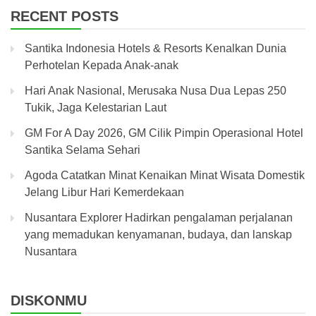
RECENT POSTS
Santika Indonesia Hotels & Resorts Kenalkan Dunia
Perhotelan Kepada Anak-anak
Hari Anak Nasional, Merusaka Nusa Dua Lepas 250
Tukik, Jaga Kelestarian Laut
GM For A Day 2026, GM Cilik Pimpin Operasional Hotel
Santika Selama Sehari
Agoda Catatkan Minat Kenaikan Minat Wisata Domestik
Jelang Libur Hari Kemerdekaan
Nusantara Explorer Hadirkan pengalaman perjalanan
yang memadukan kenyamanan, budaya, dan lanskap
Nusantara
DISKONMU