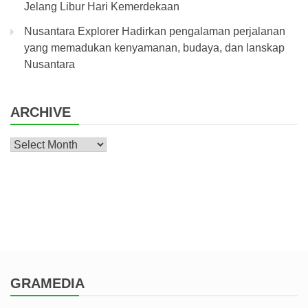
Jelang Libur Hari Kemerdekaan
Nusantara Explorer Hadirkan pengalaman perjalanan
yang memadukan kenyamanan, budaya, dan lanskap
Nusantara
ARCHIVE
Archive
GRAMEDIA