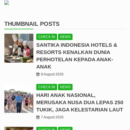
THUMBNAIL POSTS
CHECK IN
NEWS
SANTIKA INDONESIA HOTELS &
RESORTS KENALKAN DUNIA
PERHOTELAN KEPADA ANAK-
ANAK
8 August 2026
CHECK IN
NEWS
HARI ANAK NASIONAL,
MERUSAKA NUSA DUA LEPAS 250
TUKIK, JAGA KELESTARIAN LAUT
7 August 2026
CHECK IN
NEWS