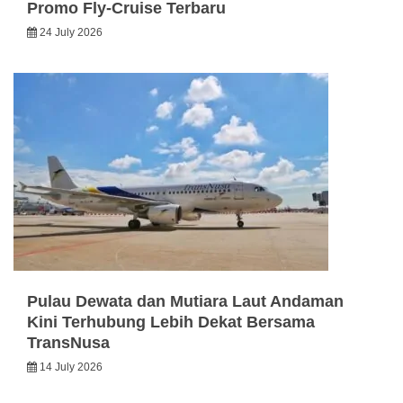
Promo Fly-Cruise Terbaru
24 July 2026
Pulau Dewata dan Mutiara Laut Andaman
Kini Terhubung Lebih Dekat Bersama
TransNusa
14 July 2026