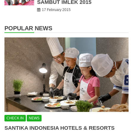
SAMBUT IMLEK 2015
17 February 2015
POPULAR NEWS
CHECK IN
NEWS
SANTIKA INDONESIA HOTELS & RESORTS