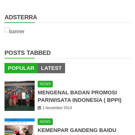
for:
ADSTERRA
POSTS TABBED
POPULAR
LATEST
NEWS
MENGENAL BADAN PROMOSI
PARIWISATA INDONESIA ( BPPI)
1 November 2014
NEWS
KEMENPAR GANDENG BAIDU