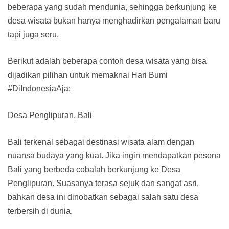
beberapa yang sudah mendunia, sehingga berkunjung ke
desa wisata bukan hanya menghadirkan pengalaman baru
tapi juga seru.
Berikut adalah beberapa contoh desa wisata yang bisa
dijadikan pilihan untuk memaknai Hari Bumi
#DiIndonesiaAja:
Desa Penglipuran, Bali
Bali terkenal sebagai destinasi wisata alam dengan
nuansa budaya yang kuat. Jika ingin mendapatkan pesona
Bali yang berbeda cobalah berkunjung ke Desa
Penglipuran. Suasanya terasa sejuk dan sangat asri,
bahkan desa ini dinobatkan sebagai salah satu desa
terbersih di dunia.