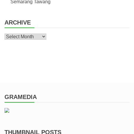
Semarang Tawang
ARCHIVE
Archive
GRAMEDIA
THUMBNAIL POSTS