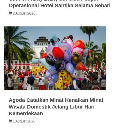
Operasional Hotel Santika Selama Sehari
2 August 2026
Agoda Catatkan Minat Kenaikan Minat
Wisata Domestik Jelang Libur Hari
Kemerdekaan
1 August 2026