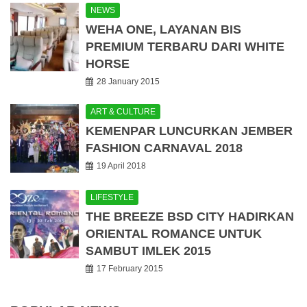
NEWS
WEHA ONE, LAYANAN BIS
PREMIUM TERBARU DARI WHITE
HORSE
28 January 2015
ART & CULTURE
KEMENPAR LUNCURKAN JEMBER
FASHION CARNAVAL 2018
19 April 2018
LIFESTYLE
THE BREEZE BSD CITY HADIRKAN
ORIENTAL ROMANCE UNTUK
SAMBUT IMLEK 2015
17 February 2015