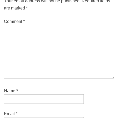
Your email address will not be published.
Required fields
are marked
*
Comment
*
Name
*
Email
*