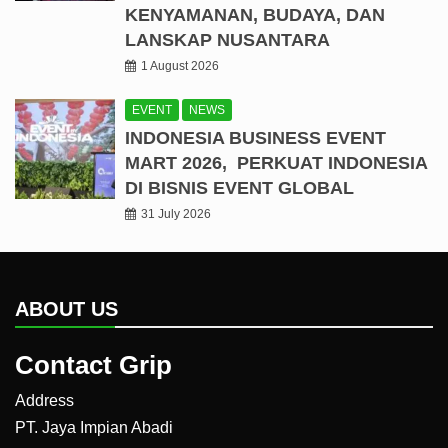
KENYAMANAN, BUDAYA, DAN
LANSKAP NUSANTARA
1 August 2026
EVENT
NEWS
INDONESIA BUSINESS EVENT
MART 2026, PERKUAT INDONESIA
DI BISNIS EVENT GLOBAL
31 July 2026
ABOUT US
Contact Grip
Address
PT. Jaya Impian Abadi