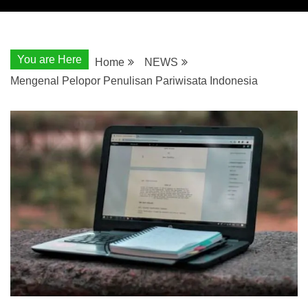
You are Here
Home
NEWS
Mengenal Pelopor Penulisan Pariwisata Indonesia