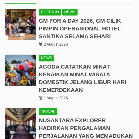
CHECK IN
NEWS
GM FOR A DAY 2026, GM CILIK
PIMPIN OPERASIONAL HOTEL
SANTIKA SELAMA SEHARI
2 August 2026
NEWS
AGODA CATATKAN MINAT
KENAIKAN MINAT WISATA
DOMESTIK JELANG LIBUR HARI
KEMERDEKAAN
1 August 2026
TRAVEL
NUSANTARA EXPLORER
HADIRKAN PENGALAMAN
PERJALANAN YANG MEMADUKAN