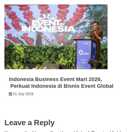
Indonesia Business Event Mart 2026,
Perkuat Indonesia di Bisnis Event Global
31 July 2026
Leave a Reply