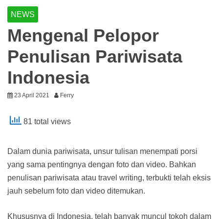
NEWS
Mengenal Pelopor
Penulisan Pariwisata
Indonesia
23 April 2021
Ferry
81 total views
Dalam dunia pariwisata, unsur tulisan menempati porsi
yang sama pentingnya dengan foto dan video. Bahkan
penulisan pariwisata atau travel writing, terbukti telah eksis
jauh sebelum foto dan video ditemukan.
Khususnya di Indonesia, telah banyak muncul tokoh dalam