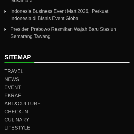
Nusantara
Indonesia Business Event Mart 2026, Perkuat
Indonesia di Bisnis Event Global
Presiden Prabowo Resmikan Wajah Baru Stasiun
Semarang Tawang
SITEMAP
TRAVEL
NEWS
EVENT
EKRAF
ART&CULTURE
CHECK-IN
CULINARY
LIFESTYLE