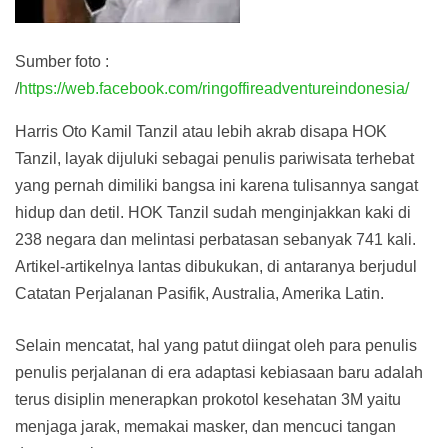
Sumber foto :
/
https://web.facebook.com/ringoffireadventureindonesia/
Harris Oto Kamil Tanzil atau lebih akrab disapa HOK
Tanzil, layak dijuluki sebagai penulis pariwisata terhebat
yang pernah dimiliki bangsa ini karena tulisannya sangat
hidup dan detil. HOK Tanzil sudah menginjakkan kaki di
238 negara dan melintasi perbatasan sebanyak 741 kali.
Artikel-artikelnya lantas dibukukan, di antaranya berjudul
Catatan Perjalanan Pasifik, Australia, Amerika Latin.
Selain mencatat, hal yang patut diingat oleh para penulis
penulis perjalanan di era adaptasi kebiasaan baru adalah
terus disiplin menerapkan prokotol kesehatan 3M yaitu
menjaga jarak, memakai masker, dan mencuci tangan