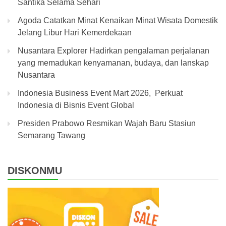
Santika Selama Sehari
Agoda Catatkan Minat Kenaikan Minat Wisata Domestik
Jelang Libur Hari Kemerdekaan
Nusantara Explorer Hadirkan pengalaman perjalanan
yang memadukan kenyamanan, budaya, dan lanskap
Nusantara
Indonesia Business Event Mart 2026, Perkuat
Indonesia di Bisnis Event Global
Presiden Prabowo Resmikan Wajah Baru Stasiun
Semarang Tawang
DISKONMU