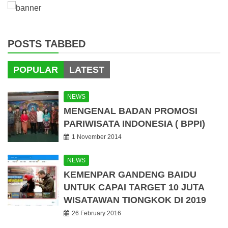
POSTS TABBED
POPULAR
LATEST
NEWS
MENGENAL BADAN PROMOSI
PARIWISATA INDONESIA ( BPPI)
1 November 2014
NEWS
KEMENPAR GANDENG BAIDU
UNTUK CAPAI TARGET 10 JUTA
WISATAWAN TIONGKOK DI 2019
26 February 2016