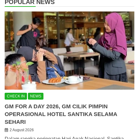
POPULAR NEWS
CHECK IN
NEWS
GM FOR A DAY 2026, GM CILIK PIMPIN
OPERASIONAL HOTEL SANTIKA SELAMA
SEHARI
2 August 2026
Dalam rangka peringatan Hari Anak Nasional, Santika