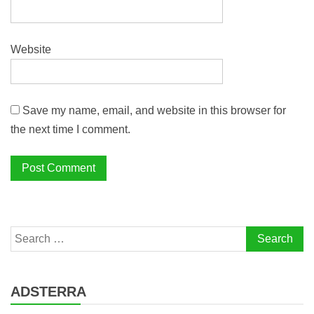
Website
Save my name, email, and website in this browser for
the next time I comment.
Search
for:
ADSTERRA