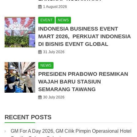
1 August 2026
EVENT
NEWS
INDONESIA BUSINESS EVENT
MART 2026, PERKUAT INDONESIA
DI BISNIS EVENT GLOBAL
31 July 2026
NEWS
PRESIDEN PRABOWO RESMIKAN
WAJAH BARU STASIUN
SEMARANG TAWANG
30 July 2026
RECENT POSTS
GM For A Day 2026, GM Cilik Pimpin Operasional Hotel