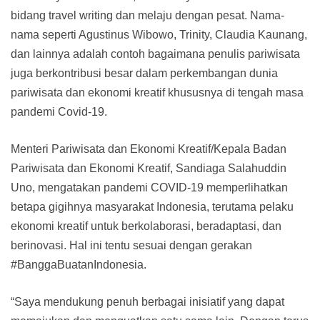
bidang travel writing dan melaju dengan pesat. Nama-
nama seperti Agustinus Wibowo, Trinity, Claudia Kaunang,
dan lainnya adalah contoh bagaimana penulis pariwisata
juga berkontribusi besar dalam perkembangan dunia
pariwisata dan ekonomi kreatif khususnya di tengah masa
pandemi Covid-19.
Menteri Pariwisata dan Ekonomi Kreatif/Kepala Badan
Pariwisata dan Ekonomi Kreatif, Sandiaga Salahuddin
Uno, mengatakan pandemi COVID-19 memperlihatkan
betapa gigihnya masyarakat Indonesia, terutama pelaku
ekonomi kreatif untuk berkolaborasi, beradaptasi, dan
berinovasi. Hal ini tentu sesuai dengan gerakan
#BanggaBuatanIndonesia.
“Saya mendukung penuh berbagai inisiatif yang dapat