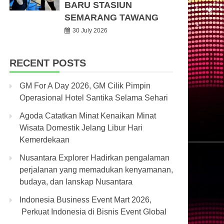
BARU STASIUN
SEMARANG TAWANG
30 July 2026
RECENT POSTS
GM For A Day 2026, GM Cilik Pimpin
Operasional Hotel Santika Selama Sehari
Agoda Catatkan Minat Kenaikan Minat
Wisata Domestik Jelang Libur Hari
Kemerdekaan
Nusantara Explorer Hadirkan pengalaman
perjalanan yang memadukan kenyamanan,
budaya, dan lanskap Nusantara
Indonesia Business Event Mart 2026,
Perkuat Indonesia di Bisnis Event Global