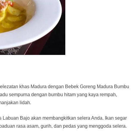
elezatan khas Madura dengan Bebek Goreng Madura Bumbu
rpadu sempurna dengan bumbu hitam yang kaya rempah,
anjakan lidah.
 Labuan Bajo akan membangkitkan selera Anda. Ikan segar
paduan rasa asam, gurih, dan pedas yang menggoda selera.