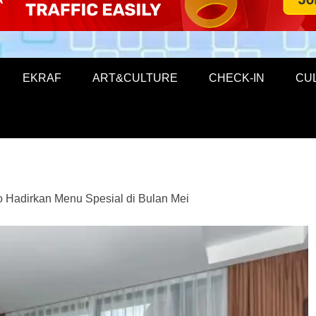
EKRAF
ART&CULTURE
CHECK-IN
CU
Hadirkan Menu Spesial di Bulan Mei