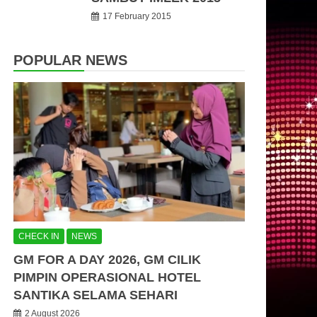
17 February 2015
POPULAR NEWS
CHECK IN
NEWS
GM FOR A DAY 2026, GM CILIK
PIMPIN OPERASIONAL HOTEL
SANTIKA SELAMA SEHARI
2 August 2026