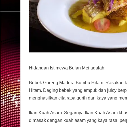
Hidangan Istimewa Bulan Mei adalah:
Bebek Goreng Madura Bumbu Hitam: Rasakan k
Hitam. Daging bebek yang empuk dan juicy be
menghasilkan cita rasa gurih dan kaya yang mem
Ikan Kuah Asam: Segarnya Ikan Kuah Asam khas
dimasak dengan kuah asam yang kaya rasa, per