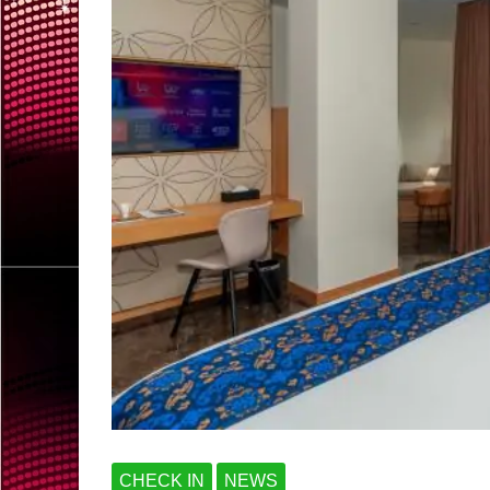
CHECK IN
NEWS