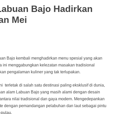
abuan Bajo Hadirkan
an Mei
buan Bajo kembali menghadirkan menu spesial yang akan
a ini menggabungkan kelezatan masakan tradisional
an pengalaman kuliner yang tak terlupakan.
terletak di salah satu destinasi paling eksklusif di dunia,
han alam Labuan Bajo yang masih alami dengan desain
 antara nilai tradisional dan gaya modern. Mengedepankan
uite dengan pemandangan pelabuhan dan laut sebagai pintu
-pulau.