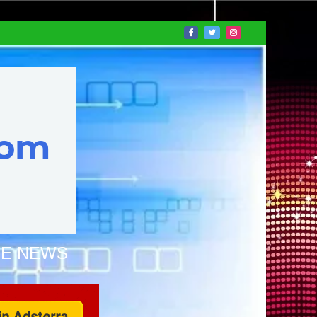
NE NEWS