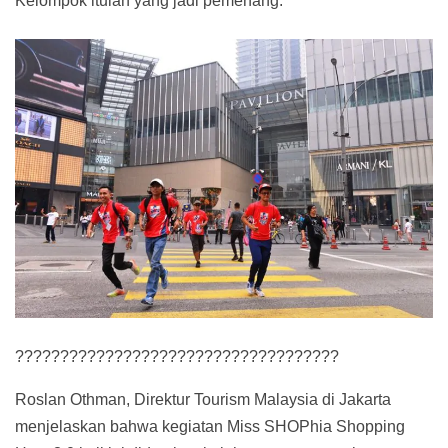
Kelompok itulah yang jadi pemenang.
????????????????????????????????????
Roslan Othman, Direktur Tourism Malaysia di Jakarta
menjelaskan bahwa kegiatan Miss SHOPhia Shopping