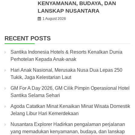
KENYAMANAN, BUDAYA, DAN
LANSKAP NUSANTARA
1 August 2026
RECENT POSTS
Santika Indonesia Hotels & Resorts Kenalkan Dunia
Perhotelan Kepada Anak-anak
Hari Anak Nasional, Merusaka Nusa Dua Lepas 250
Tukik, Jaga Kelestarian Laut
GM For A Day 2026, GM Cilik Pimpin Operasional Hotel
Santika Selama Sehari
Agoda Catatkan Minat Kenaikan Minat Wisata Domestik
Jelang Libur Hari Kemerdekaan
Nusantara Explorer Hadirkan pengalaman perjalanan
yang memadukan kenyamanan, budaya, dan lanskap