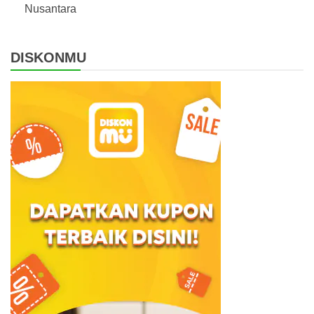
Nusantara
DISKONMU