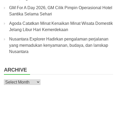
GM For A Day 2026, GM Cilik Pimpin Operasional Hotel
Santika Selama Sehari
Agoda Catatkan Minat Kenaikan Minat Wisata Domestik
Jelang Libur Hari Kemerdekaan
Nusantara Explorer Hadirkan pengalaman perjalanan
yang memadukan kenyamanan, budaya, dan lanskap
Nusantara
ARCHIVE
Archive