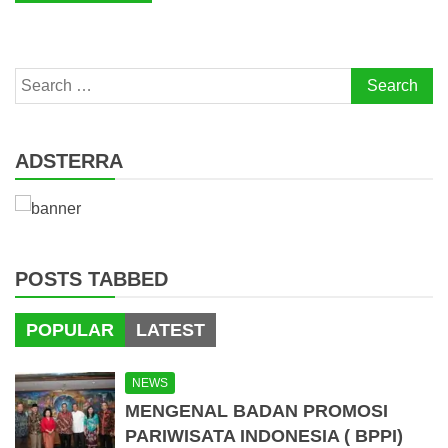
Search
for:
ADSTERRA
POSTS TABBED
POPULAR
LATEST
NEWS
MENGENAL BADAN PROMOSI
PARIWISATA INDONESIA ( BPPI)