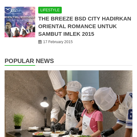
LIFESTYLE
THE BREEZE BSD CITY HADIRKAN
ORIENTAL ROMANCE UNTUK
SAMBUT IMLEK 2015
17 February 2015
POPULAR NEWS