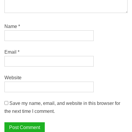
Name
*
Email
*
Website
Save my name, email, and website in this browser for
the next time I comment.