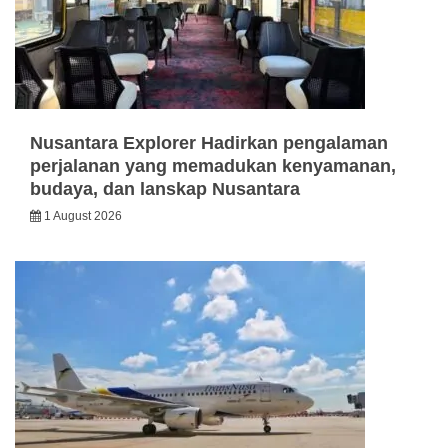
Nusantara Explorer Hadirkan pengalaman
perjalanan yang memadukan kenyamanan,
budaya, dan lanskap Nusantara
1 August 2026