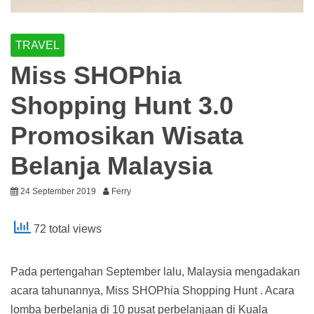
TRAVEL
Miss SHOPhia
Shopping Hunt 3.0
Promosikan Wisata
Belanja Malaysia
24 September 2019
Ferry
72 total views
Pada pertengahan September lalu, Malaysia mengadakan
acara tahunannya, Miss SHOPhia Shopping Hunt . Acara
lomba berbelanja di 10 pusat perbelanjaan di Kuala