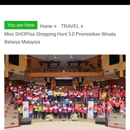
You are Here
Home
TRAVEL
Miss SHOPhia Shopping Hunt 3.0 Promosikan Wisata
Belanja Malaysia