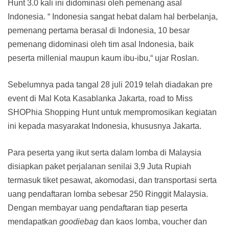
Hunt 3.0 kali ini didominasi oleh pemenang asal
Indonesia. “ Indonesia sangat hebat dalam hal berbelanja,
pemenang pertama berasal di Indonesia, 10 besar
pemenang didominasi oleh tim asal Indonesia, baik
peserta millenial maupun kaum ibu-ibu,“ ujar Roslan.
Sebelumnya pada tangal 28 juli 2019 telah diadakan pre
event di Mal Kota Kasablanka Jakarta, road to Miss
SHOPhia Shopping Hunt untuk mempromosikan kegiatan
ini kepada masyarakat Indonesia, khususnya Jakarta.
Para peserta yang ikut serta dalam lomba di Malaysia
disiapkan paket perjalanan senilai 3,9 Juta Rupiah
termasuk tiket pesawat, akomodasi, dan transportasi serta
uang pendaftaran lomba sebesar 250 Ringgit Malaysia.
Dengan membayar uang pendaftaran tiap peserta
mendapatkan
goodiebag
dan kaos lomba, voucher dan