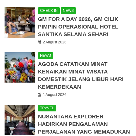
CHECK IN
NEWS
GM FOR A DAY 2026, GM CILIK
PIMPIN OPERASIONAL HOTEL
SANTIKA SELAMA SEHARI
2 August 2026
NEWS
AGODA CATATKAN MINAT
KENAIKAN MINAT WISATA
DOMESTIK JELANG LIBUR HARI
KEMERDEKAAN
1 August 2026
TRAVEL
NUSANTARA EXPLORER
HADIRKAN PENGALAMAN
PERJALANAN YANG MEMADUKAN