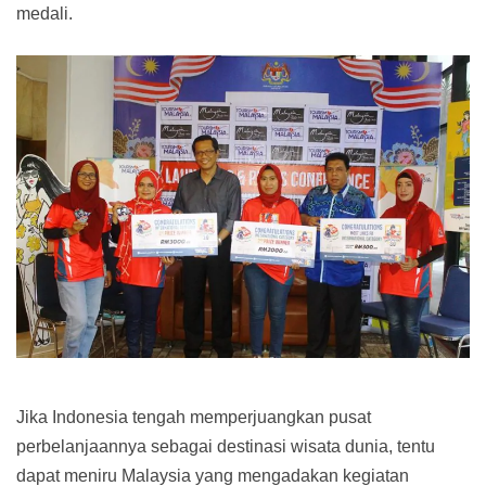
medali.
Jika Indonesia tengah memperjuangkan pusat
perbelanjaannya sebagai destinasi wisata dunia, tentu
dapat meniru Malaysia yang mengadakan kegiatan