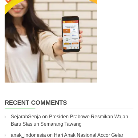
RECENT COMMENTS
SejarahSenja
on
Presiden Prabowo Resmikan Wajah
Baru Stasiun Semarang Tawang
anak_indonesia
on
Hari Anak Nasional Accor Gelar