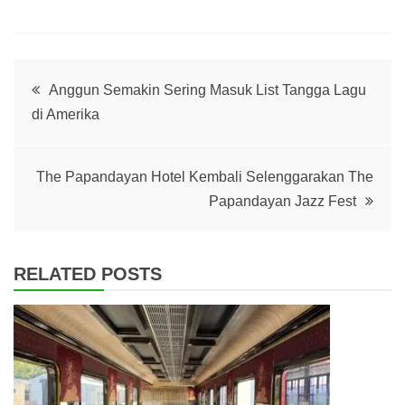
Post
Anggun Semakin Sering Masuk List Tangga Lagu
di Amerika
navigation
The Papandayan Hotel Kembali Selenggarakan The
Papandayan Jazz Fest
RELATED POSTS