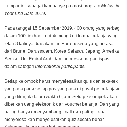
Lumpur ini sebagai kampanye promosi program
Malaysia
Year End Sale
2019.
Pada tanggal 15 September 2019, 400 orang yang terbagi
dalam 100 tim hadir untuk mengikuti lomba belanja yang
telah 3 kalinya diadakan ini. Para peserta yang berasal
dari Brunei Darussalam, Korea Selatan, Jepang, Amerika
Serikat, Uni Emirat Arab dan Indonesia berpartiispasi
dalam kategori
international participants.
Setiap kelompok harus menyelesaikan quis dan teka-teki
yang ada pada setiap pos yang ada di pusat perbelanjaan
yang ditunjuk dalam waktu 6 jam. Setiap kelompok akan
diberikan uang elektronik dan voucher belanja. Dan yang
paling banyak menyambangi mall dan paling cepat
menyelesaikan menyelesaikan quiz secara benar.