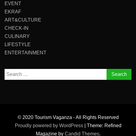
EVENT
EKRAF
ART&CULTURE
CHECK-IN
CULINARY
LIFESTYLE
ENTERTAINMENT
Search
for:
© 2020 Tourism Vaganza - All Rights Reserved
Proudly powered by WordPress
|
Theme: Refined
Magazine by
Candid Themes
.