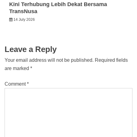
Kini Terhubung Lebih Dekat Bersama
TransNusa
14 July 2026
Leave a Reply
Your email address will not be published.
Required fields
are marked
*
Comment
*