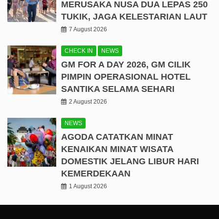
MERUSAKA NUSA DUA LEPAS 250
TUKIK, JAGA KELESTARIAN LAUT
7 August 2026
CHECK IN
NEWS
GM FOR A DAY 2026, GM CILIK
PIMPIN OPERASIONAL HOTEL
SANTIKA SELAMA SEHARI
2 August 2026
NEWS
AGODA CATATKAN MINAT
KENAIKAN MINAT WISATA
DOMESTIK JELANG LIBUR HARI
KEMERDEKAAN
1 August 2026