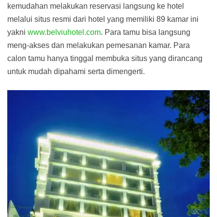
kemudahan melakukan reservasi langsung ke hotel
melalui situs resmi dari hotel yang memiliki 89 kamar ini
yakni
www.belviuhotel.com
. Para tamu bisa langsung
meng-akses dan melakukan pemesanan kamar. Para
calon tamu hanya tinggal membuka situs yang dirancang
untuk mudah dipahami serta dimengerti.