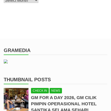
Archive
GRAMEDIA
THUMBNAIL POSTS
CHECK IN
NEWS
GM FOR A DAY 2026, GM CILIK
PIMPIN OPERASIONAL HOTEL
SANTIKA SELAMA SEHARI