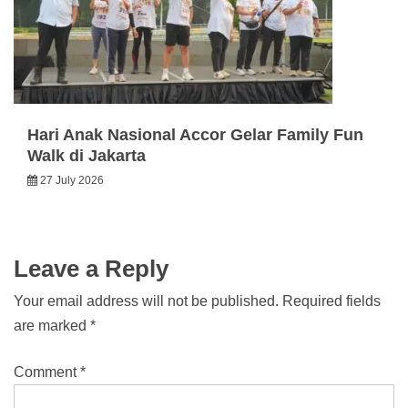
Hari Anak Nasional Accor Gelar Family Fun
Walk di Jakarta
27 July 2026
Leave a Reply
Your email address will not be published.
Required fields
are marked
*
Comment
*