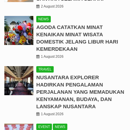
2 August 2026
NEWS
AGODA CATATKAN MINAT
KENAIKAN MINAT WISATA
DOMESTIK JELANG LIBUR HARI
KEMERDEKAAN
1 August 2026
TRAVEL
NUSANTARA EXPLORER
HADIRKAN PENGALAMAN
PERJALANAN YANG MEMADUKAN
KENYAMANAN, BUDAYA, DAN
LANSKAP NUSANTARA
1 August 2026
EVENT
NEWS