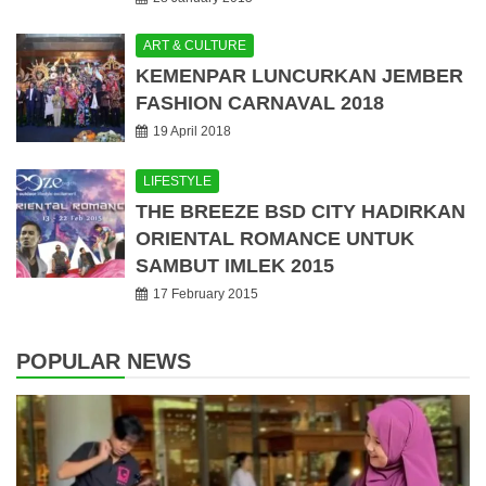
ART & CULTURE
KEMENPAR LUNCURKAN JEMBER
FASHION CARNAVAL 2018
19 April 2018
LIFESTYLE
THE BREEZE BSD CITY HADIRKAN
ORIENTAL ROMANCE UNTUK
SAMBUT IMLEK 2015
17 February 2015
POPULAR NEWS