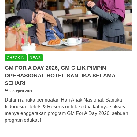
CHECK IN
NEWS
GM FOR A DAY 2026, GM CILIK PIMPIN
OPERASIONAL HOTEL SANTIKA SELAMA
SEHARI
2 August 2026
Dalam rangka peringatan Hari Anak Nasional, Santika
Indonesia Hotels & Resorts untuk kedua kalinya sukses
menyelenggarakan program GM For A Day 2026, sebuah
program edukatif