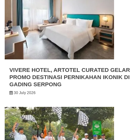
VIVERE HOTEL, ARTOTEL CURATED GELAR
PROMO DESTINASI PERNIKAHAN IKONIK DI
GADING SERPONG
30 July 2026