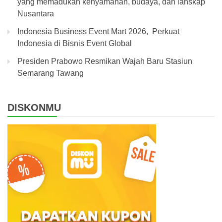
yang memadukan kenyamanan, budaya, dan lanskap
Nusantara
Indonesia Business Event Mart 2026, Perkuat
Indonesia di Bisnis Event Global
Presiden Prabowo Resmikan Wajah Baru Stasiun
Semarang Tawang
DISKONMU