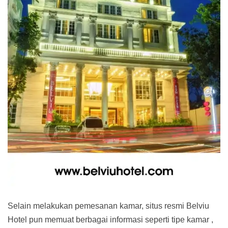
Selain melakukan pemesanan kamar, situs resmi Belviu
Hotel pun memuat berbagai informasi seperti tipe kamar ,