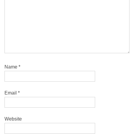
Name
*
Email
*
Website