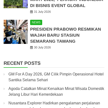
DI BISNIS EVENT GLOBAL
31 July 2026
NEWS
PRESIDEN PRABOWO RESMIKAN
WAJAH BARU STASIUN
SEMARANG TAWANG
30 July 2026
RECENT POSTS
GM For A Day 2026, GM Cilik Pimpin Operasional Hotel
Santika Selama Sehari
Agoda Catatkan Minat Kenaikan Minat Wisata Domestik
Jelang Libur Hari Kemerdekaan
Nusantara Explorer Hadirkan pengalaman perjalanan