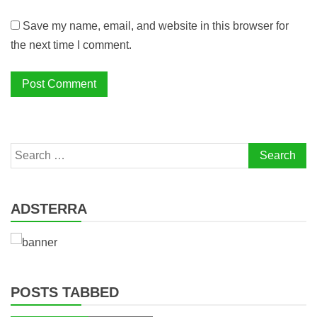
Save my name, email, and website in this browser for
the next time I comment.
Search
for:
ADSTERRA
POSTS TABBED