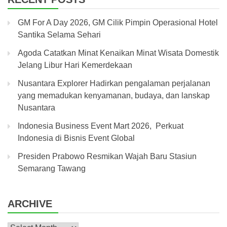
GM For A Day 2026, GM Cilik Pimpin Operasional Hotel
Santika Selama Sehari
Agoda Catatkan Minat Kenaikan Minat Wisata Domestik
Jelang Libur Hari Kemerdekaan
Nusantara Explorer Hadirkan pengalaman perjalanan
yang memadukan kenyamanan, budaya, dan lanskap
Nusantara
Indonesia Business Event Mart 2026, Perkuat
Indonesia di Bisnis Event Global
Presiden Prabowo Resmikan Wajah Baru Stasiun
Semarang Tawang
ARCHIVE