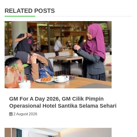
RELATED POSTS
GM For A Day 2026, GM Cilik Pimpin
Operasional Hotel Santika Selama Sehari
2 August 2026