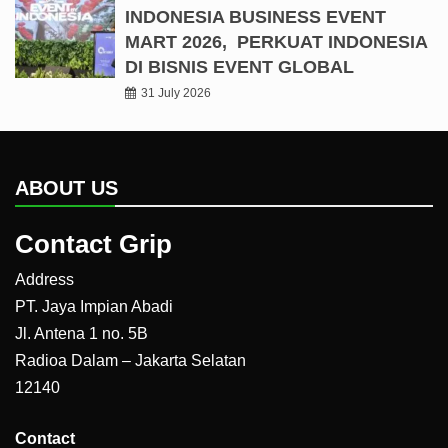
INDONESIA BUSINESS EVENT
MART 2026, PERKUAT INDONESIA
DI BISNIS EVENT GLOBAL
31 July 2026
ABOUT US
Contact Grip
Address
PT. Jaya Impian Abadi
Jl. Antena 1 no. 5B
Radioa Dalam – Jakarta Selatan
12140
Contact