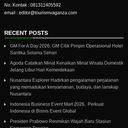
No. Kontak : 081311405592
email : editor@tourismvaganza.com
RECENT POSTS
GM For A Day 2026, GM Cilik Pimpin Operasional Hotel
Santika Selama Sehari
Agoda Catatkan Minat Kenaikan Minat Wisata Domestik
Jelang Libur Hari Kemerdekaan
Nusantara Explorer Hadirkan pengalaman perjalanan
yang memadukan kenyamanan, budaya, dan lanskap
Nusantara
Indonesia Business Event Mart 2026, Perkuat
Indonesia di Bisnis Event Global
Presiden Prabowo Resmikan Wajah Baru Stasiun