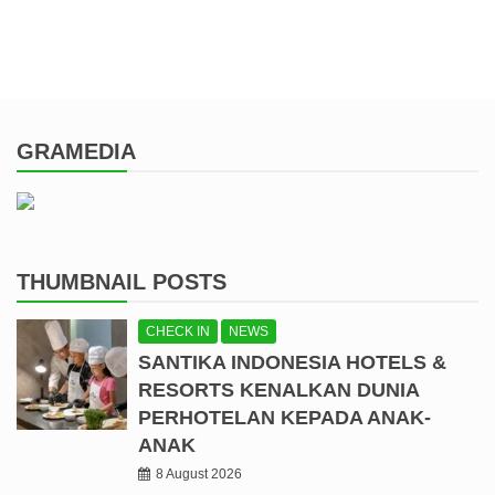
GRAMEDIA
THUMBNAIL POSTS
CHECK IN
NEWS
SANTIKA INDONESIA HOTELS &
RESORTS KENALKAN DUNIA
PERHOTELAN KEPADA ANAK-
ANAK
8 August 2026