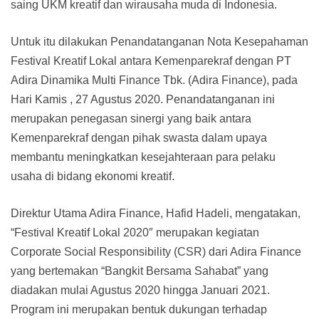
saing UKM kreatif dan wirausaha muda di Indonesia.
Untuk itu dilakukan Penandatanganan Nota Kesepahaman
Festival Kreatif Lokal antara Kemenparekraf dengan PT
Adira Dinamika Multi Finance Tbk. (Adira Finance), pada
Hari Kamis , 27 Agustus 2020. Penandatanganan ini
merupakan penegasan sinergi yang baik antara
Kemenparekraf dengan pihak swasta dalam upaya
membantu meningkatkan kesejahteraan para pelaku
usaha di bidang ekonomi kreatif.
Direktur Utama Adira Finance, Hafid Hadeli, mengatakan,
“Festival Kreatif Lokal 2020″ merupakan kegiatan
Corporate Social Responsibility (CSR) dari Adira Finance
yang bertemakan “Bangkit Bersama Sahabat” yang
diadakan mulai Agustus 2020 hingga Januari 2021.
Program ini merupakan bentuk dukungan terhadap