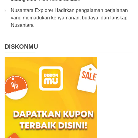
Nusantara Explorer Hadirkan pengalaman perjalanan
yang memadukan kenyamanan, budaya, dan lanskap
Nusantara
DISKONMU