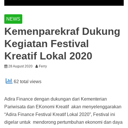
NEWS
Kemenparekraf Dukung
Kegiatan Festival
Kreatif Lokal 2020
28 August 2020
Ferry
62 total views
Adira Finance dengan dukungan dari Kementerian
Pariwisata dan EKonomi Kreatif akan menyelenggarakan
“Adira Finance Festival Kreatif Lokal 2020”, Festival ini
digelar untuk mendorong pertumbuhan ekonomi dan daya