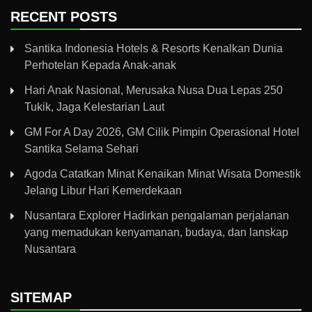
RECENT POSTS
Santika Indonesia Hotels & Resorts Kenalkan Dunia
Perhotelan Kepada Anak-anak
Hari Anak Nasional, Merusaka Nusa Dua Lepas 250
Tukik, Jaga Kelestarian Laut
GM For A Day 2026, GM Cilik Pimpin Operasional Hotel
Santika Selama Sehari
Agoda Catatkan Minat Kenaikan Minat Wisata Domestik
Jelang Libur Hari Kemerdekaan
Nusantara Explorer Hadirkan pengalaman perjalanan
yang memadukan kenyamanan, budaya, dan lanskap
Nusantara
SITEMAP