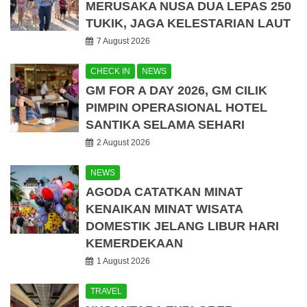
MERUSAKA NUSA DUA LEPAS 250
TUKIK, JAGA KELESTARIAN LAUT
7 August 2026
CHECK IN
NEWS
GM FOR A DAY 2026, GM CILIK
PIMPIN OPERASIONAL HOTEL
SANTIKA SELAMA SEHARI
2 August 2026
NEWS
AGODA CATATKAN MINAT
KENAIKAN MINAT WISATA
DOMESTIK JELANG LIBUR HARI
KEMERDEKAAN
1 August 2026
TRAVEL