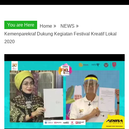
You are Here
Home
NEWS
Kemenparekraf Dukung Kegiatan Festival Kreatif Lokal
2020