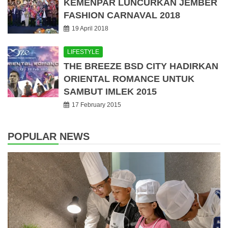
KEMENPAR LUNCURKAN JEMBER
FASHION CARNAVAL 2018
19 April 2018
LIFESTYLE
THE BREEZE BSD CITY HADIRKAN
ORIENTAL ROMANCE UNTUK
SAMBUT IMLEK 2015
17 February 2015
POPULAR NEWS