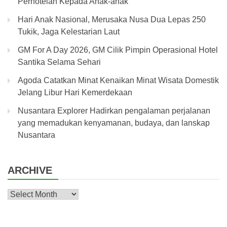
Perhotelan Kepada Anak-anak
Hari Anak Nasional, Merusaka Nusa Dua Lepas 250
Tukik, Jaga Kelestarian Laut
GM For A Day 2026, GM Cilik Pimpin Operasional Hotel
Santika Selama Sehari
Agoda Catatkan Minat Kenaikan Minat Wisata Domestik
Jelang Libur Hari Kemerdekaan
Nusantara Explorer Hadirkan pengalaman perjalanan
yang memadukan kenyamanan, budaya, dan lanskap
Nusantara
ARCHIVE
Archive