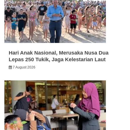
Hari Anak Nasional, Merusaka Nusa Dua
Lepas 250 Tukik, Jaga Kelestarian Laut
7 August 2026