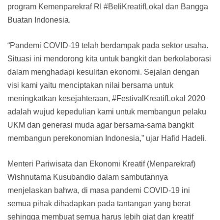
program Kemenparekraf RI #BeliKreatifLokal dan Bangga
Buatan Indonesia.
“Pandemi COVID-19 telah berdampak pada sektor usaha.
Situasi ini mendorong kita untuk bangkit dan berkolaborasi
dalam menghadapi kesulitan ekonomi. Sejalan dengan
visi kami yaitu menciptakan nilai bersama untuk
meningkatkan kesejahteraan, #FestivalKreatifLokal 2020
adalah wujud kepedulian kami untuk membangun pelaku
UKM dan generasi muda agar bersama-sama bangkit
membangun perekonomian Indonesia,” ujar Hafid Hadeli.
Menteri Pariwisata dan Ekonomi Kreatif (Menparekraf)
Wishnutama Kusubandio dalam sambutannya
menjelaskan bahwa, di masa pandemi COVID-19 ini
semua pihak dihadapkan pada tantangan yang berat
sehingga membuat semua harus lebih giat dan kreatif