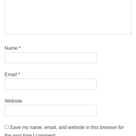
Name
*
Email
*
Website
Save my name, email, and website in this browser for
the next time I comment.