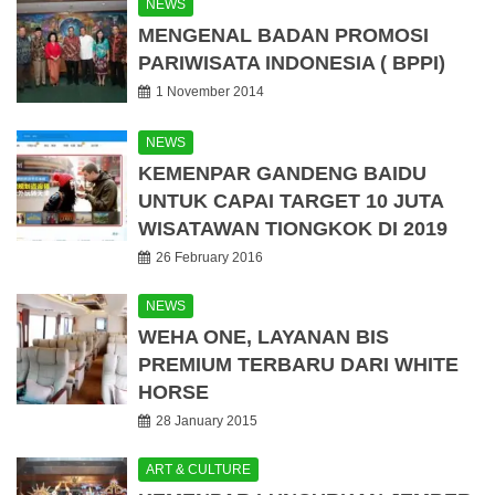
NEWS
MENGENAL BADAN PROMOSI
PARIWISATA INDONESIA ( BPPI)
1 November 2014
NEWS
KEMENPAR GANDENG BAIDU
UNTUK CAPAI TARGET 10 JUTA
WISATAWAN TIONGKOK DI 2019
26 February 2016
NEWS
WEHA ONE, LAYANAN BIS
PREMIUM TERBARU DARI WHITE
HORSE
28 January 2015
ART & CULTURE