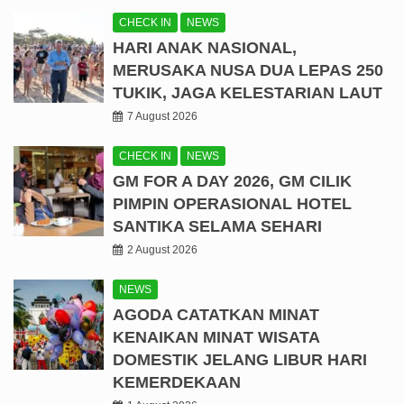
CHECK IN
NEWS
HARI ANAK NASIONAL,
MERUSAKA NUSA DUA LEPAS 250
TUKIK, JAGA KELESTARIAN LAUT
7 August 2026
CHECK IN
NEWS
GM FOR A DAY 2026, GM CILIK
PIMPIN OPERASIONAL HOTEL
SANTIKA SELAMA SEHARI
2 August 2026
NEWS
AGODA CATATKAN MINAT
KENAIKAN MINAT WISATA
DOMESTIK JELANG LIBUR HARI
KEMERDEKAAN