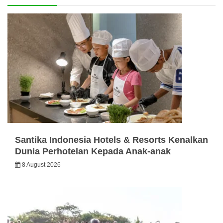
Santika Indonesia Hotels & Resorts Kenalkan
Dunia Perhotelan Kepada Anak-anak
8 August 2026