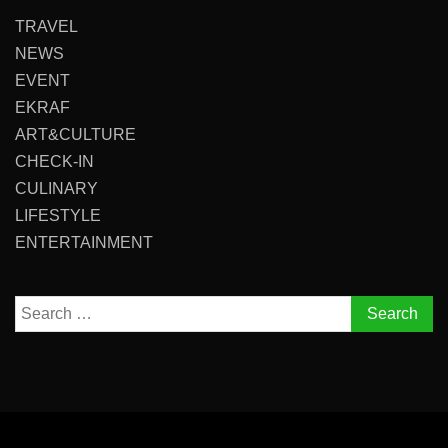
TRAVEL
NEWS
EVENT
EKRAF
ART&CULTURE
CHECK-IN
CULINARY
LIFESTYLE
ENTERTAINMENT
Search
for: