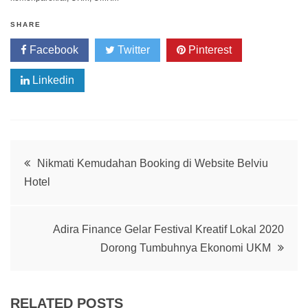
SHARE
Facebook
Twitter
Pinterest
Linkedin
Post
Nikmati Kemudahan Booking di Website Belviu
Hotel
navigation
Adira Finance Gelar Festival Kreatif Lokal 2020
Dorong Tumbuhnya Ekonomi UKM
RELATED POSTS