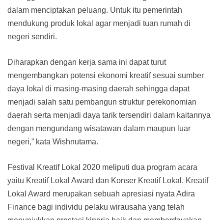
dalam menciptakan peluang. Untuk itu pemerintah
mendukung produk lokal agar menjadi tuan rumah di
negeri sendiri.
Diharapkan dengan kerja sama ini dapat turut
mengembangkan potensi ekonomi kreatif sesuai sumber
daya lokal di masing-masing daerah sehingga dapat
menjadi salah satu pembangun struktur perekonomian
daerah serta menjadi daya tarik tersendiri dalam kaitannya
dengan mengundang wisatawan dalam maupun luar
negeri,” kata Wishnutama.
Festival Kreatif Lokal 2020 meliputi dua program acara
yaitu Kreatif Lokal Award dan Konser Kreatif Lokal. Kreatif
Lokal Award merupakan sebuah apresiasi nyata Adira
Finance bagi individu pelaku wirausaha yang telah