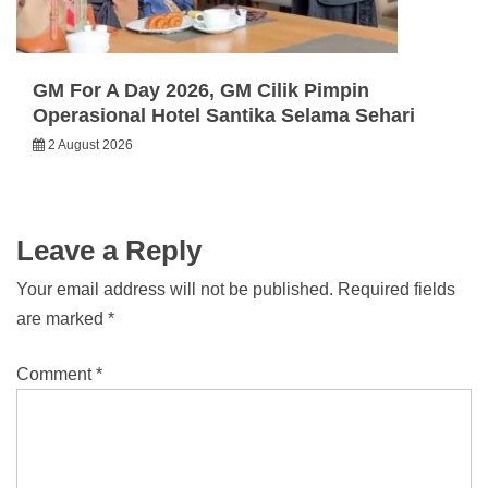
GM For A Day 2026, GM Cilik Pimpin
Operasional Hotel Santika Selama Sehari
2 August 2026
Leave a Reply
Your email address will not be published.
Required fields
are marked
*
Comment
*