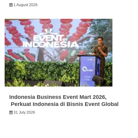
1 August 2026
Indonesia Business Event Mart 2026,
Perkuat Indonesia di Bisnis Event Global
31 July 2026