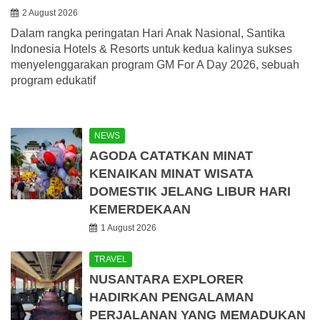
2 August 2026
Dalam rangka peringatan Hari Anak Nasional, Santika
Indonesia Hotels & Resorts untuk kedua kalinya sukses
menyelenggarakan program GM For A Day 2026, sebuah
program edukatif
NEWS
AGODA CATATKAN MINAT
KENAIKAN MINAT WISATA
DOMESTIK JELANG LIBUR HARI
KEMERDEKAAN
1 August 2026
TRAVEL
NUSANTARA EXPLORER
HADIRKAN PENGALAMAN
PERJALANAN YANG MEMADUKAN