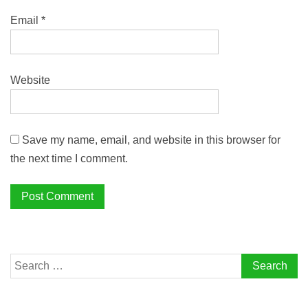
Email
*
Website
Save my name, email, and website in this browser for
the next time I comment.
Search
for: