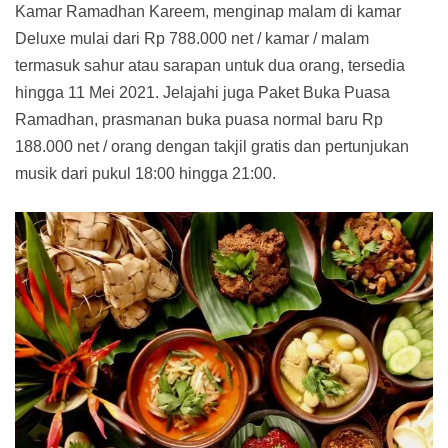
Kamar Ramadhan Kareem, menginap malam di kamar
Deluxe mulai dari Rp 788.000 net / kamar / malam
termasuk sahur atau sarapan untuk dua orang, tersedia
hingga 11 Mei 2021. Jelajahi juga Paket Buka Puasa
Ramadhan, prasmanan buka puasa normal baru Rp
188.000 net / orang dengan takjil gratis dan pertunjukan
musik dari pukul 18:00 hingga 21:00.