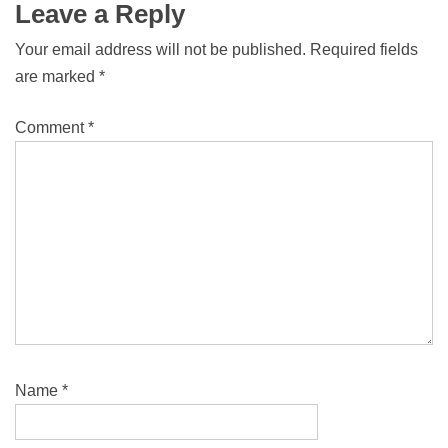
Leave a Reply
Your email address will not be published.
Required fields
are marked
*
Comment
*
Name
*