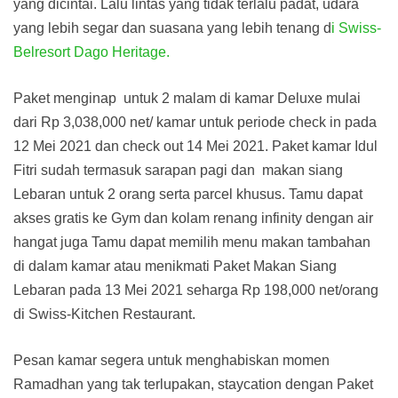
yang dicintai. Lalu lintas yang tidak terlalu padat, udara
yang lebih segar dan suasana yang lebih tenang d
i Swiss-
Belresort Dago Heritage.
Paket menginap untuk 2 malam di kamar Deluxe mulai
dari Rp 3,038,000 net/ kamar untuk periode check in pada
12 Mei 2021 dan check out 14 Mei 2021. Paket kamar Idul
Fitri sudah termasuk sarapan pagi dan makan siang
Lebaran untuk 2 orang serta parcel khusus. Tamu dapat
akses gratis ke Gym dan kolam renang infinity dengan air
hangat juga Tamu dapat memilih menu makan tambahan
di dalam kamar atau menikmati Paket Makan Siang
Lebaran pada 13 Mei 2021 seharga Rp 198,000 net/orang
di Swiss-Kitchen Restaurant.
Pesan kamar segera untuk menghabiskan momen
Ramadhan yang tak terlupakan, staycation dengan Paket