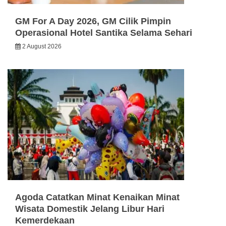
GM For A Day 2026, GM Cilik Pimpin
Operasional Hotel Santika Selama Sehari
2 August 2026
Agoda Catatkan Minat Kenaikan Minat
Wisata Domestik Jelang Libur Hari
Kemerdekaan