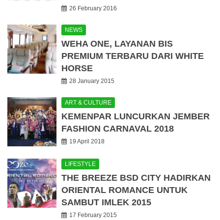
26 February 2016
NEWS
WEHA ONE, LAYANAN BIS
PREMIUM TERBARU DARI WHITE
HORSE
28 January 2015
ART & CULTURE
KEMENPAR LUNCURKAN JEMBER
FASHION CARNAVAL 2018
19 April 2018
LIFESTYLE
THE BREEZE BSD CITY HADIRKAN
ORIENTAL ROMANCE UNTUK
SAMBUT IMLEK 2015
17 February 2015