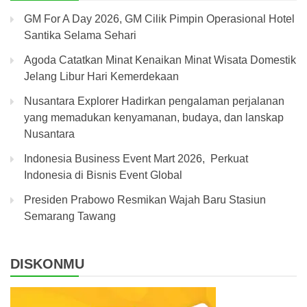
GM For A Day 2026, GM Cilik Pimpin Operasional Hotel
Santika Selama Sehari
Agoda Catatkan Minat Kenaikan Minat Wisata Domestik
Jelang Libur Hari Kemerdekaan
Nusantara Explorer Hadirkan pengalaman perjalanan
yang memadukan kenyamanan, budaya, dan lanskap
Nusantara
Indonesia Business Event Mart 2026, Perkuat
Indonesia di Bisnis Event Global
Presiden Prabowo Resmikan Wajah Baru Stasiun
Semarang Tawang
DISKONMU