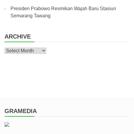
Presiden Prabowo Resmikan Wajah Baru Stasiun
Semarang Tawang
ARCHIVE
Archive
GRAMEDIA