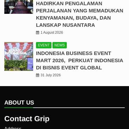
HADIRKAN PENGALAMAN
PERJALANAN YANG MEMADUKAN
KENYAMANAN, BUDAYA, DAN
LANSKAP NUSANTARA
1 August 2026
EVENT
NEWS
INDONESIA BUSINESS EVENT
MART 2026, PERKUAT INDONESIA
DI BISNIS EVENT GLOBAL
31 July 2026
ABOUT US
Contact Grip
Address