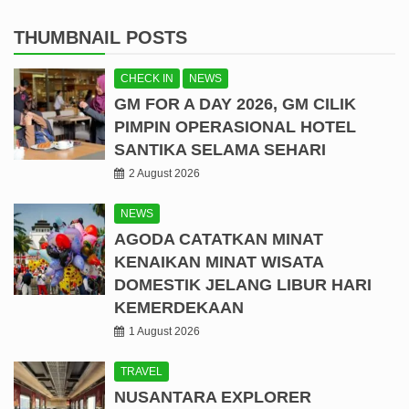
THUMBNAIL POSTS
CHECK IN
NEWS
GM FOR A DAY 2026, GM CILIK
PIMPIN OPERASIONAL HOTEL
SANTIKA SELAMA SEHARI
2 August 2026
NEWS
AGODA CATATKAN MINAT
KENAIKAN MINAT WISATA
DOMESTIK JELANG LIBUR HARI
KEMERDEKAAN
1 August 2026
TRAVEL
NUSANTARA EXPLORER