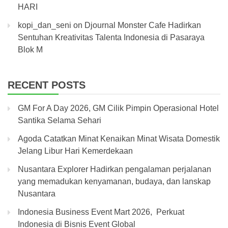
HARI
kopi_dan_seni
on
Djournal Monster Cafe Hadirkan
Sentuhan Kreativitas Talenta Indonesia di Pasaraya
Blok M
RECENT POSTS
GM For A Day 2026, GM Cilik Pimpin Operasional Hotel
Santika Selama Sehari
Agoda Catatkan Minat Kenaikan Minat Wisata Domestik
Jelang Libur Hari Kemerdekaan
Nusantara Explorer Hadirkan pengalaman perjalanan
yang memadukan kenyamanan, budaya, dan lanskap
Nusantara
Indonesia Business Event Mart 2026, Perkuat
Indonesia di Bisnis Event Global