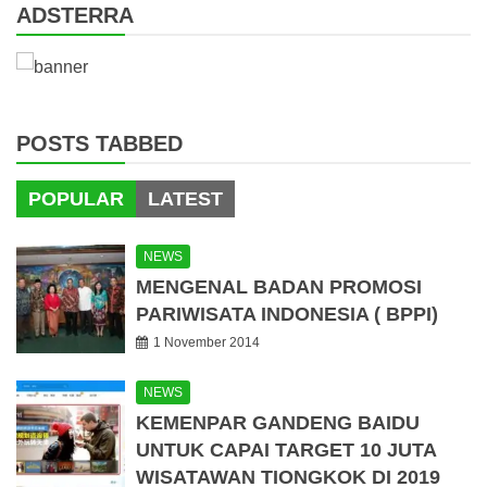
ADSTERRA
POSTS TABBED
POPULAR
LATEST
NEWS
MENGENAL BADAN PROMOSI
PARIWISATA INDONESIA ( BPPI)
1 November 2014
NEWS
KEMENPAR GANDENG BAIDU
UNTUK CAPAI TARGET 10 JUTA
WISATAWAN TIONGKOK DI 2019