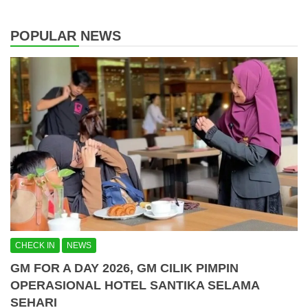
POPULAR NEWS
CHECK IN
NEWS
GM FOR A DAY 2026, GM CILIK PIMPIN
OPERASIONAL HOTEL SANTIKA SELAMA
SEHARI