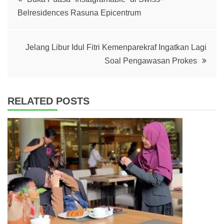
Belresidences Rasuna Epicentrum
navigation
Jelang Libur Idul Fitri Kemenparekraf Ingatkan Lagi
Soal Pengawasan Prokes
RELATED POSTS