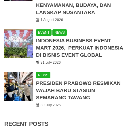
KENYAMANAN, BUDAYA, DAN
LANSKAP NUSANTARA
1 August 2026
EVENT
NEWS
INDONESIA BUSINESS EVENT
MART 2026, PERKUAT INDONESIA
DI BISNIS EVENT GLOBAL
31 July 2026
NEWS
PRESIDEN PRABOWO RESMIKAN
WAJAH BARU STASIUN
SEMARANG TAWANG
30 July 2026
RECENT POSTS