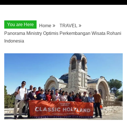
You are Here
Home
TRAVEL
Panorama Ministry Optimis Perkembangan Wisata Rohani
Indonesia