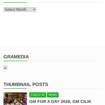
Archive
GRAMEDIA
THUMBNAIL POSTS
CHECK IN
NEWS
GM FOR A DAY 2026, GM CILIK