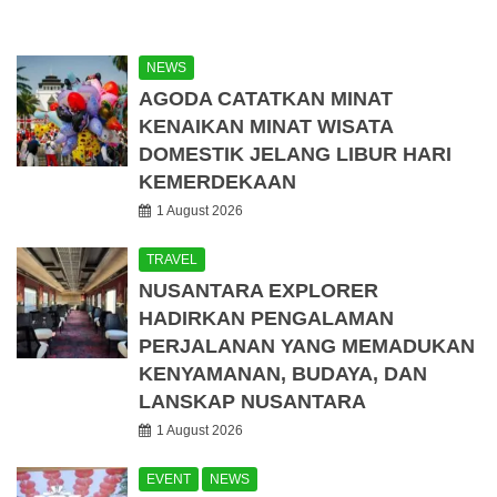
NEWS
AGODA CATATKAN MINAT
KENAIKAN MINAT WISATA
DOMESTIK JELANG LIBUR HARI
KEMERDEKAAN
1 August 2026
TRAVEL
NUSANTARA EXPLORER
HADIRKAN PENGALAMAN
PERJALANAN YANG MEMADUKAN
KENYAMANAN, BUDAYA, DAN
LANSKAP NUSANTARA
1 August 2026
EVENT
NEWS