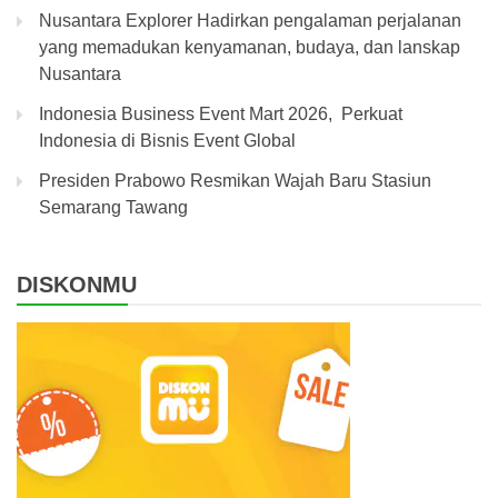
Nusantara Explorer Hadirkan pengalaman perjalanan
yang memadukan kenyamanan, budaya, dan lanskap
Nusantara
Indonesia Business Event Mart 2026, Perkuat
Indonesia di Bisnis Event Global
Presiden Prabowo Resmikan Wajah Baru Stasiun
Semarang Tawang
DISKONMU