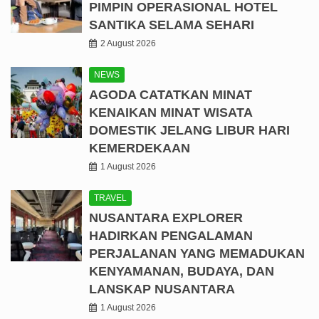
PIMPIN OPERASIONAL HOTEL
SANTIKA SELAMA SEHARI
2 August 2026
NEWS
AGODA CATATKAN MINAT
KENAIKAN MINAT WISATA
DOMESTIK JELANG LIBUR HARI
KEMERDEKAAN
1 August 2026
TRAVEL
NUSANTARA EXPLORER
HADIRKAN PENGALAMAN
PERJALANAN YANG MEMADUKAN
KENYAMANAN, BUDAYA, DAN
LANSKAP NUSANTARA
1 August 2026