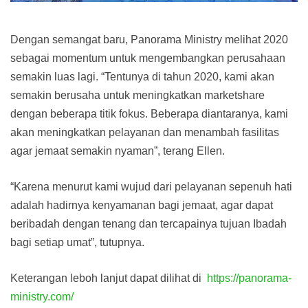
Dengan semangat baru, Panorama Ministry melihat 2020
sebagai momentum untuk mengembangkan perusahaan
semakin luas lagi. “Tentunya di tahun 2020, kami akan
semakin berusaha untuk meningkatkan marketshare
dengan beberapa titik fokus. Beberapa diantaranya, kami
akan meningkatkan pelayanan dan menambah fasilitas
agar jemaat semakin nyaman”, terang Ellen.
“Karena menurut kami wujud dari pelayanan sepenuh hati
adalah hadirnya kenyamanan bagi jemaat, agar dapat
beribadah dengan tenang dan tercapainya tujuan Ibadah
bagi setiap umat”, tutupnya.
Keterangan leboh lanjut dapat dilihat di
https://panorama-
ministry.com/