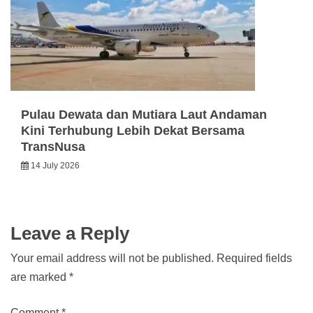
Pulau Dewata dan Mutiara Laut Andaman
Kini Terhubung Lebih Dekat Bersama
TransNusa
14 July 2026
Leave a Reply
Your email address will not be published.
Required fields
are marked
*
Comment
*