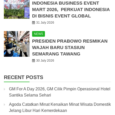
INDONESIA BUSINESS EVENT
MART 2026, PERKUAT INDONESIA
DI BISNIS EVENT GLOBAL
31 July 2026
NEWS
PRESIDEN PRABOWO RESMIKAN
WAJAH BARU STASIUN
SEMARANG TAWANG
30 July 2026
RECENT POSTS
GM For A Day 2026, GM Cilik Pimpin Operasional Hotel
Santika Selama Sehari
Agoda Catatkan Minat Kenaikan Minat Wisata Domestik
Jelang Libur Hari Kemerdekaan