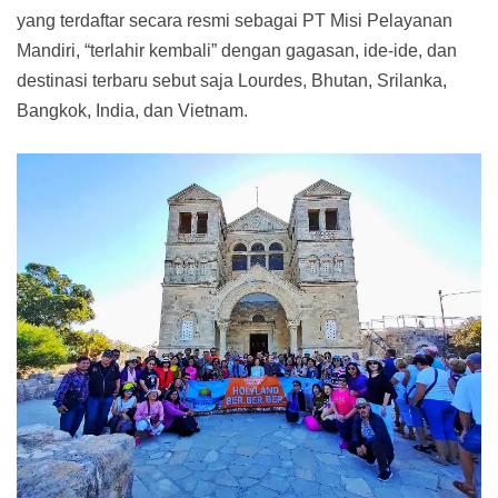
yang terdaftar secara resmi sebagai PT Misi Pelayanan
Mandiri, “terlahir kembali” dengan gagasan, ide-ide, dan
destinasi terbaru sebut saja Lourdes, Bhutan, Srilanka,
Bangkok, India, dan Vietnam.