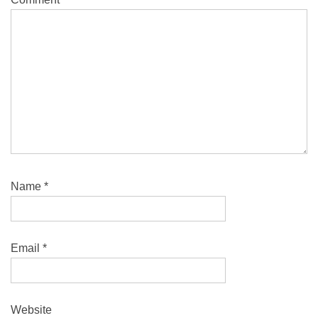
Name
*
Email
*
Website