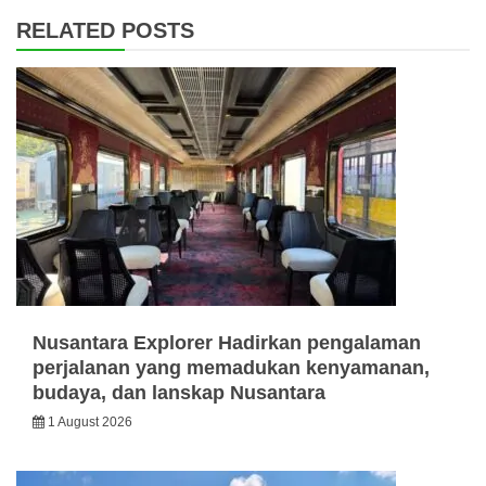
RELATED POSTS
Nusantara Explorer Hadirkan pengalaman
perjalanan yang memadukan kenyamanan,
budaya, dan lanskap Nusantara
1 August 2026