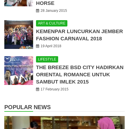
HORSE
28 January 2015
ART & CULTURE
KEMENPAR LUNCURKAN JEMBER
FASHION CARNAVAL 2018
19 April 2018
LIFESTYLE
THE BREEZE BSD CITY HADIRKAN
ORIENTAL ROMANCE UNTUK
SAMBUT IMLEK 2015
17 February 2015
POPULAR NEWS