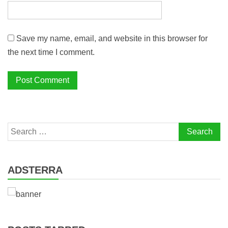
Save my name, email, and website in this browser for
the next time I comment.
Search
for:
ADSTERRA