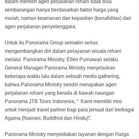
dalam memilih agen perjalanan rohani tidak bisa
sembarangan hanya berdasarkan faktor harga yang
murah, namun keamanan dan kepastian (bonafiditas) dari
agen perjalanan penyelenggara.
Untuk itu Panorama Group semakin serius
mengembangkan diri dalam pelayanan wisata rohani
melalui Panorama Ministry. Ellen Purnawan selaku
General Manager Panorama Ministry menjelaskan
beberapa waktu lalu dalam sebuah media gathering,
bahwa Panorama Ministry sendiri merupakan agen
perjalanan rohani yang berada di bawah naungan
Panorama JTB Tours Indonesia, “ Kami memiliki misi
untuk menjadi travel partner bagi para jemaat dari berbagai
Agama (Nasrani, Buddhist dan Hindu)”.
Panorama Ministry menyediakan layanan dengan Harga