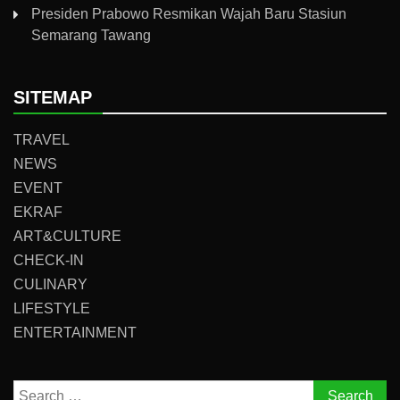
Presiden Prabowo Resmikan Wajah Baru Stasiun
Semarang Tawang
SITEMAP
TRAVEL
NEWS
EVENT
EKRAF
ART&CULTURE
CHECK-IN
CULINARY
LIFESTYLE
ENTERTAINMENT
Search