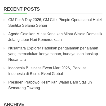
RECENT POSTS
GM For A Day 2026, GM Cilik Pimpin Operasional Hotel
Santika Selama Sehari
Agoda Catatkan Minat Kenaikan Minat Wisata Domestik
Jelang Libur Hari Kemerdekaan
Nusantara Explorer Hadirkan pengalaman perjalanan
yang memadukan kenyamanan, budaya, dan lanskap
Nusantara
Indonesia Business Event Mart 2026, Perkuat
Indonesia di Bisnis Event Global
Presiden Prabowo Resmikan Wajah Baru Stasiun
Semarang Tawang
ARCHIVE