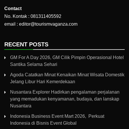
Contact
No. Kontak : 081311405592
email : editor@tourismvaganza.com
RECENT POSTS
GM For A Day 2026, GM Cilik Pimpin Operasional Hotel
Santika Selama Sehari
Agoda Catatkan Minat Kenaikan Minat Wisata Domestik
Jelang Libur Hari Kemerdekaan
Nusantara Explorer Hadirkan pengalaman perjalanan
yang memadukan kenyamanan, budaya, dan lanskap
Nusantara
Indonesia Business Event Mart 2026, Perkuat
Indonesia di Bisnis Event Global