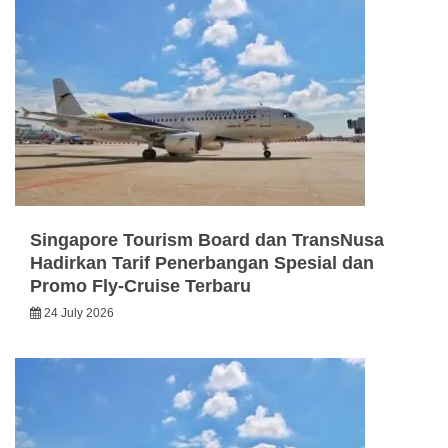
Singapore Tourism Board dan TransNusa
Hadirkan Tarif Penerbangan Spesial dan
Promo Fly-Cruise Terbaru
24 July 2026