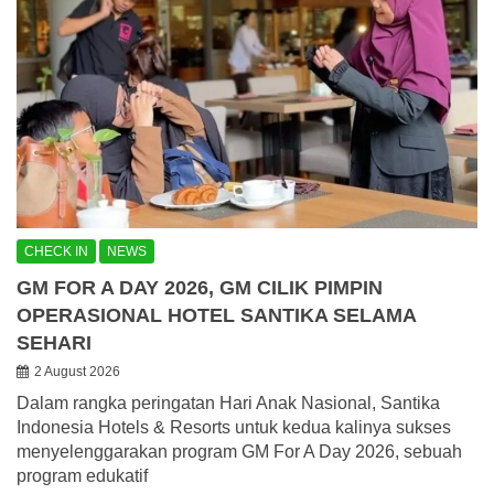
CHECK IN
NEWS
GM FOR A DAY 2026, GM CILIK PIMPIN
OPERASIONAL HOTEL SANTIKA SELAMA
SEHARI
2 August 2026
Dalam rangka peringatan Hari Anak Nasional, Santika
Indonesia Hotels & Resorts untuk kedua kalinya sukses
menyelenggarakan program GM For A Day 2026, sebuah
program edukatif