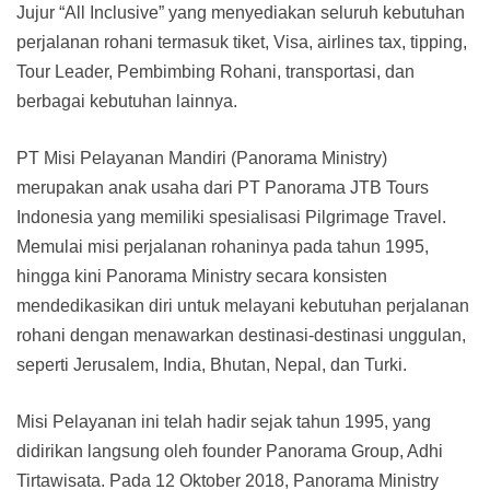
Jujur “All Inclusive” yang menyediakan seluruh kebutuhan
perjalanan rohani termasuk tiket, Visa, airlines tax, tipping,
Tour Leader, Pembimbing Rohani, transportasi, dan
berbagai kebutuhan lainnya.
PT Misi Pelayanan Mandiri (Panorama Ministry)
merupakan anak usaha dari PT Panorama JTB Tours
Indonesia yang memiliki spesialisasi Pilgrimage Travel.
Memulai misi perjalanan rohaninya pada tahun 1995,
hingga kini Panorama Ministry secara konsisten
mendedikasikan diri untuk melayani kebutuhan perjalanan
rohani dengan menawarkan destinasi-destinasi unggulan,
seperti Jerusalem, India, Bhutan, Nepal, dan Turki.
Misi Pelayanan ini telah hadir sejak tahun 1995, yang
didirikan langsung oleh founder Panorama Group, Adhi
Tirtawisata. Pada 12 Oktober 2018, Panorama Ministry