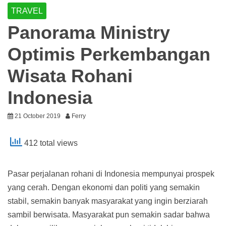
TRAVEL
Panorama Ministry
Optimis Perkembangan
Wisata Rohani
Indonesia
21 October 2019
Ferry
412 total views
Pasar perjalanan rohani di Indonesia mempunyai prospek
yang cerah. Dengan ekonomi dan politi yang semakin
stabil, semakin banyak masyarakat yang ingin berziarah
sambil berwisata. Masyarakat pun semakin sadar bahwa