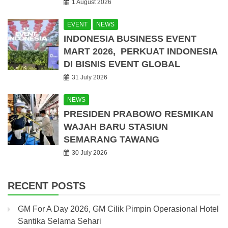
1 August 2026
EVENT
NEWS
INDONESIA BUSINESS EVENT
MART 2026, PERKUAT INDONESIA
DI BISNIS EVENT GLOBAL
31 July 2026
NEWS
PRESIDEN PRABOWO RESMIKAN
WAJAH BARU STASIUN
SEMARANG TAWANG
30 July 2026
RECENT POSTS
GM For A Day 2026, GM Cilik Pimpin Operasional Hotel
Santika Selama Sehari