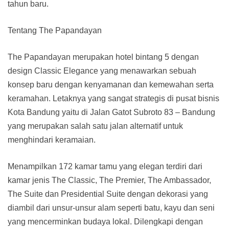
tahun baru.
Tentang The Papandayan
The Papandayan merupakan hotel bintang 5 dengan
design Classic Elegance yang menawarkan sebuah
konsep baru dengan kenyamanan dan kemewahan serta
keramahan. Letaknya yang sangat strategis di pusat bisnis
Kota Bandung yaitu di Jalan Gatot Subroto 83 – Bandung
yang merupakan salah satu jalan alternatif untuk
menghindari keramaian.
Menampilkan 172 kamar tamu yang elegan terdiri dari
kamar jenis The Classic, The Premier, The Ambassador,
The Suite dan Presidential Suite dengan dekorasi yang
diambil dari unsur-unsur alam seperti batu, kayu dan seni
yang mencerminkan budaya lokal. Dilengkapi dengan