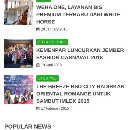
WEHA ONE, LAYANAN BIS
PREMIUM TERBARU DARI WHITE
HORSE
28 January 2015
ART & CULTURE
KEMENPAR LUNCURKAN JEMBER
FASHION CARNAVAL 2018
19 April 2018
LIFESTYLE
THE BREEZE BSD CITY HADIRKAN
ORIENTAL ROMANCE UNTUK
SAMBUT IMLEK 2015
17 February 2015
POPULAR NEWS