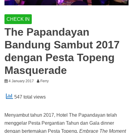
CHECK IN
The Papandayan
Bandung Sambut 2017
dengan Pesta Topeng
Masquerade
4 January 2017
Ferry
547 total views
Menyambut tahun 2017, Hotel The Papandayan telah
menggelar Pesta Pergantian Tahun dan Gala dinner
dengan bertemakan Pesta Topeng,
Embrace The Moment