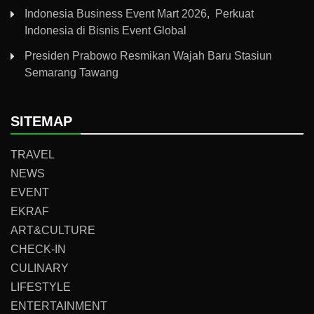
Indonesia Business Event Mart 2026, Perkuat
Indonesia di Bisnis Event Global
Presiden Prabowo Resmikan Wajah Baru Stasiun
Semarang Tawang
SITEMAP
TRAVEL
NEWS
EVENT
EKRAF
ART&CULTURE
CHECK-IN
CULINARY
LIFESTYLE
ENTERTAINMENT