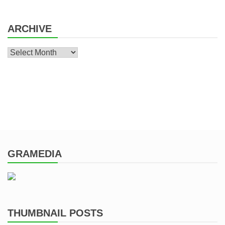
ARCHIVE
Archive
GRAMEDIA
THUMBNAIL POSTS