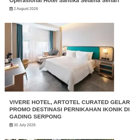
Operasional Hotel Santika Selama Sehari
2 August 2026
VIVERE HOTEL, ARTOTEL CURATED GELAR
PROMO DESTINASI PERNIKAHAN IKONIK DI
GADING SERPONG
30 July 2026