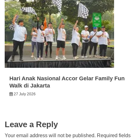
Hari Anak Nasional Accor Gelar Family Fun
Walk di Jakarta
27 July 2026
Leave a Reply
Your email address will not be published.
Required fields