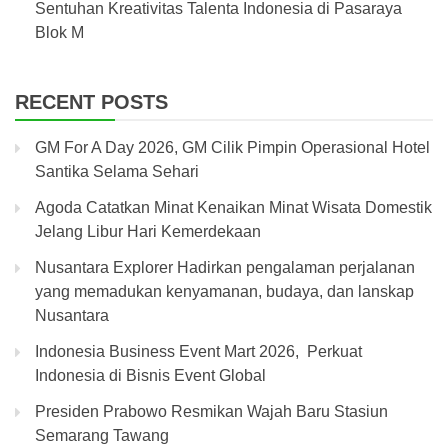
Sentuhan Kreativitas Talenta Indonesia di Pasaraya
Blok M
RECENT POSTS
GM For A Day 2026, GM Cilik Pimpin Operasional Hotel
Santika Selama Sehari
Agoda Catatkan Minat Kenaikan Minat Wisata Domestik
Jelang Libur Hari Kemerdekaan
Nusantara Explorer Hadirkan pengalaman perjalanan
yang memadukan kenyamanan, budaya, dan lanskap
Nusantara
Indonesia Business Event Mart 2026, Perkuat
Indonesia di Bisnis Event Global
Presiden Prabowo Resmikan Wajah Baru Stasiun
Semarang Tawang