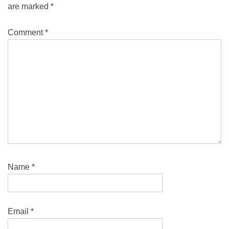
are marked
*
Comment
*
Name
*
Email
*