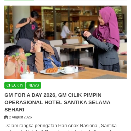
CHECK IN
NEWS
GM FOR A DAY 2026, GM CILIK PIMPIN
OPERASIONAL HOTEL SANTIKA SELAMA
SEHARI
2 August 2026
Dalam rangka peringatan Hari Anak Nasional, Santika