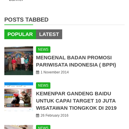
POSTS TABBED
POPULAR
LATEST
NEWS
MENGENAL BADAN PROMOSI
PARIWISATA INDONESIA ( BPPI)
1 November 2014
NEWS
KEMENPAR GANDENG BAIDU
UNTUK CAPAI TARGET 10 JUTA
WISATAWAN TIONGKOK DI 2019
26 February 2016
NEWS