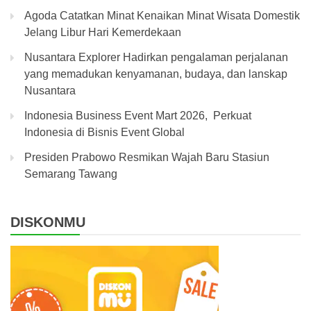
Agoda Catatkan Minat Kenaikan Minat Wisata Domestik
Jelang Libur Hari Kemerdekaan
Nusantara Explorer Hadirkan pengalaman perjalanan
yang memadukan kenyamanan, budaya, dan lanskap
Nusantara
Indonesia Business Event Mart 2026, Perkuat
Indonesia di Bisnis Event Global
Presiden Prabowo Resmikan Wajah Baru Stasiun
Semarang Tawang
DISKONMU