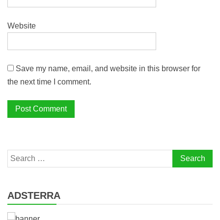
Website
Save my name, email, and website in this browser for
the next time I comment.
Search
for:
ADSTERRA