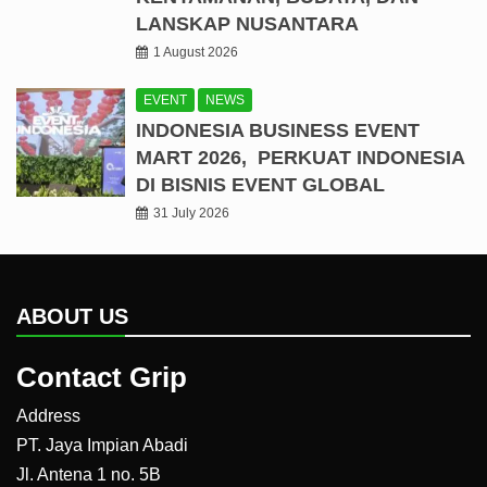
LANSKAP NUSANTARA
1 August 2026
EVENT
NEWS
INDONESIA BUSINESS EVENT
MART 2026, PERKUAT INDONESIA
DI BISNIS EVENT GLOBAL
31 July 2026
ABOUT US
Contact Grip
Address
PT. Jaya Impian Abadi
Jl. Antena 1 no. 5B