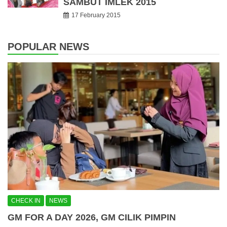
SAMBUT IMLEK 2015
17 February 2015
POPULAR NEWS
CHECK IN
NEWS
GM FOR A DAY 2026, GM CILIK PIMPIN