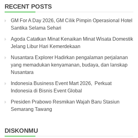
RECENT POSTS
GM For A Day 2026, GM Cilik Pimpin Operasional Hotel
Santika Selama Sehari
Agoda Catatkan Minat Kenaikan Minat Wisata Domestik
Jelang Libur Hari Kemerdekaan
Nusantara Explorer Hadirkan pengalaman perjalanan
yang memadukan kenyamanan, budaya, dan lanskap
Nusantara
Indonesia Business Event Mart 2026, Perkuat
Indonesia di Bisnis Event Global
Presiden Prabowo Resmikan Wajah Baru Stasiun
Semarang Tawang
DISKONMU