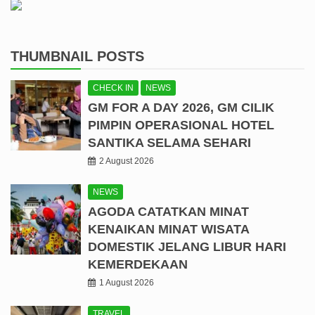
THUMBNAIL POSTS
CHECK IN
NEWS
GM FOR A DAY 2026, GM CILIK
PIMPIN OPERASIONAL HOTEL
SANTIKA SELAMA SEHARI
2 August 2026
NEWS
AGODA CATATKAN MINAT
KENAIKAN MINAT WISATA
DOMESTIK JELANG LIBUR HARI
KEMERDEKAAN
1 August 2026
TRAVEL