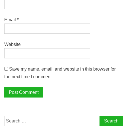
Email
*
Website
Save my name, email, and website in this browser for
the next time I comment.
Search