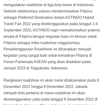
mengadakan roadshow di tiga kota besar di Indonesia.
Setelah sebelumnya sukses mempromosikan Filipina
sebagai Preferred Destination dalam ASTINDO Hybrid
Travel Fair 2022 yang diselenggarakan pada tanggal 1-4
September 2022, ASTINDO ingin memaksimalkan potensi
wisata di Filipina dengan kegiatan baru ini khusus untuk
Filipina sebagai mitra roadshow unggulannya.
Penyelenggaraan Roadshow ini diharapkan menjadi
kegiatan yang sangat baik untuk kehadiran Filipina di
Forum Pariwisata ASEAN yang akan diadakan pada
Januari 2023 di Yogyakarta, Indonesia.
Rangkaian roadshow ini akan mulai dilaksanakan pada 6
Desember 2022 hingga 9 Desember 2022. Jakarta
menjadi kota pertama di mana roadshow ini akan
diselenggarakan yaitu pada tanggal 6 Desember 2022 di