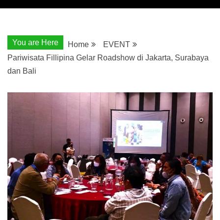
You are Here
Home
EVENT
Pariwisata Fillipina Gelar Roadshow di Jakarta, Surabaya
dan Bali