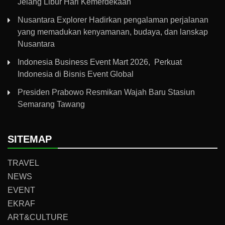
Jelang Libur Hari Kemerdekaan
Nusantara Explorer Hadirkan pengalaman perjalanan
yang memadukan kenyamanan, budaya, dan lanskap
Nusantara
Indonesia Business Event Mart 2026, Perkuat
Indonesia di Bisnis Event Global
Presiden Prabowo Resmikan Wajah Baru Stasiun
Semarang Tawang
SITEMAP
TRAVEL
NEWS
EVENT
EKRAF
ART&CULTURE