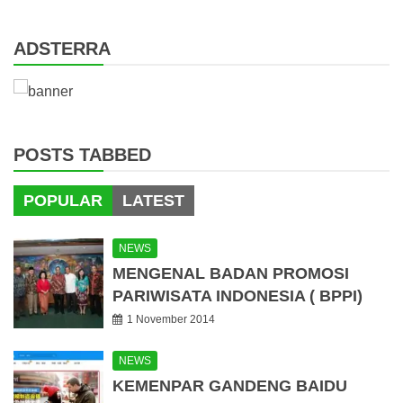
for:
ADSTERRA
POSTS TABBED
POPULAR
LATEST
NEWS
MENGENAL BADAN PROMOSI
PARIWISATA INDONESIA ( BPPI)
1 November 2014
NEWS
KEMENPAR GANDENG BAIDU