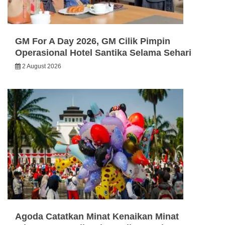
GM For A Day 2026, GM Cilik Pimpin
Operasional Hotel Santika Selama Sehari
2 August 2026
Agoda Catatkan Minat Kenaikan Minat