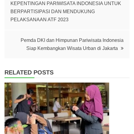
KEPENTINGAN PARIWISATA INDONESIA UNTUK
navigation
BERPARTISIPASI DAN MENDUKUNG
PELAKSANAAN ATF 2023
Pemda DKI dan Himpunan Pariwisata Indonesia
Siap Kembangkan Wisata Urban di Jakarta
RELATED POSTS