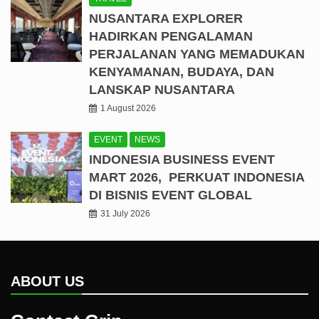
NUSANTARA EXPLORER
HADIRKAN PENGALAMAN
PERJALANAN YANG MEMADUKAN
KENYAMANAN, BUDAYA, DAN
LANSKAP NUSANTARA
1 August 2026
EVENT
NEWS
INDONESIA BUSINESS EVENT
MART 2026, PERKUAT INDONESIA
DI BISNIS EVENT GLOBAL
31 July 2026
ABOUT US