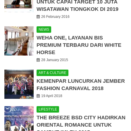
UNTUK CAPAI TARGET 10 JUTA
WISATAWAN TIONGKOK DI 2019
26 February 2016
NEWS
WEHA ONE, LAYANAN BIS
PREMIUM TERBARU DARI WHITE
HORSE
28 January 2015
ART & CULTURE
KEMENPAR LUNCURKAN JEMBER
FASHION CARNAVAL 2018
19 April 2018
LIFESTYLE
THE BREEZE BSD CITY HADIRKAN
ORIENTAL ROMANCE UNTUK