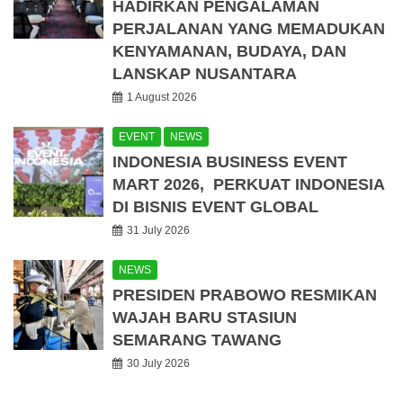
HADIRKAN PENGALAMAN
PERJALANAN YANG MEMADUKAN
KENYAMANAN, BUDAYA, DAN
LANSKAP NUSANTARA
1 August 2026
EVENT
NEWS
INDONESIA BUSINESS EVENT
MART 2026, PERKUAT INDONESIA
DI BISNIS EVENT GLOBAL
31 July 2026
NEWS
PRESIDEN PRABOWO RESMIKAN
WAJAH BARU STASIUN
SEMARANG TAWANG
30 July 2026