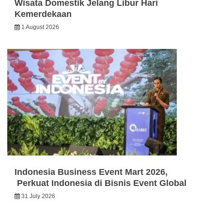
Wisata Domestik Jelang Libur Hari
Kemerdekaan
1 August 2026
Indonesia Business Event Mart 2026,
Perkuat Indonesia di Bisnis Event Global
31 July 2026