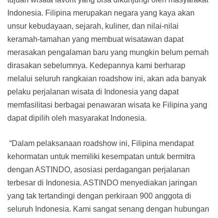
Indonesia. Filipina merupakan negara yang kaya akan
unsur kebudayaan, sejarah, kuliner, dan nilai-nilai
keramah-tamahan yang membuat wisatawan dapat
merasakan pengalaman baru yang mungkin belum pernah
dirasakan sebelumnya. Kedepannya kami berharap
melalui seluruh rangkaian roadshow ini, akan ada banyak
pelaku perjalanan wisata di Indonesia yang dapat
memfasilitasi berbagai penawaran wisata ke Filipina yang
dapat dipilih oleh masyarakat Indonesia.
“Dalam pelaksanaan roadshow ini, Filipina mendapat
kehormatan untuk memiliki kesempatan untuk bermitra
dengan ASTINDO, asosiasi perdagangan perjalanan
terbesar di Indonesia. ASTINDO menyediakan jaringan
yang tak tertandingi dengan perkiraan 900 anggota di
seluruh Indonesia. Kami sangat senang dengan hubungan