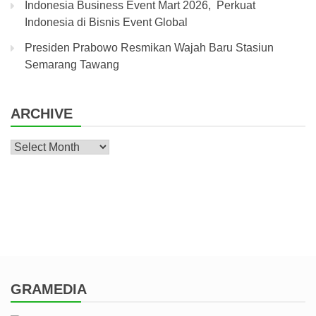
Indonesia Business Event Mart 2026, Perkuat
Indonesia di Bisnis Event Global
Presiden Prabowo Resmikan Wajah Baru Stasiun
Semarang Tawang
ARCHIVE
Archive
GRAMEDIA