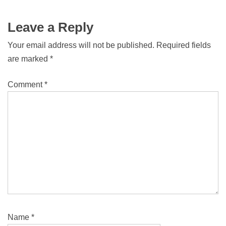
Leave a Reply
Your email address will not be published.
Required fields
are marked
*
Comment
*
Name
*