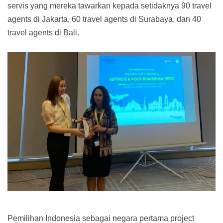
servis yang mereka tawarkan kepada setidaknya 90 travel
agents di Jakarta, 60 travel agents di Surabaya, dan 40
travel agents di Bali.
Pemilihan Indonesia sebagai negara pertama project