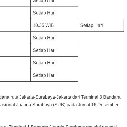
Setiap Hari
Setiap Hari
10.35 WIB
Setiap Hari
Setiap Hari
Setiap Hari
Setiap Hari
Setiap Hari
dana rute Jakarta-Surabaya-Jakarta dari Terminal 3 Bandara
rnasional Juanda Surabaya (SUB) pada Jumat 16 Desember