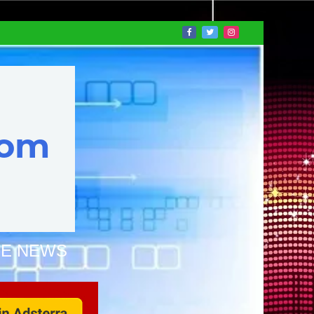
NE NEWS