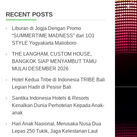
RECENT POSTS
Liburan di Jogja Dengan Promo
“SUMMERTIME MADNESS” dari 1O1
STYLE Yogyakarta Malioboro
THE LANGHAM, CUSTOM HOUSE,
BANGKOK SIAP MENYAMBUT TAMU
MULAI DESEMBER 2026
Hotel Kedua Tribe di Indonesia TRIBE Bali
Legian Hadir di Pesisir Bali
Santika Indonesia Hotels & Resorts
Kenalkan Dunia Perhotelan Kepada Anak-
anak
Hari Anak Nasional, Merusaka Nusa Dua
Lepas 250 Tukik, Jaga Kelestarian Laut