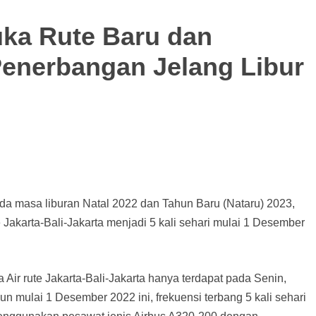
Buka Rute Baru dan
enerbangan Jelang Libur
da masa liburan Natal 2022 dan Tahun Baru (Nataru) 2023,
Jakarta-Bali-Jakarta menjadi 5 kali sehari mulai 1 Desember
a Air rute Jakarta-Bali-Jakarta hanya terdapat pada Senin,
mulai 1 Desember 2022 ini, frekuensi terbang 5 kali sehari