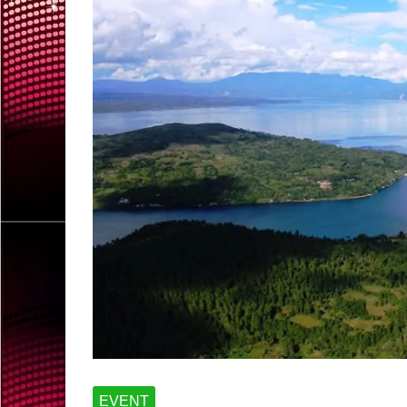
EVENT