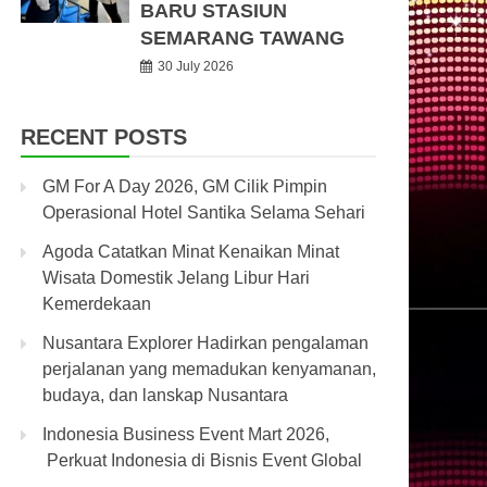
BARU STASIUN
SEMARANG TAWANG
30 July 2026
RECENT POSTS
GM For A Day 2026, GM Cilik Pimpin
Operasional Hotel Santika Selama Sehari
Agoda Catatkan Minat Kenaikan Minat
Wisata Domestik Jelang Libur Hari
Kemerdekaan
Nusantara Explorer Hadirkan pengalaman
perjalanan yang memadukan kenyamanan,
budaya, dan lanskap Nusantara
Indonesia Business Event Mart 2026,
Perkuat Indonesia di Bisnis Event Global