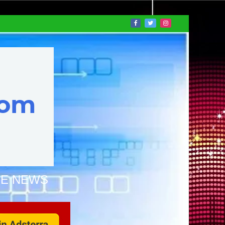
NE NEWS