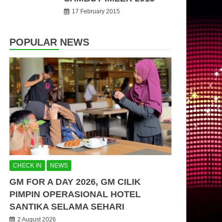
17 February 2015
POPULAR NEWS
CHECK IN
NEWS
GM FOR A DAY 2026, GM CILIK
PIMPIN OPERASIONAL HOTEL
SANTIKA SELAMA SEHARI
2 August 2026