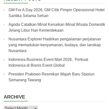
GM For A Day 2026, GM Cilik Pimpin Operasional Hotel
Santika Selama Sehari
Agoda Catatkan Minat Kenaikan Minat Wisata Domestik
Jelang Libur Hari Kemerdekaan
Nusantara Explorer Hadirkan pengalaman perjalanan
yang memadukan kenyamanan, budaya, dan lanskap
Nusantara
Indonesia Business Event Mart 2026, Perkuat
Indonesia di Bisnis Event Global
Presiden Prabowo Resmikan Wajah Baru Stasiun
Semarang Tawang
ARCHIVE
Archive