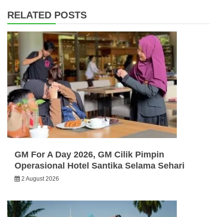
RELATED POSTS
GM For A Day 2026, GM Cilik Pimpin
Operasional Hotel Santika Selama Sehari
2 August 2026