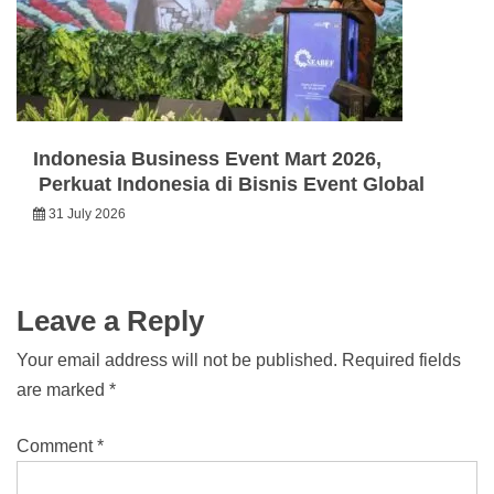
Indonesia Business Event Mart 2026,
Perkuat Indonesia di Bisnis Event Global
31 July 2026
Leave a Reply
Your email address will not be published.
Required fields
are marked
*
Comment
*