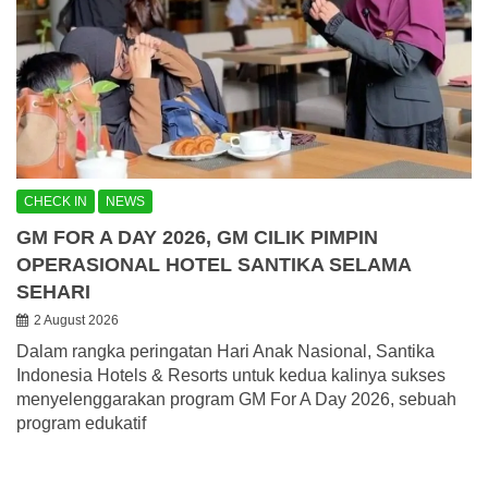
CHECK IN
NEWS
GM FOR A DAY 2026, GM CILIK PIMPIN
OPERASIONAL HOTEL SANTIKA SELAMA
SEHARI
2 August 2026
Dalam rangka peringatan Hari Anak Nasional, Santika
Indonesia Hotels & Resorts untuk kedua kalinya sukses
menyelenggarakan program GM For A Day 2026, sebuah
program edukatif