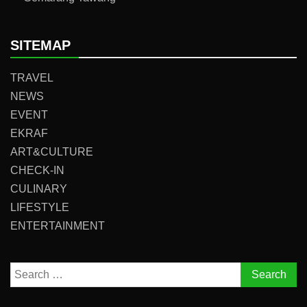
SITEMAP
TRAVEL
NEWS
EVENT
EKRAF
ART&CULTURE
CHECK-IN
CULINARY
LIFESTYLE
ENTERTAINMENT
Search
for: