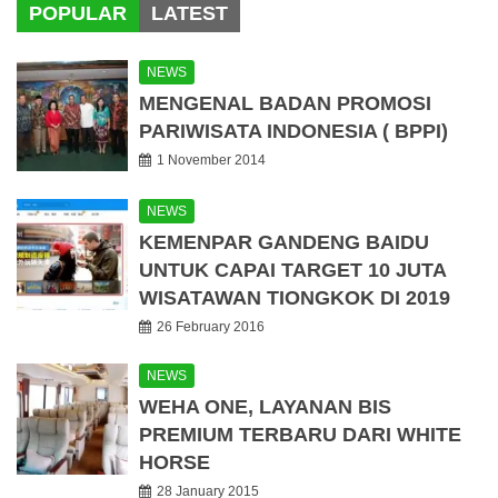
POPULAR
LATEST
NEWS
MENGENAL BADAN PROMOSI
PARIWISATA INDONESIA ( BPPI)
1 November 2014
NEWS
KEMENPAR GANDENG BAIDU
UNTUK CAPAI TARGET 10 JUTA
WISATAWAN TIONGKOK DI 2019
26 February 2016
NEWS
WEHA ONE, LAYANAN BIS
PREMIUM TERBARU DARI WHITE
HORSE
28 January 2015