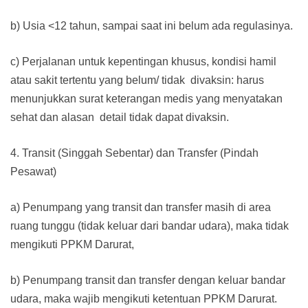
b) Usia <12 tahun, sampai saat ini belum ada regulasinya.
c) Perjalanan untuk kepentingan khusus, kondisi hamil
atau sakit tertentu yang belum/ tidak divaksin: harus
menunjukkan surat keterangan medis yang menyatakan
sehat dan alasan detail tidak dapat divaksin.
4. Transit (Singgah Sebentar) dan Transfer (Pindah
Pesawat)
a) Penumpang yang transit dan transfer masih di area
ruang tunggu (tidak keluar dari bandar udara), maka tidak
mengikuti PPKM Darurat,
b) Penumpang transit dan transfer dengan keluar bandar
udara, maka wajib mengikuti ketentuan PPKM Darurat.