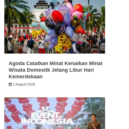
Agoda Catatkan Minat Kenaikan Minat
Wisata Domestik Jelang Libur Hari
Kemerdekaan
1 August 2026