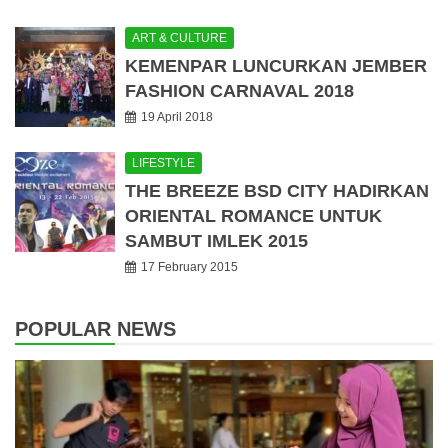
ART & CULTURE
KEMENPAR LUNCURKAN JEMBER
FASHION CARNAVAL 2018
19 April 2018
LIFESTYLE
THE BREEZE BSD CITY HADIRKAN
ORIENTAL ROMANCE UNTUK
SAMBUT IMLEK 2015
17 February 2015
POPULAR NEWS