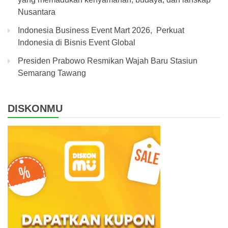
Nusantara
Indonesia Business Event Mart 2026, Perkuat
Indonesia di Bisnis Event Global
Presiden Prabowo Resmikan Wajah Baru Stasiun
Semarang Tawang
DISKONMU