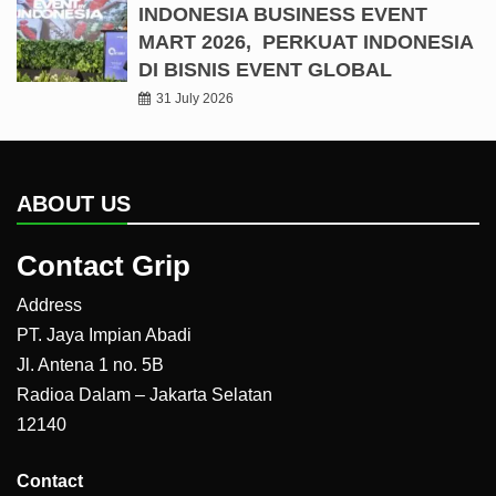
INDONESIA BUSINESS EVENT
MART 2026, PERKUAT INDONESIA
DI BISNIS EVENT GLOBAL
31 July 2026
ABOUT US
Contact Grip
Address
PT. Jaya Impian Abadi
Jl. Antena 1 no. 5B
Radioa Dalam – Jakarta Selatan
12140
Contact