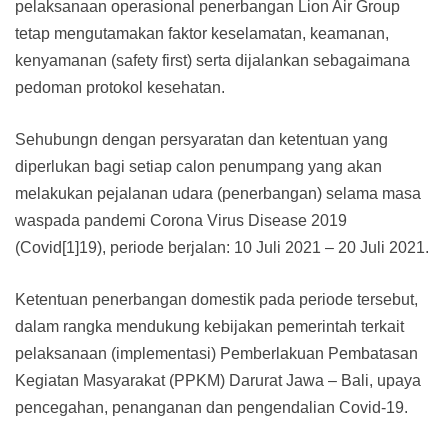
pelaksanaan operasional penerbangan Lion Air Group
tetap mengutamakan faktor keselamatan, keamanan,
kenyamanan (safety first) serta dijalankan sebagaimana
pedoman protokol kesehatan.
Sehubungn dengan persyaratan dan ketentuan yang
diperlukan bagi setiap calon penumpang yang akan
melakukan pejalanan udara (penerbangan) selama masa
waspada pandemi Corona Virus Disease 2019
(Covid[1]19), periode berjalan: 10 Juli 2021 – 20 Juli 2021.
Ketentuan penerbangan domestik pada periode tersebut,
dalam rangka mendukung kebijakan pemerintah terkait
pelaksanaan (implementasi) Pemberlakuan Pembatasan
Kegiatan Masyarakat (PPKM) Darurat Jawa – Bali, upaya
pencegahan, penanganan dan pengendalian Covid-19.