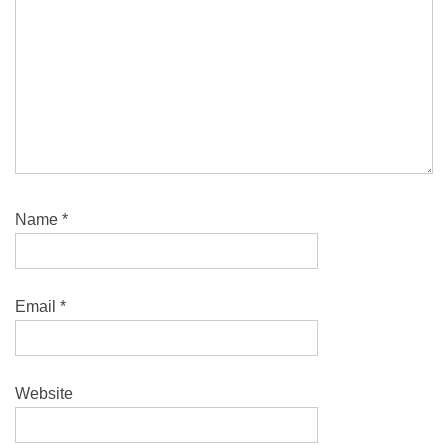
Name
*
Email
*
Website