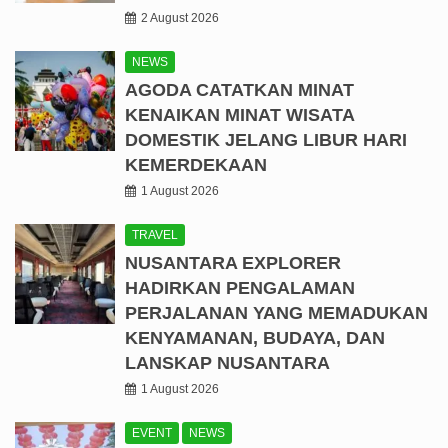
2 August 2026
NEWS
AGODA CATATKAN MINAT
KENAIKAN MINAT WISATA
DOMESTIK JELANG LIBUR HARI
KEMERDEKAAN
1 August 2026
TRAVEL
NUSANTARA EXPLORER
HADIRKAN PENGALAMAN
PERJALANAN YANG MEMADUKAN
KENYAMANAN, BUDAYA, DAN
LANSKAP NUSANTARA
1 August 2026
EVENT
NEWS