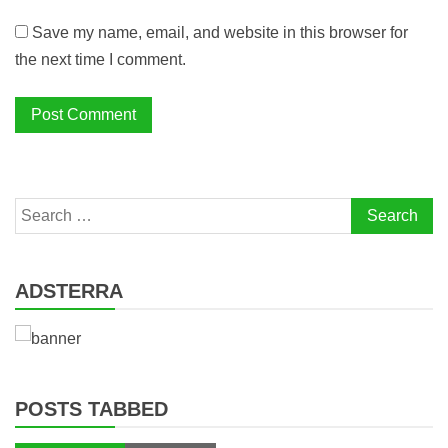
Save my name, email, and website in this browser for
the next time I comment.
Search
for:
ADSTERRA
POSTS TABBED