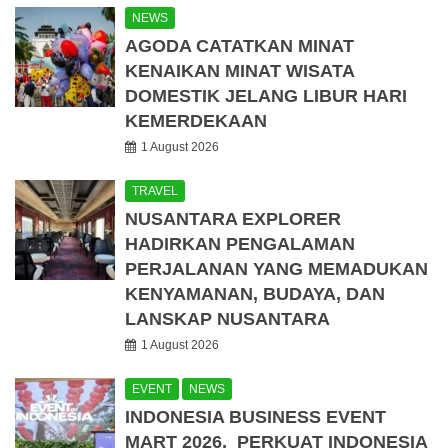
NEWS
AGODA CATATKAN MINAT
KENAIKAN MINAT WISATA
DOMESTIK JELANG LIBUR HARI
KEMERDEKAAN
1 August 2026
TRAVEL
NUSANTARA EXPLORER
HADIRKAN PENGALAMAN
PERJALANAN YANG MEMADUKAN
KENYAMANAN, BUDAYA, DAN
LANSKAP NUSANTARA
1 August 2026
EVENT
NEWS
INDONESIA BUSINESS EVENT
MART 2026, PERKUAT INDONESIA