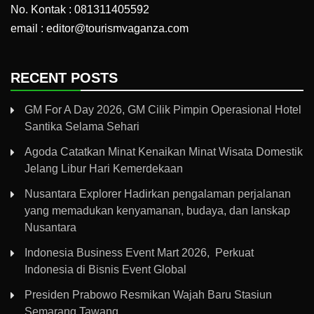
No. Kontak : 081311405592
email : editor@tourismvaganza.com
RECENT POSTS
GM For A Day 2026, GM Cilik Pimpin Operasional Hotel
Santika Selama Sehari
Agoda Catatkan Minat Kenaikan Minat Wisata Domestik
Jelang Libur Hari Kemerdekaan
Nusantara Explorer Hadirkan pengalaman perjalanan
yang memadukan kenyamanan, budaya, dan lanskap
Nusantara
Indonesia Business Event Mart 2026, Perkuat
Indonesia di Bisnis Event Global
Presiden Prabowo Resmikan Wajah Baru Stasiun
Semarang Tawang