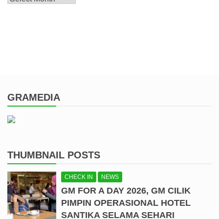
GRAMEDIA
THUMBNAIL POSTS
CHECK IN
NEWS
GM FOR A DAY 2026, GM CILIK
PIMPIN OPERASIONAL HOTEL
SANTIKA SELAMA SEHARI