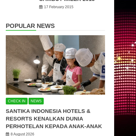
17 February 2015
POPULAR NEWS
CHECK IN
NEWS
SANTIKA INDONESIA HOTELS &
RESORTS KENALKAN DUNIA
PERHOTELAN KEPADA ANAK-ANAK
8 August 2026