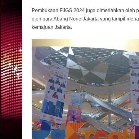
Pembukaan FJGS 2024 juga dimeriahkan oleh par
oleh para Abang None Jakarta yang tampil mena
kemajuan Jakarta.