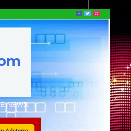
NE NEWS