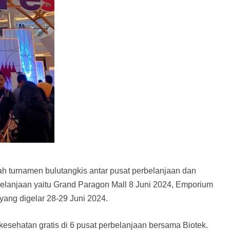
 turnamen bulutangkis antar pusat perbelanjaan dan
rbelanjaan yaitu Grand Paragon Mall 8 Juni 2024, Emporium
 yang digelar 28-29 Juni 2024.
 kesehatan gratis di 6 pusat perbelanjaan bersama Biotek.