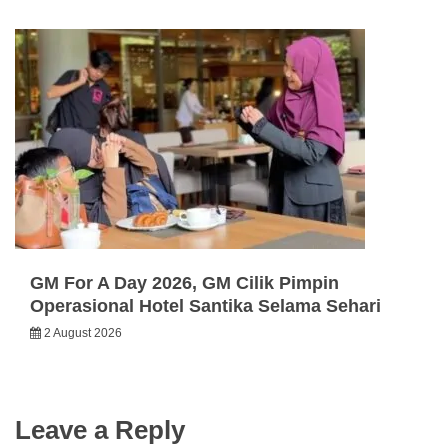
GM For A Day 2026, GM Cilik Pimpin
Operasional Hotel Santika Selama Sehari
2 August 2026
Leave a Reply