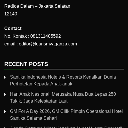
Radioa Dalam – Jakarta Selatan
12140
Contact
No. Kontak : 081311405592
email : editor@tourismvaganza.com
RECENT POSTS
Santika Indonesia Hotels & Resorts Kenalkan Dunia
Perhotelan Kepada Anak-anak
Hari Anak Nasional, Merusaka Nusa Dua Lepas 250
Tukik, Jaga Kelestarian Laut
GM For A Day 2026, GM Cilik Pimpin Operasional Hotel
Santika Selama Sehari