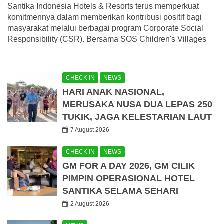
Santika Indonesia Hotels & Resorts terus memperkuat
komitmennya dalam memberikan kontribusi positif bagi
masyarakat melalui berbagai program Corporate Social
Responsibility (CSR). Bersama SOS Children's Villages
CHECK IN
NEWS
HARI ANAK NASIONAL,
MERUSAKA NUSA DUA LEPAS 250
TUKIK, JAGA KELESTARIAN LAUT
7 August 2026
CHECK IN
NEWS
GM FOR A DAY 2026, GM CILIK
PIMPIN OPERASIONAL HOTEL
SANTIKA SELAMA SEHARI
2 August 2026