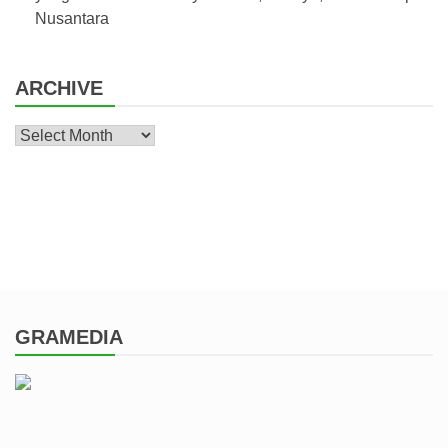
Nusantara
ARCHIVE
Archive
GRAMEDIA