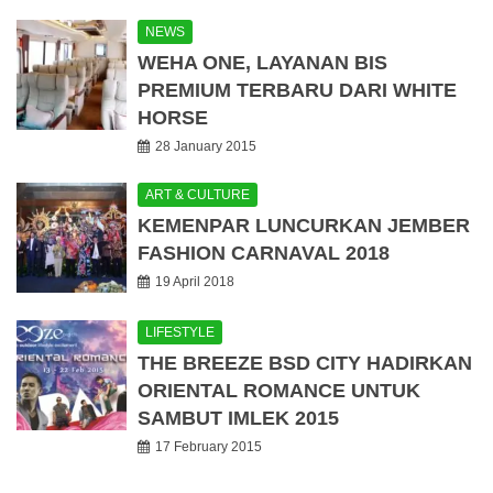
NEWS
WEHA ONE, LAYANAN BIS
PREMIUM TERBARU DARI WHITE
HORSE
28 January 2015
ART & CULTURE
KEMENPAR LUNCURKAN JEMBER
FASHION CARNAVAL 2018
19 April 2018
LIFESTYLE
THE BREEZE BSD CITY HADIRKAN
ORIENTAL ROMANCE UNTUK
SAMBUT IMLEK 2015
17 February 2015