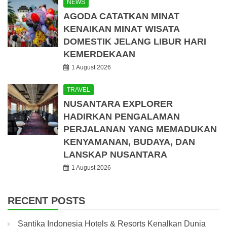
NEWS
AGODA CATATKAN MINAT
KENAIKAN MINAT WISATA
DOMESTIK JELANG LIBUR HARI
KEMERDEKAAN
1 August 2026
TRAVEL
NUSANTARA EXPLORER
HADIRKAN PENGALAMAN
PERJALANAN YANG MEMADUKAN
KENYAMANAN, BUDAYA, DAN
LANSKAP NUSANTARA
1 August 2026
RECENT POSTS
Santika Indonesia Hotels & Resorts Kenalkan Dunia