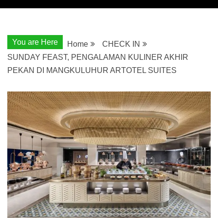
You are Here
Home
CHECK IN
SUNDAY FEAST, PENGALAMAN KULINER AKHIR
PEKAN DI MANGKULUHUR ARTOTEL SUITES