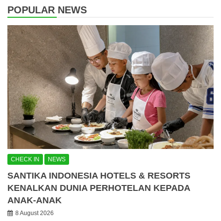
POPULAR NEWS
CHECK IN
NEWS
SANTIKA INDONESIA HOTELS & RESORTS
KENALKAN DUNIA PERHOTELAN KEPADA
ANAK-ANAK
8 August 2026