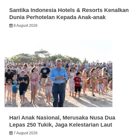
Santika Indonesia Hotels & Resorts Kenalkan
Dunia Perhotelan Kepada Anak-anak
8 August 2026
Hari Anak Nasional, Merusaka Nusa Dua
Lepas 250 Tukik, Jaga Kelestarian Laut
7 August 2026