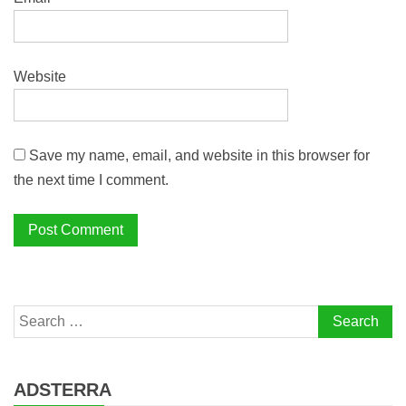
Website
Save my name, email, and website in this browser for
the next time I comment.
Search
for:
ADSTERRA