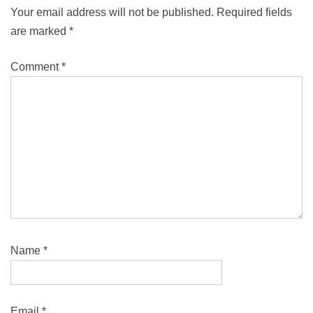
Your email address will not be published.
Required fields
are marked
*
Comment
*
Name
*
Email
*