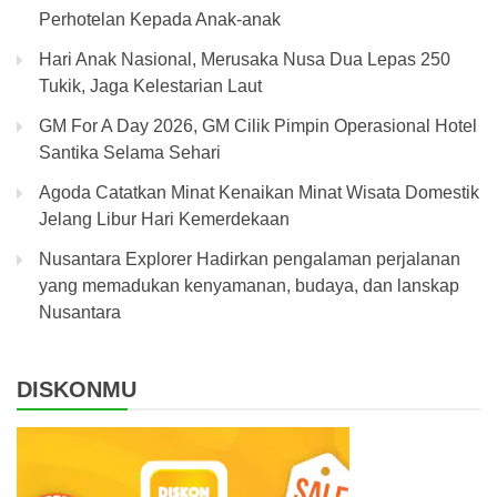
Perhotelan Kepada Anak-anak
Hari Anak Nasional, Merusaka Nusa Dua Lepas 250
Tukik, Jaga Kelestarian Laut
GM For A Day 2026, GM Cilik Pimpin Operasional Hotel
Santika Selama Sehari
Agoda Catatkan Minat Kenaikan Minat Wisata Domestik
Jelang Libur Hari Kemerdekaan
Nusantara Explorer Hadirkan pengalaman perjalanan
yang memadukan kenyamanan, budaya, dan lanskap
Nusantara
DISKONMU