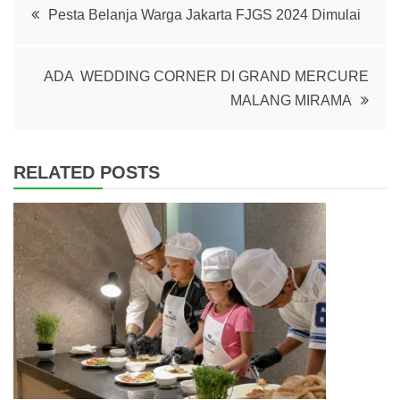
Post
Pesta Belanja Warga Jakarta FJGS 2024 Dimulai
navigation
ADA WEDDING CORNER DI GRAND MERCURE
MALANG MIRAMA
RELATED POSTS