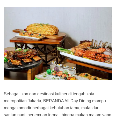
Sebagai ikon dan destinasi kuliner di tengah kota
metropolitan Jakarta, BERANDA All Day Dining mampu
mengakomodir berbagai kebutuhan tamu, mulai dari
santap pagi, pertemuan formal, hingga makan malam yang