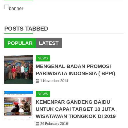
POSTS TABBED
POPULAR
LATEST
NEWS
MENGENAL BADAN PROMOSI
PARIWISATA INDONESIA ( BPPI)
1 November 2014
NEWS
KEMENPAR GANDENG BAIDU
UNTUK CAPAI TARGET 10 JUTA
WISATAWAN TIONGKOK DI 2019
26 February 2016