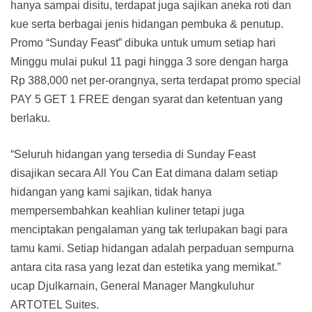
hanya sampai disitu, terdapat juga sajikan aneka roti dan
kue serta berbagai jenis hidangan pembuka & penutup.
Promo “Sunday Feast” dibuka untuk umum setiap hari
Minggu mulai pukul 11 pagi hingga 3 sore dengan harga
Rp 388,000 net per-orangnya, serta terdapat promo special
PAY 5 GET 1 FREE dengan syarat dan ketentuan yang
berlaku.
“Seluruh hidangan yang tersedia di Sunday Feast
disajikan secara All You Can Eat dimana dalam setiap
hidangan yang kami sajikan, tidak hanya
mempersembahkan keahlian kuliner tetapi juga
menciptakan pengalaman yang tak terlupakan bagi para
tamu kami. Setiap hidangan adalah perpaduan sempurna
antara cita rasa yang lezat dan estetika yang memikat.”
ucap Djulkarnain, General Manager Mangkuluhur
ARTOTEL Suites.