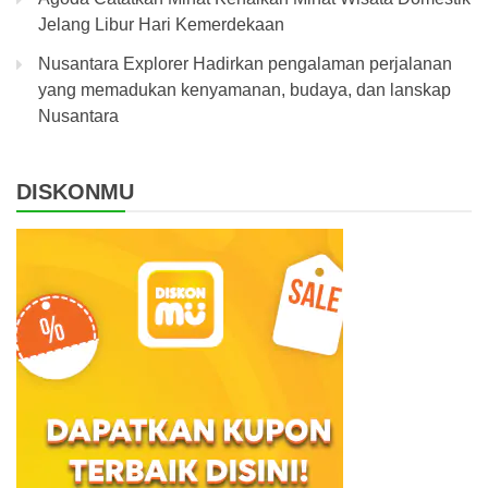
Jelang Libur Hari Kemerdekaan
Nusantara Explorer Hadirkan pengalaman perjalanan
yang memadukan kenyamanan, budaya, dan lanskap
Nusantara
DISKONMU