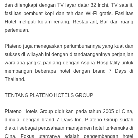
dan dilengkapi dengan TV layar datar 32 Inchi, TV satelit,
fasilitas pembuat kopi dan teh dan WI-FI gratis. Fasilitas
Hotel meliputi kolam renang, Restaurant, Bar dan ruang
pertemuan.
Plateno juga menegaskan pertumbuhannya yang kuat dan
sukses di wilayah ini dengan ditandatanganinya perjanjian
waralaba jangka panjang dengan Aspira Hospitality untuk
membangun beberapa hotel dengan brand 7 Days di
Thailand.
TENTANG PLATENO HOTELS GROUP
Plateno Hotels Group didirikan pada tahun 2005 di Cina,
dimulai dengan brand 7 Days Inn. Plateno Group sudah
diakui sebagai perusahaan manajemen hotel terkemuka di
Cina. Fokus utamanya adalah pengembangan hotel