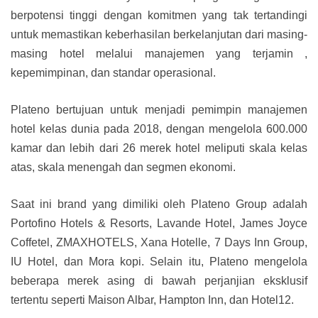
berpotensi tinggi dengan komitmen yang tak tertandingi
untuk memastikan keberhasilan berkelanjutan dari masing-
masing hotel melalui manajemen yang terjamin ,
kepemimpinan, dan standar operasional.
Plateno bertujuan untuk menjadi pemimpin manajemen
hotel kelas dunia pada 2018, dengan mengelola 600.000
kamar dan lebih dari 26 merek hotel meliputi skala kelas
atas, skala menengah dan segmen ekonomi.
Saat ini brand yang dimiliki oleh Plateno Group adalah
Portofino Hotels & Resorts, Lavande Hotel, James Joyce
Coffetel, ZMAXHOTELS, Xana Hotelle, 7 Days Inn Group,
IU Hotel, dan Mora kopi. Selain itu, Plateno mengelola
beberapa merek asing di bawah perjanjian eksklusif
tertentu seperti Maison Albar, Hampton Inn, dan Hotel12.