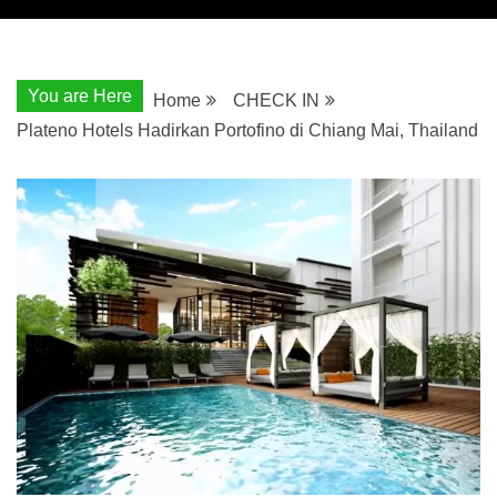
You are Here
Home
CHECK IN
Plateno Hotels Hadirkan Portofino di Chiang Mai, Thailand