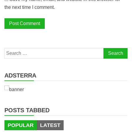
the next time I comment.
Search
for:
ADSTERRA
POSTS TABBED
POPULAR
LATEST