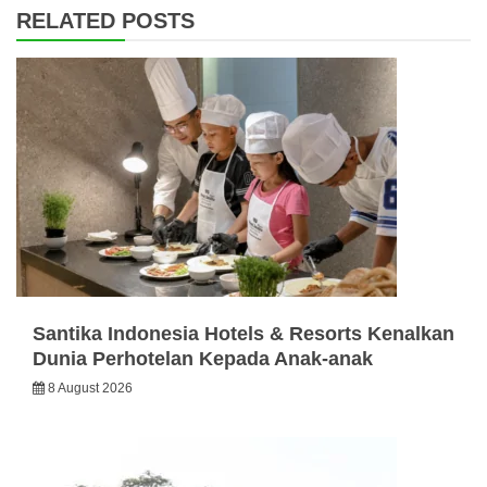
RELATED POSTS
Santika Indonesia Hotels & Resorts Kenalkan
Dunia Perhotelan Kepada Anak-anak
8 August 2026