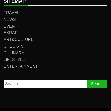
SITEMAP
TRAVEL
NEWS
EVENT
EKRAF
ART&CULTURE
CHECK-IN
CULINARY
LIFESTYLE
ENTERTAINMENT
Search
for: