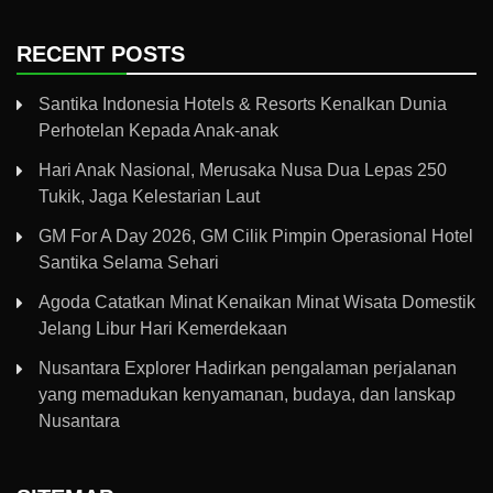
RECENT POSTS
Santika Indonesia Hotels & Resorts Kenalkan Dunia
Perhotelan Kepada Anak-anak
Hari Anak Nasional, Merusaka Nusa Dua Lepas 250
Tukik, Jaga Kelestarian Laut
GM For A Day 2026, GM Cilik Pimpin Operasional Hotel
Santika Selama Sehari
Agoda Catatkan Minat Kenaikan Minat Wisata Domestik
Jelang Libur Hari Kemerdekaan
Nusantara Explorer Hadirkan pengalaman perjalanan
yang memadukan kenyamanan, budaya, dan lanskap
Nusantara