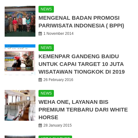
NEWS
MENGENAL BADAN PROMOSI
PARIWISATA INDONESIA ( BPPI)
1 November 2014
NEWS
KEMENPAR GANDENG BAIDU
UNTUK CAPAI TARGET 10 JUTA
WISATAWAN TIONGKOK DI 2019
26 February 2016
NEWS
WEHA ONE, LAYANAN BIS
PREMIUM TERBARU DARI WHITE
HORSE
28 January 2015