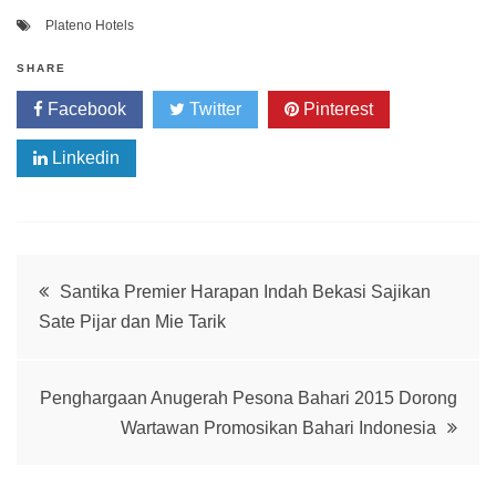
Plateno Hotels
SHARE
Facebook
Twitter
Pinterest
Linkedin
Post
Santika Premier Harapan Indah Bekasi Sajikan
Sate Pijar dan Mie Tarik
navigation
Penghargaan Anugerah Pesona Bahari 2015 Dorong
Wartawan Promosikan Bahari Indonesia