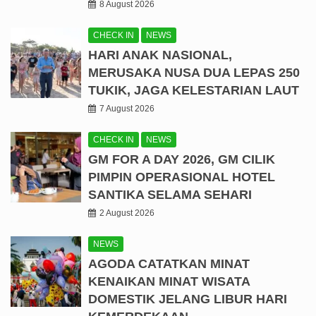
8 August 2026
CHECK IN
NEWS
HARI ANAK NASIONAL,
MERUSAKA NUSA DUA LEPAS 250
TUKIK, JAGA KELESTARIAN LAUT
7 August 2026
CHECK IN
NEWS
GM FOR A DAY 2026, GM CILIK
PIMPIN OPERASIONAL HOTEL
SANTIKA SELAMA SEHARI
2 August 2026
NEWS
AGODA CATATKAN MINAT
KENAIKAN MINAT WISATA
DOMESTIK JELANG LIBUR HARI