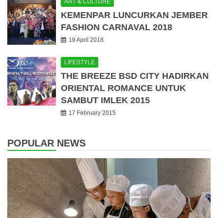
ART & CULTURE
KEMENPAR LUNCURKAN JEMBER
FASHION CARNAVAL 2018
19 April 2018
LIFESTYLE
THE BREEZE BSD CITY HADIRKAN
ORIENTAL ROMANCE UNTUK
SAMBUT IMLEK 2015
17 February 2015
POPULAR NEWS