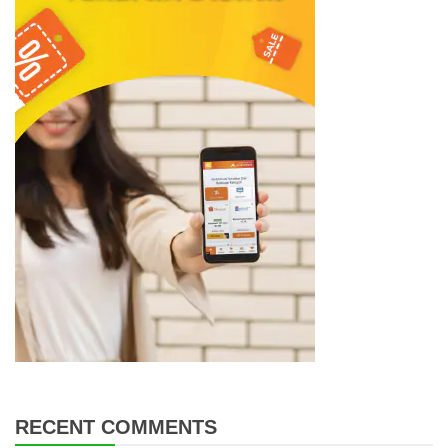
RECENT COMMENTS