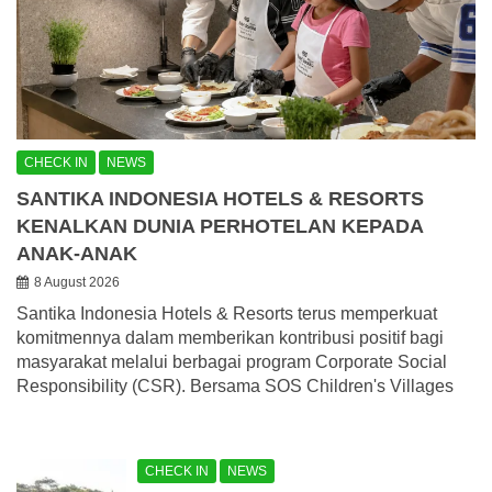
CHECK IN
NEWS
SANTIKA INDONESIA HOTELS & RESORTS
KENALKAN DUNIA PERHOTELAN KEPADA
ANAK-ANAK
8 August 2026
Santika Indonesia Hotels & Resorts terus memperkuat
komitmennya dalam memberikan kontribusi positif bagi
masyarakat melalui berbagai program Corporate Social
Responsibility (CSR). Bersama SOS Children's Villages
CHECK IN
NEWS