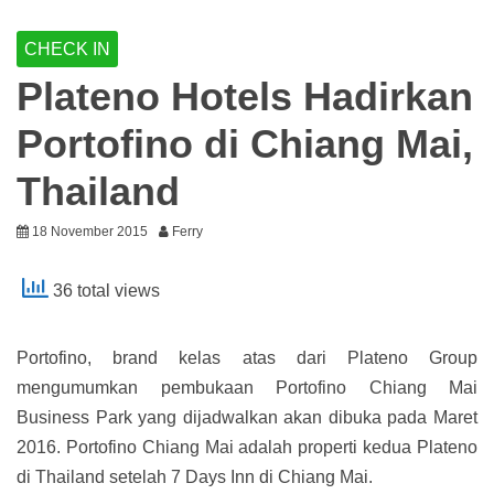
CHECK IN
Plateno Hotels Hadirkan
Portofino di Chiang Mai,
Thailand
18 November 2015
Ferry
36 total views
Portofino, brand kelas atas dari Plateno Group
mengumumkan pembukaan Portofino Chiang Mai
Business Park yang dijadwalkan akan dibuka pada Maret
2016. Portofino Chiang Mai adalah properti kedua Plateno
di Thailand setelah 7 Days Inn di Chiang Mai.