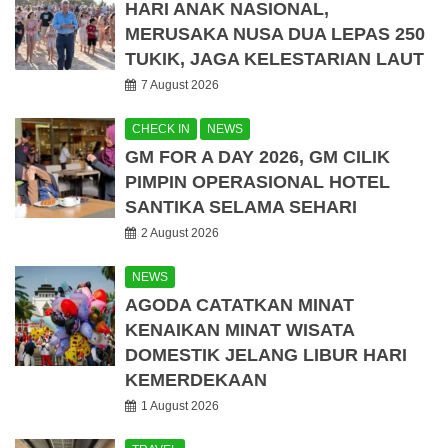
HARI ANAK NASIONAL,
MERUSAKA NUSA DUA LEPAS 250
TUKIK, JAGA KELESTARIAN LAUT
7 August 2026
CHECK IN
NEWS
GM FOR A DAY 2026, GM CILIK
PIMPIN OPERASIONAL HOTEL
SANTIKA SELAMA SEHARI
2 August 2026
NEWS
AGODA CATATKAN MINAT
KENAIKAN MINAT WISATA
DOMESTIK JELANG LIBUR HARI
KEMERDEKAAN
1 August 2026