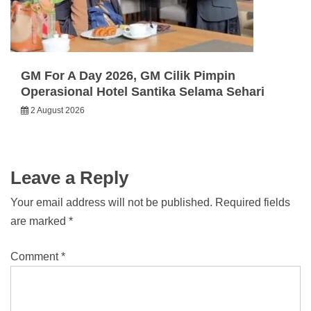
GM For A Day 2026, GM Cilik Pimpin
Operasional Hotel Santika Selama Sehari
2 August 2026
Leave a Reply
Your email address will not be published.
Required fields
are marked
*
Comment
*