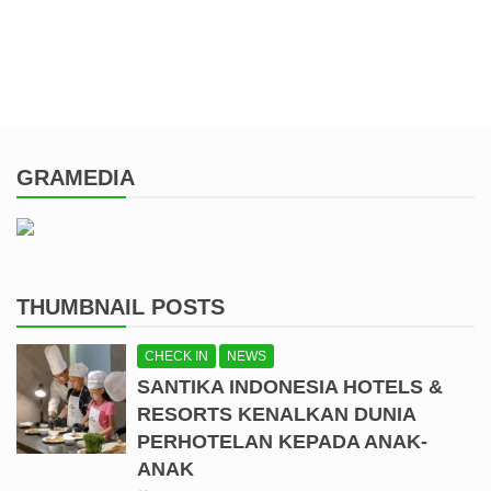
GRAMEDIA
THUMBNAIL POSTS
CHECK IN
NEWS
SANTIKA INDONESIA HOTELS &
RESORTS KENALKAN DUNIA
PERHOTELAN KEPADA ANAK-
ANAK