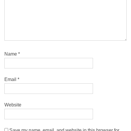
Name
*
Email
*
Website
Save my name, email, and website in this browser for