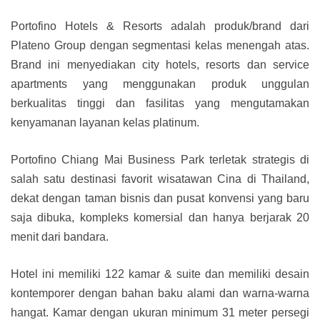
Portofino Hotels & Resorts adalah produk/brand dari
Plateno Group dengan segmentasi kelas menengah atas.
Brand ini menyediakan city hotels, resorts dan service
apartments yang menggunakan produk unggulan
berkualitas tinggi dan fasilitas yang mengutamakan
kenyamanan layanan kelas platinum.
Portofino Chiang Mai Business Park terletak strategis di
salah satu destinasi favorit wisatawan Cina di Thailand,
dekat dengan taman bisnis dan pusat konvensi yang baru
saja dibuka, kompleks komersial dan hanya berjarak 20
menit dari bandara.
Hotel ini memiliki 122 kamar & suite dan memiliki desain
kontemporer dengan bahan baku alami dan warna-warna
hangat. Kamar dengan ukuran minimum 31 meter persegi