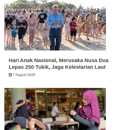
Hari Anak Nasional, Merusaka Nusa Dua
Lepas 250 Tukik, Jaga Kelestarian Laut
7 August 2026