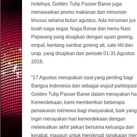
hotelnya, Golden Tulip Passer Baroe juga
menawarkan promo makanan dan minuman
khusus selama bulan agustus. Ada minuman jus
buah naga segar, Naga Bonar dan menu Nasi
Pejoeang yang disajikan dengan ayam goreng,
empal, kentang sambal goreng ati, sate lilit dan
urap, yang disajikan dari periode 01-31 Agustus
2018.
“17 Agustus merupakan saat yang penting bagi
Bangsa Indonesia dan sebagai wujud partisipasi
Golden Tulip Passer Baroe dalam merayakan ha
Kemerdekaan, kami memberikan beberapa
penawaran istimewa bagi masyarakat, baik yang
ingin merayakan hari kemerdekaan dengan
melewatkan akhir pekan bersama keluarga dan
kerabat, maupun untuk menikmati rangkaian me