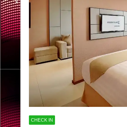
CHECK IN