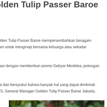
lden Tulip Passer Baroe
olden Tulip Passer Baroe mempersembahkan beragam
kan untuk menginap bersama keluarga atau sekadar
isipasi dengan memberikan promo Gebyar Merdeka, potongan
a dan bersyukur bahwa banyak hal yang dapat dinikmati
S, General Manager Golden Tulip Passer Baroe Jakarta.