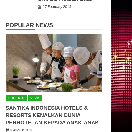
17 February 2015
POPULAR NEWS
CHECK IN
NEWS
SANTIKA INDONESIA HOTELS &
RESORTS KENALKAN DUNIA
PERHOTELAN KEPADA ANAK-ANAK
8 August 2026