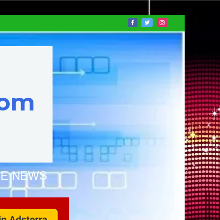
NE NEWS