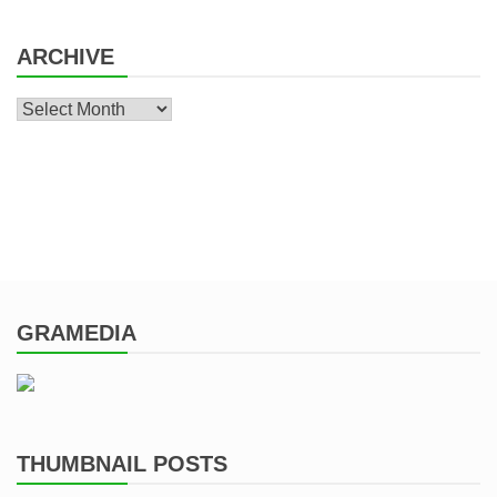
ARCHIVE
Archive
GRAMEDIA
THUMBNAIL POSTS