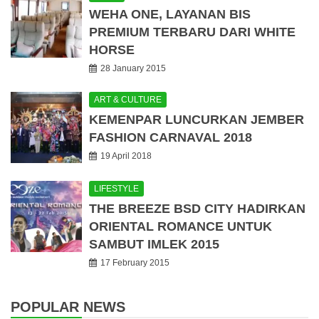
WEHA ONE, LAYANAN BIS
PREMIUM TERBARU DARI WHITE
HORSE
28 January 2015
ART & CULTURE
KEMENPAR LUNCURKAN JEMBER
FASHION CARNAVAL 2018
19 April 2018
LIFESTYLE
THE BREEZE BSD CITY HADIRKAN
ORIENTAL ROMANCE UNTUK
SAMBUT IMLEK 2015
17 February 2015
POPULAR NEWS