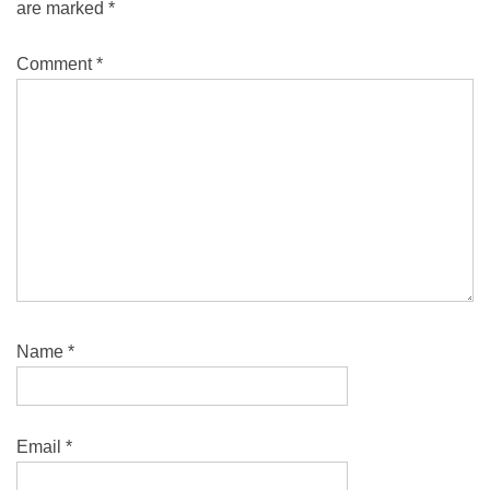
are marked
*
Comment
*
Name
*
Email
*