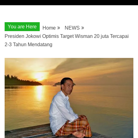
You are Here
Home
NEWS
Presiden Jokowi Optimis Target Wisman 20 juta Tercapai
2-3 Tahun Mendatang