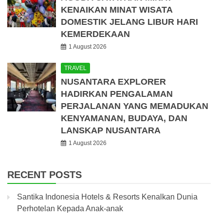
KENAIKAN MINAT WISATA
DOMESTIK JELANG LIBUR HARI
KEMERDEKAAN
1 August 2026
TRAVEL
NUSANTARA EXPLORER
HADIRKAN PENGALAMAN
PERJALANAN YANG MEMADUKAN
KENYAMANAN, BUDAYA, DAN
LANSKAP NUSANTARA
1 August 2026
RECENT POSTS
Santika Indonesia Hotels & Resorts Kenalkan Dunia
Perhotelan Kepada Anak-anak