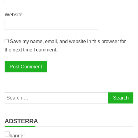
Website
Save my name, email, and website in this browser for
the next time I comment.
Search
for:
ADSTERRA