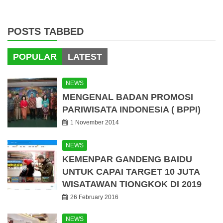
POSTS TABBED
POPULAR
LATEST
NEWS
MENGENAL BADAN PROMOSI
PARIWISATA INDONESIA ( BPPI)
1 November 2014
NEWS
KEMENPAR GANDENG BAIDU
UNTUK CAPAI TARGET 10 JUTA
WISATAWAN TIONGKOK DI 2019
26 February 2016
NEWS