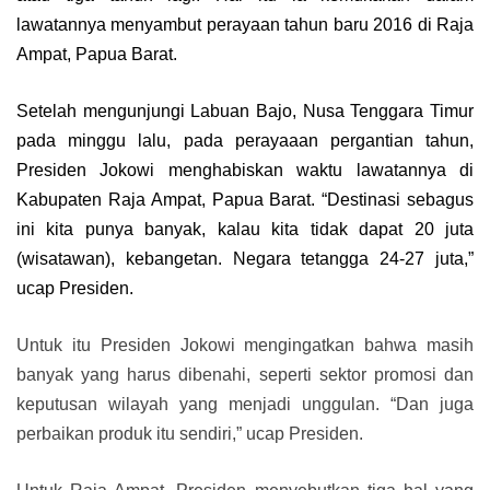
lawatannya menyambut perayaan tahun baru 2016 di Raja
Ampat, Papua Barat.
Setelah mengunjungi Labuan Bajo, Nusa Tenggara Timur
pada minggu lalu, pada perayaaan pergantian tahun,
Presiden Jokowi menghabiskan waktu lawatannya di
Kabupaten Raja Ampat, Papua Barat. “Destinasi sebagus
ini kita punya banyak, kalau kita tidak dapat 20 juta
(wisatawan), kebangetan. Negara tetangga 24-27 juta,”
ucap Presiden.
Untuk itu Presiden Jokowi mengingatkan bahwa masih
banyak yang harus dibenahi, seperti sektor promosi dan
keputusan wilayah yang menjadi unggulan. “Dan juga
perbaikan produk itu sendiri,” ucap Presiden.