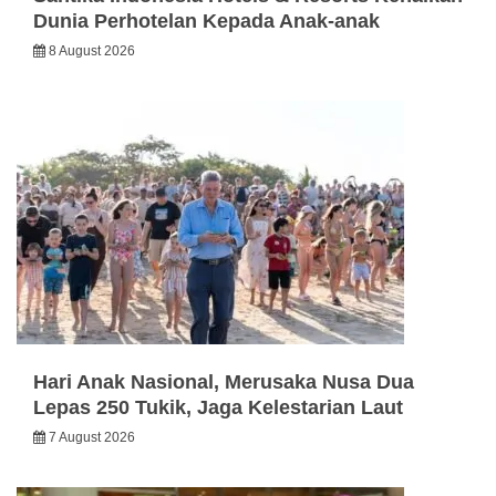
Dunia Perhotelan Kepada Anak-anak
8 August 2026
Hari Anak Nasional, Merusaka Nusa Dua
Lepas 250 Tukik, Jaga Kelestarian Laut
7 August 2026