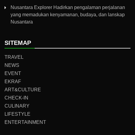
Nusantara Explorer Hadirkan pengalaman perjalanan
yang memadukan kenyamanan, budaya, dan lanskap
Nusantara
SITEMAP
TRAVEL
NEWS
EVENT
EKRAF
ART&CULTURE
CHECK-IN
CULINARY
LIFESTYLE
ENTERTAINMENT