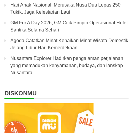
Hari Anak Nasional, Merusaka Nusa Dua Lepas 250
Tukik, Jaga Kelestarian Laut
GM For A Day 2026, GM Cilik Pimpin Operasional Hotel
Santika Selama Sehari
Agoda Catatkan Minat Kenaikan Minat Wisata Domestik
Jelang Libur Hari Kemerdekaan
Nusantara Explorer Hadirkan pengalaman perjalanan
yang memadukan kenyamanan, budaya, dan lanskap
Nusantara
DISKONMU