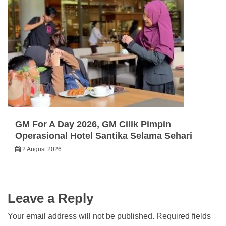
GM For A Day 2026, GM Cilik Pimpin
Operasional Hotel Santika Selama Sehari
2 August 2026
Leave a Reply
Your email address will not be published.
Required fields