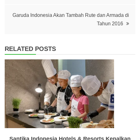
Garuda Indonesia Akan Tambah Rute dan Armada di
Tahun 2016
RELATED POSTS
Santika Indonesia Hotels & Resorts Kenalkan