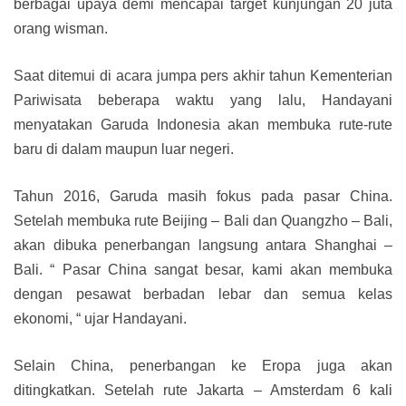
berbagai upaya demi mencapai target kunjungan 20 juta
orang wisman.
Saat ditemui di acara jumpa pers akhir tahun Kementerian
Pariwisata beberapa waktu yang lalu, Handayani
menyatakan Garuda Indonesia akan membuka rute-rute
baru di dalam maupun luar negeri.
Tahun 2016, Garuda masih fokus pada pasar China.
Setelah membuka rute Beijing – Bali dan Quangzho – Bali,
akan dibuka penerbangan langsung antara Shanghai –
Bali. “ Pasar China sangat besar, kami akan membuka
dengan pesawat berbadan lebar dan semua kelas
ekonomi, “ ujar Handayani.
Selain China, penerbangan ke Eropa juga akan
ditingkatkan. Setelah rute Jakarta – Amsterdam 6 kali