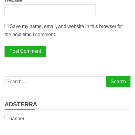
Website
Save my name, email, and website in this browser for
the next time I comment.
Search
for:
ADSTERRA