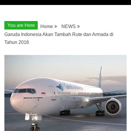
You are Here
Home
NEWS
Garuda Indonesia Akan Tambah Rute dan Armada di
Tahun 2016