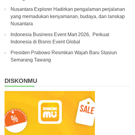
Nusantara Explorer Hadirkan pengalaman perjalanan
yang memadukan kenyamanan, budaya, dan lanskap
Nusantara
Indonesia Business Event Mart 2026, Perkuat
Indonesia di Bisnis Event Global
Presiden Prabowo Resmikan Wajah Baru Stasiun
Semarang Tawang
DISKONMU