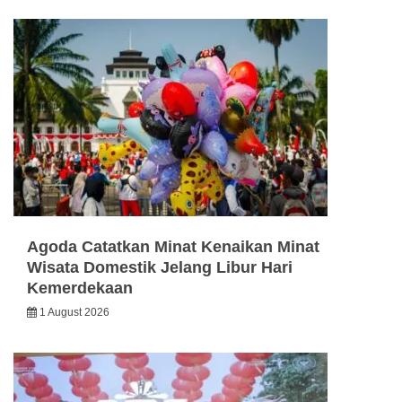
Agoda Catatkan Minat Kenaikan Minat
Wisata Domestik Jelang Libur Hari
Kemerdekaan
1 August 2026