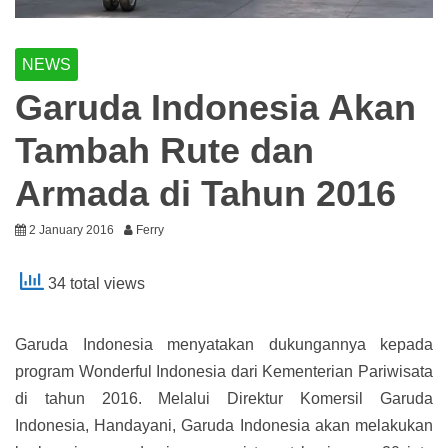
NEWS
Garuda Indonesia Akan
Tambah Rute dan
Armada di Tahun 2016
2 January 2016
Ferry
34 total views
Garuda Indonesia menyatakan dukungannya kepada
program Wonderful Indonesia dari Kementerian Pariwisata
di tahun 2016. Melalui Direktur Komersil Garuda
Indonesia, Handayani, Garuda Indonesia akan melakukan