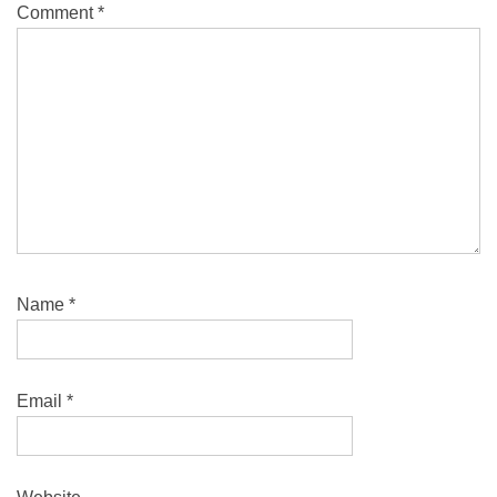
Comment
*
Name
*
Email
*