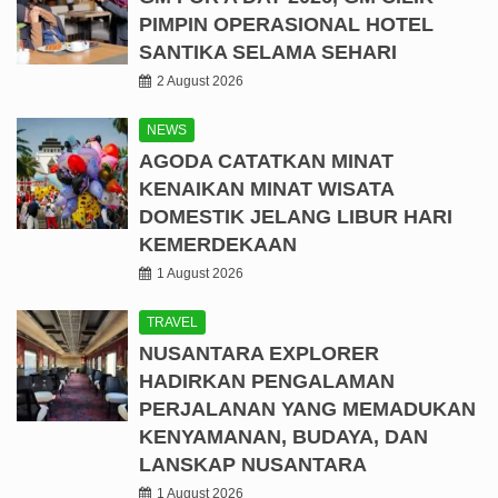
PIMPIN OPERASIONAL HOTEL
SANTIKA SELAMA SEHARI
2 August 2026
NEWS
AGODA CATATKAN MINAT
KENAIKAN MINAT WISATA
DOMESTIK JELANG LIBUR HARI
KEMERDEKAAN
1 August 2026
TRAVEL
NUSANTARA EXPLORER
HADIRKAN PENGALAMAN
PERJALANAN YANG MEMADUKAN
KENYAMANAN, BUDAYA, DAN
LANSKAP NUSANTARA
1 August 2026