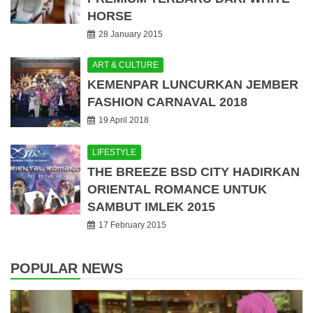
HORSE
28 January 2015
ART & CULTURE
KEMENPAR LUNCURKAN JEMBER
FASHION CARNAVAL 2018
19 April 2018
LIFESTYLE
THE BREEZE BSD CITY HADIRKAN
ORIENTAL ROMANCE UNTUK
SAMBUT IMLEK 2015
17 February 2015
POPULAR NEWS