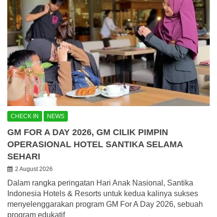
CHECK IN
NEWS
GM FOR A DAY 2026, GM CILIK PIMPIN
OPERASIONAL HOTEL SANTIKA SELAMA
SEHARI
2 August 2026
Dalam rangka peringatan Hari Anak Nasional, Santika
Indonesia Hotels & Resorts untuk kedua kalinya sukses
menyelenggarakan program GM For A Day 2026, sebuah
program edukatif