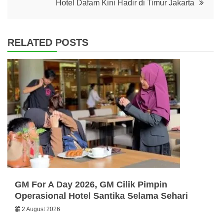
Hotel Dafam Kini Hadir di Timur Jakarta
RELATED POSTS
GM For A Day 2026, GM Cilik Pimpin
Operasional Hotel Santika Selama Sehari
2 August 2026