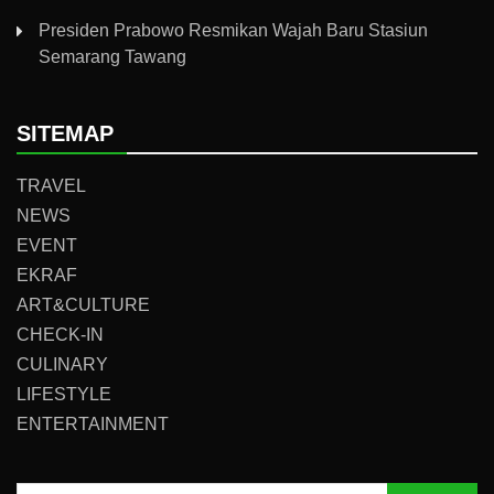
Presiden Prabowo Resmikan Wajah Baru Stasiun
Semarang Tawang
SITEMAP
TRAVEL
NEWS
EVENT
EKRAF
ART&CULTURE
CHECK-IN
CULINARY
LIFESTYLE
ENTERTAINMENT