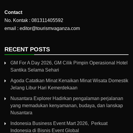
Contact
No. Kontak : 081311405592
email : editor@tourismvaganza.com
RECENT POSTS
GM For A Day 2026, GM Cilik Pimpin Operasional Hotel
Santika Selama Sehari
Agoda Catatkan Minat Kenaikan Minat Wisata Domestik
Jelang Libur Hari Kemerdekaan
Nusantara Explorer Hadirkan pengalaman perjalanan
yang memadukan kenyamanan, budaya, dan lanskap
Nusantara
Indonesia Business Event Mart 2026, Perkuat
Indonesia di Bisnis Event Global