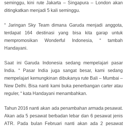
seminggu, kini rute Jakarta – Singapura – London akan
ditingkatkan menjadi 5 kali seminggu.
“ Jaringan Sky Team dimana Garuda menjadi anggota,
terdapat 164 destinasi yang bisa kita garap untuk
mempromosikan Wonderful Indonesia, “ tambah
Handayani.
Saat ini Garuda Indonesia sedang mempelajari pasar
India. “ Pasar India juga sangat besar, kami sedang
mempelajari kemungkinan dibukanya rute Bali – Mumbai –
New Delhi. Bisa nanti kami buka penerbangan carter atau
reguler, “ kata Handayani menambahkan.
Tahun 2016 nanti akan ada penambahan armada pesawat.
Akan ada 5 pesawat berbadan lebar dan 6 pesawat jenis
ATR. Pada bulan Februari nanti akan ada 2 pesawat