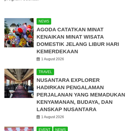
NEWS
AGODA CATATKAN MINAT
KENAIKAN MINAT WISATA
DOMESTIK JELANG LIBUR HARI
KEMERDEKAAN
1 August 2026
TRAVEL
NUSANTARA EXPLORER
HADIRKAN PENGALAMAN
PERJALANAN YANG MEMADUKAN
KENYAMANAN, BUDAYA, DAN
LANSKAP NUSANTARA
1 August 2026
EVENT
NEWS