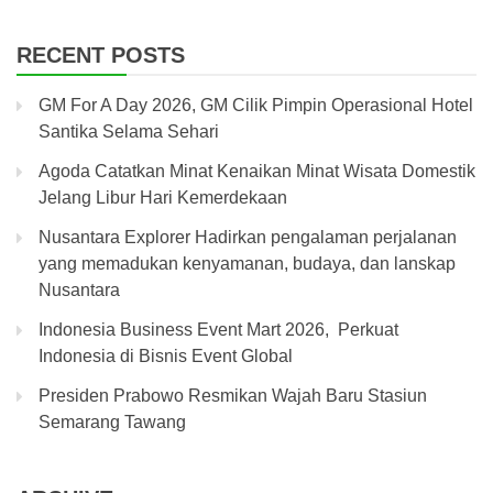
RECENT POSTS
GM For A Day 2026, GM Cilik Pimpin Operasional Hotel
Santika Selama Sehari
Agoda Catatkan Minat Kenaikan Minat Wisata Domestik
Jelang Libur Hari Kemerdekaan
Nusantara Explorer Hadirkan pengalaman perjalanan
yang memadukan kenyamanan, budaya, dan lanskap
Nusantara
Indonesia Business Event Mart 2026, Perkuat
Indonesia di Bisnis Event Global
Presiden Prabowo Resmikan Wajah Baru Stasiun
Semarang Tawang