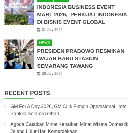
INDONESIA BUSINESS EVENT
MART 2026, PERKUAT INDONESIA
DI BISNIS EVENT GLOBAL
31 July 2026
NEWS
PRESIDEN PRABOWO RESMIKAN
WAJAH BARU STASIUN
SEMARANG TAWANG
30 July 2026
RECENT POSTS
GM For A Day 2026, GM Cilik Pimpin Operasional Hotel
Santika Selama Sehari
Agoda Catatkan Minat Kenaikan Minat Wisata Domestik
Jelang Libur Hari Kemerdekaan