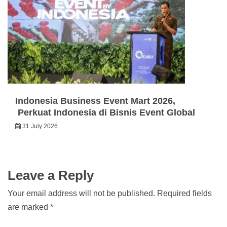
Indonesia Business Event Mart 2026,
Perkuat Indonesia di Bisnis Event Global
31 July 2026
Leave a Reply
Your email address will not be published.
Required fields
are marked
*