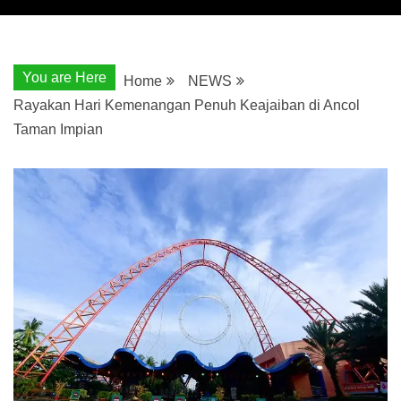
You are Here
Home
NEWS
Rayakan Hari Kemenangan Penuh Keajaiban di Ancol
Taman Impian