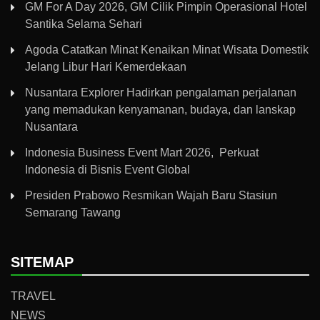
GM For A Day 2026, GM Cilik Pimpin Operasional Hotel
Santika Selama Sehari
Agoda Catatkan Minat Kenaikan Minat Wisata Domestik
Jelang Libur Hari Kemerdekaan
Nusantara Explorer Hadirkan pengalaman perjalanan
yang memadukan kenyamanan, budaya, dan lanskap
Nusantara
Indonesia Business Event Mart 2026, Perkuat
Indonesia di Bisnis Event Global
Presiden Prabowo Resmikan Wajah Baru Stasiun
Semarang Tawang
SITEMAP
TRAVEL
NEWS