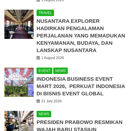
TRAVEL
NUSANTARA EXPLORER
HADIRKAN PENGALAMAN
PERJALANAN YANG MEMADUKAN
KENYAMANAN, BUDAYA, DAN
LANSKAP NUSANTARA
1 August 2026
EVENT
NEWS
INDONESIA BUSINESS EVENT
MART 2026, PERKUAT INDONESIA
DI BISNIS EVENT GLOBAL
31 July 2026
NEWS
PRESIDEN PRABOWO RESMIKAN
WAJAH BARU STASIUN