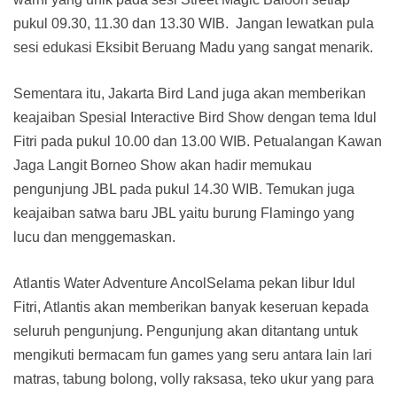
pukul 09.30, 11.30 dan 13.30 WIB. Jangan lewatkan pula
sesi edukasi Eksibit Beruang Madu yang sangat menarik.
Sementara itu, Jakarta Bird Land juga akan memberikan
keajaiban Spesial Interactive Bird Show dengan tema Idul
Fitri pada pukul 10.00 dan 13.00 WIB. Petualangan Kawan
Jaga Langit Borneo Show akan hadir memukau
pengunjung JBL pada pukul 14.30 WIB. Temukan juga
keajaiban satwa baru JBL yaitu burung Flamingo yang
lucu dan menggemaskan.
Atlantis Water Adventure AncolSelama pekan libur Idul
Fitri, Atlantis akan memberikan banyak keseruan kepada
seluruh pengunjung. Pengunjung akan ditantang untuk
mengikuti bermacam fun games yang seru antara lain lari
matras, tabung bolong, volly raksasa, teko ukur yang para