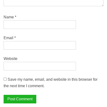
Name
*
Email
*
Website
Save my name, email, and website in this browser for
the next time I comment.