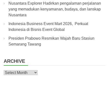
Nusantara Explorer Hadirkan pengalaman perjalanan
yang memadukan kenyamanan, budaya, dan lanskap
Nusantara
Indonesia Business Event Mart 2026, Perkuat
Indonesia di Bisnis Event Global
Presiden Prabowo Resmikan Wajah Baru Stasiun
Semarang Tawang
ARCHIVE
Archive