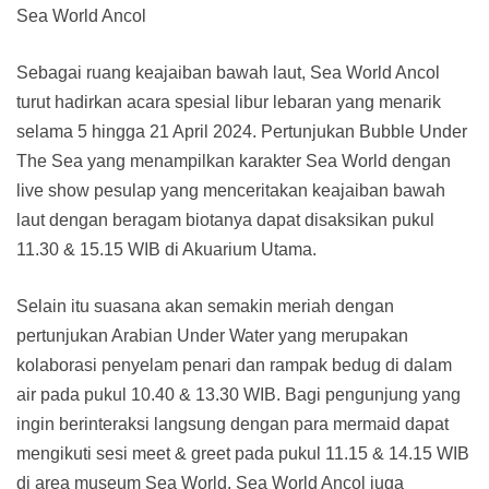
Sea World Ancol
Sebagai ruang keajaiban bawah laut, Sea World Ancol
turut hadirkan acara spesial libur lebaran yang menarik
selama 5 hingga 21 April 2024. Pertunjukan Bubble Under
The Sea yang menampilkan karakter Sea World dengan
live show pesulap yang menceritakan keajaiban bawah
laut dengan beragam biotanya dapat disaksikan pukul
11.30 & 15.15 WIB di Akuarium Utama.
Selain itu suasana akan semakin meriah dengan
pertunjukan Arabian Under Water yang merupakan
kolaborasi penyelam penari dan rampak bedug di dalam
air pada pukul 10.40 & 13.30 WIB. Bagi pengunjung yang
ingin berinteraksi langsung dengan para mermaid dapat
mengikuti sesi meet & greet pada pukul 11.15 & 14.15 WIB
di area museum Sea World. Sea World Ancol juga