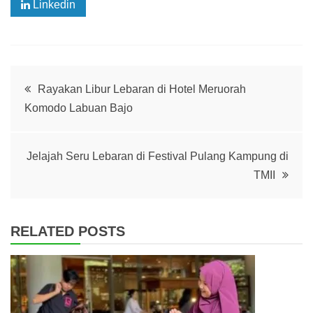
Linkedin
Post
Rayakan Libur Lebaran di Hotel Meruorah
Komodo Labuan Bajo
navigation
Jelajah Seru Lebaran di Festival Pulang Kampung di
TMII
RELATED POSTS