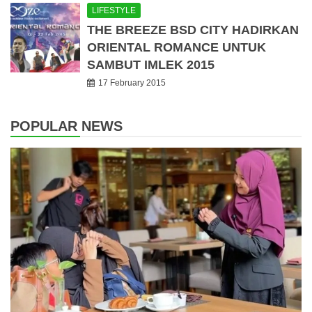
LIFESTYLE
THE BREEZE BSD CITY HADIRKAN
ORIENTAL ROMANCE UNTUK
SAMBUT IMLEK 2015
17 February 2015
POPULAR NEWS