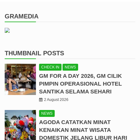
GRAMEDIA
THUMBNAIL POSTS
CHECK IN
NEWS
GM FOR A DAY 2026, GM CILIK
PIMPIN OPERASIONAL HOTEL
SANTIKA SELAMA SEHARI
2 August 2026
NEWS
AGODA CATATKAN MINAT
KENAIKAN MINAT WISATA
DOMESTIK JELANG LIBUR HARI