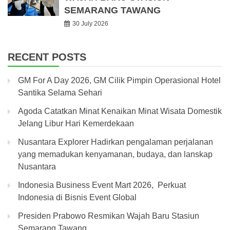
SEMARANG TAWANG
30 July 2026
RECENT POSTS
GM For A Day 2026, GM Cilik Pimpin Operasional Hotel
Santika Selama Sehari
Agoda Catatkan Minat Kenaikan Minat Wisata Domestik
Jelang Libur Hari Kemerdekaan
Nusantara Explorer Hadirkan pengalaman perjalanan
yang memadukan kenyamanan, budaya, dan lanskap
Nusantara
Indonesia Business Event Mart 2026, Perkuat
Indonesia di Bisnis Event Global
Presiden Prabowo Resmikan Wajah Baru Stasiun
Semarang Tawang