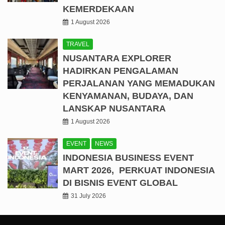
KEMERDEKAAN
1 August 2026
TRAVEL
NUSANTARA EXPLORER
HADIRKAN PENGALAMAN
PERJALANAN YANG MEMADUKAN
KENYAMANAN, BUDAYA, DAN
LANSKAP NUSANTARA
1 August 2026
EVENT
NEWS
INDONESIA BUSINESS EVENT
MART 2026, PERKUAT INDONESIA
DI BISNIS EVENT GLOBAL
31 July 2026