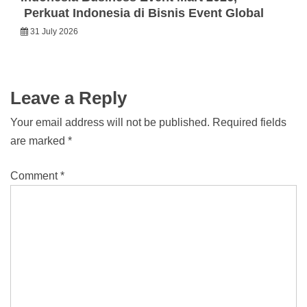
Perkuat Indonesia di Bisnis Event Global
31 July 2026
Leave a Reply
Your email address will not be published.
Required fields
are marked
*
Comment
*