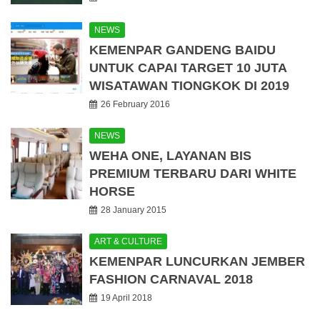
NEWS
KEMENPAR GANDENG BAIDU
UNTUK CAPAI TARGET 10 JUTA
WISATAWAN TIONGKOK DI 2019
26 February 2016
NEWS
WEHA ONE, LAYANAN BIS
PREMIUM TERBARU DARI WHITE
HORSE
28 January 2015
ART & CULTURE
KEMENPAR LUNCURKAN JEMBER
FASHION CARNAVAL 2018
19 April 2018