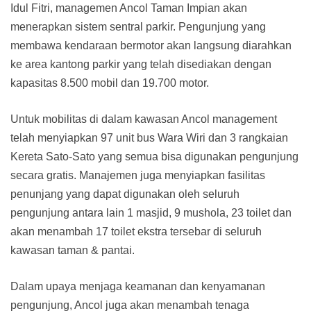
Idul Fitri, managemen Ancol Taman Impian akan
menerapkan sistem sentral parkir. Pengunjung yang
membawa kendaraan bermotor akan langsung diarahkan
ke area kantong parkir yang telah disediakan dengan
kapasitas 8.500 mobil dan 19.700 motor.
Untuk mobilitas di dalam kawasan Ancol management
telah menyiapkan 97 unit bus Wara Wiri dan 3 rangkaian
Kereta Sato-Sato yang semua bisa digunakan pengunjung
secara gratis. Manajemen juga menyiapkan fasilitas
penunjang yang dapat digunakan oleh seluruh
pengunjung antara lain 1 masjid, 9 mushola, 23 toilet dan
akan menambah 17 toilet ekstra tersebar di seluruh
kawasan taman & pantai.
Dalam upaya menjaga keamanan dan kenyamanan
pengunjung, Ancol juga akan menambah tenaga