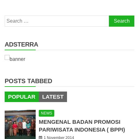
Search
for:
ADSTERRA
POSTS TABBED
POPULAR
LATEST
NEWS
MENGENAL BADAN PROMOSI
PARIWISATA INDONESIA ( BPPI)
1 November 2014