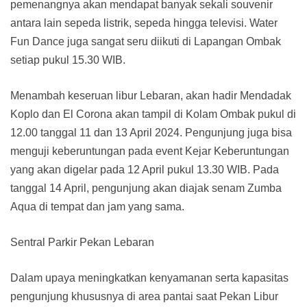
pemenangnya akan mendapat banyak sekali souvenir
antara lain sepeda listrik, sepeda hingga televisi. Water
Fun Dance juga sangat seru diikuti di Lapangan Ombak
setiap pukul 15.30 WIB.
Menambah keseruan libur Lebaran, akan hadir Mendadak
Koplo dan El Corona akan tampil di Kolam Ombak pukul di
12.00 tanggal 11 dan 13 April 2024. Pengunjung juga bisa
menguji keberuntungan pada event Kejar Keberuntungan
yang akan digelar pada 12 April pukul 13.30 WIB. Pada
tanggal 14 April, pengunjung akan diajak senam Zumba
Aqua di tempat dan jam yang sama.
Sentral Parkir Pekan Lebaran
Dalam upaya meningkatkan kenyamanan serta kapasitas
pengunjung khususnya di area pantai saat Pekan Libur