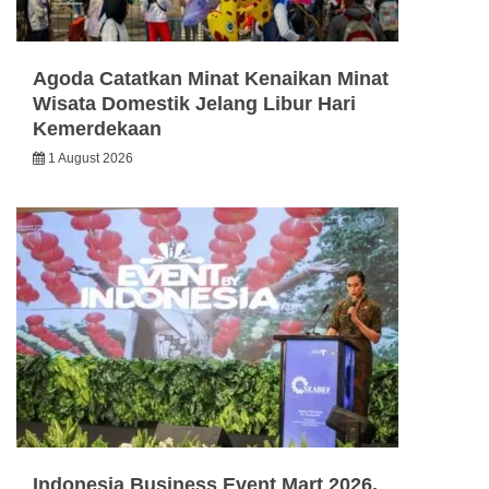
Agoda Catatkan Minat Kenaikan Minat
Wisata Domestik Jelang Libur Hari
Kemerdekaan
1 August 2026
Indonesia Business Event Mart 2026,