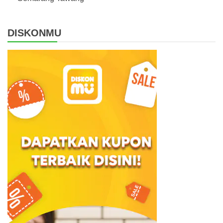
DISKONMU