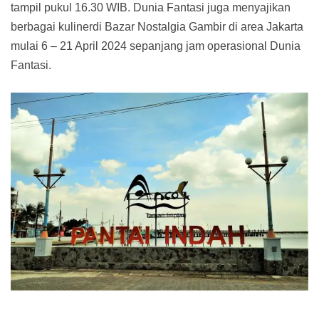
tampil pukul 16.30 WIB. Dunia Fantasi juga menyajikan
berbagai kulinerdi Bazar Nostalgia Gambir di area Jakarta
mulai 6 – 21 April 2024 sepanjang jam operasional Dunia
Fantasi.