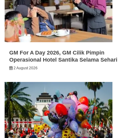
GM For A Day 2026, GM Cilik Pimpin
Operasional Hotel Santika Selama Sehari
2 August 2026