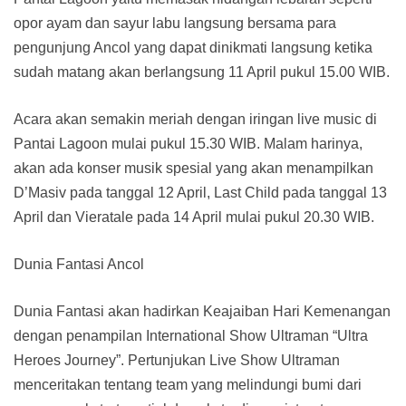
opor ayam dan sayur labu langsung bersama para
pengunjung Ancol yang dapat dinikmati langsung ketika
sudah matang akan berlangsung 11 April pukul 15.00 WIB.
Acara akan semakin meriah dengan iringan live music di
Pantai Lagoon mulai pukul 15.30 WIB. Malam harinya,
akan ada konser musik spesial yang akan menampilkan
D’Masiv pada tanggal 12 April, Last Child pada tanggal 13
April dan Vieratale pada 14 April mulai pukul 20.30 WIB.
Dunia Fantasi Ancol
Dunia Fantasi akan hadirkan Keajaiban Hari Kemenangan
dengan penampilan International Show Ultraman “Ultra
Heroes Journey”. Pertunjukan Live Show Ultraman
menceritakan tentang team yang melindungi bumi dari