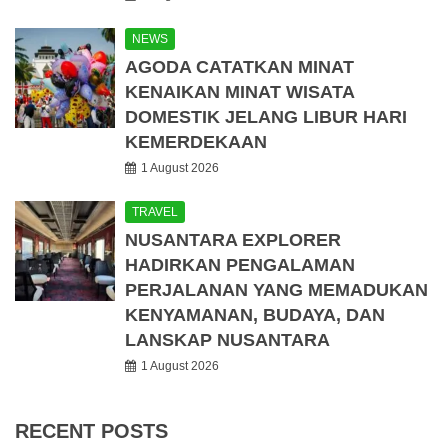
NEWS
AGODA CATATKAN MINAT
KENAIKAN MINAT WISATA
DOMESTIK JELANG LIBUR HARI
KEMERDEKAAN
1 August 2026
TRAVEL
NUSANTARA EXPLORER
HADIRKAN PENGALAMAN
PERJALANAN YANG MEMADUKAN
KENYAMANAN, BUDAYA, DAN
LANSKAP NUSANTARA
1 August 2026
RECENT POSTS