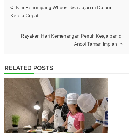
Post
Kini Penumpang Whoos Bisa Jajan di Dalam
Kereta Cepat
navigation
Rayakan Hari Kemenangan Penuh Keajaiban di
Ancol Taman Impian
RELATED POSTS