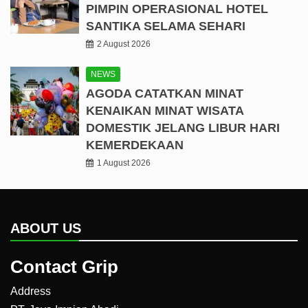
PIMPIN OPERASIONAL HOTEL
SANTIKA SELAMA SEHARI
2 August 2026
NEWS
AGODA CATATKAN MINAT
KENAIKAN MINAT WISATA
DOMESTIK JELANG LIBUR HARI
KEMERDEKAAN
1 August 2026
ABOUT US
Contact Grip
Address