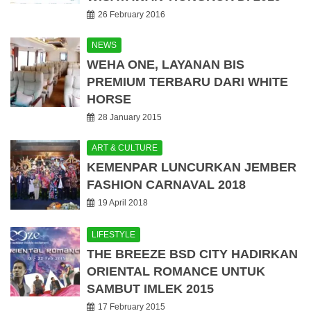
26 February 2016
NEWS
WEHA ONE, LAYANAN BIS
PREMIUM TERBARU DARI WHITE
HORSE
28 January 2015
ART & CULTURE
KEMENPAR LUNCURKAN JEMBER
FASHION CARNAVAL 2018
19 April 2018
LIFESTYLE
THE BREEZE BSD CITY HADIRKAN
ORIENTAL ROMANCE UNTUK
SAMBUT IMLEK 2015
17 February 2015