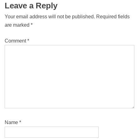
Leave a Reply
Your email address will not be published.
Required fields
are marked
*
Comment
*
Name
*