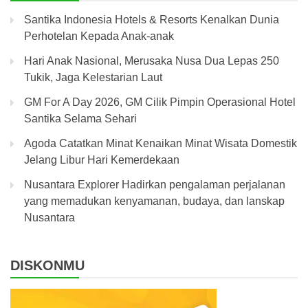
Santika Indonesia Hotels & Resorts Kenalkan Dunia
Perhotelan Kepada Anak-anak
Hari Anak Nasional, Merusaka Nusa Dua Lepas 250
Tukik, Jaga Kelestarian Laut
GM For A Day 2026, GM Cilik Pimpin Operasional Hotel
Santika Selama Sehari
Agoda Catatkan Minat Kenaikan Minat Wisata Domestik
Jelang Libur Hari Kemerdekaan
Nusantara Explorer Hadirkan pengalaman perjalanan
yang memadukan kenyamanan, budaya, dan lanskap
Nusantara
DISKONMU