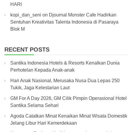
HARI
kopi_dan_seni
on
Djournal Monster Cafe Hadirkan
Sentuhan Kreativitas Talenta Indonesia di Pasaraya
Blok M
RECENT POSTS
Santika Indonesia Hotels & Resorts Kenalkan Dunia
Perhotelan Kepada Anak-anak
Hari Anak Nasional, Merusaka Nusa Dua Lepas 250
Tukik, Jaga Kelestarian Laut
GM For A Day 2026, GM Cilik Pimpin Operasional Hotel
Santika Selama Sehari
Agoda Catatkan Minat Kenaikan Minat Wisata Domestik
Jelang Libur Hari Kemerdekaan