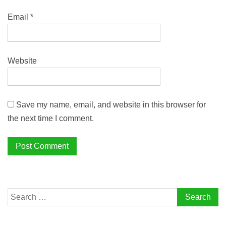
Email
*
Website
Save my name, email, and website in this browser for
the next time I comment.
Search
for: