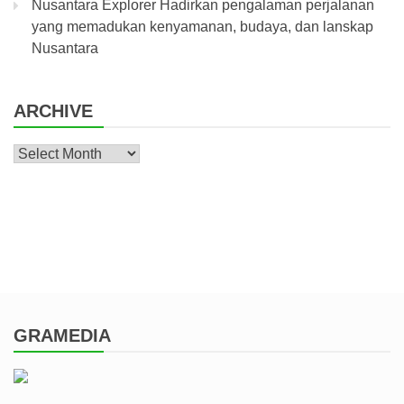
Nusantara Explorer Hadirkan pengalaman perjalanan
yang memadukan kenyamanan, budaya, dan lanskap
Nusantara
ARCHIVE
Archive
GRAMEDIA