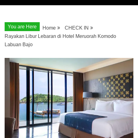
You are Here
Home
CHECK IN
Rayakan Libur Lebaran di Hotel Meruorah Komodo
Labuan Bajo