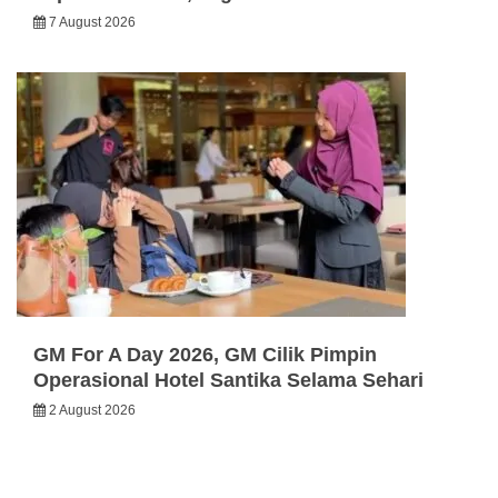
7 August 2026
GM For A Day 2026, GM Cilik Pimpin
Operasional Hotel Santika Selama Sehari
2 August 2026