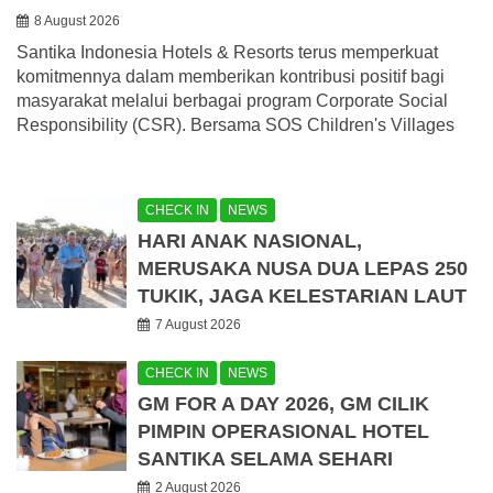
8 August 2026
Santika Indonesia Hotels & Resorts terus memperkuat
komitmennya dalam memberikan kontribusi positif bagi
masyarakat melalui berbagai program Corporate Social
Responsibility (CSR). Bersama SOS Children's Villages
CHECK IN
NEWS
HARI ANAK NASIONAL,
MERUSAKA NUSA DUA LEPAS 250
TUKIK, JAGA KELESTARIAN LAUT
7 August 2026
CHECK IN
NEWS
GM FOR A DAY 2026, GM CILIK
PIMPIN OPERASIONAL HOTEL
SANTIKA SELAMA SEHARI
2 August 2026