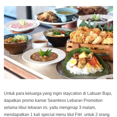
Untuk para keluarga yang ingin staycation di Labuan Bajo,
dapatkan promo kamar Seamless Lebaran Promotion
selama libur lebaran ini, yaitu menginap 3 malam,
mendapatkan 1 kali special menu Idul Fitri untuk 2 orang.