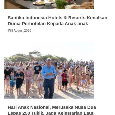
Santika Indonesia Hotels & Resorts Kenalkan
Dunia Perhotelan Kepada Anak-anak
8 August 2026
Hari Anak Nasional, Merusaka Nusa Dua
Lepas 250 Tukik, Jaga Kelestarian Laut