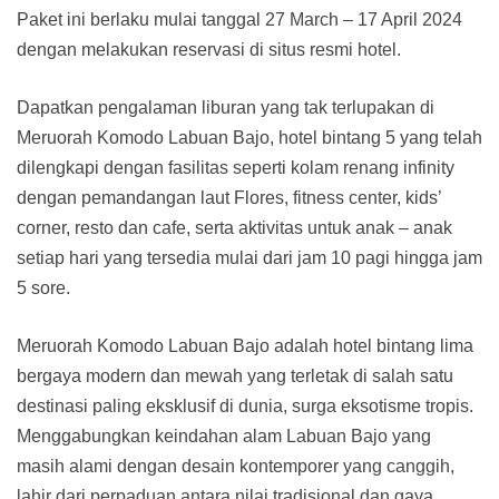
Paket ini berlaku mulai tanggal 27 March – 17 April 2024
dengan melakukan reservasi di situs resmi hotel.
Dapatkan pengalaman liburan yang tak terlupakan di
Meruorah Komodo Labuan Bajo, hotel bintang 5 yang telah
dilengkapi dengan fasilitas seperti kolam renang infinity
dengan pemandangan laut Flores, fitness center, kids’
corner, resto dan cafe, serta aktivitas untuk anak – anak
setiap hari yang tersedia mulai dari jam 10 pagi hingga jam
5 sore.
Meruorah Komodo Labuan Bajo adalah hotel bintang lima
bergaya modern dan mewah yang terletak di salah satu
destinasi paling eksklusif di dunia, surga eksotisme tropis.
Menggabungkan keindahan alam Labuan Bajo yang
masih alami dengan desain kontemporer yang canggih,
lahir dari perpaduan antara nilai tradisional dan gaya