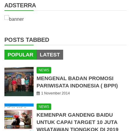
ADSTERRA
POSTS TABBED
POPULAR
LATEST
NEWS
MENGENAL BADAN PROMOSI
PARIWISATA INDONESIA ( BPPI)
1 November 2014
NEWS
KEMENPAR GANDENG BAIDU
UNTUK CAPAI TARGET 10 JUTA
WISATAWAN TIONGKOK DI 2019