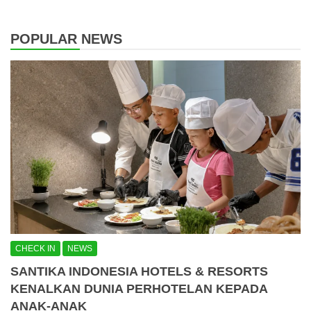
POPULAR NEWS
CHECK IN
NEWS
SANTIKA INDONESIA HOTELS & RESORTS
KENALKAN DUNIA PERHOTELAN KEPADA
ANAK-ANAK